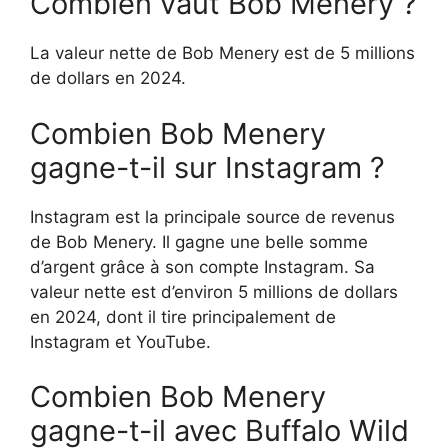
Combien vaut Bob Menery ?
La valeur nette de Bob Menery est de 5 millions
de dollars en 2024.
Combien Bob Menery
gagne-t-il sur Instagram ?
Instagram est la principale source de revenus
de Bob Menery. Il gagne une belle somme
d’argent grâce à son compte Instagram. Sa
valeur nette est d’environ 5 millions de dollars
en 2024, dont il tire principalement de
Instagram et YouTube.
Combien Bob Menery
gagne-t-il avec Buffalo Wild