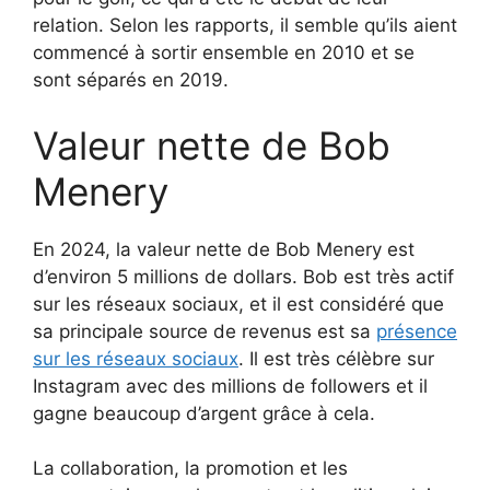
relation. Selon les rapports, il semble qu’ils aient
commencé à sortir ensemble en 2010 et se
sont séparés en 2019.
Valeur nette de Bob
Menery
En 2024, la valeur nette de Bob Menery est
d’environ 5 millions de dollars. Bob est très actif
sur les réseaux sociaux, et il est considéré que
sa principale source de revenus est sa
présence
sur les réseaux sociaux
. Il est très célèbre sur
Instagram avec des millions de followers et il
gagne beaucoup d’argent grâce à cela.
La collaboration, la promotion et les