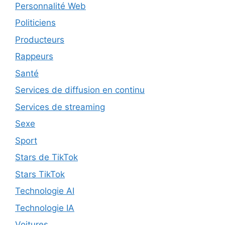
Personnalité Web
Politiciens
Producteurs
Rappeurs
Santé
Services de diffusion en continu
Services de streaming
Sexe
Sport
Stars de TikTok
Stars TikTok
Technologie AI
Technologie IA
Voitures