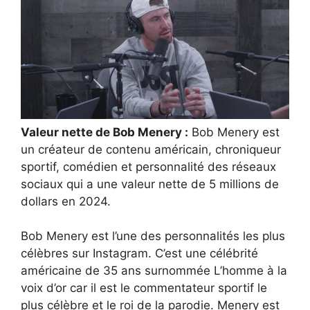
Valeur nette de Bob Menery :
Bob Menery est
un créateur de contenu américain, chroniqueur
sportif, comédien et personnalité des réseaux
sociaux qui a une valeur nette de 5 millions de
dollars en 2024.
Bob Menery est l’une des personnalités les plus
célèbres sur Instagram. C’est une célébrité
américaine de 35 ans surnommée L’homme à la
voix d’or car il est le commentateur sportif le
plus célèbre et le roi de la parodie. Menery est