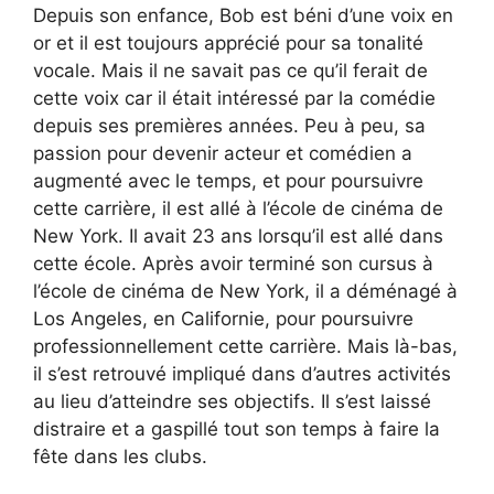
Depuis son enfance, Bob est béni d’une voix en
or et il est toujours apprécié pour sa tonalité
vocale. Mais il ne savait pas ce qu’il ferait de
cette voix car il était intéressé par la comédie
depuis ses premières années. Peu à peu, sa
passion pour devenir acteur et comédien a
augmenté avec le temps, et pour poursuivre
cette carrière, il est allé à l’école de cinéma de
New York. Il avait 23 ans lorsqu’il est allé dans
cette école. Après avoir terminé son cursus à
l’école de cinéma de New York, il a déménagé à
Los Angeles, en Californie, pour poursuivre
professionnellement cette carrière. Mais là-bas,
il s’est retrouvé impliqué dans d’autres activités
au lieu d’atteindre ses objectifs. Il s’est laissé
distraire et a gaspillé tout son temps à faire la
fête dans les clubs.