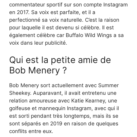
commentateur sportif sur son compte Instagram
en 2017. Sa voix est parfaite, et il a
perfectionné sa voix naturelle. C’est la raison
pour laquelle il est devenu si célèbre. Il est
également célèbre car Buffalo Wild Wings a sa
voix dans leur publicité.
Qui est la petite amie de
Bob Menery ?
Bob Menery sort actuellement avec Summer
Sheekey. Auparavant, il avait entretenu une
relation amoureuse avec Katie Kearney, une
golfeuse et mannequin Instagram, avec qui il
est sorti pendant très longtemps, mais ils se
sont séparés en 2019 en raison de quelques
conflits entre eux.