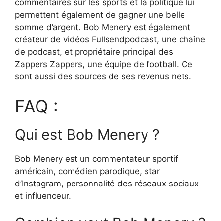
commentaires sur les sports et la politique lui
permettent également de gagner une belle
somme d’argent. Bob Menery est également
créateur de vidéos Fullsendpodcast, une chaîne
de podcast, et propriétaire principal des
Zappers Zappers, une équipe de football. Ce
sont aussi des sources de ses revenus nets.
FAQ :
Qui est Bob Menery ?
Bob Menery est un commentateur sportif
américain, comédien parodique, star
d’Instagram, personnalité des réseaux sociaux
et influenceur.