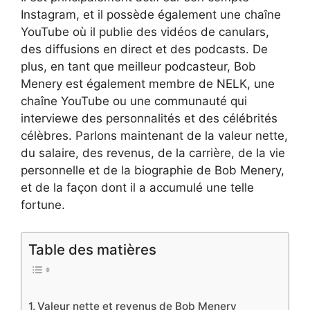
Instagram, et il possède également une chaîne
YouTube où il publie des vidéos de canulars,
des diffusions en direct et des podcasts. De
plus, en tant que meilleur podcasteur, Bob
Menery est également membre de NELK, une
chaîne YouTube ou une communauté qui
interviewe des personnalités et des célébrités
célèbres. Parlons maintenant de la valeur nette,
du salaire, des revenus, de la carrière, de la vie
personnelle et de la biographie de Bob Menery,
et de la façon dont il a accumulé une telle
fortune.
Table des matières
Valeur nette et revenus de Bob Menery