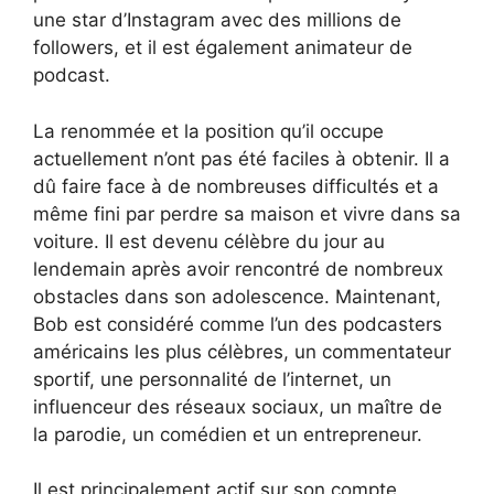
une star d’Instagram avec des millions de
followers, et il est également animateur de
podcast.
La renommée et la position qu’il occupe
actuellement n’ont pas été faciles à obtenir. Il a
dû faire face à de nombreuses difficultés et a
même fini par perdre sa maison et vivre dans sa
voiture. Il est devenu célèbre du jour au
lendemain après avoir rencontré de nombreux
obstacles dans son adolescence. Maintenant,
Bob est considéré comme l’un des podcasters
américains les plus célèbres, un commentateur
sportif, une personnalité de l’internet, un
influenceur des réseaux sociaux, un maître de
la parodie, un comédien et un entrepreneur.
Il est principalement actif sur son compte