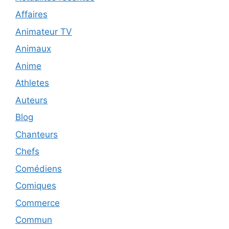
Affaires
Animateur TV
Animaux
Anime
Athletes
Auteurs
Blog
Chanteurs
Chefs
Comédiens
Comiques
Commerce
Commun