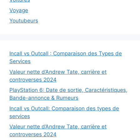
Voyage
Youtubeurs
Incall vs Outcall : Comparaison des Types de
Services
Valeur nette d’Andrew Tate, carrière et
controverses 2024
PlayStation 6: Date de sortie, Caractéristiques,
Bande-annonce & Rumeurs
Incall vs Outcall: Comparaison des types de
services
Valeur nette d’Andrew Tate, carrière et
controverses 2024