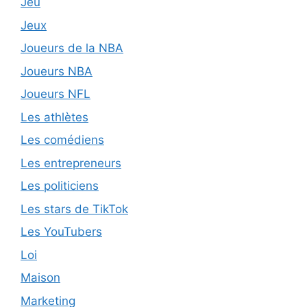
Jeu
Jeux
Joueurs de la NBA
Joueurs NBA
Joueurs NFL
Les athlètes
Les comédiens
Les entrepreneurs
Les politiciens
Les stars de TikTok
Les YouTubers
Loi
Maison
Marketing