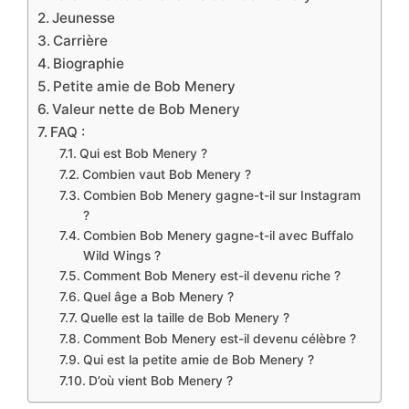
Jeunesse
Carrière
Biographie
Petite amie de Bob Menery
Valeur nette de Bob Menery
FAQ :
Qui est Bob Menery ?
Combien vaut Bob Menery ?
Combien Bob Menery gagne-t-il sur Instagram
?
Combien Bob Menery gagne-t-il avec Buffalo
Wild Wings ?
Comment Bob Menery est-il devenu riche ?
Quel âge a Bob Menery ?
Quelle est la taille de Bob Menery ?
Comment Bob Menery est-il devenu célèbre ?
Qui est la petite amie de Bob Menery ?
D’où vient Bob Menery ?