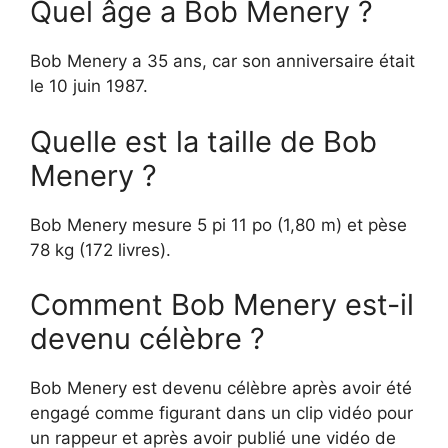
Quel âge a Bob Menery ?
Bob Menery a 35 ans, car son anniversaire était
le 10 juin 1987.
Quelle est la taille de Bob
Menery ?
Bob Menery mesure 5 pi 11 po (1,80 m) et pèse
78 kg (172 livres).
Comment Bob Menery est-il
devenu célèbre ?
Bob Menery est devenu célèbre après avoir été
engagé comme figurant dans un clip vidéo pour
un rappeur et après avoir publié une vidéo de