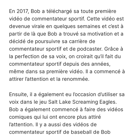
En 2017, Bob a téléchargé sa toute première
vidéo de commentateur sportif. Cette vidéo est
devenue virale en quelques semaines et c’est à
partir de là que Bob a trouvé sa motivation et a
décidé de poursuivre sa carrière de
commentateur sportif et de podcaster. Grâce à
la perfection de sa voix, on croirait qu’il fait du
commentateur sportif depuis des années,
même dans sa première vidéo. Il a commencé à
attirer l’attention et la renommée.
Ensuite, il a également eu l’occasion d’utiliser sa
voix dans le jeu Salt Lake Screaming Eagles.
Bob a également commencé à faire des vidéos
comiques qui lui ont encore plus attiré
l’attention. Il y a aussi des vidéos de
commentateur sportif de baseball de Bob