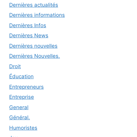
Dernières actualités
Dernières informations
Dernières Infos
Dernières News
Dernières nouvelles
Dernières Nouvelles.
Droit
Éducation
Entrepreneurs
Entreprise
General
Général.
Humoristes