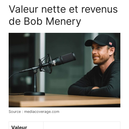
Valeur nette et revenus
de Bob Menery
Source : mediacoverage.com
Valeur