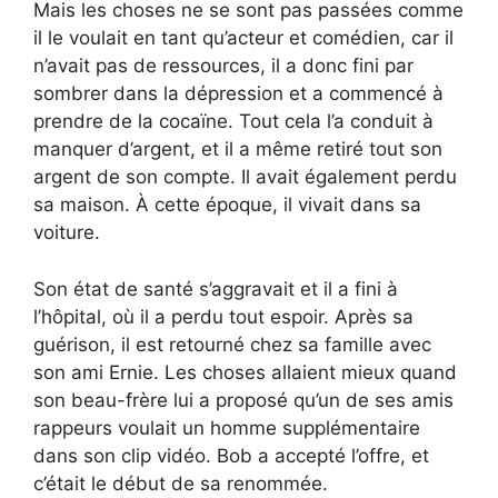
Mais les choses ne se sont pas passées comme
il le voulait en tant qu’acteur et comédien, car il
n’avait pas de ressources, il a donc fini par
sombrer dans la dépression et a commencé à
prendre de la cocaïne. Tout cela l’a conduit à
manquer d’argent, et il a même retiré tout son
argent de son compte. Il avait également perdu
sa maison. À cette époque, il vivait dans sa
voiture.
Son état de santé s’aggravait et il a fini à
l’hôpital, où il a perdu tout espoir. Après sa
guérison, il est retourné chez sa famille avec
son ami Ernie. Les choses allaient mieux quand
son beau-frère lui a proposé qu’un de ses amis
rappeurs voulait un homme supplémentaire
dans son clip vidéo. Bob a accepté l’offre, et
c’était le début de sa renommée.