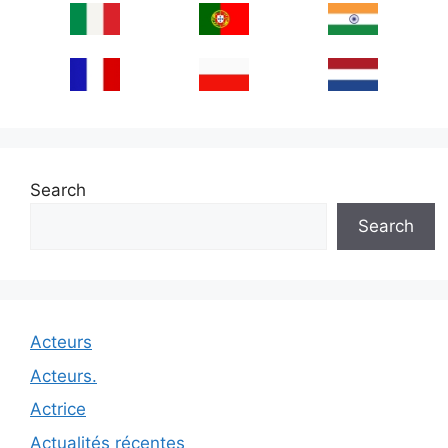
Search
Search
Acteurs
Acteurs.
Actrice
Actualités récentes