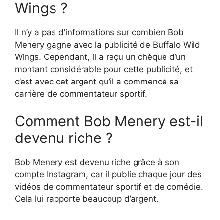
Wings ?
Il n’y a pas d’informations sur combien Bob
Menery gagne avec la publicité de Buffalo Wild
Wings. Cependant, il a reçu un chèque d’un
montant considérable pour cette publicité, et
c’est avec cet argent qu’il a commencé sa
carrière de commentateur sportif.
Comment Bob Menery est-il
devenu riche ?
Bob Menery est devenu riche grâce à son
compte Instagram, car il publie chaque jour des
vidéos de commentateur sportif et de comédie.
Cela lui rapporte beaucoup d’argent.