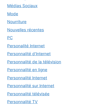
Médias Sociaux
Mode
Nourriture
Nouvelles récentes
PC
Personalité Internet
Personnalité d'Internet
Personnalité de la télévision
Personnalité en ligne
Personnalité Internet
Personnalité sur Internet
Personnalité télévisée
Personnalité TV