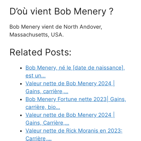
D’où vient Bob Menery ?
Bob Menery vient de North Andover,
Massachusetts, USA.
Related Posts:
Bob Menery, né le [date de naissance],
est un…
Valeur nette de Bob Menery 2024 |
Gains, carrière,…
Bob Menery Fortune nette 2023| Gains,
carrière, bio…
Valeur nette de Bob Menery 2024 |
Gains, Carrière,…
Valeur nette de Rick Moranis en 2023:
Carrière,…