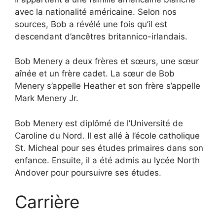
avec la nationalité américaine. Selon nos
sources, Bob a révélé une fois qu’il est
descendant d’ancêtres britannico-irlandais.
Bob Menery a deux frères et sœurs, une sœur
aînée et un frère cadet. La sœur de Bob
Menery s’appelle Heather et son frère s’appelle
Mark Menery Jr.
Bob Menery est diplômé de l’Université de
Caroline du Nord. Il est allé à l’école catholique
St. Micheal pour ses études primaires dans son
enfance. Ensuite, il a été admis au lycée North
Andover pour poursuivre ses études.
Carrière