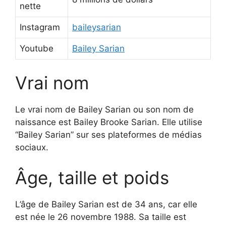
nette
Instagram
baileysarian
Youtube
Bailey Sarian
Vrai nom
Le vrai nom de Bailey Sarian ou son nom de
naissance est Bailey Brooke Sarian. Elle utilise
“Bailey Sarian” sur ses plateformes de médias
sociaux.
Âge, taille et poids
L’âge de Bailey Sarian est de 34 ans, car elle
est née le 26 novembre 1988. Sa taille est