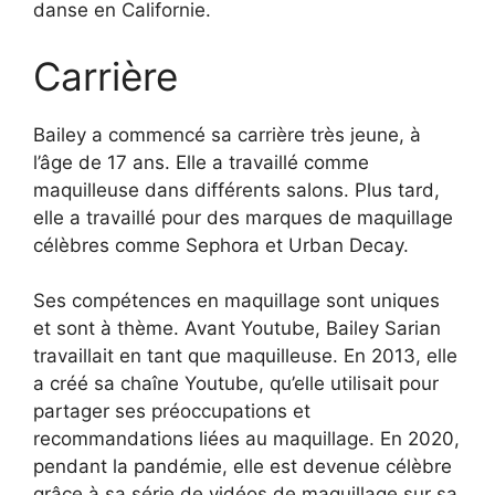
danse en Californie.
Carrière
Bailey a commencé sa carrière très jeune, à
l’âge de 17 ans. Elle a travaillé comme
maquilleuse dans différents salons. Plus tard,
elle a travaillé pour des marques de maquillage
célèbres comme Sephora et Urban Decay.
Ses compétences en maquillage sont uniques
et sont à thème. Avant Youtube, Bailey Sarian
travaillait en tant que maquilleuse. En 2013, elle
a créé sa chaîne Youtube, qu’elle utilisait pour
partager ses préoccupations et
recommandations liées au maquillage. En 2020,
pendant la pandémie, elle est devenue célèbre
grâce à sa série de vidéos de maquillage sur sa