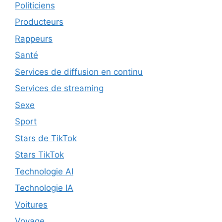
Politiciens
Producteurs
Rappeurs
Santé
Services de diffusion en continu
Services de streaming
Sexe
Sport
Stars de TikTok
Stars TikTok
Technologie AI
Technologie IA
Voitures
Voyage