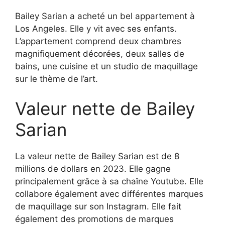
Bailey Sarian a acheté un bel appartement à
Los Angeles. Elle y vit avec ses enfants.
L’appartement comprend deux chambres
magnifiquement décorées, deux salles de
bains, une cuisine et un studio de maquillage
sur le thème de l’art.
Valeur nette de Bailey
Sarian
La valeur nette de Bailey Sarian est de 8
millions de dollars en 2023. Elle gagne
principalement grâce à sa chaîne Youtube. Elle
collabore également avec différentes marques
de maquillage sur son Instagram. Elle fait
également des promotions de marques