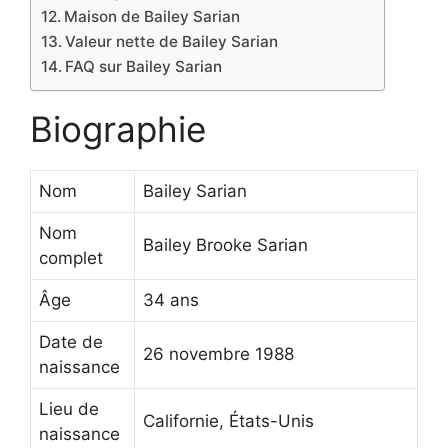
Maison de Bailey Sarian
Valeur nette de Bailey Sarian
FAQ sur Bailey Sarian
Biographie
Nom
Bailey Sarian
Nom
Bailey Brooke Sarian
complet
Âge
34 ans
Date de
26 novembre 1988
naissance
Lieu de
Californie, États-Unis
naissance