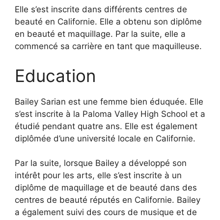
Elle s’est inscrite dans différents centres de
beauté en Californie. Elle a obtenu son diplôme
en beauté et maquillage. Par la suite, elle a
commencé sa carrière en tant que maquilleuse.
Education
Bailey Sarian est une femme bien éduquée. Elle
s’est inscrite à la Paloma Valley High School et a
étudié pendant quatre ans. Elle est également
diplômée d’une université locale en Californie.
Par la suite, lorsque Bailey a développé son
intérêt pour les arts, elle s’est inscrite à un
diplôme de maquillage et de beauté dans des
centres de beauté réputés en Californie. Bailey
a également suivi des cours de musique et de