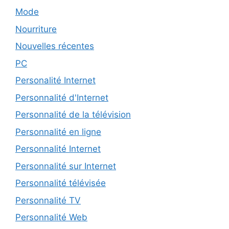
Mode
Nourriture
Nouvelles récentes
PC
Personalité Internet
Personnalité d'Internet
Personnalité de la télévision
Personnalité en ligne
Personnalité Internet
Personnalité sur Internet
Personnalité télévisée
Personnalité TV
Personnalité Web