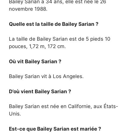
Bailey Sarian a 34 ans, elle est née le 26
novembre 1988.
Quelle est la taille de Bailey Sarian ?
La taille de Bailey Sarian est de 5 pieds 10
pouces, 1,72 m, 172 cm.
Où vit Bailey Sarian ?
Bailey Sarian vit à Los Angeles.
D’où vient Bailey Sarian ?
Bailey Sarian est née en Californie, aux États-
Unis.
Est-ce que Bailey Sarian est mariée ?