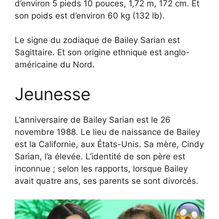
d’environ 5 pieds 10 pouces, 1,72 m, 172 cm. Et
son poids est d’environ 60 kg (132 lb).
Le signe du zodiaque de Bailey Sarian est
Sagittaire. Et son origine ethnique est anglo-
américaine du Nord.
Jeunesse
L’anniversaire de Bailey Sarian est le 26
novembre 1988. Le lieu de naissance de Bailey
est la Californie, aux États-Unis. Sa mère, Cindy
Sarian, l’a élevée. L’identité de son père est
inconnue ; selon les rapports, lorsque Bailey
avait quatre ans, ses parents se sont divorcés.