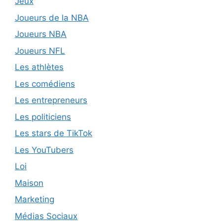
Jeux
Joueurs de la NBA
Joueurs NBA
Joueurs NFL
Les athlètes
Les comédiens
Les entrepreneurs
Les politiciens
Les stars de TikTok
Les YouTubers
Loi
Maison
Marketing
Médias Sociaux