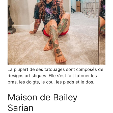
La plupart de ses tatouages sont composés de
designs artistiques. Elle s’est fait tatouer les
bras, les doigts, le cou, les pieds et le dos.
Maison de Bailey
Sarian