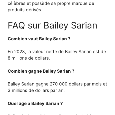
célèbres et possède sa propre marque de
produits dérivés.
FAQ sur Bailey Sarian
Combien vaut Bailey Sarian ?
En 2023, la valeur nette de Bailey Sarian est de
8 millions de dollars.
Combien gagne Bailey Sarian ?
Bailey Sarian gagne 270 000 dollars par mois et
3 millions de dollars par an.
Quel âge a Bailey Sarian ?