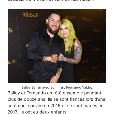
Bailey Sarian avec son mari, Fernando Valdez
Bailey et Fernando ont été ensemble pendant
plus de douze ans. Ils se sont fiancés lors d’une
cérémonie privée en 2016 et se sont mariés en
2017. Ils ont eu deux enfants.