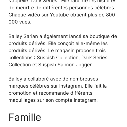
s’appelle “Dark Series”. Elle raconte les histoires
de meurtre de différentes personnes célèbres.
Chaque vidéo sur Youtube obtient plus de 800
000 vues.
Bailey Sarian a également lancé sa boutique de
produits dérivés. Elle conçoit elle-même les
produits dérivés. Le magasin propose trois
collections : Suspish Collection, Dark Series
Collection et Suspish Salmon Jogger.
Bailey a collaboré avec de nombreuses
marques célèbres sur Instagram. Elle fait la
promotion et recommande différents
maquillages sur son compte Instagram.
Famille