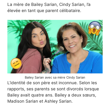
La mère de Bailey Sarian, Cindy Sarian, l’a
élevée en tant que parent célibataire.
Bailey Sarian avec sa mère Cindy Sarian
L’identité de son père est inconnue. Selon les
rapports, ses parents se sont divorcés lorsque
Bailey avait quatre ans. Bailey a deux sœurs,
Madison Sarian et Ashley Sarian.