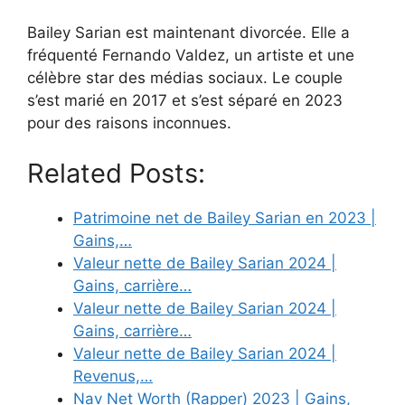
Bailey Sarian est maintenant divorcée. Elle a
fréquenté Fernando Valdez, un artiste et une
célèbre star des médias sociaux. Le couple
s’est marié en 2017 et s’est séparé en 2023
pour des raisons inconnues.
Related Posts:
Patrimoine net de Bailey Sarian en 2023 |
Gains,…
Valeur nette de Bailey Sarian 2024 |
Gains, carrière…
Valeur nette de Bailey Sarian 2024 |
Gains, carrière…
Valeur nette de Bailey Sarian 2024 |
Revenus,…
Nav Net Worth (Rapper) 2023 | Gains,