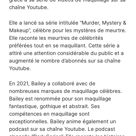
chaîne Youtube.
Elle a lancé sa série intitulée “Murder, Mystery &
Makeup”, célèbre pour les mystères de meurtre.
Elle raconte les meurtres de célébrités
préférées tout en se maquillant. Cette série a
attiré une attention considérable du public et a
augmenté le nombre d’abonnés sur sa chaîne
Youtube.
En 2021, Bailey a collaboré avec de
nombreuses marques de maquillage célèbres.
Bailey est renommée pour son maquillage
fantastique, gothique et abstrait. Ses
compétences en maquillage sont
exceptionnelles. Bailey anime également un
podcast sur sa chaîne Youtube. Le podcast