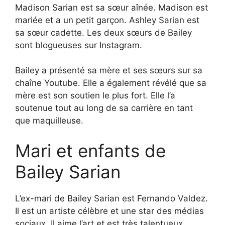
Madison Sarian est sa sœur aînée. Madison est
mariée et a un petit garçon. Ashley Sarian est
sa sœur cadette. Les deux sœurs de Bailey
sont blogueuses sur Instagram.
Bailey a présenté sa mère et ses sœurs sur sa
chaîne Youtube. Elle a également révélé que sa
mère est son soutien le plus fort. Elle l’a
soutenue tout au long de sa carrière en tant
que maquilleuse.
Mari et enfants de
Bailey Sarian
L’ex-mari de Bailey Sarian est Fernando Valdez.
Il est un artiste célèbre et une star des médias
sociaux. Il aime l’art et est très talentueux.