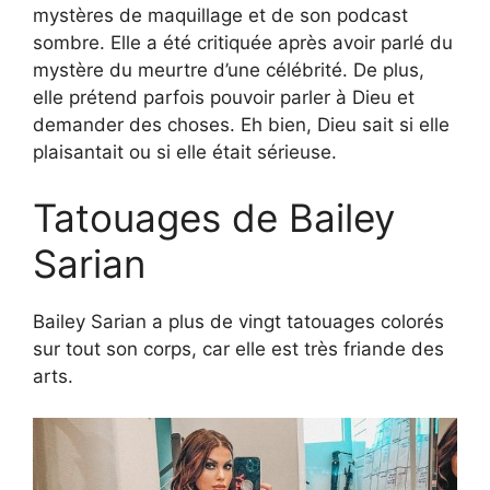
mystères de maquillage et de son podcast
sombre. Elle a été critiquée après avoir parlé du
mystère du meurtre d’une célébrité. De plus,
elle prétend parfois pouvoir parler à Dieu et
demander des choses. Eh bien, Dieu sait si elle
plaisantait ou si elle était sérieuse.
Tatouages ​​de Bailey
Sarian
Bailey Sarian a plus de vingt tatouages colorés
sur tout son corps, car elle est très friande des
arts.