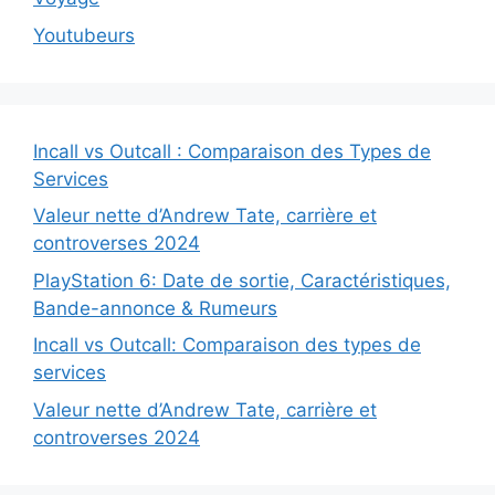
Youtubeurs
Incall vs Outcall : Comparaison des Types de
Services
Valeur nette d’Andrew Tate, carrière et
controverses 2024
PlayStation 6: Date de sortie, Caractéristiques,
Bande-annonce & Rumeurs
Incall vs Outcall: Comparaison des types de
services
Valeur nette d’Andrew Tate, carrière et
controverses 2024