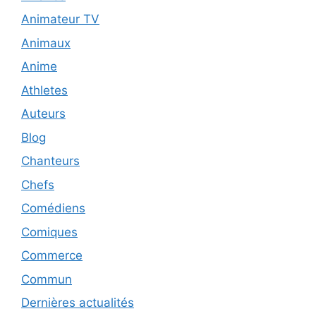
Animateur TV
Animaux
Anime
Athletes
Auteurs
Blog
Chanteurs
Chefs
Comédiens
Comiques
Commerce
Commun
Dernières actualités