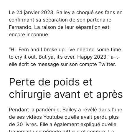
Le 24 janvier 2023, Bailey a choqué ses fans en
confirmant sa séparation de son partenaire
Fernando. La raison de leur séparation est
encore inconnue.
“Hi. Fern and I broke up. I’ve needed some time
to cry it out. But ya, it’s over. Happy 2023,” a-t-
elle écrit ce message sur son compte Twitter.
Perte de poids et
chirurgie avant et après
Pendant la pandémie, Bailey a révélé dans l’une
de ses vidéos Youtube qu’elle avait perdu plus
de 30 livres. Elle a également expliqué qu’elle
traversait une période difficile et sombre. La