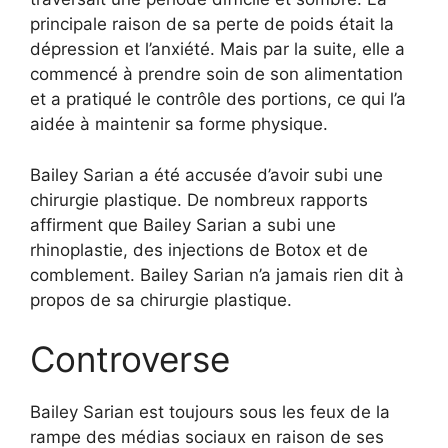
principale raison de sa perte de poids était la
dépression et l’anxiété. Mais par la suite, elle a
commencé à prendre soin de son alimentation
et a pratiqué le contrôle des portions, ce qui l’a
aidée à maintenir sa forme physique.
Bailey Sarian a été accusée d’avoir subi une
chirurgie plastique. De nombreux rapports
affirment que Bailey Sarian a subi une
rhinoplastie, des injections de Botox et de
comblement. Bailey Sarian n’a jamais rien dit à
propos de sa chirurgie plastique.
Controverse
Bailey Sarian est toujours sous les feux de la
rampe des médias sociaux en raison de ses