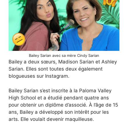
Bailey Sarian avec sa mère Cindy Sarian
Bailey a deux sœurs, Madison Sarian et Ashley
Sarian. Elles sont toutes deux également
blogueuses sur Instagram.
Bailey Sarian s’est inscrite à la Paloma Valley
High School et a étudié pendant quatre ans
pour obtenir un diplôme d’associé. À l’âge de 15
ans, Bailey a développé son intérêt pour les
arts. Elle voulait devenir maquilleuse.