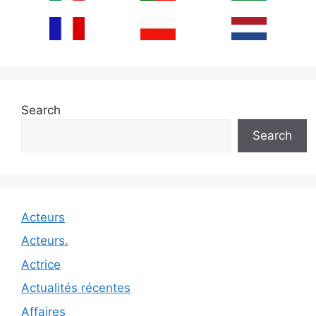
Search
Search
Acteurs
Acteurs.
Actrice
Actualités récentes
Affaires