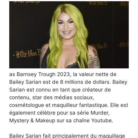
as Barnsey Trough 2023, la valeur nette de
Bailey Sarian est de 8 millions de dollars. Bailey
Sarian est connu en tant que créateur de
contenu, star des médias sociaux,
cosmétologue et maquilleur fantastique. Elle est
également célèbre pour sa série Murder,
Mystery & Makeup sur sa chaîne Youtube.
Bailey Sarian fait principalement du maquillage