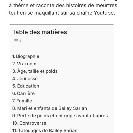
à thème et raconte des histoires de meurtres
tout en se maquillant sur sa chaîne Youtube.
Table des matières
Biographie
Vrai nom
Âge, taille et poids
Jeunesse
Éducation
Carrière
Famille
Mari et enfants de Bailey Sarian
Perte de poids et chirurgie avant et après
Controverse
Tatouages ​​de Bailey Sarian