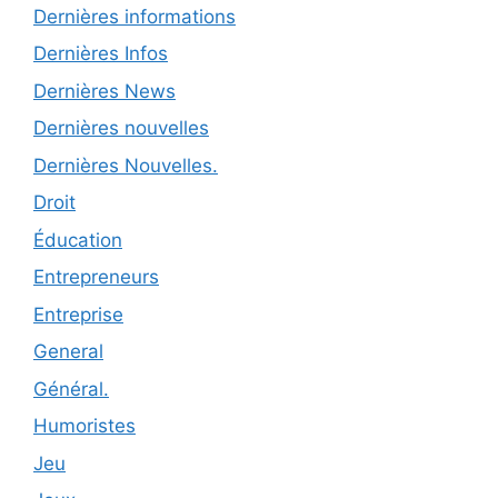
Dernières informations
Dernières Infos
Dernières News
Dernières nouvelles
Dernières Nouvelles.
Droit
Éducation
Entrepreneurs
Entreprise
General
Général.
Humoristes
Jeu