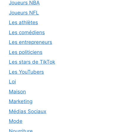
Joueurs NBA
Joueurs NFL
Les athlètes
Les comédiens
Les entrepreneurs
Les politiciens
Les stars de TikTok
Les YouTubers
Loi
Maison
Marketing
Médias Sociaux
Mode
Nourriture