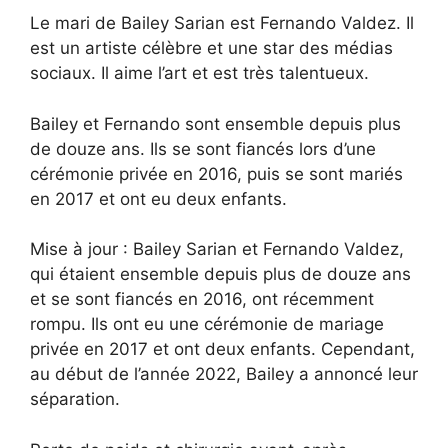
Le mari de Bailey Sarian est Fernando Valdez. Il
est un artiste célèbre et une star des médias
sociaux. Il aime l’art et est très talentueux.
Bailey et Fernando sont ensemble depuis plus
de douze ans. Ils se sont fiancés lors d’une
cérémonie privée en 2016, puis se sont mariés
en 2017 et ont eu deux enfants.
Mise à jour : Bailey Sarian et Fernando Valdez,
qui étaient ensemble depuis plus de douze ans
et se sont fiancés en 2016, ont récemment
rompu. Ils ont eu une cérémonie de mariage
privée en 2017 et ont deux enfants. Cependant,
au début de l’année 2022, Bailey a annoncé leur
séparation.