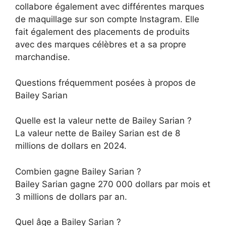
collabore également avec différentes marques
de maquillage sur son compte Instagram. Elle
fait également des placements de produits
avec des marques célèbres et a sa propre
marchandise.
Questions fréquemment posées à propos de
Bailey Sarian
Quelle est la valeur nette de Bailey Sarian ?
La valeur nette de Bailey Sarian est de 8
millions de dollars en 2024.
Combien gagne Bailey Sarian ?
Bailey Sarian gagne 270 000 dollars par mois et
3 millions de dollars par an.
Quel âge a Bailey Sarian ?