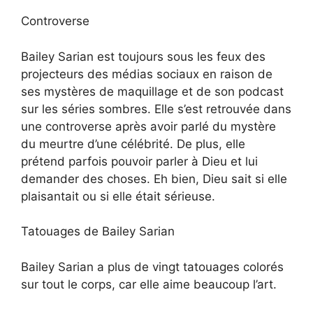
Controverse
Bailey Sarian est toujours sous les feux des
projecteurs des médias sociaux en raison de
ses mystères de maquillage et de son podcast
sur les séries sombres. Elle s’est retrouvée dans
une controverse après avoir parlé du mystère
du meurtre d’une célébrité. De plus, elle
prétend parfois pouvoir parler à Dieu et lui
demander des choses. Eh bien, Dieu sait si elle
plaisantait ou si elle était sérieuse.
Tatouages de Bailey Sarian
Bailey Sarian a plus de vingt tatouages colorés
sur tout le corps, car elle aime beaucoup l’art.