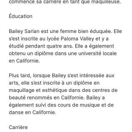
commencé sa carrière en tant que maquilleuse.
Éducation
Bailey Sarian est une femme bien éduquée. Elle
s’est inscrite au lycée Paloma Valley et y a
étudié pendant quatre ans. Elle a également
obtenu un diplôme dans une université locale
en Californie.
Plus tard, lorsque Bailey s’est intéressée aux
arts, elle s’est inscrite à un diplôme en
maquillage et esthétique dans des centres de
beauté renommés en Californie. Bailey a
également suivi des cours de musique et de
danse en Californie.
Carrière