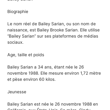
Biographie
Le nom réel de Bailey Sarian, ou son nom de
naissance, est Bailey Brooke Sarian. Elle utilise
“Bailey Sarian” sur ses plateformes de médias
sociaux.
Age, taille et poids
Bailey Sarian a 34 ans, étant née le 26
novembre 1988. Elle mesure environ 1,72 mètre
et pèse environ 60 kilos.
Jeunesse
Bailey Sarian est née le 26 novembre 1988 en