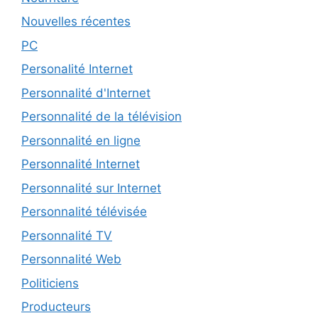
Nouvelles récentes
PC
Personalité Internet
Personnalité d'Internet
Personnalité de la télévision
Personnalité en ligne
Personnalité Internet
Personnalité sur Internet
Personnalité télévisée
Personnalité TV
Personnalité Web
Politiciens
Producteurs