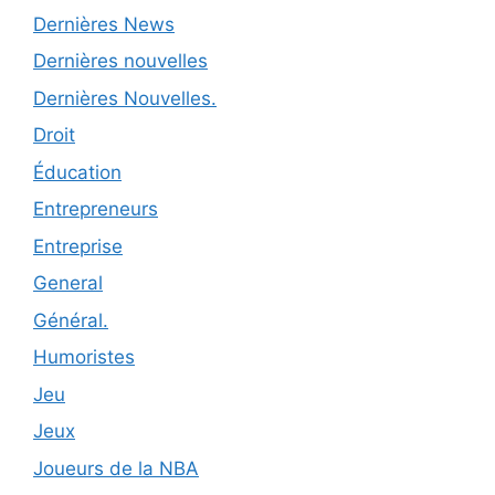
Dernières News
Dernières nouvelles
Dernières Nouvelles.
Droit
Éducation
Entrepreneurs
Entreprise
General
Général.
Humoristes
Jeu
Jeux
Joueurs de la NBA