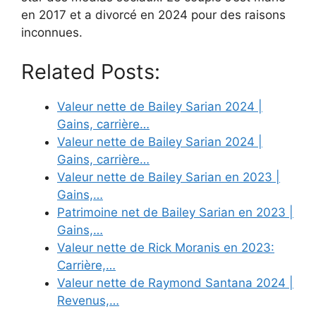
en 2017 et a divorcé en 2024 pour des raisons
inconnues.
Related Posts:
Valeur nette de Bailey Sarian 2024 |
Gains, carrière…
Valeur nette de Bailey Sarian 2024 |
Gains, carrière…
Valeur nette de Bailey Sarian en 2023 |
Gains,…
Patrimoine net de Bailey Sarian en 2023 |
Gains,…
Valeur nette de Rick Moranis en 2023:
Carrière,…
Valeur nette de Raymond Santana 2024 |
Revenus,…