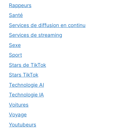
Rappeurs
Santé
Services de diffusion en continu
Services de streaming
Sexe
Sport
Stars de TikTok
Stars TikTok
Technologie AI
Technologie IA
Voitures
Voyage
Youtubeurs