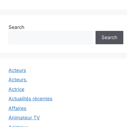
Search
Search
Acteurs
Acteurs.
Actrice
Actualités récentes
Affaires
Animateur TV