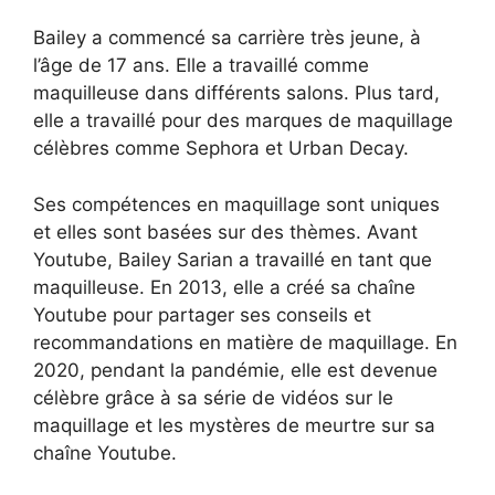
Bailey a commencé sa carrière très jeune, à
l’âge de 17 ans. Elle a travaillé comme
maquilleuse dans différents salons. Plus tard,
elle a travaillé pour des marques de maquillage
célèbres comme Sephora et Urban Decay.
Ses compétences en maquillage sont uniques
et elles sont basées sur des thèmes. Avant
Youtube, Bailey Sarian a travaillé en tant que
maquilleuse. En 2013, elle a créé sa chaîne
Youtube pour partager ses conseils et
recommandations en matière de maquillage. En
2020, pendant la pandémie, elle est devenue
célèbre grâce à sa série de vidéos sur le
maquillage et les mystères de meurtre sur sa
chaîne Youtube.