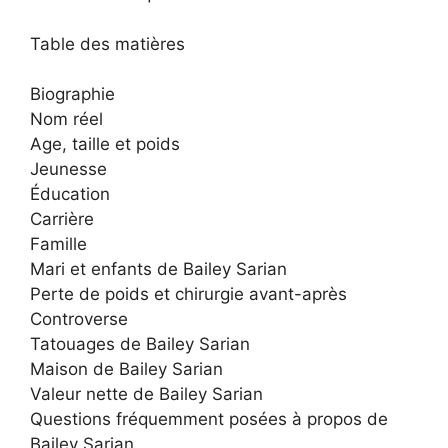
Table des matières
Biographie
Nom réel
Age, taille et poids
Jeunesse
Éducation
Carrière
Famille
Mari et enfants de Bailey Sarian
Perte de poids et chirurgie avant-après
Controverse
Tatouages de Bailey Sarian
Maison de Bailey Sarian
Valeur nette de Bailey Sarian
Questions fréquemment posées à propos de
Bailey Sarian