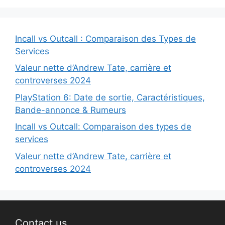
Incall vs Outcall : Comparaison des Types de
Services
Valeur nette d’Andrew Tate, carrière et
controverses 2024
PlayStation 6: Date de sortie, Caractéristiques,
Bande-annonce & Rumeurs
Incall vs Outcall: Comparaison des types de
services
Valeur nette d’Andrew Tate, carrière et
controverses 2024
Contact us