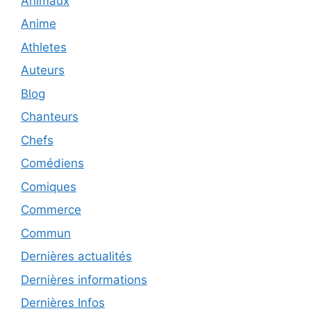
Animaux
Anime
Athletes
Auteurs
Blog
Chanteurs
Chefs
Comédiens
Comiques
Commerce
Commun
Dernières actualités
Dernières informations
Dernières Infos