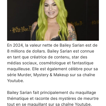
En 2024, la valeur nette de Bailey Sarian est de
8 millions de dollars. Bailey Sarian est connue
en tant que créatrice de contenu, star des
médias sociaux, cosmétologue et fantastique
maquilleuse. Elle est également célèbre pour sa
série Murder, Mystery & Makeup sur sa chaîne
Youtube.
Bailey Sarian fait principalement du maquillage
thématique et raconte des mystères de meurtre
tout en se maquillant sur sa chaîne Youtube.