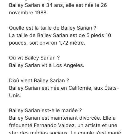
Bailey Sarian a 34 ans, elle est née le 26
novembre 1988.
Quelle est la taille de Bailey Sarian ?
La taille de Bailey Sarian est de 5 pieds 10
pouces, soit environ 1,72 mètre.
Où vit Bailey Sarian ?
Bailey Sarian vit à Los Angeles.
D’où vient Bailey Sarian ?
Bailey Sarian est née en Californie, aux États-
Unis.
Bailey Sarian est-elle mariée ?
Bailey Sarian est maintenant divorcée. Elle a
fréquenté Fernando Valdez, un artiste et une
star des médias sociaux. Le couple s’est marié