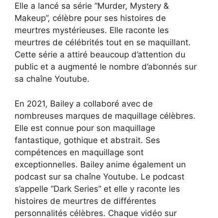
Elle a lancé sa série “Murder, Mystery &
Makeup”, célèbre pour ses histoires de
meurtres mystérieuses. Elle raconte les
meurtres de célébrités tout en se maquillant.
Cette série a attiré beaucoup d’attention du
public et a augmenté le nombre d’abonnés sur
sa chaîne Youtube.
En 2021, Bailey a collaboré avec de
nombreuses marques de maquillage célèbres.
Elle est connue pour son maquillage
fantastique, gothique et abstrait. Ses
compétences en maquillage sont
exceptionnelles. Bailey anime également un
podcast sur sa chaîne Youtube. Le podcast
s’appelle “Dark Series” et elle y raconte les
histoires de meurtres de différentes
personnalités célèbres. Chaque vidéo sur