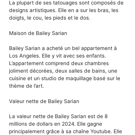
La plupart de ses tatouages sont composés de
designs artistiques. Elle en a sur les bras, les
doigts, le cou, les pieds et le dos.
Maison de Bailey Sarian
Bailey Sarian a acheté un bel appartement à
Los Angeles. Elle y vit avec ses enfants.
L’appartement comprend deux chambres
joliment décorées, deux salles de bains, une
cuisine et un studio de maquillage basé sur le
thème de l’art.
Valeur nette de Bailey Sarian
La valeur nette de Bailey Sarian est de 8
millions de dollars en 2024. Elle gagne
principalement grâce à sa chaîne Youtube. Elle