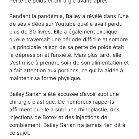
Perte de poids et chirurgie avant-après
Pendant la pandémie, Bailey a révélé dans l’une
de ses vidéos sur Youtube qu’elle avait perdu
plus de 30 livres. Elle a également expliqué
qu’elle traversait une période difficile et sombre.
La principale raison de sa perte de poids était
la dépression et l’anxiété. Mais plus tard, elle
s’est mise à prendre soin de son alimentation et
a fait attention aux portions, ce qui l’a aidée à
maintenir sa forme physique.
Bailey Sarian a été accusée d’avoir subi une
chirurgie plastique. De nombreux rapports
affirment qu’elle a subi une rhinoplastie, des
injections de Botox et des injections de
comblement. Bailey Sarian n’a jamais rien dit à
ce sujet.