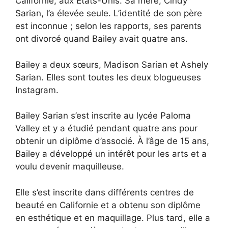
Californie, aux États-Unis. Sa mère, Cindy
Sarian, l’a élevée seule. L’identité de son père
est inconnue ; selon les rapports, ses parents
ont divorcé quand Bailey avait quatre ans.
Bailey a deux sœurs, Madison Sarian et Ashely
Sarian. Elles sont toutes les deux blogueuses
Instagram.
Bailey Sarian s’est inscrite au lycée Paloma
Valley et y a étudié pendant quatre ans pour
obtenir un diplôme d’associé. À l’âge de 15 ans,
Bailey a développé un intérêt pour les arts et a
voulu devenir maquilleuse.
Elle s’est inscrite dans différents centres de
beauté en Californie et a obtenu son diplôme
en esthétique et en maquillage. Plus tard, elle a