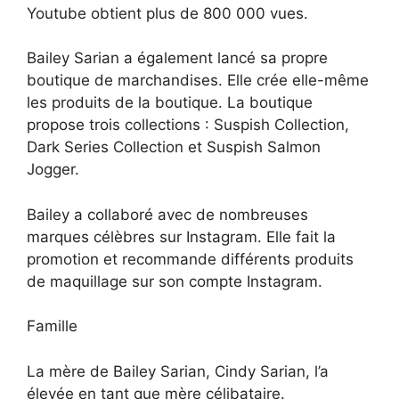
Youtube obtient plus de 800 000 vues.
Bailey Sarian a également lancé sa propre
boutique de marchandises. Elle crée elle-même
les produits de la boutique. La boutique
propose trois collections : Suspish Collection,
Dark Series Collection et Suspish Salmon
Jogger.
Bailey a collaboré avec de nombreuses
marques célèbres sur Instagram. Elle fait la
promotion et recommande différents produits
de maquillage sur son compte Instagram.
Famille
La mère de Bailey Sarian, Cindy Sarian, l’a
élevée en tant que mère célibataire.