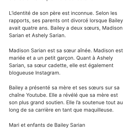
L’identité de son père est inconnue. Selon les
rapports, ses parents ont divorcé lorsque Bailey
avait quatre ans. Bailey a deux sœurs, Madison
Sarian et Ashely Sarian.
Madison Sarian est sa sœur aînée. Madison est
mariée et a un petit garçon. Quant à Ashely
Sarian, sa sœur cadette, elle est également
blogueuse Instagram.
Bailey a présenté sa mère et ses sœurs sur sa
chaîne Youtube. Elle a révélé que sa mère est
son plus grand soutien. Elle l’a soutenue tout au
long de sa carrière en tant que maquilleuse.
Mari et enfants de Bailey Sarian