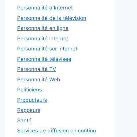
Personnalité d'Internet
Personnalité de la télévision
Personnalité en ligne
Personnalité Internet
Personnalité sur Internet
Personnalité télévisée
Personnalité TV
Personnalité Web
Politiciens
Producteurs
Rappeurs
Santé
Services de diffusion en continu