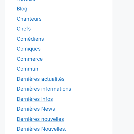
Blog
Chanteurs
Chefs
Comédiens
Comiques
Commerce
Commun
Dernières actualités
Dernières informations
Dernières Infos
Dernières News
Dernières nouvelles
Dernières Nouvelles.