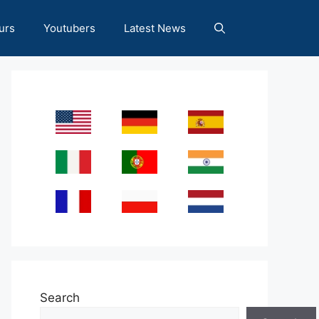
urs
Youtubers
Latest News
Search