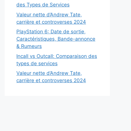
des Types de Services
Valeur nette d’Andrew Tate,
carrière et controverses 2024
PlayStation 6: Date de sortie,
Caractéristiques, Bande-annonce
& Rumeurs
Incall vs Outcall: Comparaison des
types de services
Valeur nette d’Andrew Tate,
carrière et controverses 2024