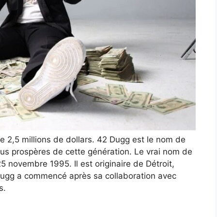
e 2,5 millions de dollars. 42 Dugg est le nom de
lus prospères de cette génération. Le vrai nom de
 novembre 1995. Il est originaire de Détroit,
 Dugg a commencé après sa collaboration avec
s.