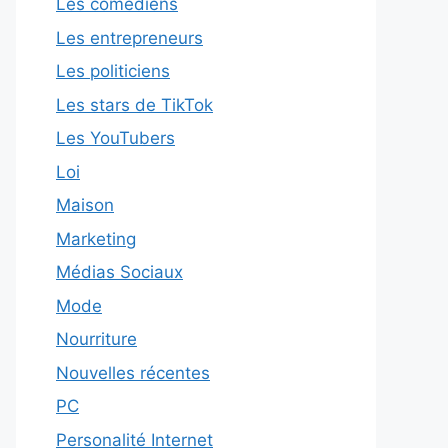
Les comédiens
Les entrepreneurs
Les politiciens
Les stars de TikTok
Les YouTubers
Loi
Maison
Marketing
Médias Sociaux
Mode
Nourriture
Nouvelles récentes
PC
Personalité Internet