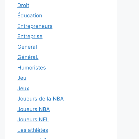
Droit
Éducation
Entrepreneurs
Entreprise
General
Général.
Humoristes
Jeu
Jeux
Joueurs de la NBA
Joueurs NBA
Joueurs NFL
Les athlètes