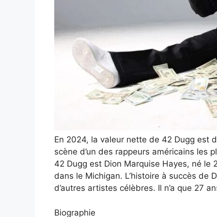
En 2024, la valeur nette de 42 Dugg est d
scène d’un des rappeurs américains les p
42 Dugg est Dion Marquise Hayes, né le 25
dans le Michigan. L’histoire à succès de
d’autres artistes célèbres. Il n’a que 27 an
Biographie