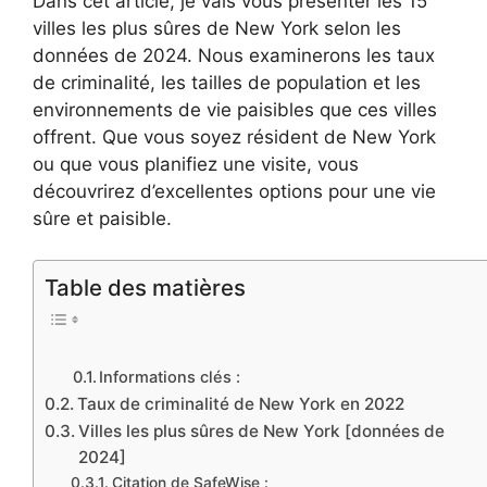
Dans cet article, je vais vous présenter les 15
villes les plus sûres de New York selon les
données de 2024. Nous examinerons les taux
de criminalité, les tailles de population et les
environnements de vie paisibles que ces villes
offrent. Que vous soyez résident de New York
ou que vous planifiez une visite, vous
découvrirez d’excellentes options pour une vie
sûre et paisible.
Table des matières
Informations clés :
Taux de criminalité de New York en 2022
Villes les plus sûres de New York [données de
2024]
Citation de SafeWise :