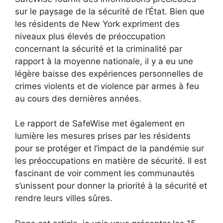
sur le paysage de la sécurité de l’État. Bien que
les résidents de New York expriment des
niveaux plus élevés de préoccupation
concernant la sécurité et la criminalité par
rapport à la moyenne nationale, il y a eu une
légère baisse des expériences personnelles de
crimes violents et de violence par armes à feu
au cours des dernières années.
Le rapport de SafeWise met également en
lumière les mesures prises par les résidents
pour se protéger et l’impact de la pandémie sur
les préoccupations en matière de sécurité. Il est
fascinant de voir comment les communautés
s’unissent pour donner la priorité à la sécurité et
rendre leurs villes sûres.