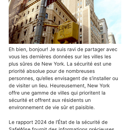
Eh bien, bonjour! Je suis ravi de partager avec
vous les dernières données sur les villes les
plus sûres de New York. La sécurité est une
priorité absolue pour de nombreuses
personnes, qu’elles envisagent de s’installer ou
de visiter un lieu. Heureusement, New York
offre une gamme de villes qui prioritent la
sécurité et offrent aux résidents un
environnement de vie sûr et paisible.
Le rapport 2024 de l’État de la sécurité de
SafeWise fournit des informations précieuses