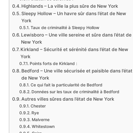
Highlands – La ville la plus sûre de New York
Sleepy Hollow – Un havre sûr dans l’état de New
York
Taux de criminalité à Sleepy Hollow
Lewisboro – Une ville sereine et sûre dans l’état de
New York
Kirkland – Sécurité et sérénité dans l’état de New
York
Points forts de Kirkland :
Bedford – Une ville sécurisée et paisible dans l’état
de New York
Ce qui fait la particularité de Bedford
Données sur les taux de criminalité à Bedford
Autres villes sûres dans l’état de New York
Chester
Rye
Malverne
Whitestown