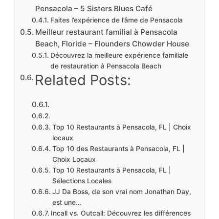
Pensacola – 5 Sisters Blues Café
Faites l’expérience de l’âme de Pensacola
Meilleur restaurant familial à Pensacola
Beach, Floride – Flounders Chowder House
Découvrez la meilleure expérience familiale
de restauration à Pensacola Beach
Related Posts:
Top 10 Restaurants à Pensacola, FL | Choix
locaux
Top 10 des Restaurants à Pensacola, FL |
Choix Locaux
Top 10 Restaurants à Pensacola, FL |
Sélections Locales
JJ Da Boss, de son vrai nom Jonathan Day,
est une…
Incall vs. Outcall: Découvrez les différences