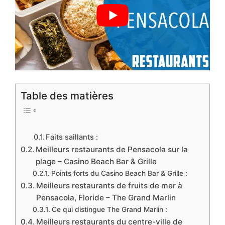
Table des matières
Faits saillants :
Meilleurs restaurants de Pensacola sur la
plage – Casino Beach Bar & Grille
Points forts du Casino Beach Bar & Grille :
Meilleurs restaurants de fruits de mer à
Pensacola, Floride – The Grand Marlin
Ce qui distingue The Grand Marlin :
Meilleurs restaurants du centre-ville de