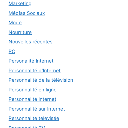
Marketing
Médias Sociaux
Mode
Nourriture
Nouvelles récentes
PC
Personalité Internet
Personnalité d'Internet
Personnalité de la télévision
Personnalité en ligne
Personnalité Internet
Personnalité sur Internet
Personnalité télévisée
Personnalité TV