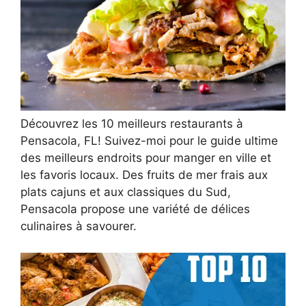
Découvrez les 10 meilleurs restaurants à
Pensacola, FL! Suivez-moi pour le guide ultime
des meilleurs endroits pour manger en ville et
les favoris locaux. Des fruits de mer frais aux
plats cajuns et aux classiques du Sud,
Pensacola propose une variété de délices
culinaires à savourer.