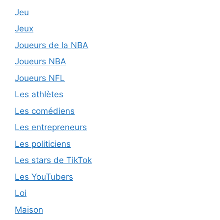
Jeu
Jeux
Joueurs de la NBA
Joueurs NBA
Joueurs NFL
Les athlètes
Les comédiens
Les entrepreneurs
Les politiciens
Les stars de TikTok
Les YouTubers
Loi
Maison