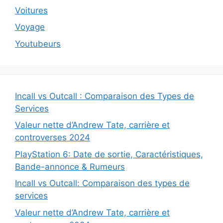
Voitures
Voyage
Youtubeurs
Incall vs Outcall : Comparaison des Types de
Services
Valeur nette d’Andrew Tate, carrière et
controverses 2024
PlayStation 6: Date de sortie, Caractéristiques,
Bande-annonce & Rumeurs
Incall vs Outcall: Comparaison des types de
services
Valeur nette d’Andrew Tate, carrière et