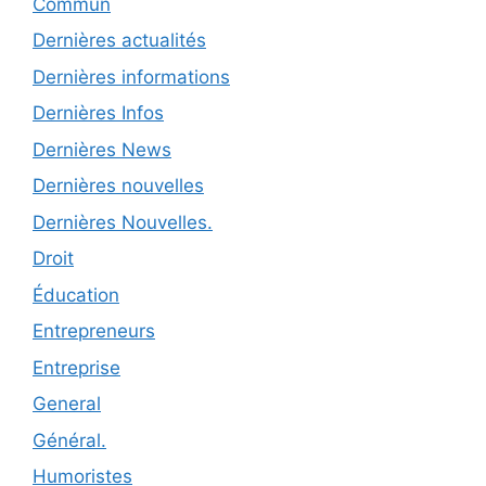
Commun
Dernières actualités
Dernières informations
Dernières Infos
Dernières News
Dernières nouvelles
Dernières Nouvelles.
Droit
Éducation
Entrepreneurs
Entreprise
General
Général.
Humoristes