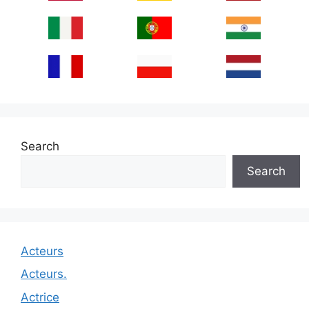
Search
Search
Acteurs
Acteurs.
Actrice