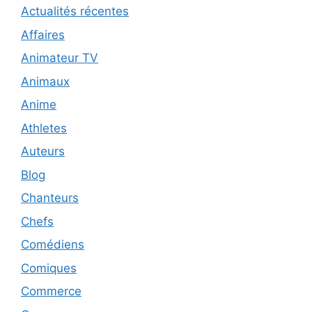
Actualités récentes
Affaires
Animateur TV
Animaux
Anime
Athletes
Auteurs
Blog
Chanteurs
Chefs
Comédiens
Comiques
Commerce