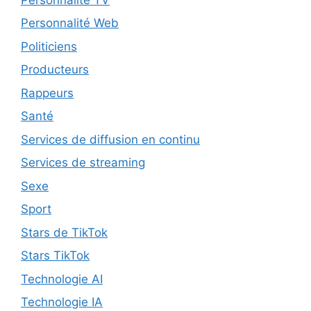
Personnalité Web
Politiciens
Producteurs
Rappeurs
Santé
Services de diffusion en continu
Services de streaming
Sexe
Sport
Stars de TikTok
Stars TikTok
Technologie AI
Technologie IA