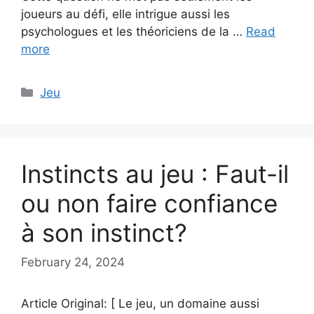
joueurs au défi, elle intrigue aussi les
psychologues et les théoriciens de la …
Read
more
Categories
Jeu
Instincts au jeu : Faut-il
ou non faire confiance
à son instinct?
February 24, 2024
Article Original: [ Le jeu, un domaine aussi