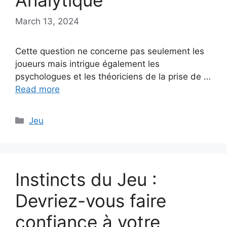
Analytique
March 13, 2024
Cette question ne concerne pas seulement les
joueurs mais intrigue également les
psychologues et les théoriciens de la prise de …
Read more
Categories
Jeu
Instincts du Jeu :
Devriez-vous faire
confiance à votre