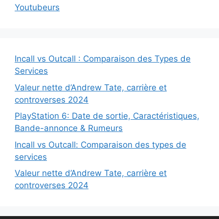
Youtubeurs
Incall vs Outcall : Comparaison des Types de
Services
Valeur nette d’Andrew Tate, carrière et
controverses 2024
PlayStation 6: Date de sortie, Caractéristiques,
Bande-annonce & Rumeurs
Incall vs Outcall: Comparaison des types de
services
Valeur nette d’Andrew Tate, carrière et
controverses 2024