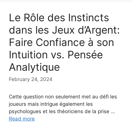
Le Rôle des Instincts
dans les Jeux d’Argent:
Faire Confiance à son
Intuition vs. Pensée
Analytique
February 24, 2024
Cette question non seulement met au défi les
joueurs mais intrigue également les
psychologues et les théoriciens de la prise …
Read more