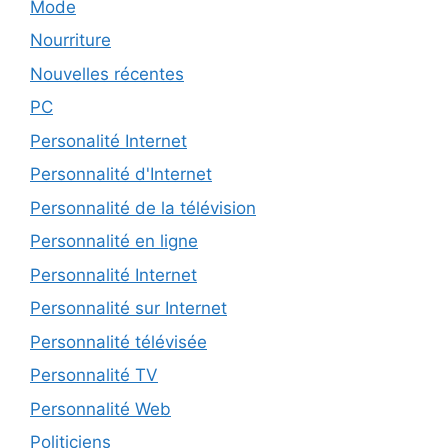
Mode
Nourriture
Nouvelles récentes
PC
Personalité Internet
Personnalité d'Internet
Personnalité de la télévision
Personnalité en ligne
Personnalité Internet
Personnalité sur Internet
Personnalité télévisée
Personnalité TV
Personnalité Web
Politiciens