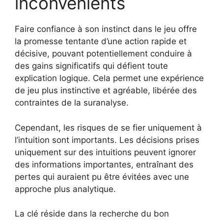
inconvénients
Faire confiance à son instinct dans le jeu offre
la promesse tentante d’une action rapide et
décisive, pouvant potentiellement conduire à
des gains significatifs qui défient toute
explication logique. Cela permet une expérience
de jeu plus instinctive et agréable, libérée des
contraintes de la suranalyse.
Cependant, les risques de se fier uniquement à
l’intuition sont importants. Les décisions prises
uniquement sur des intuitions peuvent ignorer
des informations importantes, entraînant des
pertes qui auraient pu être évitées avec une
approche plus analytique.
La clé réside dans la recherche du bon