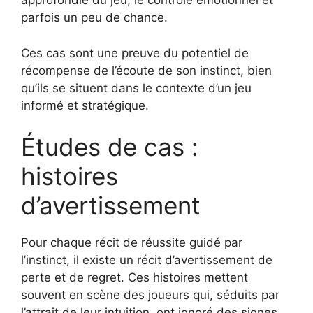
approfondie du jeu, le contrôle émotionnel et
parfois un peu de chance.
Ces cas sont une preuve du potentiel de
récompense de l’écoute de son instinct, bien
qu’ils se situent dans le contexte d’un jeu
informé et stratégique.
Études de cas :
histoires
d’avertissement
Pour chaque récit de réussite guidé par
l’instinct, il existe un récit d’avertissement de
perte et de regret. Ces histoires mettent
souvent en scène des joueurs qui, séduits par
l’attrait de leur intuition, ont ignoré des signes