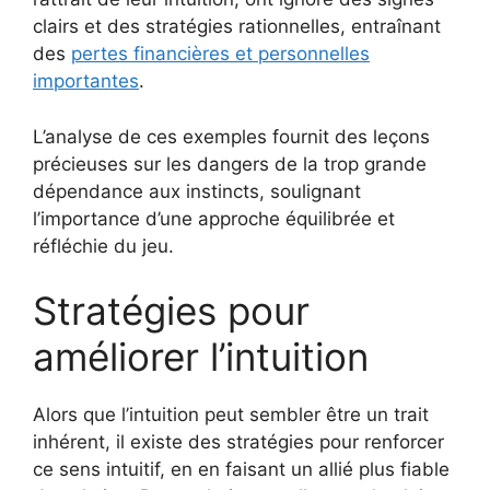
clairs et des stratégies rationnelles, entraînant
des
pertes financières et personnelles
importantes
.
L’analyse de ces exemples fournit des leçons
précieuses sur les dangers de la trop grande
dépendance aux instincts, soulignant
l’importance d’une approche équilibrée et
réfléchie du jeu.
Stratégies pour
améliorer l’intuition
Alors que l’intuition peut sembler être un trait
inhérent, il existe des stratégies pour renforcer
ce sens intuitif, en en faisant un allié plus fiable