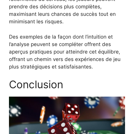
prendre des décisions plus complètes,
maximisant leurs chances de succès tout en
minimisant les risques.
Des exemples de la façon dont l’intuition et
l’analyse peuvent se compléter offrent des
aperçus pratiques pour atteindre cet équilibre,
offrant un chemin vers des expériences de jeu
plus stratégiques et satisfaisantes.
Conclusion