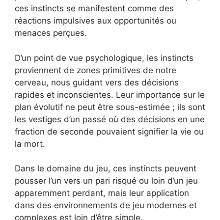
ces instincts se manifestent comme des
réactions impulsives aux opportunités ou
menaces perçues.
D’un point de vue psychologique, les instincts
proviennent de zones primitives de notre
cerveau, nous guidant vers des décisions
rapides et inconscientes. Leur importance sur le
plan évolutif ne peut être sous-estimée ; ils sont
les vestiges d’un passé où des décisions en une
fraction de seconde pouvaient signifier la vie ou
la mort.
Dans le domaine du jeu, ces instincts peuvent
pousser l’un vers un pari risqué ou loin d’un jeu
apparemment perdant, mais leur application
dans des environnements de jeu modernes et
complexes est loin d’être simple.