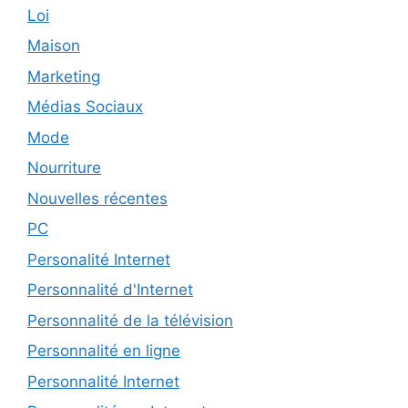
Loi
Maison
Marketing
Médias Sociaux
Mode
Nourriture
Nouvelles récentes
PC
Personalité Internet
Personnalité d'Internet
Personnalité de la télévision
Personnalité en ligne
Personnalité Internet