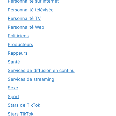
Personnalité sur Internet
Personnalité télévisée
Personnalité TV
Personnalité Web
Politiciens
Producteurs
Rappeurs
Santé
Services de diffusion en continu
Services de streaming
Sexe
Sport
Stars de TikTok
Stars TikTok