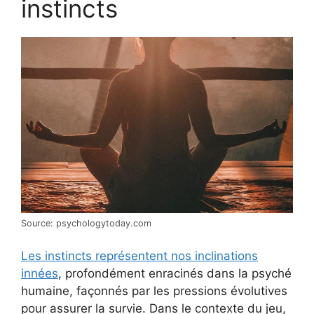
instincts
Source: psychologytoday.com
Les instincts représentent nos inclinations
innées
, profondément enracinés dans la psyché
humaine, façonnés par les pressions évolutives
pour assurer la survie. Dans le contexte du jeu,