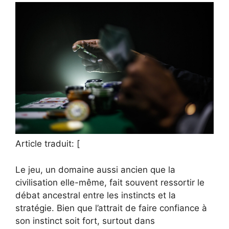
Article traduit: [
Le jeu, un domaine aussi ancien que la
civilisation elle-même, fait souvent ressortir le
débat ancestral entre les instincts et la
stratégie. Bien que l’attrait de faire confiance à
son instinct soit fort, surtout dans