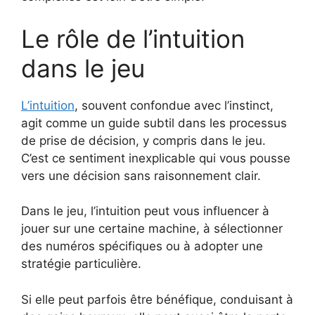
Le rôle de l’intuition
dans le jeu
L’intuition
, souvent confondue avec l’instinct,
agit comme un guide subtil dans les processus
de prise de décision, y compris dans le jeu.
C’est ce sentiment inexplicable qui vous pousse
vers une décision sans raisonnement clair.
Dans le jeu, l’intuition peut vous influencer à
jouer sur une certaine machine, à sélectionner
des numéros spécifiques ou à adopter une
stratégie particulière.
Si elle peut parfois être bénéfique, conduisant à