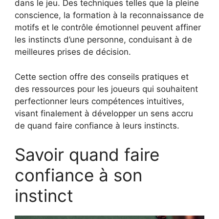
dans le jeu. Des techniques telles que la pleine
conscience, la formation à la reconnaissance de
motifs et le contrôle émotionnel peuvent affiner
les instincts d’une personne, conduisant à de
meilleures prises de décision.
Cette section offre des conseils pratiques et
des ressources pour les joueurs qui souhaitent
perfectionner leurs compétences intuitives,
visant finalement à développer un sens accru
de quand faire confiance à leurs instincts.
Savoir quand faire
confiance à son
instinct