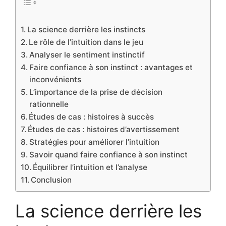
La science derrière les instincts
Le rôle de l’intuition dans le jeu
Analyser le sentiment instinctif
Faire confiance à son instinct : avantages et
inconvénients
L’importance de la prise de décision
rationnelle
Études de cas : histoires à succès
Études de cas : histoires d’avertissement
Stratégies pour améliorer l’intuition
Savoir quand faire confiance à son instinct
Équilibrer l’intuition et l’analyse
Conclusion
La science derrière les