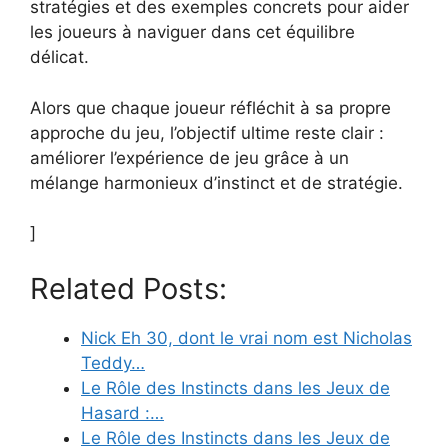
stratégies et des exemples concrets pour aider
les joueurs à naviguer dans cet équilibre
délicat.
Alors que chaque joueur réfléchit à sa propre
approche du jeu, l’objectif ultime reste clair :
améliorer l’expérience de jeu grâce à un
mélange harmonieux d’instinct et de stratégie.
]
Related Posts:
Nick Eh 30, dont le vrai nom est Nicholas
Teddy…
Le Rôle des Instincts dans les Jeux de
Hasard :…
Le Rôle des Instincts dans les Jeux de