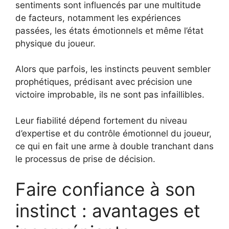
sentiments sont influencés par une multitude
de facteurs, notamment les expériences
passées, les états émotionnels et même l’état
physique du joueur.
Alors que parfois, les instincts peuvent sembler
prophétiques, prédisant avec précision une
victoire improbable, ils ne sont pas infaillibles.
Leur fiabilité dépend fortement du niveau
d’expertise et du contrôle émotionnel du joueur,
ce qui en fait une arme à double tranchant dans
le processus de prise de décision.
Faire confiance à son
instinct : avantages et