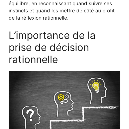
équilibre, en reconnaissant quand suivre ses
instincts et quand les mettre de côté au profit
de la réflexion rationnelle.
L’importance de la
prise de décision
rationnelle