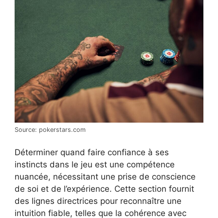
Source: pokerstars.com
Déterminer quand faire confiance à ses
instincts dans le jeu est une compétence
nuancée, nécessitant une prise de conscience
de soi et de l’expérience. Cette section fournit
des lignes directrices pour reconnaître une
intuition fiable, telles que la cohérence avec