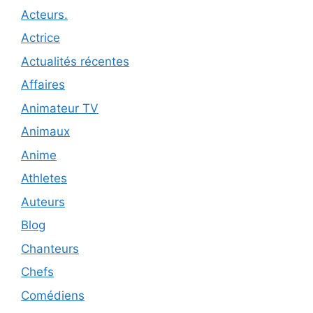
Acteurs.
Actrice
Actualités récentes
Affaires
Animateur TV
Animaux
Anime
Athletes
Auteurs
Blog
Chanteurs
Chefs
Comédiens