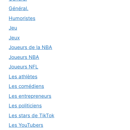
Général.
Humoristes
Jeu
Jeux
Joueurs de la NBA
Joueurs NBA
Joueurs NFL
Les athlètes
Les comédiens
Les entrepreneurs
Les politiciens
Les stars de TikTok
Les YouTubers