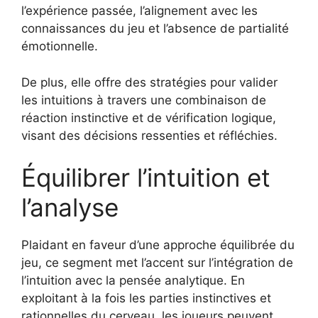
l’expérience passée, l’alignement avec les
connaissances du jeu et l’absence de partialité
émotionnelle.
De plus, elle offre des stratégies pour valider
les intuitions à travers une combinaison de
réaction instinctive et de vérification logique,
visant des décisions ressenties et réfléchies.
Équilibrer l’intuition et
l’analyse
Plaidant en faveur d’une approche équilibrée du
jeu, ce segment met l’accent sur l’intégration de
l’intuition avec la pensée analytique. En
exploitant à la fois les parties instinctives et
rationnelles du cerveau, les joueurs peuvent