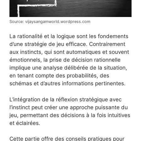
Source: vijaysangamworld.wordpress.com
La rationalité et la logique sont les fondements
d’une stratégie de jeu efficace. Contrairement
aux instincts, qui sont automatiques et souvent
émotionnels, la prise de décision rationnelle
implique une analyse délibérée de la situation,
en tenant compte des probabilités, des
schémas et d’autres informations pertinentes.
L’intégration de la réflexion stratégique avec
l’instinct peut créer une approche puissante du
jeu, permettant des décisions à la fois intuitives
et éclairées.
Cette partie offre des conseils pratiques pour