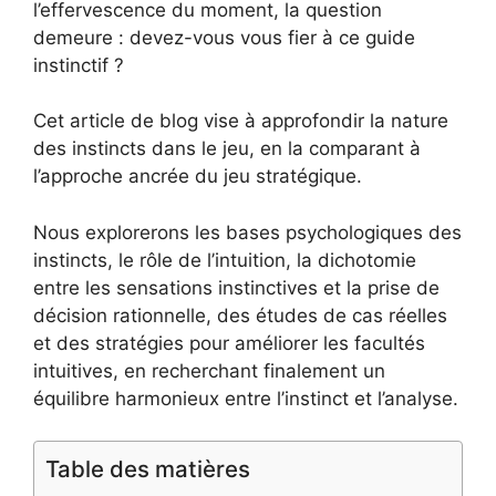
l’effervescence du moment, la question
demeure : devez-vous vous fier à ce guide
instinctif ?
Cet article de blog vise à approfondir la nature
des instincts dans le jeu, en la comparant à
l’approche ancrée du jeu stratégique.
Nous explorerons les bases psychologiques des
instincts, le rôle de l’intuition, la dichotomie
entre les sensations instinctives et la prise de
décision rationnelle, des études de cas réelles
et des stratégies pour améliorer les facultés
intuitives, en recherchant finalement un
équilibre harmonieux entre l’instinct et l’analyse.
Table des matières