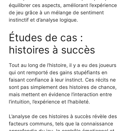
équilibrer ces aspects, améliorant l’expérience
de jeu grâce à un mélange de sentiment
instinctif et d’analyse logique.
Études de cas :
histoires à succès
Tout au long de l’histoire, il y a eu des joueurs
qui ont remporté des gains stupéfiants en
faisant confiance à leur instinct. Ces récits ne
sont pas simplement des histoires de chance,
mais mettent en évidence l’interaction entre
l’intuition, l’expérience et l’habileté.
L’analyse de ces histoires à succès révèle des
facteurs communs, tels que la connaissance