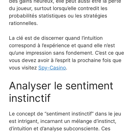
des gains heureux, elle peut aussi être la perte
du joueur, surtout lorsqu’elle contredit les
probabilités statistiques ou les stratégies
rationnelles.
La clé est de discerner quand l’intuition
correspond à l’expérience et quand elle n’est
qu’une impression sans fondement. C’est ce que
vous devez avoir à l’esprit la prochaine fois que
vous visitez
Spy-Casino
.
Analyser le sentiment
instinctif
Le concept de “sentiment instinctif” dans le jeu
est intrigant, incarnant un mélange d’instinct,
d’intuition et d’analyse subconsciente. Ces