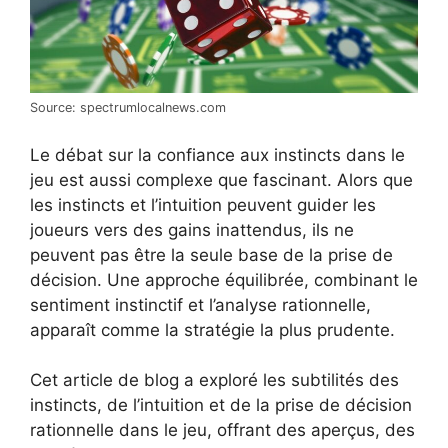
Source: spectrumlocalnews.com
Le débat sur la confiance aux instincts dans le
jeu est aussi complexe que fascinant. Alors que
les instincts et l’intuition peuvent guider les
joueurs vers des gains inattendus, ils ne
peuvent pas être la seule base de la prise de
décision. Une approche équilibrée, combinant le
sentiment instinctif et l’analyse rationnelle,
apparaît comme la stratégie la plus prudente.
Cet article de blog a exploré les subtilités des
instincts, de l’intuition et de la prise de décision
rationnelle dans le jeu, offrant des aperçus, des