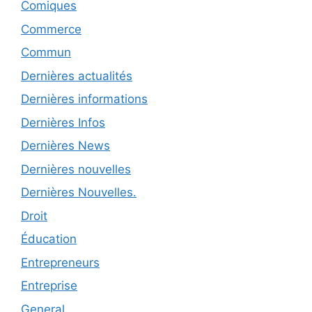
Comiques
Commerce
Commun
Dernières actualités
Dernières informations
Dernières Infos
Dernières News
Dernières nouvelles
Dernières Nouvelles.
Droit
Éducation
Entrepreneurs
Entreprise
General