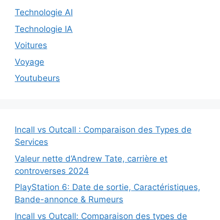
Technologie AI
Technologie IA
Voitures
Voyage
Youtubeurs
Incall vs Outcall : Comparaison des Types de
Services
Valeur nette d’Andrew Tate, carrière et
controverses 2024
PlayStation 6: Date de sortie, Caractéristiques,
Bande-annonce & Rumeurs
Incall vs Outcall: Comparaison des types de