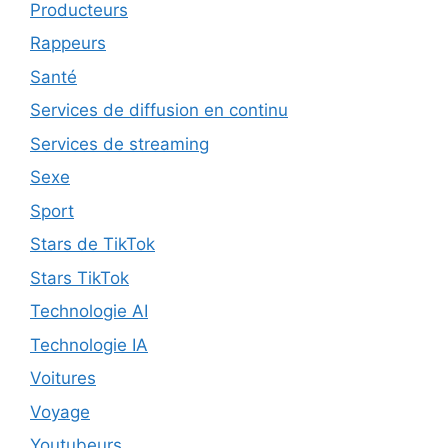
Producteurs
Rappeurs
Santé
Services de diffusion en continu
Services de streaming
Sexe
Sport
Stars de TikTok
Stars TikTok
Technologie AI
Technologie IA
Voitures
Voyage
Youtubeurs