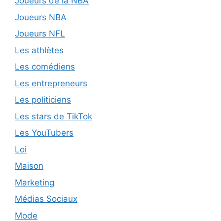
Joueurs de la NBA
Joueurs NBA
Joueurs NFL
Les athlètes
Les comédiens
Les entrepreneurs
Les politiciens
Les stars de TikTok
Les YouTubers
Loi
Maison
Marketing
Médias Sociaux
Mode