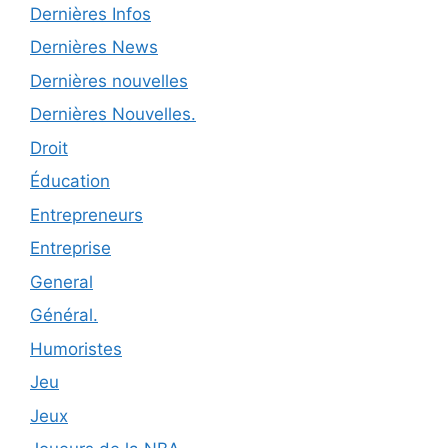
Dernières Infos
Dernières News
Dernières nouvelles
Dernières Nouvelles.
Droit
Éducation
Entrepreneurs
Entreprise
General
Général.
Humoristes
Jeu
Jeux