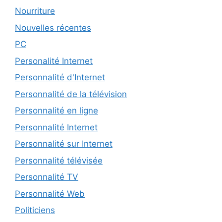
Nourriture
Nouvelles récentes
PC
Personalité Internet
Personnalité d'Internet
Personnalité de la télévision
Personnalité en ligne
Personnalité Internet
Personnalité sur Internet
Personnalité télévisée
Personnalité TV
Personnalité Web
Politiciens