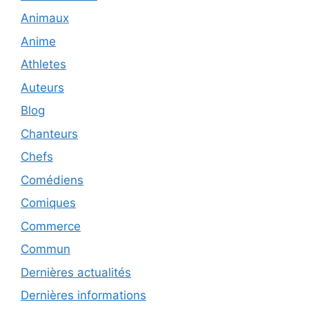
Animaux
Anime
Athletes
Auteurs
Blog
Chanteurs
Chefs
Comédiens
Comiques
Commerce
Commun
Dernières actualités
Dernières informations