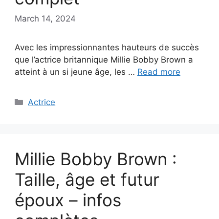
March 14, 2024
Avec les impressionnantes hauteurs de succès
que l’actrice britannique Millie Bobby Brown a
atteint à un si jeune âge, les …
Read more
Categories
Actrice
Millie Bobby Brown :
Taille, âge et futur
époux – infos