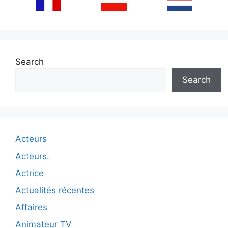
Search
Search
Acteurs
Acteurs.
Actrice
Actualités récentes
Affaires
Animateur TV