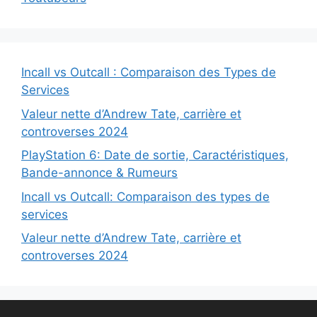
Incall vs Outcall : Comparaison des Types de
Services
Valeur nette d’Andrew Tate, carrière et
controverses 2024
PlayStation 6: Date de sortie, Caractéristiques,
Bande-annonce & Rumeurs
Incall vs Outcall: Comparaison des types de
services
Valeur nette d’Andrew Tate, carrière et
controverses 2024