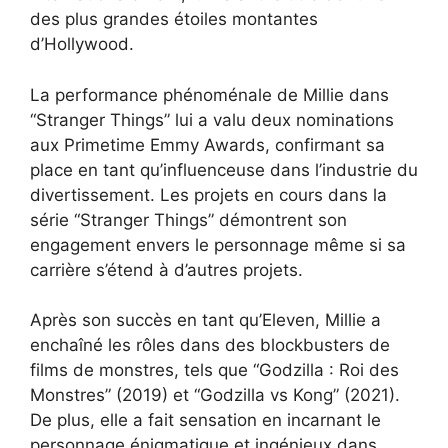
des plus grandes étoiles montantes
d’Hollywood.
La performance phénoménale de Millie dans
“Stranger Things” lui a valu deux nominations
aux Primetime Emmy Awards, confirmant sa
place en tant qu’influenceuse dans l’industrie du
divertissement. Les projets en cours dans la
série “Stranger Things” démontrent son
engagement envers le personnage même si sa
carrière s’étend à d’autres projets.
Après son succès en tant qu’Eleven, Millie a
enchaîné les rôles dans des blockbusters de
films de monstres, tels que “Godzilla : Roi des
Monstres” (2019) et “Godzilla vs Kong” (2021).
De plus, elle a fait sensation en incarnant le
personnage énigmatique et ingénieux dans