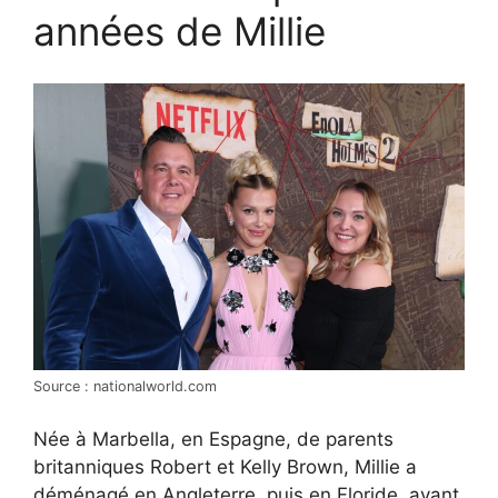
années de Millie
Source : nationalworld.com
Née à Marbella, en Espagne, de parents
britanniques Robert et Kelly Brown, Millie a
déménagé en Angleterre, puis en Floride, avant