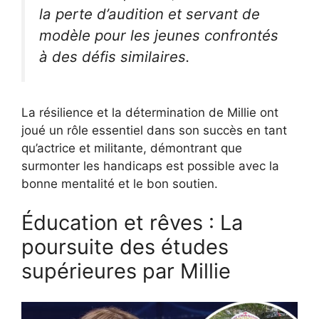
la perte d’audition et servant de
modèle pour les jeunes confrontés
à des défis similaires.
La résilience et la détermination de Millie ont
joué un rôle essentiel dans son succès en tant
qu’actrice et militante, démontrant que
surmonter les handicaps est possible avec la
bonne mentalité et le bon soutien.
Éducation et rêves : La
poursuite des études
supérieures par Millie