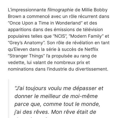
L’impressionnante
filmographie
de Millie Bobby
Brown a commencé avec un rôle récurrent dans
“Once Upon a Time in Wonderland” et des
apparitions dans des émissions de télévision
populaires telles que “NCIS”, “Modern Family” et
“Grey’s Anatomy”. Son rôle de révélation en tant
qu’Eleven dans la série à succès de Netflix
“Stranger Things” l’a propulsée au rang de
vedette, lui valant de nombreux prix et
nominations dans l’industrie du divertissement.
“J’ai toujours voulu me dépasser et
donner le meilleur de moi-même
parce que, comme tout le monde,
j’ai des rêves. Mon rêve était de