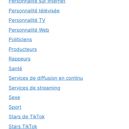
Personnalité sur Internet
Personnalité télévisée
Personnalité TV
Personnalité Web
Politiciens
Producteurs
Rappeurs
Santé
Services de diffusion en continu
Services de streaming
Sexe
Sport
Stars de TikTok
Stars TikTok