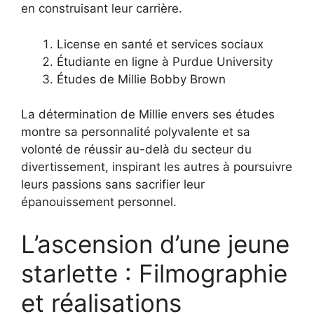
en construisant leur carrière.
License en santé et services sociaux
Étudiante en ligne à Purdue University
Études de Millie Bobby Brown
La détermination de Millie envers ses études
montre sa personnalité polyvalente et sa
volonté de réussir au-delà du secteur du
divertissement, inspirant les autres à poursuivre
leurs passions sans sacrifier leur
épanouissement personnel.
L’ascension d’une jeune
starlette : Filmographie
et réalisations