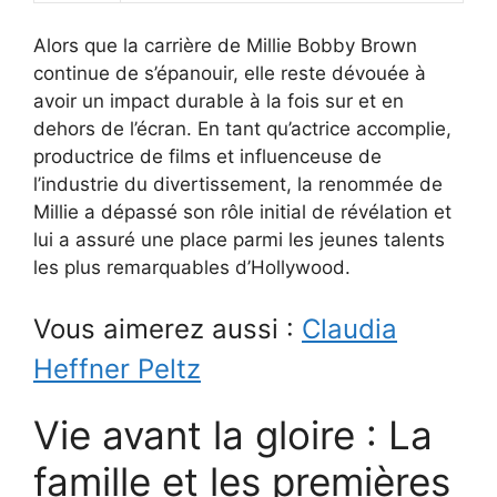
Alors que la carrière de Millie Bobby Brown
continue de s’épanouir, elle reste dévouée à
avoir un impact durable à la fois sur et en
dehors de l’écran. En tant qu’actrice accomplie,
productrice de films et influenceuse de
l’industrie du divertissement, la renommée de
Millie a dépassé son rôle initial de révélation et
lui a assuré une place parmi les jeunes talents
les plus remarquables d’Hollywood.
Vous aimerez aussi :
Claudia
Heffner Peltz
Vie avant la gloire : La
famille et les premières