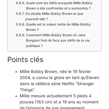
Quels sont les défis auxquels Millie Bobby
Brown a été confrontée et a surmontés ?
Où étudie Millie Bobby Brown et que
poursuit-elle ?
Quelle est la valeur nette de Millie Bobby
Brown ?
Comment Millie Bobby Brown et Jake
Bongiovi font-ils face aux défis de la vie
publique ?
Points clés
Millie Bobby Brown, née le 19 février
2004, a connu la gloire en tant qu’Eleven
dans la célèbre série Netflix “Stranger
Things”.
Millie mesure actuellement 5 pieds 4
pouces (163 cm) et a 19 ans au moment
de l’annonce de son engagement.