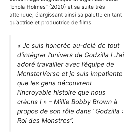
“Enola Holmes” (2020) et sa suite très
attendue, élargissant ainsi sa palette en tant
qu’actrice et productrice de films.
« Je suis honorée au-delà de tout
d’intégrer l’univers de Godzilla ! J’ai
adoré travailler avec l’équipe de
MonsterVerse et je suis impatiente
que les gens découvrent
l’incroyable histoire que nous
créons ! » – Millie Bobby Brown à
propos de son rôle dans “Godzilla :
Roi des Monstres”.