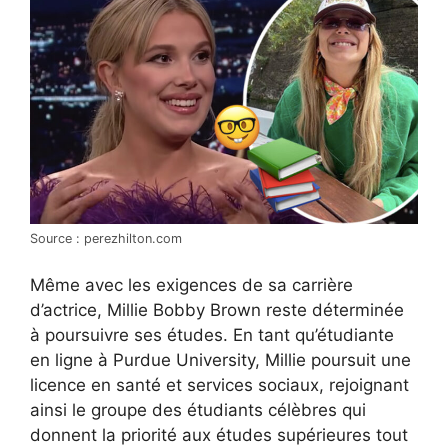
Source : perezhilton.com
Même avec les exigences de sa carrière
d’actrice, Millie Bobby Brown reste déterminée
à poursuivre ses études. En tant qu’étudiante
en ligne à Purdue University, Millie poursuit une
licence en santé et services sociaux, rejoignant
ainsi le groupe des étudiants célèbres qui
donnent la priorité aux études supérieures tout