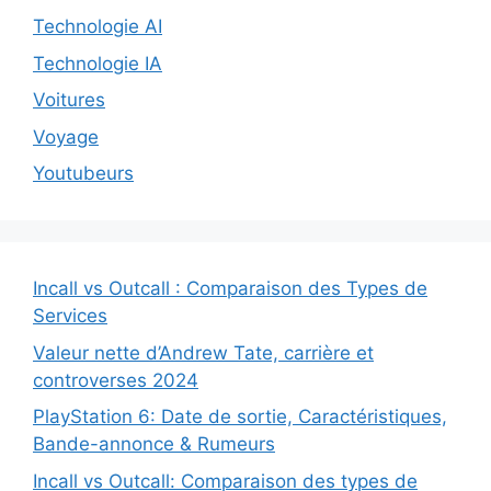
Technologie AI
Technologie IA
Voitures
Voyage
Youtubeurs
Incall vs Outcall : Comparaison des Types de
Services
Valeur nette d’Andrew Tate, carrière et
controverses 2024
PlayStation 6: Date de sortie, Caractéristiques,
Bande-annonce & Rumeurs
Incall vs Outcall: Comparaison des types de