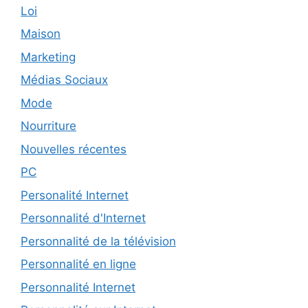
Loi
Maison
Marketing
Médias Sociaux
Mode
Nourriture
Nouvelles récentes
PC
Personalité Internet
Personnalité d'Internet
Personnalité de la télévision
Personnalité en ligne
Personnalité Internet