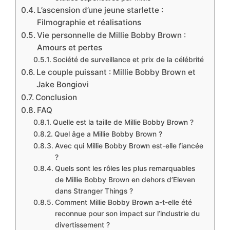
L’ascension d’une jeune starlette :
Filmographie et réalisations
Vie personnelle de Millie Bobby Brown :
Amours et pertes
Société de surveillance et prix de la célébrité
Le couple puissant : Millie Bobby Brown et
Jake Bongiovi
Conclusion
FAQ
Quelle est la taille de Millie Bobby Brown ?
Quel âge a Millie Bobby Brown ?
Avec qui Millie Bobby Brown est-elle fiancée
?
Quels sont les rôles les plus remarquables
de Millie Bobby Brown en dehors d’Eleven
dans Stranger Things ?
Comment Millie Bobby Brown a-t-elle été
reconnue pour son impact sur l’industrie du
divertissement ?