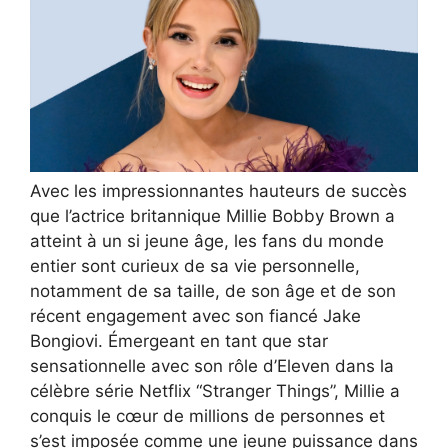
Avec les impressionnantes hauteurs de succès
que l’actrice britannique Millie Bobby Brown a
atteint à un si jeune âge, les fans du monde
entier sont curieux de sa vie personnelle,
notamment de sa taille, de son âge et de son
récent engagement avec son fiancé Jake
Bongiovi. Émergeant en tant que star
sensationnelle avec son rôle d’Eleven dans la
célèbre série Netflix “Stranger Things”, Millie a
conquis le cœur de millions de personnes et
s’est imposée comme une jeune puissance dans