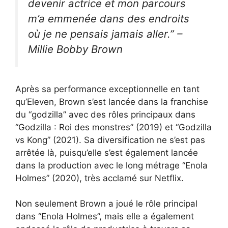
devenir actrice et mon parcours
m’a emmenée dans des endroits
où je ne pensais jamais aller.” –
Millie Bobby Brown
Après sa performance exceptionnelle en tant
qu’Eleven, Brown s’est lancée dans la franchise
du “godzilla” avec des rôles principaux dans
“Godzilla : Roi des monstres” (2019) et “Godzilla
vs Kong” (2021). Sa diversification ne s’est pas
arrêtée là, puisqu’elle s’est également lancée
dans la production avec le long métrage “Enola
Holmes” (2020), très acclamé sur Netflix.
Non seulement Brown a joué le rôle principal
dans “Enola Holmes”, mais elle a également