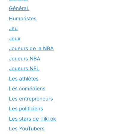
Général.
Humoristes
Jeu
Jeux
Joueurs de la NBA
Joueurs NBA
Joueurs NFL
Les athlètes
Les comédiens
Les entrepreneurs
Les politiciens
Les stars de TikTok
Les YouTubers