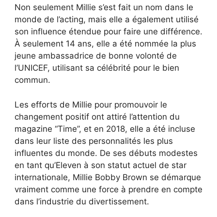
Non seulement Millie s’est fait un nom dans le
monde de l’acting, mais elle a également utilisé
son influence étendue pour faire une différence.
À seulement 14 ans, elle a été nommée la plus
jeune ambassadrice de bonne volonté de
l’UNICEF, utilisant sa célébrité pour le bien
commun.
Les efforts de Millie pour promouvoir le
changement positif ont attiré l’attention du
magazine “Time”, et en 2018, elle a été incluse
dans leur liste des personnalités les plus
influentes du monde. De ses débuts modestes
en tant qu’Eleven à son statut actuel de star
internationale, Millie Bobby Brown se démarque
vraiment comme une force à prendre en compte
dans l’industrie du divertissement.