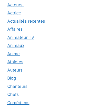
Acteurs.
Actrice
Actualités récentes
Affaires
Animateur TV
Animaux
Anime
Athletes
Auteurs
Blog
Chanteurs
Chefs
Comédiens