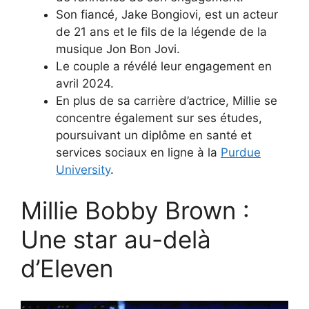
Son fiancé, Jake Bongiovi, est un acteur
de 21 ans et le fils de la légende de la
musique Jon Bon Jovi.
Le couple a révélé leur engagement en
avril 2024.
En plus de sa carrière d’actrice, Millie se
concentre également sur ses études,
poursuivant un diplôme en santé et
services sociaux en ligne à la
Purdue
University
.
Millie Bobby Brown :
Une star au-delà
d’Eleven