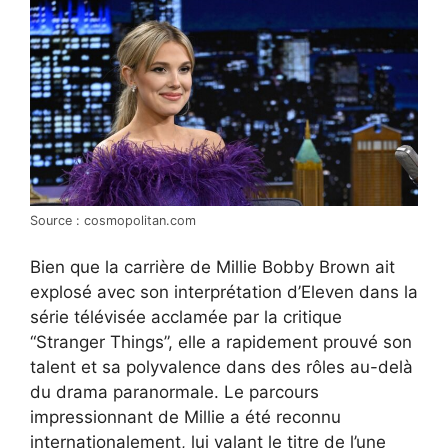
Source : cosmopolitan.com
Bien que la carrière de Millie Bobby Brown ait
explosé avec son interprétation d’Eleven dans la
série télévisée acclamée par la critique
“Stranger Things”, elle a rapidement prouvé son
talent et sa polyvalence dans des rôles au-delà
du drama paranormale. Le parcours
impressionnant de Millie a été reconnu
internationalement, lui valant le titre de l’une