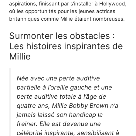
aspirations, finissant par s’installer à Hollywood,
où les opportunités pour les jeunes actrices
britanniques comme Millie étaient nombreuses.
Surmonter les obstacles :
Les histoires inspirantes de
Millie
Née avec une perte auditive
partielle à l’oreille gauche et une
perte auditive totale à l’âge de
quatre ans, Millie Bobby Brown n’a
jamais laissé son handicap la
freiner. Elle est devenue une
célébrité
inspirante
, sensibilisant à