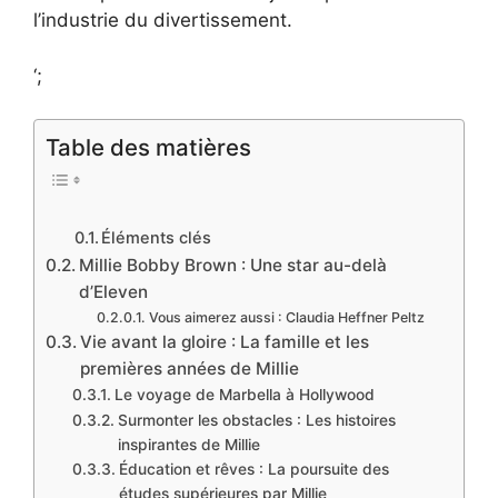
l’industrie du divertissement.
‘;
Table des matières
Éléments clés
Millie Bobby Brown : Une star au-delà
d’Eleven
Vous aimerez aussi : Claudia Heffner Peltz
Vie avant la gloire : La famille et les
premières années de Millie
Le voyage de Marbella à Hollywood
Surmonter les obstacles : Les histoires
inspirantes de Millie
Éducation et rêves : La poursuite des
études supérieures par Millie