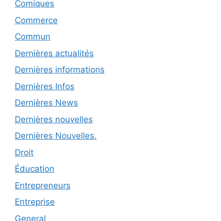
Comiques
Commerce
Commun
Dernières actualités
Dernières informations
Dernières Infos
Dernières News
Dernières nouvelles
Dernières Nouvelles.
Droit
Éducation
Entrepreneurs
Entreprise
General