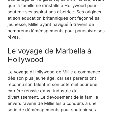
que la famille ne s’installe à Hollywood pour
soutenir ses aspirations d’actrice. Ses origines
et son éducation britanniques ont façonné sa
jeunesse, Millie ayant navigué à travers de
nombreux déménagements pour poursuivre ses
rêves.
Le voyage de Marbella à
Hollywood
Le voyage d’Hollywood de Millie a commencé
dès son plus jeune âge, car ses parents ont
reconnu son talent et son potentiel pour une
carrière réussie dans l’industrie du
divertissement. Le dévouement de la famille
envers l’avenir de Millie les a conduits à une
série de déménagements pour soutenir ses