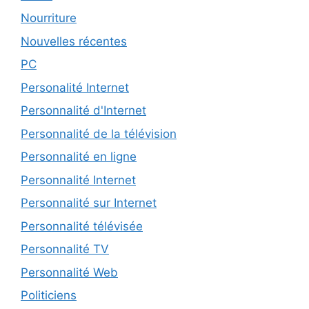
Nourriture
Nouvelles récentes
PC
Personalité Internet
Personnalité d'Internet
Personnalité de la télévision
Personnalité en ligne
Personnalité Internet
Personnalité sur Internet
Personnalité télévisée
Personnalité TV
Personnalité Web
Politiciens