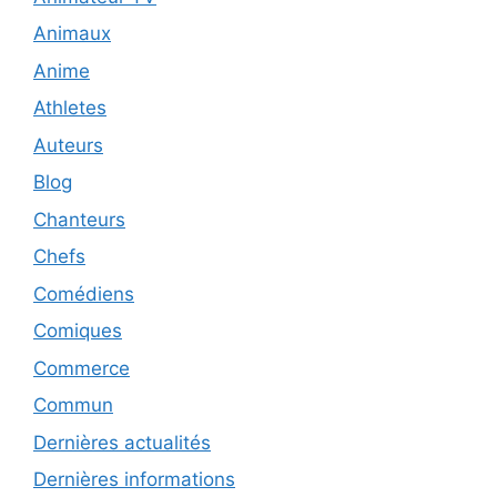
Animaux
Anime
Athletes
Auteurs
Blog
Chanteurs
Chefs
Comédiens
Comiques
Commerce
Commun
Dernières actualités
Dernières informations