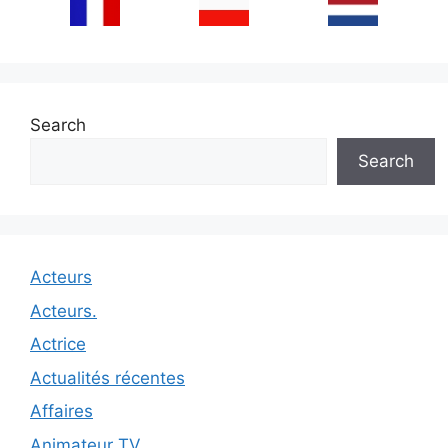
Search
Search
Acteurs
Acteurs.
Actrice
Actualités récentes
Affaires
Animateur TV