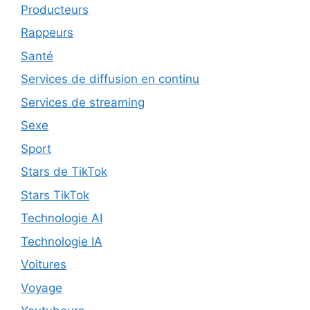
Producteurs
Rappeurs
Santé
Services de diffusion en continu
Services de streaming
Sexe
Sport
Stars de TikTok
Stars TikTok
Technologie AI
Technologie IA
Voitures
Voyage