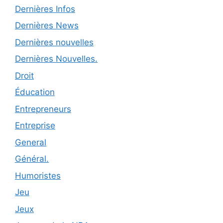
Dernières Infos
Dernières News
Dernières nouvelles
Dernières Nouvelles.
Droit
Éducation
Entrepreneurs
Entreprise
General
Général.
Humoristes
Jeu
Jeux