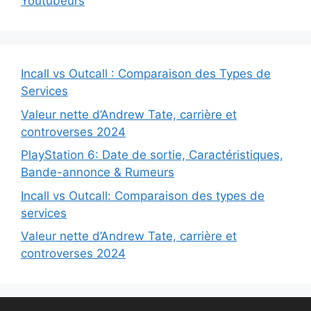
Youtubeurs
Incall vs Outcall : Comparaison des Types de
Services
Valeur nette d’Andrew Tate, carrière et
controverses 2024
PlayStation 6: Date de sortie, Caractéristiques,
Bande-annonce & Rumeurs
Incall vs Outcall: Comparaison des types de
services
Valeur nette d’Andrew Tate, carrière et
controverses 2024