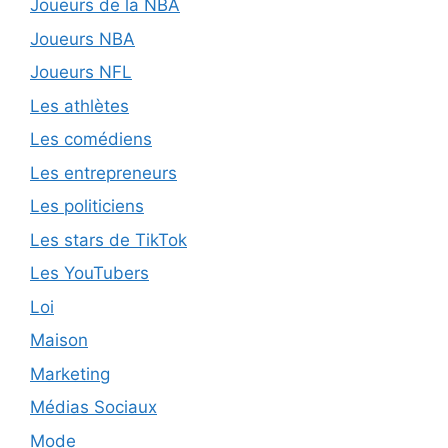
Joueurs de la NBA
Joueurs NBA
Joueurs NFL
Les athlètes
Les comédiens
Les entrepreneurs
Les politiciens
Les stars de TikTok
Les YouTubers
Loi
Maison
Marketing
Médias Sociaux
Mode