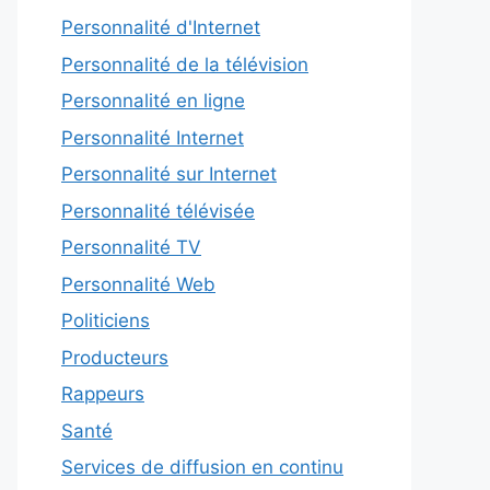
Personnalité d'Internet
Personnalité de la télévision
Personnalité en ligne
Personnalité Internet
Personnalité sur Internet
Personnalité télévisée
Personnalité TV
Personnalité Web
Politiciens
Producteurs
Rappeurs
Santé
Services de diffusion en continu