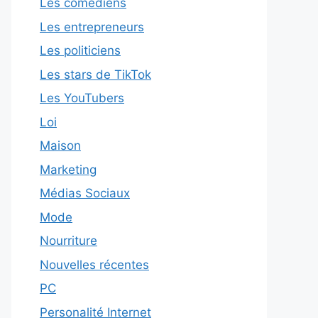
Les comédiens
Les entrepreneurs
Les politiciens
Les stars de TikTok
Les YouTubers
Loi
Maison
Marketing
Médias Sociaux
Mode
Nourriture
Nouvelles récentes
PC
Personalité Internet