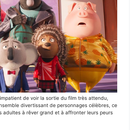
impatient de voir la sortie du film très attendu,
 ensemble divertissant de personnages célèbres, ce
les adultes à rêver grand et à affronter leurs peurs