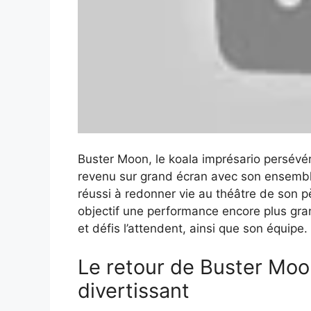
Buster Moon, le koala imprésario persév
revenu sur grand écran avec son ensembl
réussi à redonner vie au théâtre de son pè
objectif une performance encore plus gra
et défis l’attendent, ainsi que son équipe.
Le retour de Buster Moo
divertissant