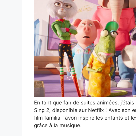
En tant que fan de suites animées, j’étais 
Sing 2, disponible sur Netflix ! Avec son
film familial favori inspire les enfants et 
grâce à la musique.