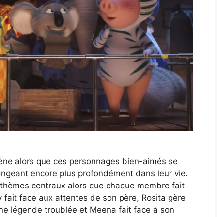
scène alors que ces personnages bien-aimés se
ongeant encore plus profondément dans leur vie.
 thèmes centraux alors que chaque membre fait
 fait face aux attentes de son père, Rosita gère
ne légende troublée et Meena fait face à son