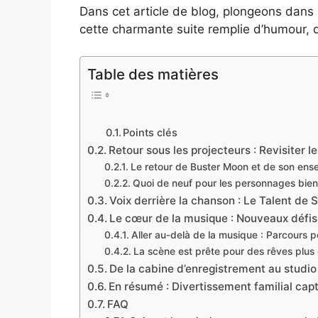
Dans cet article de blog, plongeons dans 
cette charmante suite remplie d’humour, 
Table des matières
Points clés
Retour sous les projecteurs : Revisiter 
Le retour de Buster Moon et de son ense
Quoi de neuf pour les personnages bie
Voix derrière la chanson : Le Talent de S
Le cœur de la musique : Nouveaux défis
Aller au-delà de la musique : Parcours
La scène est prête pour des rêves plus
De la cabine d’enregistrement au studio
En résumé : Divertissement familial cap
FAQ