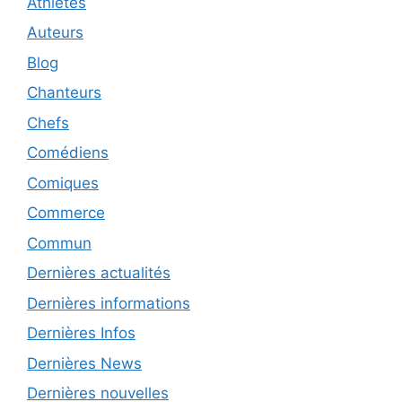
Athletes
Auteurs
Blog
Chanteurs
Chefs
Comédiens
Comiques
Commerce
Commun
Dernières actualités
Dernières informations
Dernières Infos
Dernières News
Dernières nouvelles