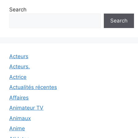
Search
Search
Acteurs
Acteurs.
Actrice
Actualités récentes
Affaires
Animateur TV
Animaux
Anime