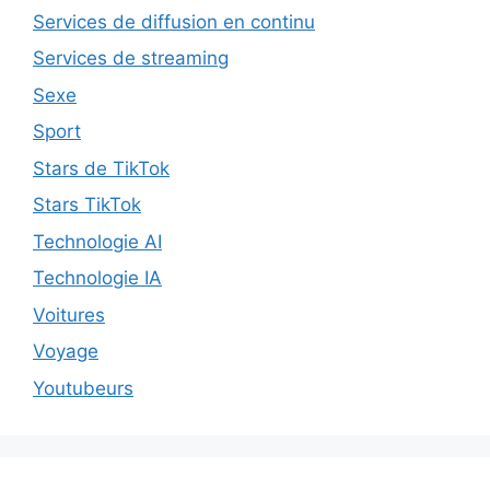
Services de diffusion en continu
Services de streaming
Sexe
Sport
Stars de TikTok
Stars TikTok
Technologie AI
Technologie IA
Voitures
Voyage
Youtubeurs