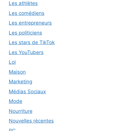
Les athlètes
Les comédiens
Les entrepreneurs
Les politiciens
Les stars de TikTok
Les YouTubers
Loi
Maison
Marketing
Médias Sociaux
Mode
Nourriture
Nouvelles récentes
PC