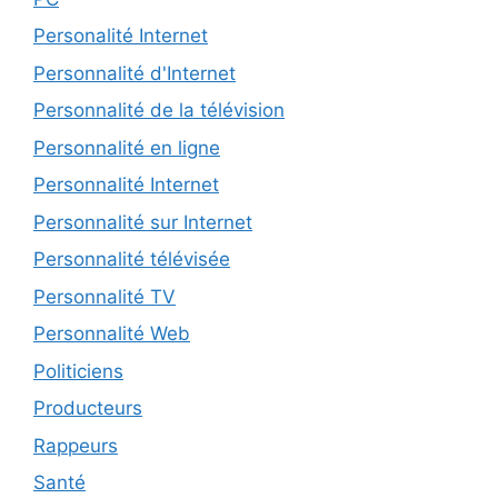
Personalité Internet
Personnalité d'Internet
Personnalité de la télévision
Personnalité en ligne
Personnalité Internet
Personnalité sur Internet
Personnalité télévisée
Personnalité TV
Personnalité Web
Politiciens
Producteurs
Rappeurs
Santé