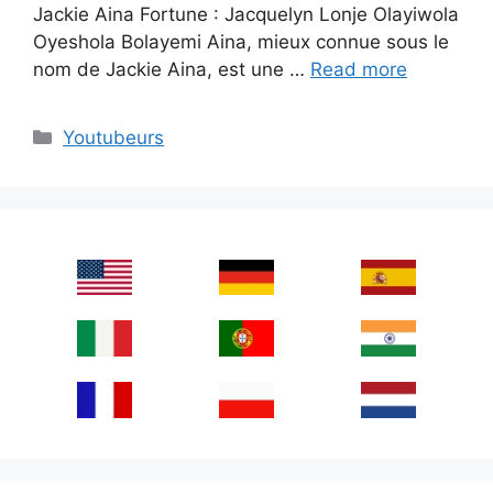
Jackie Aina Fortune : Jacquelyn Lonje Olayiwola
Oyeshola Bolayemi Aina, mieux connue sous le
nom de Jackie Aina, est une …
Read more
Categories
Youtubeurs