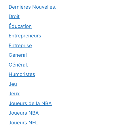
Dernières Nouvelles.
Droit
Éducation
Entrepreneurs
Entreprise
General
Général.
Humoristes
Jeu
Jeux
Joueurs de la NBA
Joueurs NBA
Joueurs NFL