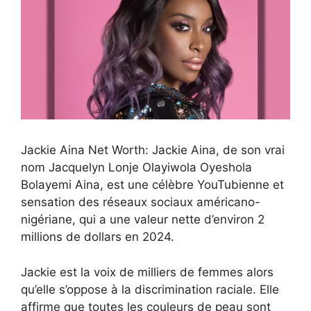
Jackie Aina Net Worth: Jackie Aina, de son vrai
nom Jacquelyn Lonje Olayiwola Oyeshola
Bolayemi Aina, est une célèbre YouTubienne et
sensation des réseaux sociaux américano-
nigériane, qui a une valeur nette d’environ 2
millions de dollars en 2024.
Jackie est la voix de milliers de femmes alors
qu’elle s’oppose à la discrimination raciale. Elle
affirme que toutes les couleurs de peau sont