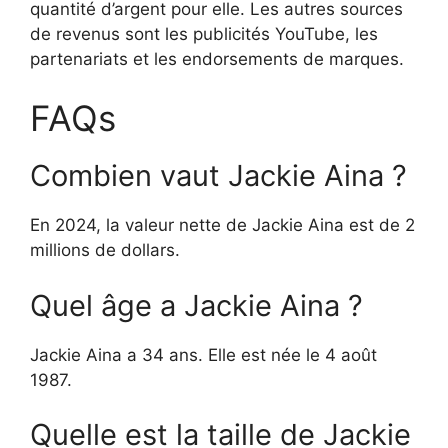
quantité d’argent pour elle. Les autres sources
de revenus sont les publicités YouTube, les
partenariats et les endorsements de marques.
FAQs
Combien vaut Jackie Aina ?
En 2024, la valeur nette de Jackie Aina est de 2
millions de dollars.
Quel âge a Jackie Aina ?
Jackie Aina a 34 ans. Elle est née le 4 août
1987.
Quelle est la taille de Jackie