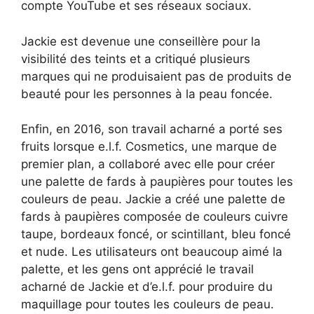
compte YouTube et ses réseaux sociaux.
Jackie est devenue une conseillère pour la
visibilité des teints et a critiqué plusieurs
marques qui ne produisaient pas de produits de
beauté pour les personnes à la peau foncée.
Enfin, en 2016, son travail acharné a porté ses
fruits lorsque e.l.f. Cosmetics, une marque de
premier plan, a collaboré avec elle pour créer
une palette de fards à paupières pour toutes les
couleurs de peau. Jackie a créé une palette de
fards à paupières composée de couleurs cuivre
taupe, bordeaux foncé, or scintillant, bleu foncé
et nude. Les utilisateurs ont beaucoup aimé la
palette, et les gens ont apprécié le travail
acharné de Jackie et d’e.l.f. pour produire du
maquillage pour toutes les couleurs de peau.