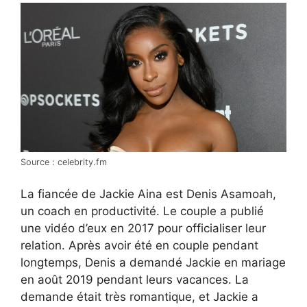
Source : celebrity.fm
La fiancée de Jackie Aina est Denis Asamoah,
un coach en productivité. Le couple a publié
une vidéo d’eux en 2017 pour officialiser leur
relation. Après avoir été en couple pendant
longtemps, Denis a demandé Jackie en mariage
en août 2019 pendant leurs vacances. La
demande était très romantique, et Jackie a