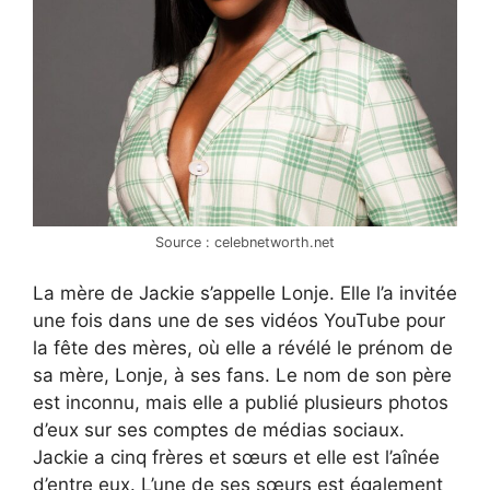
Source : celebnetworth.net
La mère de Jackie s’appelle Lonje. Elle l’a invitée
une fois dans une de ses vidéos YouTube pour
la fête des mères, où elle a révélé le prénom de
sa mère, Lonje, à ses fans. Le nom de son père
est inconnu, mais elle a publié plusieurs photos
d’eux sur ses comptes de médias sociaux.
Jackie a cinq frères et sœurs et elle est l’aînée
d’entre eux. L’une de ses sœurs est également