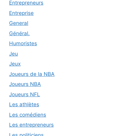
Entrepreneurs
Entreprise
General
Général.
Humoristes
Jeu
Jeux
Joueurs de la NBA
Joueurs NBA
Joueurs NFL
Les athlètes
Les comédiens
Les entrepreneurs
Les politiciens