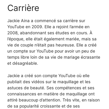
Carrière
Jackie Aina a commencé sa carrière sur
YouTube en 2009. Elle a rejoint l’armée en
2008, abandonnant ses études en cours. À
l’époque, elle était également mariée, mais sa
vie de couple n’était pas heureuse. Elle a créé
un compte sur YouTube pour avoir un peu de
temps libre loin de sa vie de mariage écrasante
et désagréable.
Jackie a créé son compte YouTube où elle
publiait des vidéos sur le maquillage et les
astuces de beauté. Ses compétences et ses
connaissances en matière de maquillage ont
attiré beaucoup d’attention. Très vite, en raison
de sa popularité croissante et de ses