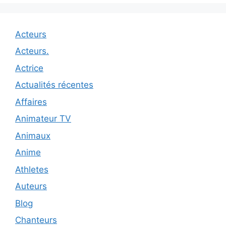
Acteurs
Acteurs.
Actrice
Actualités récentes
Affaires
Animateur TV
Animaux
Anime
Athletes
Auteurs
Blog
Chanteurs