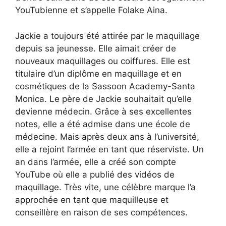
YouTubienne et s’appelle Folake Aina.
Jackie a toujours été attirée par le maquillage
depuis sa jeunesse. Elle aimait créer de
nouveaux maquillages ou coiffures. Elle est
titulaire d’un diplôme en maquillage et en
cosmétiques de la Sassoon Academy-Santa
Monica. Le père de Jackie souhaitait qu’elle
devienne médecin. Grâce à ses excellentes
notes, elle a été admise dans une école de
médecine. Mais après deux ans à l’université,
elle a rejoint l’armée en tant que réserviste. Un
an dans l’armée, elle a créé son compte
YouTube où elle a publié des vidéos de
maquillage. Très vite, une célèbre marque l’a
approchée en tant que maquilleuse et
conseillère en raison de ses compétences.