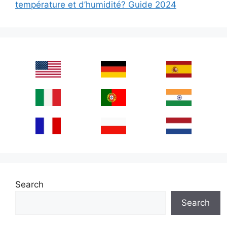
température et d’humidité? Guide 2024
Search
Search