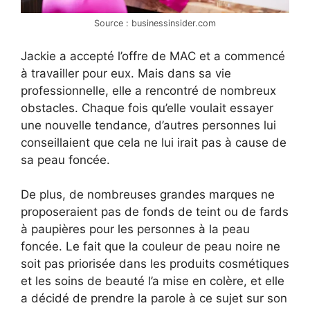
Source : businessinsider.com
Jackie a accepté l’offre de MAC et a commencé
à travailler pour eux. Mais dans sa vie
professionnelle, elle a rencontré de nombreux
obstacles. Chaque fois qu’elle voulait essayer
une nouvelle tendance, d’autres personnes lui
conseillaient que cela ne lui irait pas à cause de
sa peau foncée.
De plus, de nombreuses grandes marques ne
proposeraient pas de fonds de teint ou de fards
à paupières pour les personnes à la peau
foncée. Le fait que la couleur de peau noire ne
soit pas priorisée dans les produits cosmétiques
et les soins de beauté l’a mise en colère, et elle
a décidé de prendre la parole à ce sujet sur son