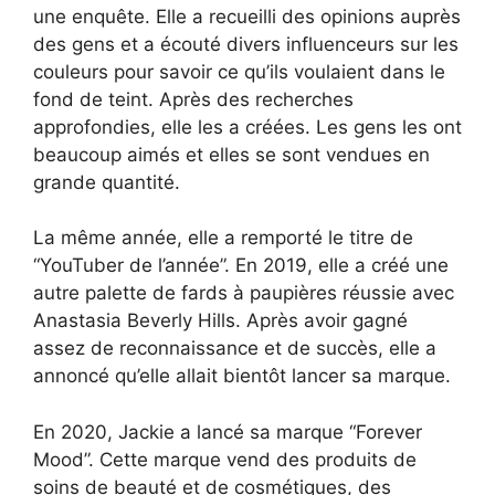
une enquête. Elle a recueilli des opinions auprès
des gens et a écouté divers influenceurs sur les
couleurs pour savoir ce qu’ils voulaient dans le
fond de teint. Après des recherches
approfondies, elle les a créées. Les gens les ont
beaucoup aimés et elles se sont vendues en
grande quantité.
La même année, elle a remporté le titre de
“YouTuber de l’année”. En 2019, elle a créé une
autre palette de fards à paupières réussie avec
Anastasia Beverly Hills. Après avoir gagné
assez de reconnaissance et de succès, elle a
annoncé qu’elle allait bientôt lancer sa marque.
En 2020, Jackie a lancé sa marque “Forever
Mood”. Cette marque vend des produits de
soins de beauté et de cosmétiques, des