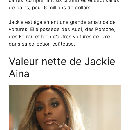
carrés, comprenant six chambres et sept salles
de bains, pour 6 millions de dollars.
Jackie est également une grande amatrice de
voitures. Elle possède des Audi, des Porsche,
des Ferrari et bien d’autres voitures de luxe
dans sa collection coûteuse.
Valeur nette de Jackie
Aina