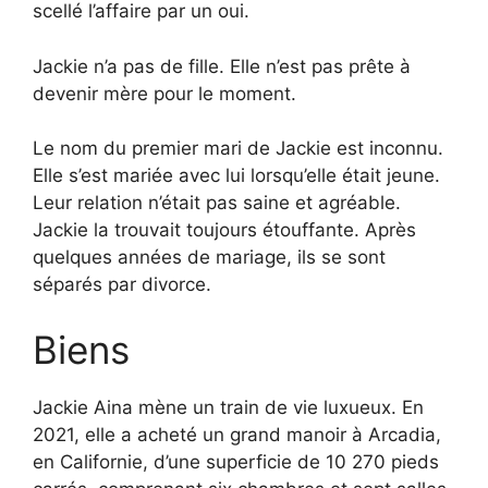
scellé l’affaire par un oui.
Jackie n’a pas de fille. Elle n’est pas prête à
devenir mère pour le moment.
Le nom du premier mari de Jackie est inconnu.
Elle s’est mariée avec lui lorsqu’elle était jeune.
Leur relation n’était pas saine et agréable.
Jackie la trouvait toujours étouffante. Après
quelques années de mariage, ils se sont
séparés par divorce.
Biens
Jackie Aina mène un train de vie luxueux. En
2021, elle a acheté un grand manoir à Arcadia,
en Californie, d’une superficie de 10 270 pieds