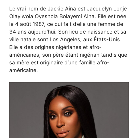
Le vrai nom de Jackie Aina est Jacquelyn Lonje
Olayiwola Oyeshola Bolayemi Aina. Elle est née
le 4 août 1987, ce qui fait d’elle une femme de
34 ans aujourd’hui. Son lieu de naissance et sa
ville natale sont Los Angeles, aux États-Unis.
Elle a des origines nigérianes et afro-
américaines, son père étant nigérian tandis que
sa mère est originaire d’une famille afro-
américaine.