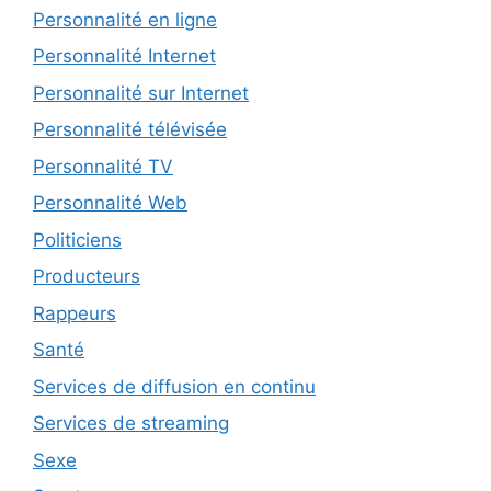
Personnalité en ligne
Personnalité Internet
Personnalité sur Internet
Personnalité télévisée
Personnalité TV
Personnalité Web
Politiciens
Producteurs
Rappeurs
Santé
Services de diffusion en continu
Services de streaming
Sexe