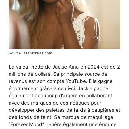
Source : fashionista.com
La valeur nette de Jackie Aina en 2024 est de 2
millions de dollars. Sa principale source de
revenus est son compte YouTube. Elle gagne
énormément grâce à celui-ci. Jackie gagne
également beaucoup d’argent en collaborant
avec des marques de cosmétiques pour
développer des palettes de fards à paupières et
des fonds de teint. Sa marque de maquillage
“Forever Mood” génère également une énorme