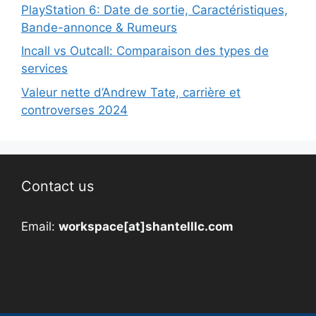
PlayStation 6: Date de sortie, Caractéristiques,
Bande-annonce & Rumeurs
Incall vs Outcall: Comparaison des types de
services
Valeur nette d’Andrew Tate, carrière et
controverses 2024
Contact us
Email:
workspace[at]shantelllc.com