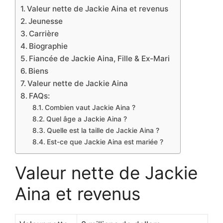
Valeur nette de Jackie Aina et revenus
Jeunesse
Carrière
Biographie
Fiancée de Jackie Aina, Fille & Ex-Mari
Biens
Valeur nette de Jackie Aina
FAQs:
Combien vaut Jackie Aina ?
Quel âge a Jackie Aina ?
Quelle est la taille de Jackie Aina ?
Est-ce que Jackie Aina est mariée ?
Valeur nette de Jackie
Aina et revenus