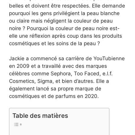
belles et doivent être respectées. Elle demande
pourquoi les gens privilégient la peau blanche
ou claire mais négligent la couleur de peau
noire ? Pourquoi la couleur de peau noire est-
elle une réflexion après coup dans les produits
cosmétiques et les soins de la peau ?
Jackie a commencé sa carrière de YouTubienne
en 2009 et a travaillé avec des marques
célèbres comme Sephora, Too Faced, e.l.f.
Cosmetics, Sigma, et bien d’autres. Elle a
également lancé sa propre marque de
cosmétiques et de parfums en 2020.
Table des matières