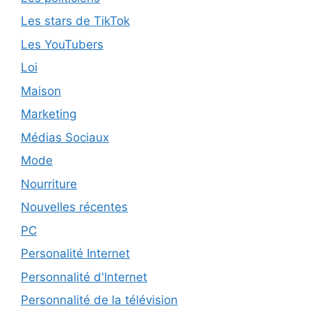
Les stars de TikTok
Les YouTubers
Loi
Maison
Marketing
Médias Sociaux
Mode
Nourriture
Nouvelles récentes
PC
Personalité Internet
Personnalité d'Internet
Personnalité de la télévision