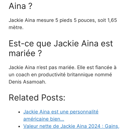
Aina ?
Jackie Aina mesure 5 pieds 5 pouces, soit 1,65
mètre.
Est-ce que Jackie Aina est
mariée ?
Jackie Aina n’est pas mariée. Elle est fiancée à
un coach en productivité britannique nommé
Denis Asamoah.
Related Posts:
Jackie Aina est une personnalité
américaine bien…
Valeur nette de Jackie Aina 2024 : Gains,