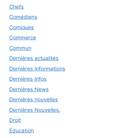
Chefs
Comédiens
Comiques
Commerce
Commun
Dernières actualités
Dernières informations
Dernières Infos
Dernières News
Dernières nouvelles
Dernières Nouvelles.
Droit
Éducation