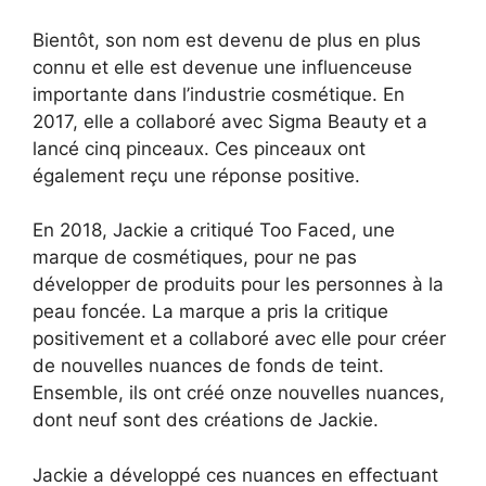
Bientôt, son nom est devenu de plus en plus
connu et elle est devenue une influenceuse
importante dans l’industrie cosmétique. En
2017, elle a collaboré avec Sigma Beauty et a
lancé cinq pinceaux. Ces pinceaux ont
également reçu une réponse positive.
En 2018, Jackie a critiqué Too Faced, une
marque de cosmétiques, pour ne pas
développer de produits pour les personnes à la
peau foncée. La marque a pris la critique
positivement et a collaboré avec elle pour créer
de nouvelles nuances de fonds de teint.
Ensemble, ils ont créé onze nouvelles nuances,
dont neuf sont des créations de Jackie.
Jackie a développé ces nuances en effectuant