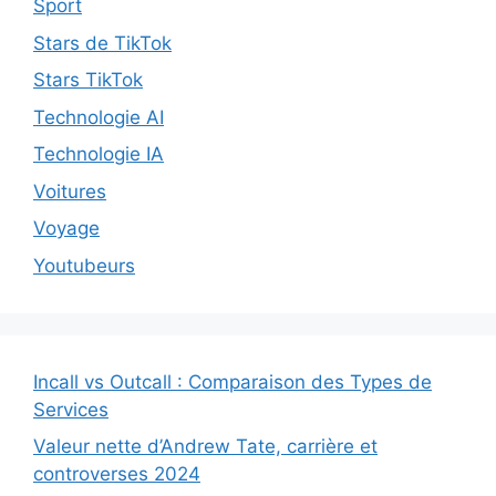
Sport
Stars de TikTok
Stars TikTok
Technologie AI
Technologie IA
Voitures
Voyage
Youtubeurs
Incall vs Outcall : Comparaison des Types de
Services
Valeur nette d’Andrew Tate, carrière et
controverses 2024