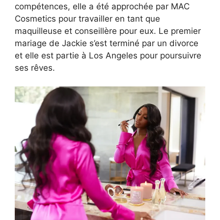
compétences, elle a été approchée par MAC
Cosmetics pour travailler en tant que
maquilleuse et conseillère pour eux. Le premier
mariage de Jackie s’est terminé par un divorce
et elle est partie à Los Angeles pour poursuivre
ses rêves.