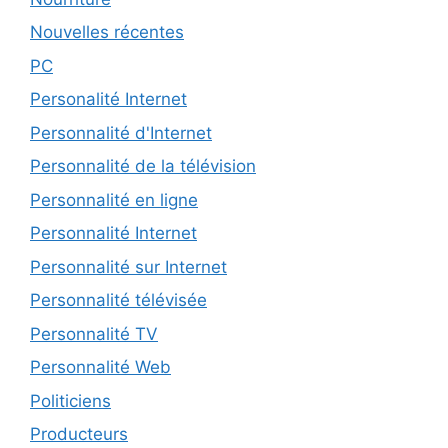
Nouvelles récentes
PC
Personalité Internet
Personnalité d'Internet
Personnalité de la télévision
Personnalité en ligne
Personnalité Internet
Personnalité sur Internet
Personnalité télévisée
Personnalité TV
Personnalité Web
Politiciens
Producteurs