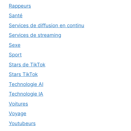
Rappeurs
Santé
Services de diffusion en continu
Services de streaming
Sexe
Sport
Stars de TikTok
Stars TikTok
Technologie AI
Technologie IA
Voitures
Voyage
Youtubeurs