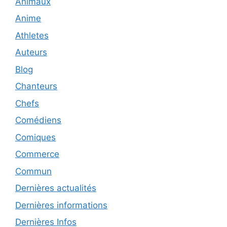
Animaux
Anime
Athletes
Auteurs
Blog
Chanteurs
Chefs
Comédiens
Comiques
Commerce
Commun
Dernières actualités
Dernières informations
Dernières Infos