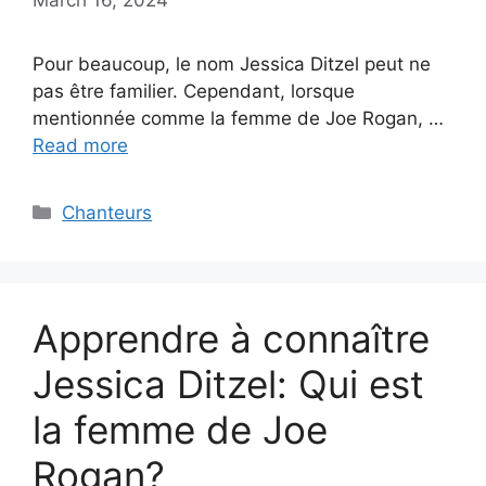
Pour beaucoup, le nom Jessica Ditzel peut ne
pas être familier. Cependant, lorsque
mentionnée comme la femme de Joe Rogan, …
Read more
Categories
Chanteurs
Apprendre à connaître
Jessica Ditzel: Qui est
la femme de Joe
Rogan?