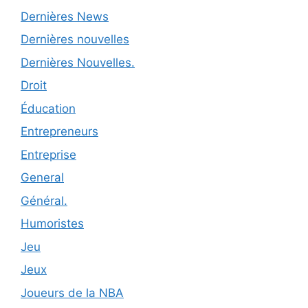
Dernières News
Dernières nouvelles
Dernières Nouvelles.
Droit
Éducation
Entrepreneurs
Entreprise
General
Général.
Humoristes
Jeu
Jeux
Joueurs de la NBA