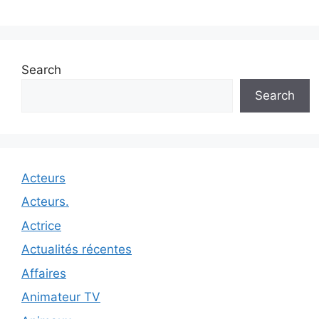
Search
Search
Acteurs
Acteurs.
Actrice
Actualités récentes
Affaires
Animateur TV