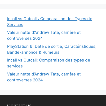
Incall vs Outcall : Comparaison des Types de
Services
Valeur nette d’Andrew Tate, carrière et
controverses 2024
PlayStation 6: Date de sortie, Caractéristiques,
Bande-annonce & Rumeurs
Incall vs Outcall: Comparaison des types de
services
Valeur nette d’Andrew Tate, carrière et
controverses 2024
Contact us