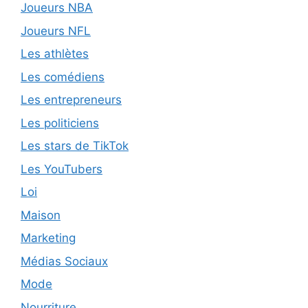
Joueurs NBA
Joueurs NFL
Les athlètes
Les comédiens
Les entrepreneurs
Les politiciens
Les stars de TikTok
Les YouTubers
Loi
Maison
Marketing
Médias Sociaux
Mode
Nourriture