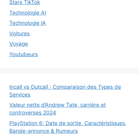
Stars TikTok
Technologie AI
Technologie IA
Voitures
Voyage
Youtubeurs
Incall vs Outcall : Comparaison des Types de
Services
Valeur nette d’Andrew Tate, carrière et
controverses 2024
PlayStation 6: Date de sortie, Caractéristiques,
Bande-annonce & Rumeurs