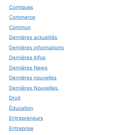
Comiques
Commerce
Commun
Dernières actualités
Dernières informations
Dernières Infos
Dernières News
Dernières nouvelles
Dernières Nouvelles.
Droit
Éducation
Entrepreneurs
Entreprise