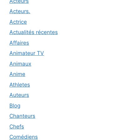
Acteurs
Acteurs.
Actrice
Actualités récentes
Affaires
Animateur TV
Animaux
Anime
Athletes
Auteurs
Blog
Chanteurs
Chefs
Comédiens