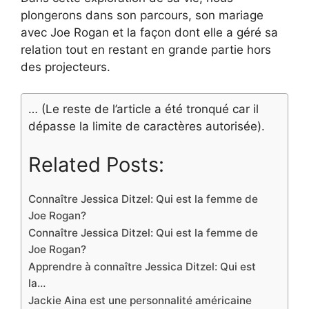
plongerons dans son parcours, son mariage
avec Joe Rogan et la façon dont elle a géré sa
relation tout en restant en grande partie hors
des projecteurs.
… (Le reste de l’article a été tronqué car il
dépasse la limite de caractères autorisée).
Related Posts:
Connaître Jessica Ditzel: Qui est la femme de
Joe Rogan?
Connaître Jessica Ditzel: Qui est la femme de
Joe Rogan?
Apprendre à connaître Jessica Ditzel: Qui est
la…
Jackie Aina est une personnalité américaine