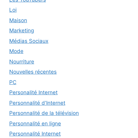
Loi
Maison
Marketing
Médias Sociaux
Mode
Nourriture
Nouvelles récentes
PC
Personalité Internet
Personnalité d'Internet
Personnalité de la télévision
Personnalité en ligne
Personnalité Internet