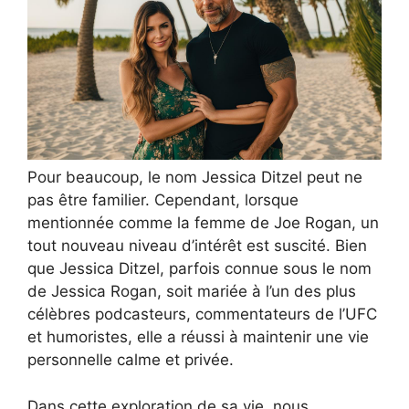
Pour beaucoup, le nom Jessica Ditzel peut ne
pas être familier. Cependant, lorsque
mentionnée comme la femme de Joe Rogan, un
tout nouveau niveau d’intérêt est suscité. Bien
que Jessica Ditzel, parfois connue sous le nom
de Jessica Rogan, soit mariée à l’un des plus
célèbres podcasteurs, commentateurs de l’UFC
et humoristes, elle a réussi à maintenir une vie
personnelle calme et privée.
Dans cette exploration de sa vie, nous