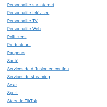
Personnalité sur Internet
Personnalité télévisée
Personnalité TV
Personnalité Web
Politiciens
Producteurs
Rappeurs
Santé
Services de diffusion en continu
Services de streaming
Sexe
Sport
Stars de TikTok