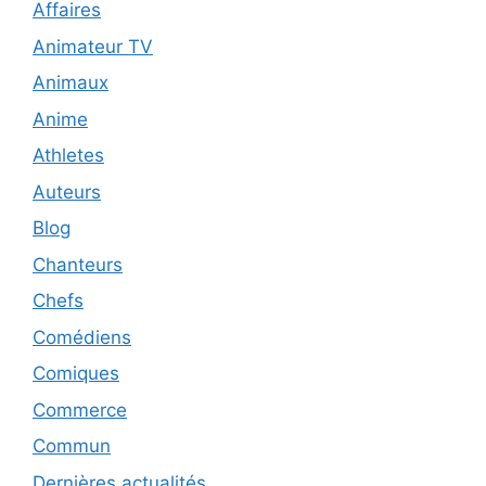
Affaires
Animateur TV
Animaux
Anime
Athletes
Auteurs
Blog
Chanteurs
Chefs
Comédiens
Comiques
Commerce
Commun
Dernières actualités