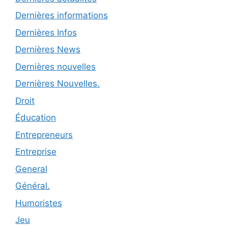
Dernières informations
Dernières Infos
Dernières News
Dernières nouvelles
Dernières Nouvelles.
Droit
Éducation
Entrepreneurs
Entreprise
General
Général.
Humoristes
Jeu