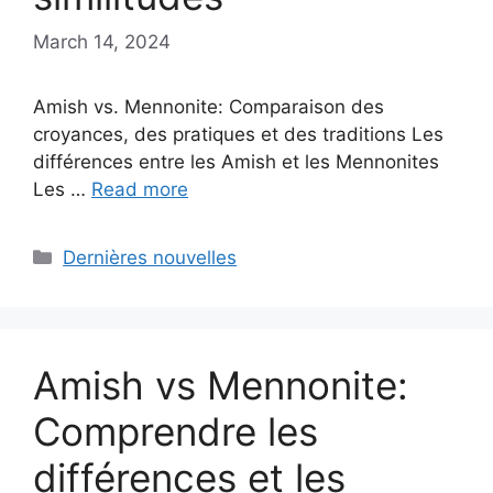
March 14, 2024
Amish vs. Mennonite: Comparaison des
croyances, des pratiques et des traditions Les
différences entre les Amish et les Mennonites
Les …
Read more
Categories
Dernières nouvelles
Amish vs Mennonite:
Comprendre les
différences et les