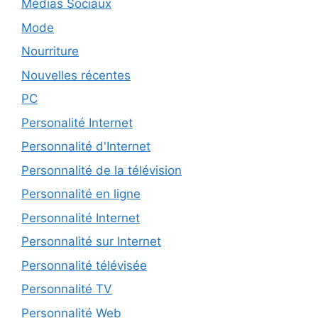
Médias Sociaux
Mode
Nourriture
Nouvelles récentes
PC
Personalité Internet
Personnalité d'Internet
Personnalité de la télévision
Personnalité en ligne
Personnalité Internet
Personnalité sur Internet
Personnalité télévisée
Personnalité TV
Personnalité Web