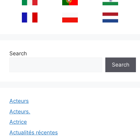
Search
Search
Acteurs
Acteurs.
Actrice
Actualités récentes