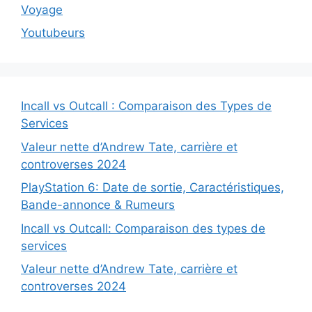
Voyage
Youtubeurs
Incall vs Outcall : Comparaison des Types de
Services
Valeur nette d’Andrew Tate, carrière et
controverses 2024
PlayStation 6: Date de sortie, Caractéristiques,
Bande-annonce & Rumeurs
Incall vs Outcall: Comparaison des types de
services
Valeur nette d’Andrew Tate, carrière et
controverses 2024