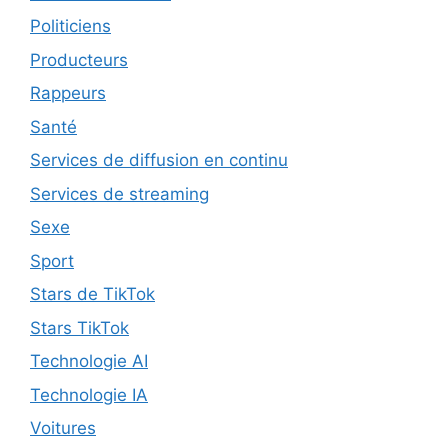
Politiciens
Producteurs
Rappeurs
Santé
Services de diffusion en continu
Services de streaming
Sexe
Sport
Stars de TikTok
Stars TikTok
Technologie AI
Technologie IA
Voitures