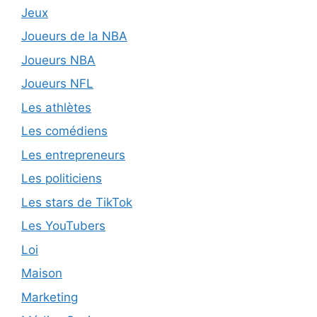
Jeux
Joueurs de la NBA
Joueurs NBA
Joueurs NFL
Les athlètes
Les comédiens
Les entrepreneurs
Les politiciens
Les stars de TikTok
Les YouTubers
Loi
Maison
Marketing