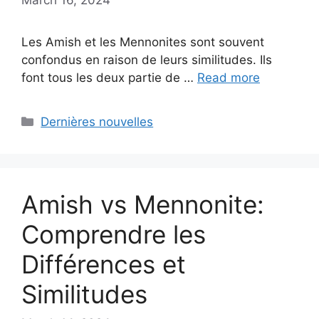
Les Amish et les Mennonites sont souvent
confondus en raison de leurs similitudes. Ils
font tous les deux partie de …
Read more
Categories
Dernières nouvelles
Amish vs Mennonite:
Comprendre les
Différences et
Similitudes