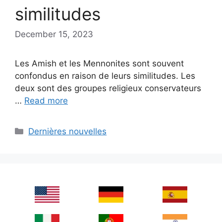
similitudes
December 15, 2023
Les Amish et les Mennonites sont souvent
confondus en raison de leurs similitudes. Les
deux sont des groupes religieux conservateurs
…
Read more
Categories
Dernières nouvelles