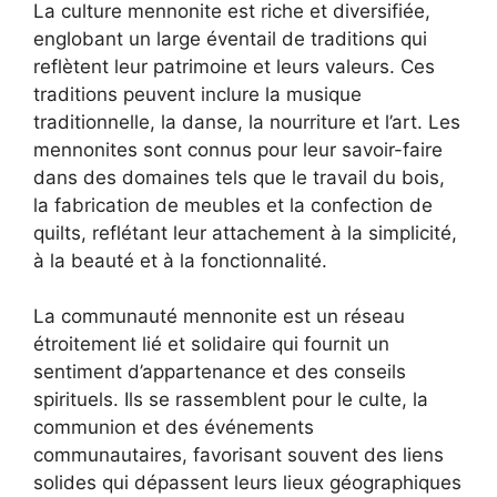
La culture mennonite est riche et diversifiée,
englobant un large éventail de traditions qui
reflètent leur patrimoine et leurs valeurs. Ces
traditions peuvent inclure la musique
traditionnelle, la danse, la nourriture et l’art. Les
mennonites sont connus pour leur savoir-faire
dans des domaines tels que le travail du bois,
la fabrication de meubles et la confection de
quilts, reflétant leur attachement à la simplicité,
à la beauté et à la fonctionnalité.
La communauté mennonite est un réseau
étroitement lié et solidaire qui fournit un
sentiment d’appartenance et des conseils
spirituels. Ils se rassemblent pour le culte, la
communion et des événements
communautaires, favorisant souvent des liens
solides qui dépassent leurs lieux géographiques