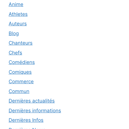
Anime
Athletes
Auteurs
Blog
Chanteurs
Chefs
Comédiens
Comiques
Commerce
Commun
Dernières actualités
Dernières informations
Dernières Infos