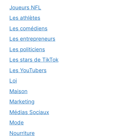
Joueurs NFL
Les athlètes
Les comédiens
Les entrepreneurs
Les politiciens
Les stars de TikTok
Les YouTubers
Loi
Maison
Marketing
Médias Sociaux
Mode
Nourriture