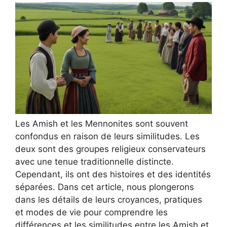
Les Amish et les Mennonites sont souvent
confondus en raison de leurs similitudes. Les
deux sont des groupes religieux conservateurs
avec une tenue traditionnelle distincte.
Cependant, ils ont des histoires et des identités
séparées. Dans cet article, nous plongerons
dans les détails de leurs croyances, pratiques
et modes de vie pour comprendre les
différences et les similitudes entre les Amish et