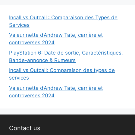
Incall vs Outcall : Comparaison des Types de
Services
Valeur nette d’Andrew Tate, carrière et
controverses 2024
PlayStation 6: Date de sortie, Caractéristiques,
Bande-annonce & Rumeurs
Incall vs Outcall: Comparaison des types de
services
Valeur nette d’Andrew Tate, carrière et
controverses 2024
Contact us