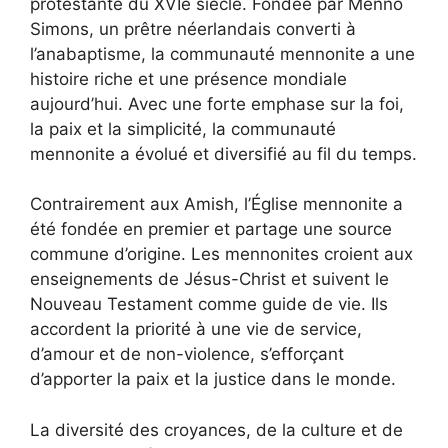
protestante du XVIe siècle. Fondée par Menno
Simons, un prêtre néerlandais converti à
l’anabaptisme, la communauté mennonite a une
histoire riche et une présence mondiale
aujourd’hui. Avec une forte emphase sur la foi,
la paix et la simplicité, la communauté
mennonite a évolué et diversifié au fil du temps.
Contrairement aux Amish, l’Église mennonite a
été fondée en premier et partage une source
commune d’origine. Les mennonites croient aux
enseignements de Jésus-Christ et suivent le
Nouveau Testament comme guide de vie. Ils
accordent la priorité à une vie de service,
d’amour et de non-violence, s’efforçant
d’apporter la paix et la justice dans le monde.
La diversité des croyances, de la culture et de