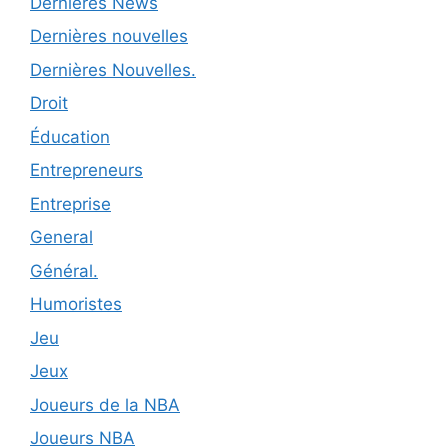
Dernières News
Dernières nouvelles
Dernières Nouvelles.
Droit
Éducation
Entrepreneurs
Entreprise
General
Général.
Humoristes
Jeu
Jeux
Joueurs de la NBA
Joueurs NBA