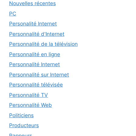
Nouvelles récentes
PC
Personalité Internet
Personnalité d'Internet
Personnalité de la télévision
Personnalité en ligne
Personnalité Internet
Personnalité sur Internet
Personnalité télévisée
Personnalité TV
Personnalité Web
Politiciens
Producteurs
Rappeurs