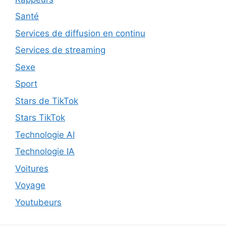
Santé
Services de diffusion en continu
Services de streaming
Sexe
Sport
Stars de TikTok
Stars TikTok
Technologie AI
Technologie IA
Voitures
Voyage
Youtubeurs