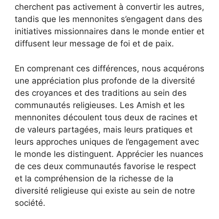
cherchent pas activement à convertir les autres,
tandis que les mennonites s’engagent dans des
initiatives missionnaires dans le monde entier et
diffusent leur message de foi et de paix.
En comprenant ces différences, nous acquérons
une appréciation plus profonde de la diversité
des croyances et des traditions au sein des
communautés religieuses. Les Amish et les
mennonites découlent tous deux de racines et
de valeurs partagées, mais leurs pratiques et
leurs approches uniques de l’engagement avec
le monde les distinguent. Apprécier les nuances
de ces deux communautés favorise le respect
et la compréhension de la richesse de la
diversité religieuse qui existe au sein de notre
société.