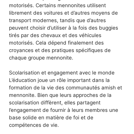
motorisés. Certains mennonites utilisent
librement des voitures et d’autres moyens de
transport modernes, tandis que d’autres
peuvent choisir d’utiliser à la fois des buggies
tirés par des chevaux et des véhicules
motorisés. Cela dépend finalement des
croyances et des pratiques spécifiques de
chaque groupe mennonite.
Scolarisation et engagement avec le monde
L’éducation joue un rôle important dans la
formation de la vie des communautés amish et
mennonite. Bien que leurs approches de la
scolarisation diffèrent, elles partagent
l’engagement de fournir à leurs membres une
base solide en matière de foi et de
compétences de vie.