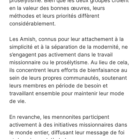
prosélytisme. Bien que les deux groupes croient
en la valeur des bonnes œuvres, leurs
méthodes et leurs priorités diffèrent
considérablement.
Les Amish, connus pour leur attachement à la
simplicité et à la séparation de la modernité, ne
s’engagent pas activement dans le travail
missionnaire ou le prosélytisme. Au lieu de cela,
ils concentrent leurs efforts de bienfaisance au
sein de leurs propres communautés, soutenant
leurs membres en période de besoin et
travaillant ensemble pour maintenir leur mode
de vie.
En revanche, les mennonites participent
activement à des initiatives missionnaires dans
le monde entier, diffusant leur message de foi