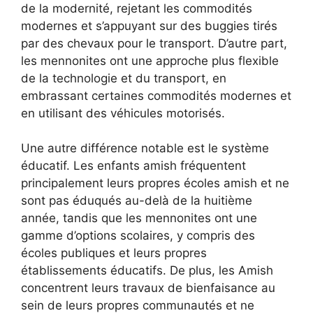
de la modernité, rejetant les commodités
modernes et s’appuyant sur des buggies tirés
par des chevaux pour le transport. D’autre part,
les mennonites ont une approche plus flexible
de la technologie et du transport, en
embrassant certaines commodités modernes et
en utilisant des véhicules motorisés.
Une autre différence notable est le système
éducatif. Les enfants amish fréquentent
principalement leurs propres écoles amish et ne
sont pas éduqués au-delà de la huitième
année, tandis que les mennonites ont une
gamme d’options scolaires, y compris des
écoles publiques et leurs propres
établissements éducatifs. De plus, les Amish
concentrent leurs travaux de bienfaisance au
sein de leurs propres communautés et ne