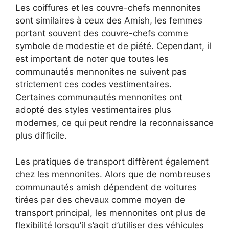
Les coiffures et les couvre-chefs mennonites
sont similaires à ceux des Amish, les femmes
portant souvent des couvre-chefs comme
symbole de modestie et de piété. Cependant, il
est important de noter que toutes les
communautés mennonites ne suivent pas
strictement ces codes vestimentaires.
Certaines communautés mennonites ont
adopté des styles vestimentaires plus
modernes, ce qui peut rendre la reconnaissance
plus difficile.
Les pratiques de transport diffèrent également
chez les mennonites. Alors que de nombreuses
communautés amish dépendent de voitures
tirées par des chevaux comme moyen de
transport principal, les mennonites ont plus de
flexibilité lorsqu’il s’agit d’utiliser des véhicules