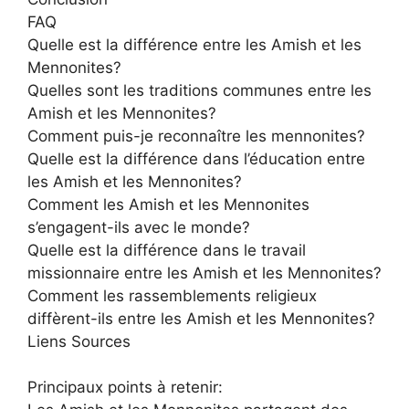
FAQ
Quelle est la différence entre les Amish et les
Mennonites?
Quelles sont les traditions communes entre les
Amish et les Mennonites?
Comment puis-je reconnaître les mennonites?
Quelle est la différence dans l’éducation entre
les Amish et les Mennonites?
Comment les Amish et les Mennonites
s’engagent-ils avec le monde?
Quelle est la différence dans le travail
missionnaire entre les Amish et les Mennonites?
Comment les rassemblements religieux
diffèrent-ils entre les Amish et les Mennonites?
Liens Sources
Principaux points à retenir: