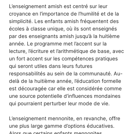
L’enseignement amish est centré sur leur
croyance en l’importance de l’humilité et de la
simplicité. Les enfants amish fréquentent des
écoles à classe unique, où ils sont enseignés
par des enseignants amish jusqu’à la huitième
année. Le programme met l’accent sur la
lecture, l’écriture et l’arithmétique de base, avec
un fort accent sur les compétences pratiques
qui seront utiles dans leurs futures
responsabilités au sein de la communauté. Au-
delà de la huitième année, l’éducation formelle
est découragée car elle est considérée comme
une source potentielle d’influences mondaines
qui pourraient perturber leur mode de vie.
L’enseignement mennonite, en revanche, offre
une plus large gamme d’options éducatives.
Alors que certains enfants mennonites