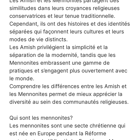
Les Amish et les Mennonites partagent des
similitudes dans leurs croyances religieuses
conservatrices et leur tenue traditionnelle.
Cependant, ils ont des histoires et des identités
séparées qui façonnent leurs cultures et leurs
modes de vie distincts.
Les Amish privilégient la simplicité et la
séparation de la modernité, tandis que les
Mennonites embrassent une gamme de
pratiques et s’engagent plus ouvertement avec
le monde.
Comprendre les différences entre les Amish et
les Mennonites permet de mieux apprécier la
diversité au sein des communautés religieuses.
Qui sont les mennonites?
Les mennonites sont une secte chrétienne qui
est née en Europe pendant la Réforme