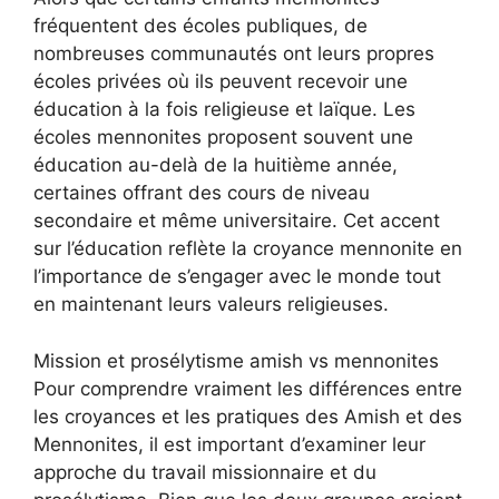
fréquentent des écoles publiques, de
nombreuses communautés ont leurs propres
écoles privées où ils peuvent recevoir une
éducation à la fois religieuse et laïque. Les
écoles mennonites proposent souvent une
éducation au-delà de la huitième année,
certaines offrant des cours de niveau
secondaire et même universitaire. Cet accent
sur l’éducation reflète la croyance mennonite en
l’importance de s’engager avec le monde tout
en maintenant leurs valeurs religieuses.
Mission et prosélytisme amish vs mennonites
Pour comprendre vraiment les différences entre
les croyances et les pratiques des Amish et des
Mennonites, il est important d’examiner leur
approche du travail missionnaire et du