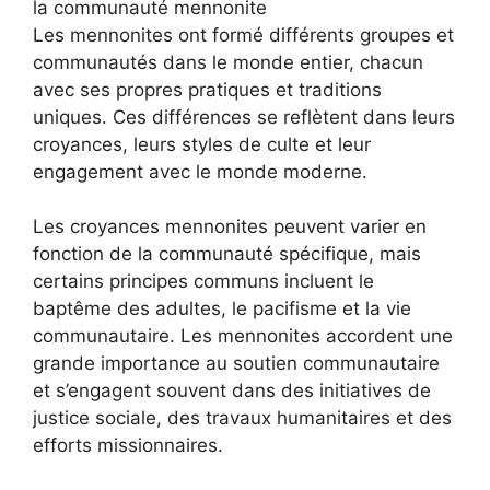
la communauté mennonite
Les mennonites ont formé différents groupes et
communautés dans le monde entier, chacun
avec ses propres pratiques et traditions
uniques. Ces différences se reflètent dans leurs
croyances, leurs styles de culte et leur
engagement avec le monde moderne.
Les croyances mennonites peuvent varier en
fonction de la communauté spécifique, mais
certains principes communs incluent le
baptême des adultes, le pacifisme et la vie
communautaire. Les mennonites accordent une
grande importance au soutien communautaire
et s’engagent souvent dans des initiatives de
justice sociale, des travaux humanitaires et des
efforts missionnaires.