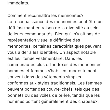
immédiats.
Comment reconnaître les mennonites?
La reconnaissance des mennonites peut être un
défi fascinant en raison de la diversité au sein
de leurs communautés. Bien qu’il n’y ait pas de
représentation visuelle définitive des
mennonites, certaines caractéristiques peuvent
vous aider à les identifier. Un aspect notable
est leur tenue vestimentaire. Dans les
communautés plus orthodoxes des mennonites,
hommes et femmes s’habillent modestement,
souvent dans des vêtements simples
conformes aux styles traditionnels. Les femmes
peuvent porter des couvre-chefs, tels que des
bonnets ou des voiles de prière, tandis que les
hommes portent généralement des chapeaux.