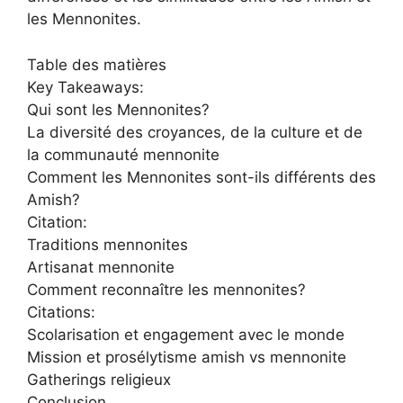
les Mennonites.
Table des matières
Key Takeaways:
Qui sont les Mennonites?
La diversité des croyances, de la culture et de
la communauté mennonite
Comment les Mennonites sont-ils différents des
Amish?
Citation:
Traditions mennonites
Artisanat mennonite
Comment reconnaître les mennonites?
Citations:
Scolarisation et engagement avec le monde
Mission et prosélytisme amish vs mennonite
Gatherings religieux
Conclusion