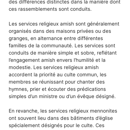
des différences distinctes dans la manière dont
ces rassemblements sont conduits.
Les services religieux amish sont généralement
organisés dans des maisons privées ou des
granges, en alternance entre différentes
familles de la communauté. Les services sont
conduits de manière simple et sobre, reflétant
l’engagement amish envers l’humilité et la
modestie. Les services religieux amish
accordent la priorité au culte commun, les
membres se réunissant pour chanter des
hymnes, prier et écouter des prédications
simples d’un ministre ou d’un évêque désigné.
En revanche, les services religieux mennonites
ont souvent lieu dans des bâtiments d’église
spécialement désignés pour le culte. Ces