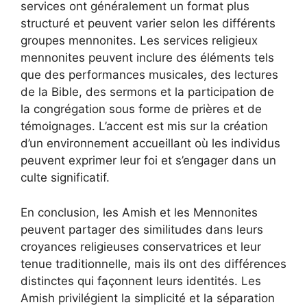
services ont généralement un format plus
structuré et peuvent varier selon les différents
groupes mennonites. Les services religieux
mennonites peuvent inclure des éléments tels
que des performances musicales, des lectures
de la Bible, des sermons et la participation de
la congrégation sous forme de prières et de
témoignages. L’accent est mis sur la création
d’un environnement accueillant où les individus
peuvent exprimer leur foi et s’engager dans un
culte significatif.
En conclusion, les Amish et les Mennonites
peuvent partager des similitudes dans leurs
croyances religieuses conservatrices et leur
tenue traditionnelle, mais ils ont des différences
distinctes qui façonnent leurs identités. Les
Amish privilégient la simplicité et la séparation