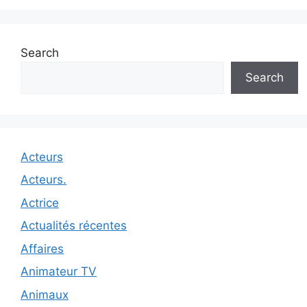
Search
Search
Acteurs
Acteurs.
Actrice
Actualités récentes
Affaires
Animateur TV
Animaux