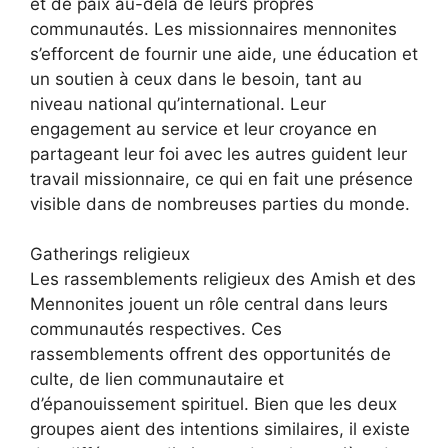
et de paix au-delà de leurs propres
communautés. Les missionnaires mennonites
s’efforcent de fournir une aide, une éducation et
un soutien à ceux dans le besoin, tant au
niveau national qu’international. Leur
engagement au service et leur croyance en
partageant leur foi avec les autres guident leur
travail missionnaire, ce qui en fait une présence
visible dans de nombreuses parties du monde.
Gatherings religieux
Les rassemblements religieux des Amish et des
Mennonites jouent un rôle central dans leurs
communautés respectives. Ces
rassemblements offrent des opportunités de
culte, de lien communautaire et
d’épanouissement spirituel. Bien que les deux
groupes aient des intentions similaires, il existe