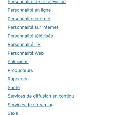
Personnalité de la télévision
Personnalité en ligne
Personnalité Internet
Personnalité sur Internet
Personnalité télévisée
Personnalité TV
Personnalité Web
Politiciens
Producteurs
Rappeurs
Santé
Services de diffusion en continu
Services de streaming
Sexe