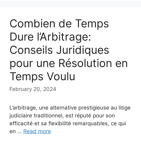
Combien de Temps
Dure l’Arbitrage:
Conseils Juridiques
pour une Résolution en
Temps Voulu
February 20, 2024
L’arbitrage, une alternative prestigieuse au litige
judiciaire traditionnel, est réputé pour son
efficacité et sa flexibilité remarquables, ce qui
en …
Read more