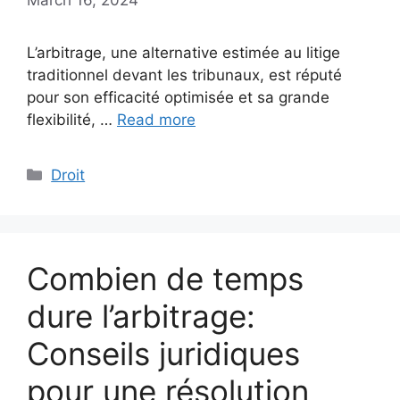
L’arbitrage, une alternative estimée au litige
traditionnel devant les tribunaux, est réputé
pour son efficacité optimisée et sa grande
flexibilité, …
Read more
Categories
Droit
Combien de temps
dure l’arbitrage:
Conseils juridiques
pour une résolution