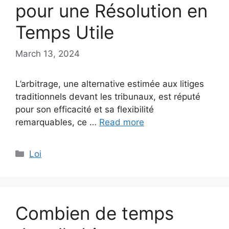
pour une Résolution en
Temps Utile
March 13, 2024
L’arbitrage, une alternative estimée aux litiges
traditionnels devant les tribunaux, est réputé
pour son efficacité et sa flexibilité
remarquables, ce …
Read more
Categories
Loi
Combien de temps