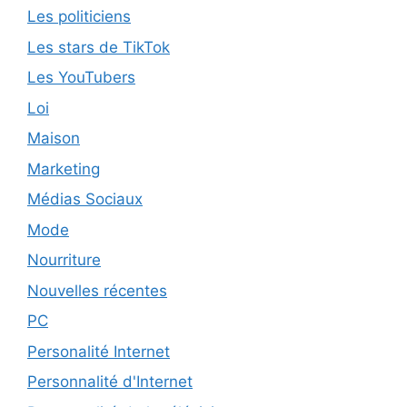
Les politiciens
Les stars de TikTok
Les YouTubers
Loi
Maison
Marketing
Médias Sociaux
Mode
Nourriture
Nouvelles récentes
PC
Personalité Internet
Personnalité d'Internet