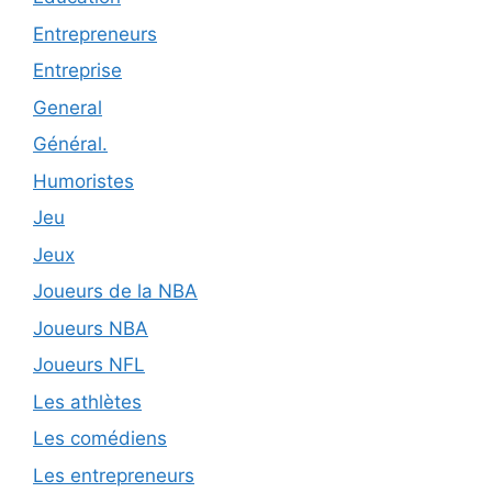
Entrepreneurs
Entreprise
General
Général.
Humoristes
Jeu
Jeux
Joueurs de la NBA
Joueurs NBA
Joueurs NFL
Les athlètes
Les comédiens
Les entrepreneurs