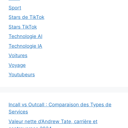
Sport
Stars de TikTok
Stars TikTok
Technologie AI
Technologie IA
Voitures
Voyage
Youtubeurs
Incall vs Outcall : Comparaison des Types de
Services
Valeur nette d’Andrew Tate, carrière et