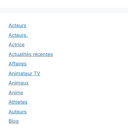
Acteurs
Acteurs.
Actrice
Actualités récentes
Affaires
Animateur TV
Animaux
Anime
Athletes
Auteurs
Blog