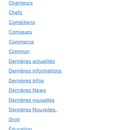
Chanteurs
Chefs
Comédiens
Comiques
Commerce
Commun
Dernières actualités
Dernières informations
Dernières Infos
Dernières News
Dernières nouvelles
Dernières Nouvelles.
Droit
Éducation