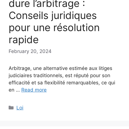
dure l’arbitrage :
Conseils juridiques
pour une résolution
rapide
February 20, 2024
Arbitrage, une alternative estimée aux litiges
judiciaires traditionnels, est réputé pour son
efficacité et sa flexibilité remarquables, ce qui
en …
Read more
Categories
Loi