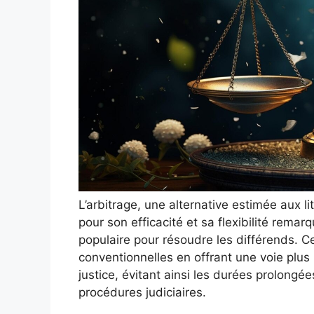
L’arbitrage, une alternative estimée aux li
pour son efficacité et sa flexibilité remar
populaire pour résoudre les différends. Ce
conventionnelles en offrant une voie plus
justice, évitant ainsi les durées prolongé
procédures judiciaires.