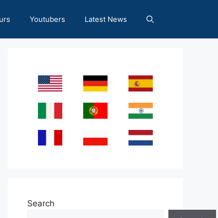
urs
Youtubers
Latest News
Search