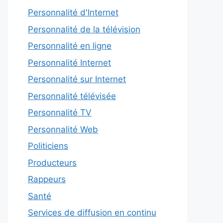
Personnalité d'Internet
Personnalité de la télévision
Personnalité en ligne
Personnalité Internet
Personnalité sur Internet
Personnalité télévisée
Personnalité TV
Personnalité Web
Politiciens
Producteurs
Rappeurs
Santé
Services de diffusion en continu