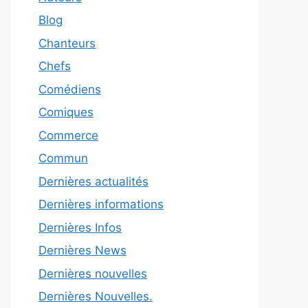
Blog
Chanteurs
Chefs
Comédiens
Comiques
Commerce
Commun
Dernières actualités
Dernières informations
Dernières Infos
Dernières News
Dernières nouvelles
Dernières Nouvelles.