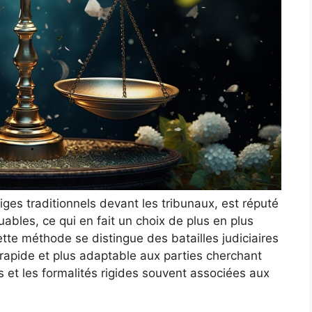
tiges traditionnels devant les tribunaux, est réputé
quables, ce qui en fait un choix de plus en plus
tte méthode se distingue des batailles judiciaires
 rapide et plus adaptable aux parties cherchant
es et les formalités rigides souvent associées aux