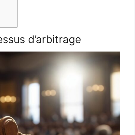
ssus d’arbitrage