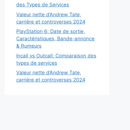
des Types de Services
Valeur nette d’Andrew Tate,
carrière et controverses 2024
PlayStation 6: Date de sortie,
Caractéristiques, Bande-annonce
& Rumeurs
Incall vs Outcall: Comparaison des
types de services
Valeur nette d’Andrew Tate,
carrière et controverses 2024