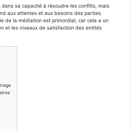
 dans sa capacité à résoudre les conflits, mais
ond aux attentes et aux besoins des parties.
e de la médiation est primordial, car cela a un
ion et les niveaux de satisfaction des entités
itrage
aires