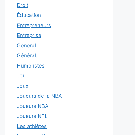
Droit
Éducation
Entrepreneurs
Entreprise
General
Général.
Humoristes
Jeu
Jeux
Joueurs de la NBA
Joueurs NBA
Joueurs NFL
Les athlètes