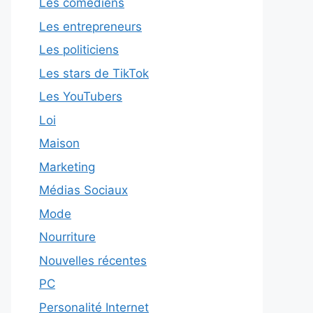
Les comédiens
Les entrepreneurs
Les politiciens
Les stars de TikTok
Les YouTubers
Loi
Maison
Marketing
Médias Sociaux
Mode
Nourriture
Nouvelles récentes
PC
Personalité Internet