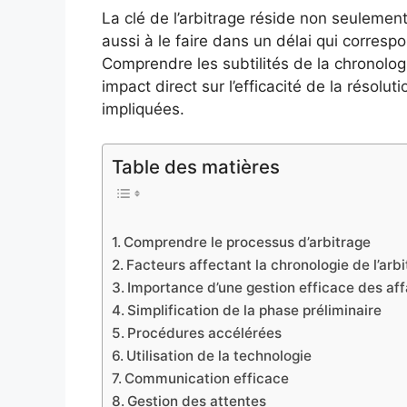
La clé de l’arbitrage réside non seulement
aussi à le faire dans un délai qui corresp
Comprendre les subtilités de la chronologi
impact direct sur l’efficacité de la résolut
impliquées.
Table des matières
Comprendre le processus d’arbitrage
Facteurs affectant la chronologie de l’arb
Importance d’une gestion efficace des aff
Simplification de la phase préliminaire
Procédures accélérées
Utilisation de la technologie
Communication efficace
Gestion des attentes