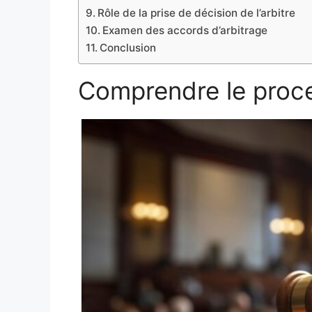
Rôle de la prise de décision de l’arbitre
Examen des accords d’arbitrage
Conclusion
Comprendre le proce