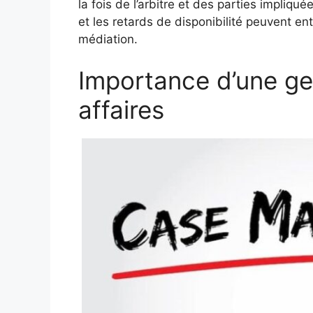
la fois de l’arbitre et des parties impliqué
et les retards de disponibilité peuvent en
médiation.
Importance d’une ge
affaires