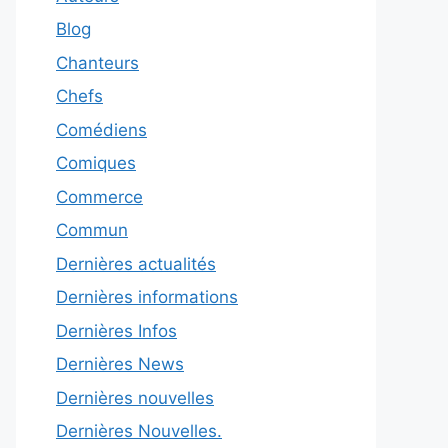
Blog
Chanteurs
Chefs
Comédiens
Comiques
Commerce
Commun
Dernières actualités
Dernières informations
Dernières Infos
Dernières News
Dernières nouvelles
Dernières Nouvelles.