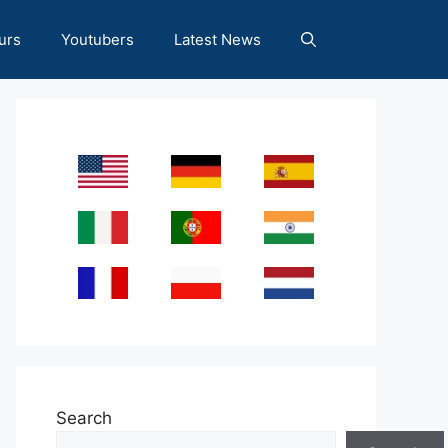
urs
Youtubers
Latest News
Search