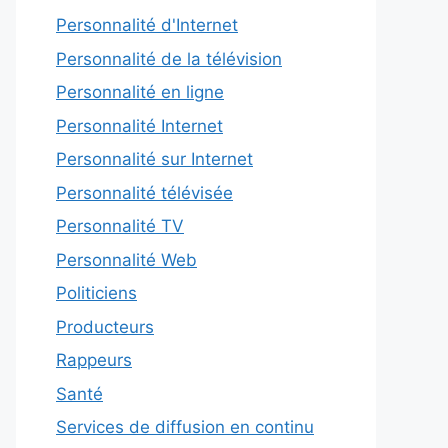
Personnalité d'Internet
Personnalité de la télévision
Personnalité en ligne
Personnalité Internet
Personnalité sur Internet
Personnalité télévisée
Personnalité TV
Personnalité Web
Politiciens
Producteurs
Rappeurs
Santé
Services de diffusion en continu