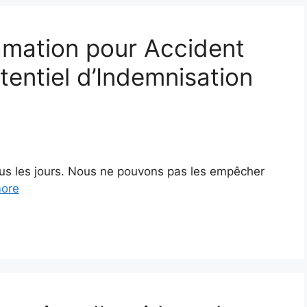
amation pour Accident
tentiel d’Indemnisation
ous les jours. Nous ne pouvons pas les empêcher
ore