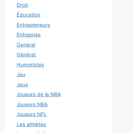
Droit
Éducation
Entrepreneurs
Entreprise
General
Général.
Humoristes
Jeu
Jeux
Joueurs de la NBA
Joueurs NBA
Joueurs NFL
Les athlètes