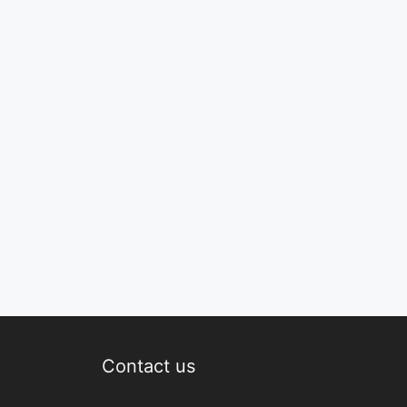
Contact us