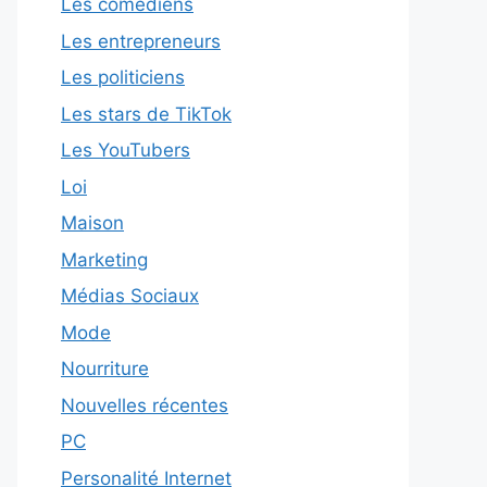
Les comédiens
Les entrepreneurs
Les politiciens
Les stars de TikTok
Les YouTubers
Loi
Maison
Marketing
Médias Sociaux
Mode
Nourriture
Nouvelles récentes
PC
Personalité Internet