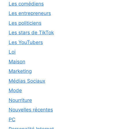
Les comédiens
Les entrepreneurs
Les politiciens
Les stars de TikTok
Les YouTubers
Loi
Maison
Marketing
Médias Sociaux
Mode
Nourriture
Nouvelles récentes
PC