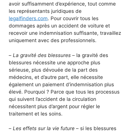
avoir suffisamment d’expérience, tout comme
les représentants juridiques de
legalfinders.com
. Pour couvrir tous les
dommages après un accident de voiture et
recevoir une indemnisation suffisante, travaillez
uniquement avec des professionnels.
–
La gravité des blessures
– la gravité des
blessures nécessite une approche plus
sérieuse, plus dévouée de la part des
médecins, et d’autre part, elle nécessite
également un paiement d’indemnisation plus
élevé. Pourquoi ? Parce que tous les processus
qui suivent l’accident de la circulation
nécessitent plus d’argent pour régler le
traitement et les soins.
–
Les effets sur la vie future
– si les blessures