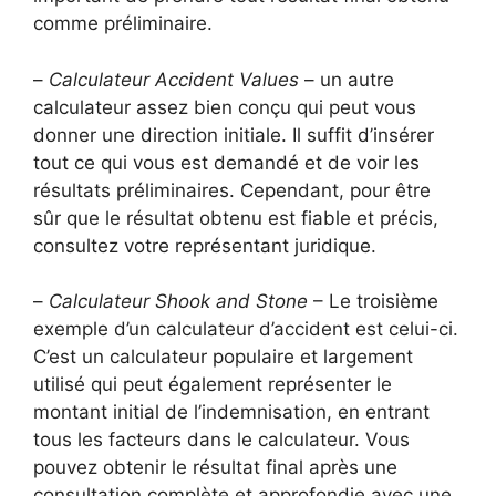
comme préliminaire.
–
Calculateur Accident Values
– un autre
calculateur assez bien conçu qui peut vous
donner une direction initiale. Il suffit d’insérer
tout ce qui vous est demandé et de voir les
résultats préliminaires. Cependant, pour être
sûr que le résultat obtenu est fiable et précis,
consultez votre représentant juridique.
–
Calculateur Shook and Stone
– Le troisième
exemple d’un calculateur d’accident est celui-ci.
C’est un calculateur populaire et largement
utilisé qui peut également représenter le
montant initial de l’indemnisation, en entrant
tous les facteurs dans le calculateur. Vous
pouvez obtenir le résultat final après une
consultation complète et approfondie avec une