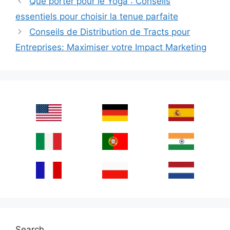
Que porter pour le Yoga : Conseils
essentiels pour choisir la tenue parfaite
Conseils de Distribution de Tracts pour
Entreprises: Maximiser votre Impact Marketing
Search