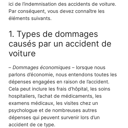
ici de l’indemnisation des accidents de voiture.
Par conséquent, vous devez connaître les
éléments suivants.
1. Types de dommages
causés par un accident de
voiture
–
Dommages économiques
– lorsque nous
parlons d’économie, nous entendons toutes les
dépenses engagées en raison de l’accident.
Cela peut inclure les frais d’hôpital, les soins
hospitaliers, l’achat de médicaments, les
examens médicaux, les visites chez un
psychologue et de nombreuses autres
dépenses qui peuvent survenir lors d’un
accident de ce type.