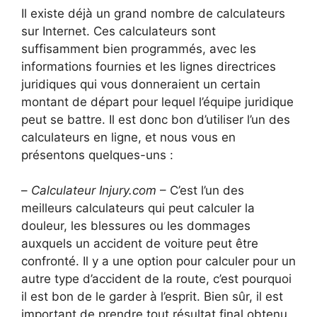
Il existe déjà un grand nombre de calculateurs
sur Internet. Ces calculateurs sont
suffisamment bien programmés, avec les
informations fournies et les lignes directrices
juridiques qui vous donneraient un certain
montant de départ pour lequel l’équipe juridique
peut se battre. Il est donc bon d’utiliser l’un des
calculateurs en ligne, et nous vous en
présentons quelques-uns :
–
Calculateur Injury.com
– C’est l’un des
meilleurs calculateurs qui peut calculer la
douleur, les blessures ou les dommages
auxquels un accident de voiture peut être
confronté. Il y a une option pour calculer pour un
autre type d’accident de la route, c’est pourquoi
il est bon de le garder à l’esprit. Bien sûr, il est
important de prendre tout résultat final obtenu