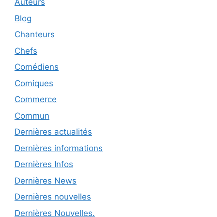
Auteurs
Blog
Chanteurs
Chefs
Comédiens
Comiques
Commerce
Commun
Dernières actualités
Dernières informations
Dernières Infos
Dernières News
Dernières nouvelles
Dernières Nouvelles.