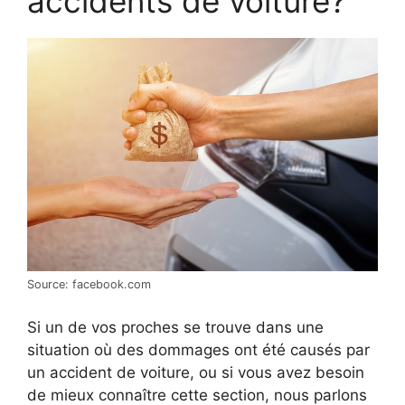
accidents de voiture?
Source: facebook.com
Si un de vos proches se trouve dans une
situation où des dommages ont été causés par
un accident de voiture, ou si vous avez besoin
de mieux connaître cette section, nous parlons