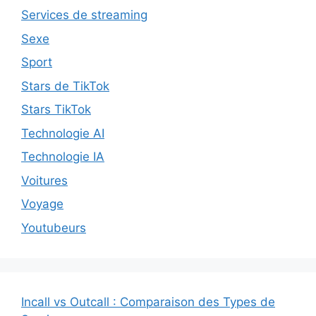
Services de streaming
Sexe
Sport
Stars de TikTok
Stars TikTok
Technologie AI
Technologie IA
Voitures
Voyage
Youtubeurs
Incall vs Outcall : Comparaison des Types de