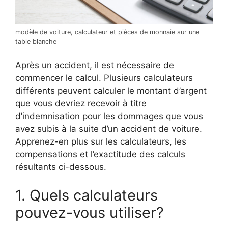
modèle de voiture, calculateur et pièces de monnaie sur une
table blanche
Après un accident, il est nécessaire de
commencer le calcul. Plusieurs calculateurs
différents peuvent calculer le montant d’argent
que vous devriez recevoir à titre
d’indemnisation pour les dommages que vous
avez subis à la suite d’un accident de voiture.
Apprenez-en plus sur les calculateurs, les
compensations et l’exactitude des calculs
résultants ci-dessous.
1. Quels calculateurs
pouvez-vous utiliser?