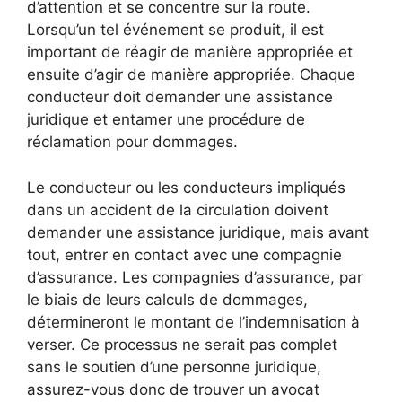
d’attention et se concentre sur la route.
Lorsqu’un tel événement se produit, il est
important de réagir de manière appropriée et
ensuite d’agir de manière appropriée. Chaque
conducteur doit demander une assistance
juridique et entamer une procédure de
réclamation pour dommages.
Le conducteur ou les conducteurs impliqués
dans un accident de la circulation doivent
demander une assistance juridique, mais avant
tout, entrer en contact avec une compagnie
d’assurance. Les compagnies d’assurance, par
le biais de leurs calculs de dommages,
détermineront le montant de l’indemnisation à
verser. Ce processus ne serait pas complet
sans le soutien d’une personne juridique,
assurez-vous donc de trouver un avocat