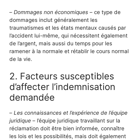
–
Dommages non économiques
– ce type de
dommages inclut généralement les
traumatismes et les états mentaux causés par
l’accident lui-même, qui nécessitent également
de l’argent, mais aussi du temps pour les
ramener à la normale et rétablir le cours normal
de la vie.
2. Facteurs susceptibles
d’affecter l’indemnisation
demandée
–
Les connaissances et l’expérience de l’équipe
juridique
– l’équipe juridique travaillant sur la
réclamation doit être bien informée, connaître
les lois et les possibilités, mais doit également