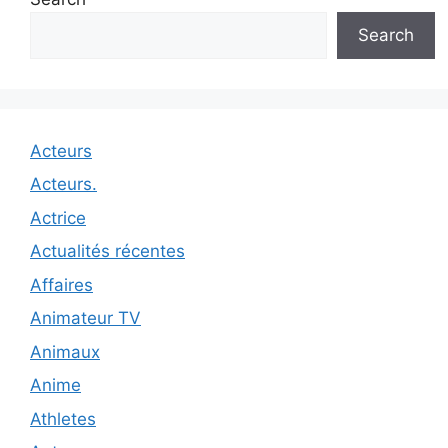
Search
Acteurs
Acteurs.
Actrice
Actualités récentes
Affaires
Animateur TV
Animaux
Anime
Athletes