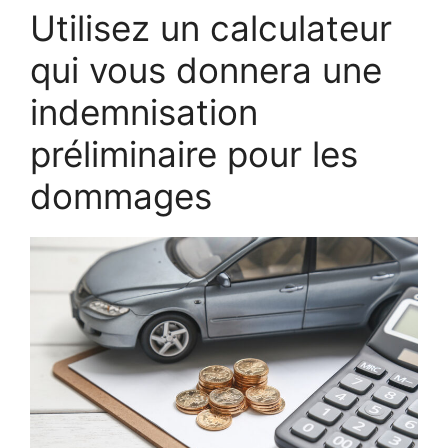
Utilisez un calculateur
qui vous donnera une
indemnisation
préliminaire pour les
dommages