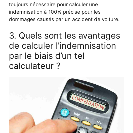
toujours nécessaire pour calculer une
indemnisation à 100% précise pour les
dommages causés par un accident de voiture.
3. Quels sont les avantages
de calculer l’indemnisation
par le biais d’un tel
calculateur ?