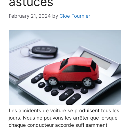
astuces
February 21, 2024
by
Cloe Fournier
Les accidents de voiture se produisent tous les
jours. Nous ne pouvons les arrêter que lorsque
chaque conducteur accorde suffisamment