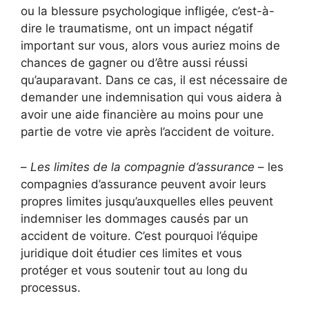
ou la blessure psychologique infligée, c’est-à-
dire le traumatisme, ont un impact négatif
important sur vous, alors vous auriez moins de
chances de gagner ou d’être aussi réussi
qu’auparavant. Dans ce cas, il est nécessaire de
demander une indemnisation qui vous aidera à
avoir une aide financière au moins pour une
partie de votre vie après l’accident de voiture.
–
Les limites de la compagnie d’assurance
– les
compagnies d’assurance peuvent avoir leurs
propres limites jusqu’auxquelles elles peuvent
indemniser les dommages causés par un
accident de voiture. C’est pourquoi l’équipe
juridique doit étudier ces limites et vous
protéger et vous soutenir tout au long du
processus.