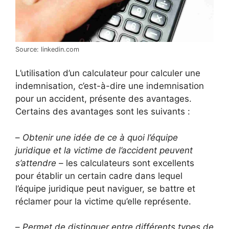
Source: linkedin.com
L’utilisation d’un calculateur pour calculer une
indemnisation, c’est-à-dire une indemnisation
pour un accident, présente des avantages.
Certains des avantages sont les suivants :
–
Obtenir une idée de ce à quoi l’équipe
juridique et la victime de l’accident peuvent
s’attendre
– les calculateurs sont excellents
pour établir un certain cadre dans lequel
l’équipe juridique peut naviguer, se battre et
réclamer pour la victime qu’elle représente.
–
Permet de distinguer entre différents types de