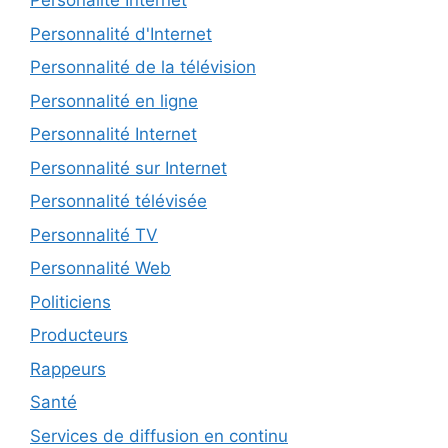
Personalité Internet
Personnalité d'Internet
Personnalité de la télévision
Personnalité en ligne
Personnalité Internet
Personnalité sur Internet
Personnalité télévisée
Personnalité TV
Personnalité Web
Politiciens
Producteurs
Rappeurs
Santé
Services de diffusion en continu