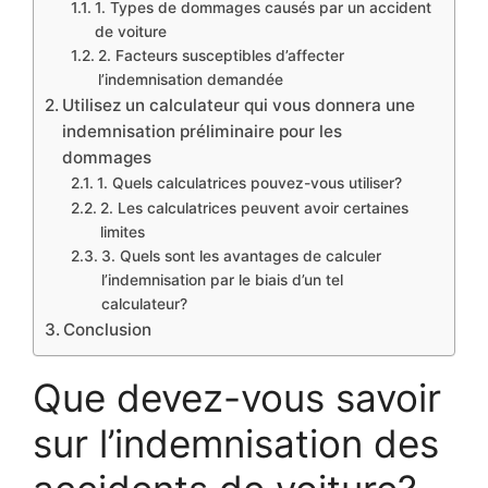
1. Types de dommages causés par un accident
de voiture
2. Facteurs susceptibles d’affecter
l’indemnisation demandée
Utilisez un calculateur qui vous donnera une
indemnisation préliminaire pour les
dommages
1. Quels calculatrices pouvez-vous utiliser?
2. Les calculatrices peuvent avoir certaines
limites
3. Quels sont les avantages de calculer
l’indemnisation par le biais d’un tel
calculateur?
Conclusion
Que devez-vous savoir
sur l’indemnisation des