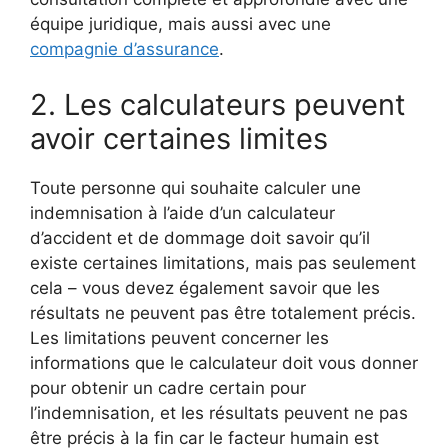
équipe juridique, mais aussi avec une
compagnie d’assurance
.
2. Les calculateurs peuvent
avoir certaines limites
Toute personne qui souhaite calculer une
indemnisation à l’aide d’un calculateur
d’accident et de dommage doit savoir qu’il
existe certaines limitations, mais pas seulement
cela – vous devez également savoir que les
résultats ne peuvent pas être totalement précis.
Les limitations peuvent concerner les
informations que le calculateur doit vous donner
pour obtenir un cadre certain pour
l’indemnisation, et les résultats peuvent ne pas
être précis à la fin car le facteur humain est