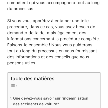
compétent qui vous accompagnera tout au long
du processus.
Si vous vous apprêtez à entamer une telle
procédure, dans ce cas, vous avez besoin de
demander de l’aide, mais également des
informations concernant la procédure complète.
Faisons-le ensemble ! Nous vous guiderons
tout au long du processus en vous fournissant
des informations et des conseils que nous
pensons utiles.
Table des matières
Que devez-vous savoir sur l’indemnisation
des accidents de voiture?