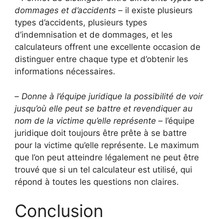
dommages et d’accidents
– il existe plusieurs
types d’accidents, plusieurs types
d’indemnisation et de dommages, et les
calculateurs offrent une excellente occasion de
distinguer entre chaque type et d’obtenir les
informations nécessaires.
–
Donne à l’équipe juridique la possibilité de voir
jusqu’où elle peut se battre et revendiquer au
nom de la victime qu’elle représente
– l’équipe
juridique doit toujours être prête à se battre
pour la victime qu’elle représente. Le maximum
que l’on peut atteindre légalement ne peut être
trouvé que si un tel calculateur est utilisé, qui
répond à toutes les questions non claires.
Conclusion