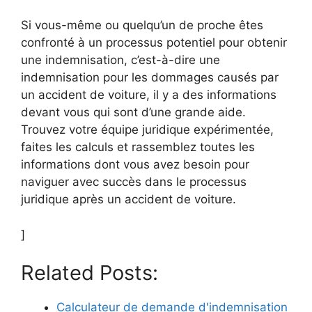
Si vous-même ou quelqu’un de proche êtes
confronté à un processus potentiel pour obtenir
une indemnisation, c’est-à-dire une
indemnisation pour les dommages causés par
un accident de voiture, il y a des informations
devant vous qui sont d’une grande aide.
Trouvez votre équipe juridique expérimentée,
faites les calculs et rassemblez toutes les
informations dont vous avez besoin pour
naviguer avec succès dans le processus
juridique après un accident de voiture.
]
Related Posts:
Calculateur de demande d'indemnisation