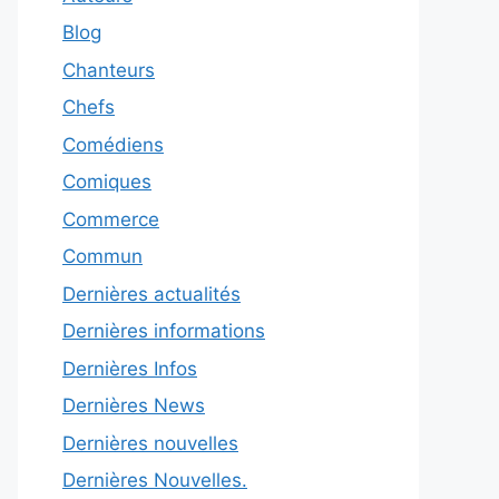
Blog
Chanteurs
Chefs
Comédiens
Comiques
Commerce
Commun
Dernières actualités
Dernières informations
Dernières Infos
Dernières News
Dernières nouvelles
Dernières Nouvelles.