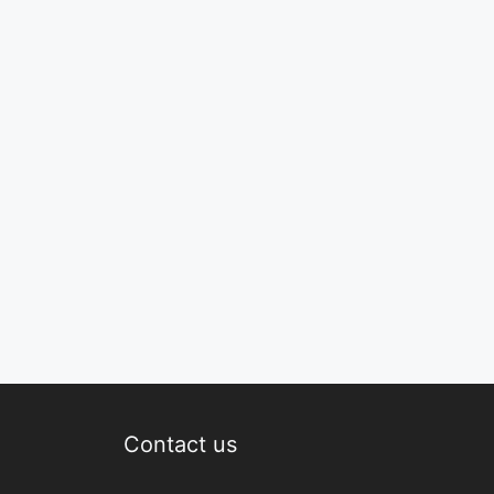
Contact us