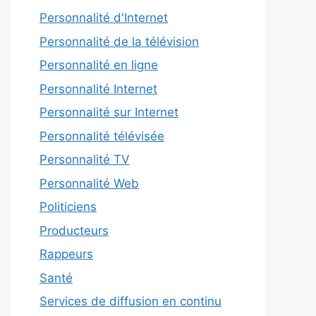
Personnalité d'Internet
Personnalité de la télévision
Personnalité en ligne
Personnalité Internet
Personnalité sur Internet
Personnalité télévisée
Personnalité TV
Personnalité Web
Politiciens
Producteurs
Rappeurs
Santé
Services de diffusion en continu