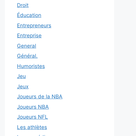
Droit
Éducation
Entrepreneurs
Entreprise
General
Général.
Humoristes
Jeu
Jeux
Joueurs de la NBA
Joueurs NBA
Joueurs NFL
Les athlètes