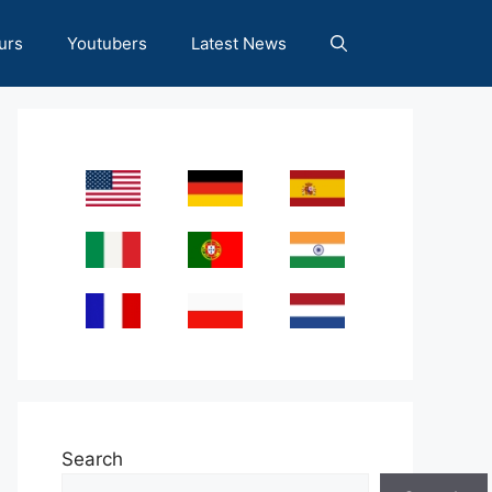
urs
Youtubers
Latest News
Search