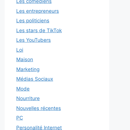
Les comédiens
Les entrepreneurs
Les politiciens
Les stars de TikTok
Les YouTubers
Loi
Maison
Marketing
Médias Sociaux
Mode
Nourriture
Nouvelles récentes
PC
Personalité Internet