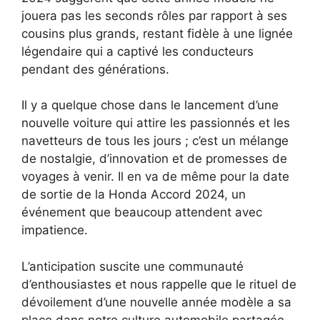
jouera pas les seconds rôles par rapport à ses
cousins plus grands, restant fidèle à une lignée
légendaire qui a captivé les conducteurs
pendant des générations.
Il y a quelque chose dans le lancement d’une
nouvelle voiture qui attire les passionnés et les
navetteurs de tous les jours ; c’est un mélange
de nostalgie, d’innovation et de promesses de
voyages à venir. Il en va de même pour la date
de sortie de la Honda Accord 2024, un
événement que beaucoup attendent avec
impatience.
L’anticipation suscite une communauté
d’enthousiastes et nous rappelle que le rituel de
dévoilement d’une nouvelle année modèle a sa
place dans notre culture automobile partagée.