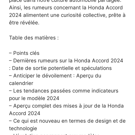
Ainsi, les rumeurs concernant la Honda Accord
2024 alimentent une curiosité collective, prête à
être révélée.
Table des matières :
– Points clés
– Dernières rumeurs sur la Honda Accord 2024
: Date de sortie potentielle et spéculations
– Anticiper le dévoilement : Aperçu du
calendrier
– Les tendances passées comme indicateurs
pour le modèle 2024
– Aperçu complet des mises à jour de la Honda
Accord 2024
– Ce qui est nouveau en termes de design et de
technologie