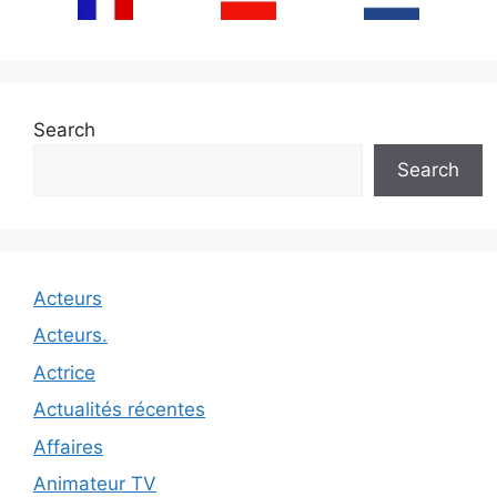
Search
Search
Acteurs
Acteurs.
Actrice
Actualités récentes
Affaires
Animateur TV