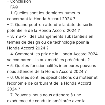
– Conclusion
– FAQ
– 1. Quelles sont les dernières rumeurs
concernant la Honda Accord 2024 ?
– 2. Quand peut-on attendre la date de sortie
potentielle de la Honda Accord 2024 ?
– 3. Y a-t-il des changements substantiels en
termes de design ou de technologie pour la
Honda Accord 2024 ?
– 4. Comment les prix de la Honda Accord 2024
se comparent-ils aux modèles précédents ?
– 5. Quelles fonctionnalités intérieures pouvons-
nous attendre de la Honda Accord 2024 ?
– 6. Quelles sont les spécifications du moteur et
l’économie de carburant de la Honda Accord
2024 ?
– 7. Pouvons-nous nous attendre à une
expérience de conduite améliorée avec la