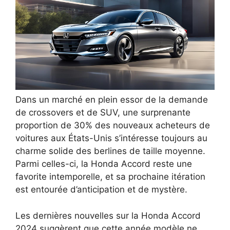
Dans un marché en plein essor de la demande
de crossovers et de SUV, une surprenante
proportion de 30% des nouveaux acheteurs de
voitures aux États-Unis s’intéresse toujours au
charme solide des berlines de taille moyenne.
Parmi celles-ci, la Honda Accord reste une
favorite intemporelle, et sa prochaine itération
est entourée d’anticipation et de mystère.
Les dernières nouvelles sur la Honda Accord
2024 suggèrent que cette année modèle ne