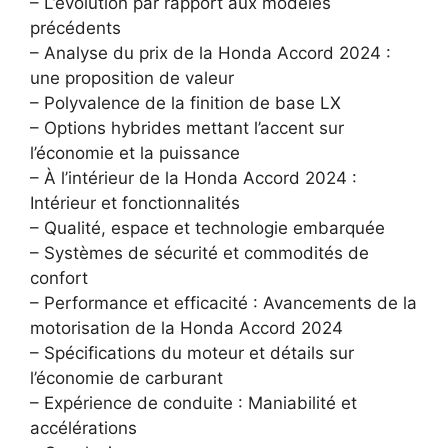
– L’évolution par rapport aux modèles
précédents
– Analyse du prix de la Honda Accord 2024 :
une proposition de valeur
– Polyvalence de la finition de base LX
– Options hybrides mettant l’accent sur
l’économie et la puissance
– À l’intérieur de la Honda Accord 2024 :
Intérieur et fonctionnalités
– Qualité, espace et technologie embarquée
– Systèmes de sécurité et commodités de
confort
– Performance et efficacité : Avancements de la
motorisation de la Honda Accord 2024
– Spécifications du moteur et détails sur
l’économie de carburant
– Expérience de conduite : Maniabilité et
accélérations