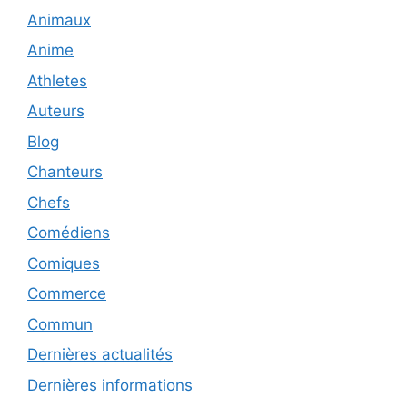
Animaux
Anime
Athletes
Auteurs
Blog
Chanteurs
Chefs
Comédiens
Comiques
Commerce
Commun
Dernières actualités
Dernières informations