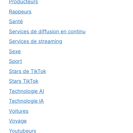
Producteurs
Rappeurs
Santé
Services de diffusion en continu
Services de streaming
Sexe
Sport
Stars de TikTok
Stars TikTok
Technologie AI
Technologie IA
Voitures
Voyage
Youtubeurs