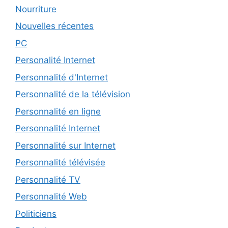
Nourriture
Nouvelles récentes
PC
Personalité Internet
Personnalité d'Internet
Personnalité de la télévision
Personnalité en ligne
Personnalité Internet
Personnalité sur Internet
Personnalité télévisée
Personnalité TV
Personnalité Web
Politiciens