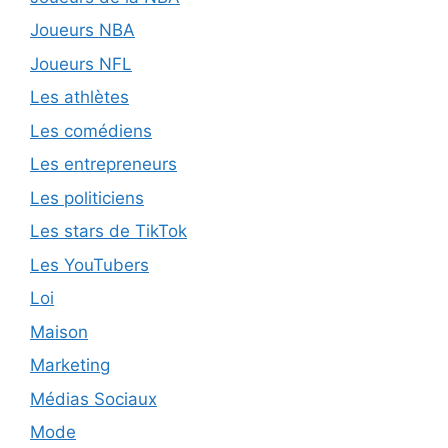
Joueurs NBA
Joueurs NFL
Les athlètes
Les comédiens
Les entrepreneurs
Les politiciens
Les stars de TikTok
Les YouTubers
Loi
Maison
Marketing
Médias Sociaux
Mode