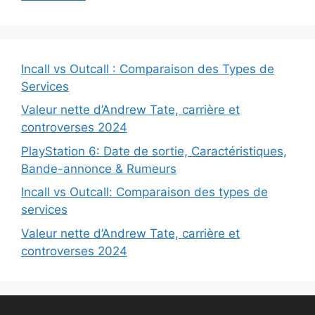
Incall vs Outcall : Comparaison des Types de
Services
Valeur nette d’Andrew Tate, carrière et
controverses 2024
PlayStation 6: Date de sortie, Caractéristiques,
Bande-annonce & Rumeurs
Incall vs Outcall: Comparaison des types de
services
Valeur nette d’Andrew Tate, carrière et
controverses 2024