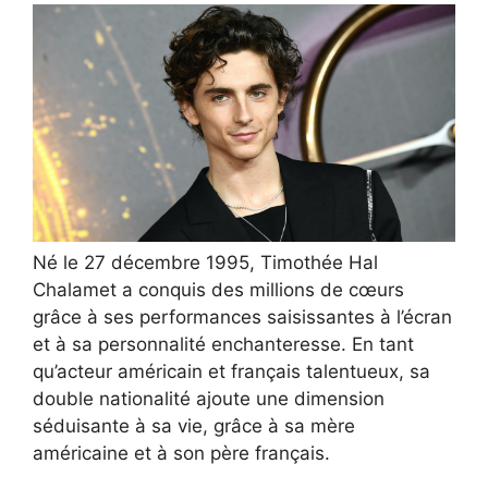
Né le 27 décembre 1995, Timothée Hal
Chalamet a conquis des millions de cœurs
grâce à ses performances saisissantes à l’écran
et à sa personnalité enchanteresse. En tant
qu’acteur américain et français talentueux, sa
double nationalité ajoute une dimension
séduisante à sa vie, grâce à sa mère
américaine et à son père français.