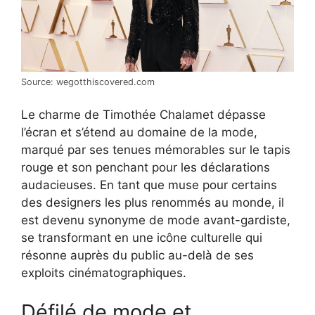
Source: wegotthiscovered.com
Le charme de Timothée Chalamet dépasse
l’écran et s’étend au domaine de la mode,
marqué par ses tenues mémorables sur le tapis
rouge et son penchant pour les déclarations
audacieuses. En tant que muse pour certains
des designers les plus renommés au monde, il
est devenu synonyme de mode avant-gardiste,
se transformant en une icône culturelle qui
résonne auprès du public au-delà de ses
exploits cinématographiques.
Défilé de mode et