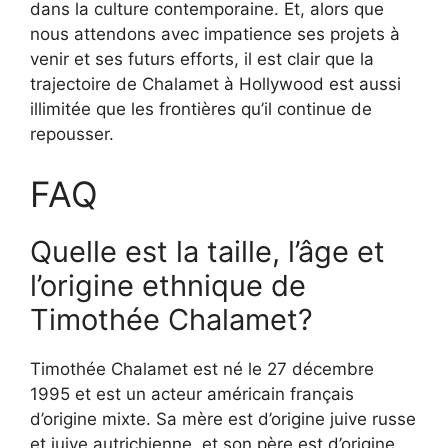
dans la culture contemporaine. Et, alors que
nous attendons avec impatience ses projets à
venir et ses futurs efforts, il est clair que la
trajectoire de Chalamet à Hollywood est aussi
illimitée que les frontières qu’il continue de
repousser.
FAQ
Quelle est la taille, l’âge et
l’origine ethnique de
Timothée Chalamet?
Timothée Chalamet est né le 27 décembre
1995 et est un acteur américain français
d’origine mixte. Sa mère est d’origine juive russe
et juive autrichienne, et son père est d’origine