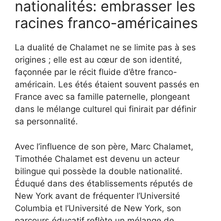
nationalités: embrasser les
racines franco-américaines
La dualité de Chalamet ne se limite pas à ses
origines ; elle est au cœur de son identité,
façonnée par le récit fluide d’être franco-
américain. Les étés étaient souvent passés en
France avec sa famille paternelle, plongeant
dans le mélange culturel qui finirait par définir
sa personnalité.
Avec l’influence de son père, Marc Chalamet,
Timothée Chalamet est devenu un acteur
bilingue qui possède la double nationalité.
Éduqué dans des établissements réputés de
New York avant de fréquenter l’Université
Columbia et l’Université de New York, son
parcours éducatif reflète un mélange de