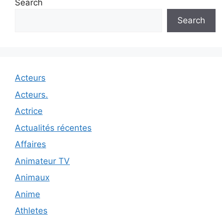
Search
Search
Acteurs
Acteurs.
Actrice
Actualités récentes
Affaires
Animateur TV
Animaux
Anime
Athletes