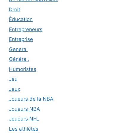
Droit
Éducation
Entrepreneurs
Entreprise
General
Général.
Humoristes
Jeu
Jeux
Joueurs de la NBA
Joueurs NBA
Joueurs NFL
Les athlètes