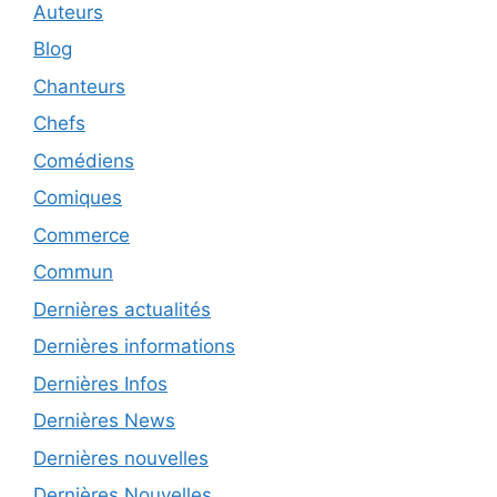
Auteurs
Blog
Chanteurs
Chefs
Comédiens
Comiques
Commerce
Commun
Dernières actualités
Dernières informations
Dernières Infos
Dernières News
Dernières nouvelles
Dernières Nouvelles.