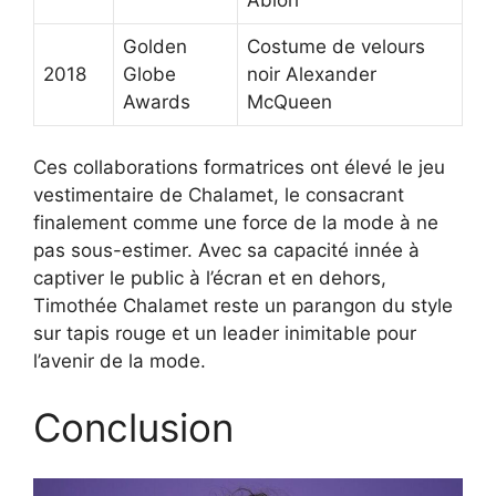
Golden
Costume de velours
2018
Globe
noir Alexander
Awards
McQueen
Ces collaborations formatrices ont élevé le jeu
vestimentaire de Chalamet, le consacrant
finalement comme une force de la mode à ne
pas sous-estimer. Avec sa capacité innée à
captiver le public à l’écran et en dehors,
Timothée Chalamet reste un parangon du style
sur tapis rouge et un leader inimitable pour
l’avenir de la mode.
Conclusion