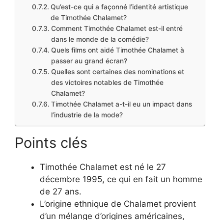
Qu’est-ce qui a façonné l’identité artistique
de Timothée Chalamet?
Comment Timothée Chalamet est-il entré
dans le monde de la comédie?
Quels films ont aidé Timothée Chalamet à
passer au grand écran?
Quelles sont certaines des nominations et
des victoires notables de Timothée
Chalamet?
Timothée Chalamet a-t-il eu un impact dans
l’industrie de la mode?
Points clés
Timothée Chalamet est né le 27
décembre 1995, ce qui en fait un homme
de 27 ans.
L’origine ethnique de Chalamet provient
d’un mélange d’origines américaines,