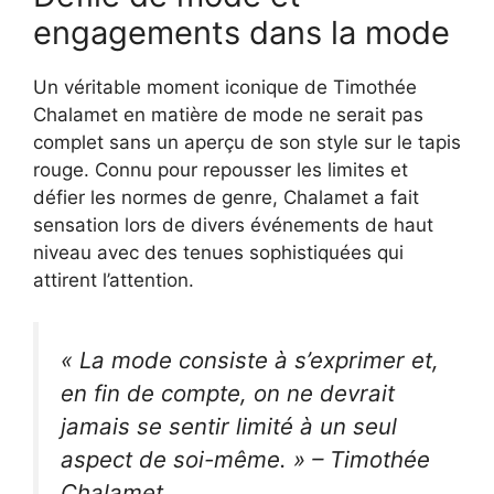
engagements dans la mode
Un véritable moment iconique de Timothée
Chalamet en matière de mode ne serait pas
complet sans un aperçu de son style sur le tapis
rouge. Connu pour repousser les limites et
défier les normes de genre, Chalamet a fait
sensation lors de divers événements de haut
niveau avec des tenues sophistiquées qui
attirent l’attention.
« La mode consiste à s’exprimer et,
en fin de compte, on ne devrait
jamais se sentir limité à un seul
aspect de soi-même. » – Timothée
Chalamet