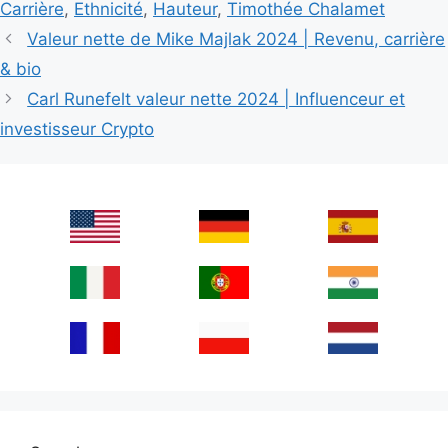
Carrière
,
Ethnicité
,
Hauteur
,
Timothée Chalamet
Valeur nette de Mike Majlak 2024 | Revenu, carrière
& bio
Carl Runefelt valeur nette 2024 | Influenceur et
investisseur Crypto