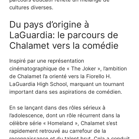
cultures diverses.
Du pays d’origine à
LaGuardia: le parcours de
Chalamet vers la comédie
Inspiré par une représentation
cinématographique de « The Joker », l’ambition
de Chalamet l’a orienté vers la Fiorello H.
LaGuardia High School, marquant un tournant
important dans ses aspirations de comédien.
En se lançant dans des rôles sérieux à
l’adolescence, dont un rôle récurrent dans la
célèbre série « Homeland », Chalamet s’est
rapidement retrouvé au carrefour de la
reconnaissance et du talent brut. Cela a conduit