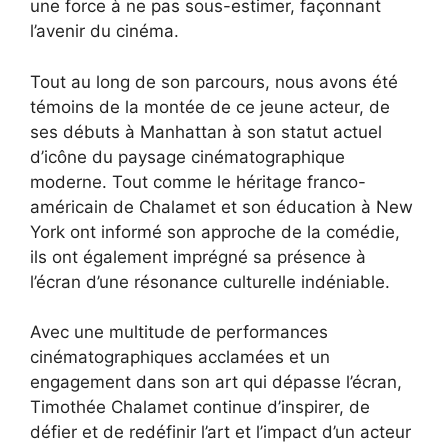
une force à ne pas sous-estimer, façonnant
l’avenir du cinéma.
Tout au long de son parcours, nous avons été
témoins de la montée de ce jeune acteur, de
ses débuts à Manhattan à son statut actuel
d’icône du paysage cinématographique
moderne. Tout comme le héritage franco-
américain de Chalamet et son éducation à New
York ont informé son approche de la comédie,
ils ont également imprégné sa présence à
l’écran d’une résonance culturelle indéniable.
Avec une multitude de performances
cinématographiques acclamées et un
engagement dans son art qui dépasse l’écran,
Timothée Chalamet continue d’inspirer, de
défier et de redéfinir l’art et l’impact d’un acteur