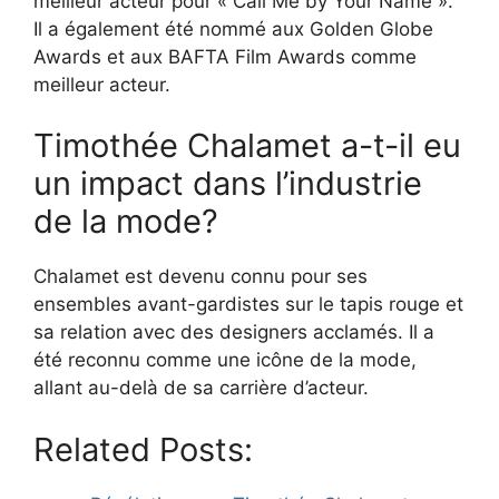
meilleur acteur pour « Call Me by Your Name ».
Il a également été nommé aux Golden Globe
Awards et aux BAFTA Film Awards comme
meilleur acteur.
Timothée Chalamet a-t-il eu
un impact dans l’industrie
de la mode?
Chalamet est devenu connu pour ses
ensembles avant-gardistes sur le tapis rouge et
sa relation avec des designers acclamés. Il a
été reconnu comme une icône de la mode,
allant au-delà de sa carrière d’acteur.
Related Posts: