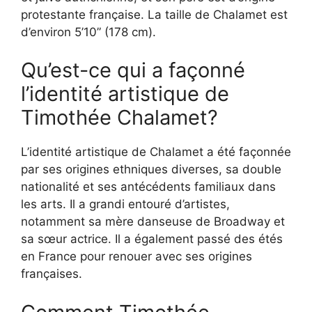
protestante française. La taille de Chalamet est
d’environ 5’10” (178 cm).
Qu’est-ce qui a façonné
l’identité artistique de
Timothée Chalamet?
L’identité artistique de Chalamet a été façonnée
par ses origines ethniques diverses, sa double
nationalité et ses antécédents familiaux dans
les arts. Il a grandi entouré d’artistes,
notamment sa mère danseuse de Broadway et
sa sœur actrice. Il a également passé des étés
en France pour renouer avec ses origines
françaises.