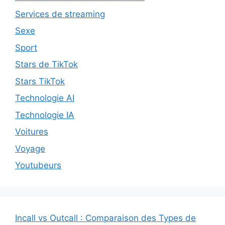
Services de streaming
Sexe
Sport
Stars de TikTok
Stars TikTok
Technologie AI
Technologie IA
Voitures
Voyage
Youtubeurs
Incall vs Outcall : Comparaison des Types de