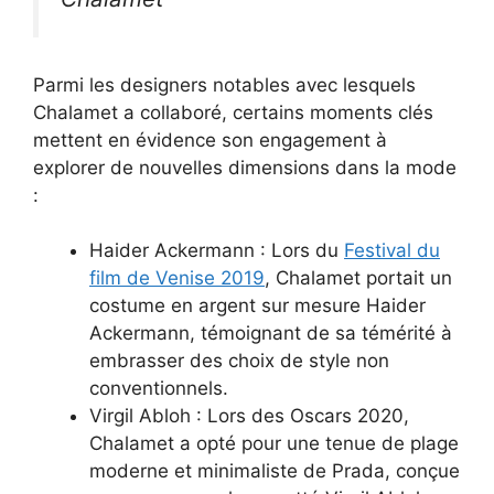
Parmi les designers notables avec lesquels
Chalamet a collaboré, certains moments clés
mettent en évidence son engagement à
explorer de nouvelles dimensions dans la mode
:
Haider Ackermann : Lors du
Festival du
film de Venise 2019
, Chalamet portait un
costume en argent sur mesure Haider
Ackermann, témoignant de sa témérité à
embrasser des choix de style non
conventionnels.
Virgil Abloh : Lors des Oscars 2020,
Chalamet a opté pour une tenue de plage
moderne et minimaliste de Prada, conçue