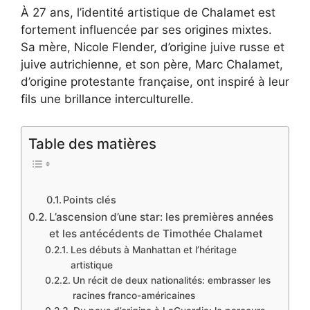
À 27 ans, l’identité artistique de Chalamet est
fortement influencée par ses origines mixtes.
Sa mère, Nicole Flender, d’origine juive russe et
juive autrichienne, et son père, Marc Chalamet,
d’origine protestante française, ont inspiré à leur
fils une brillance interculturelle.
Table des matières
Points clés
L’ascension d’une star: les premières années
et les antécédents de Timothée Chalamet
Les débuts à Manhattan et l’héritage
artistique
Un récit de deux nationalités: embrasser les
racines franco-américaines