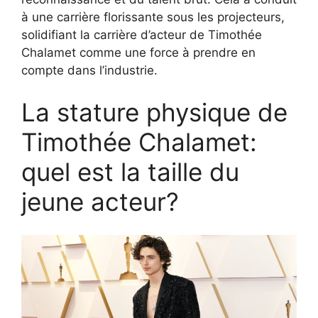
à une carrière florissante sous les projecteurs,
solidifiant la carrière d’acteur de Timothée
Chalamet comme une force à prendre en
compte dans l’industrie.
La stature physique de
Timothée Chalamet:
quel est la taille du
jeune acteur?