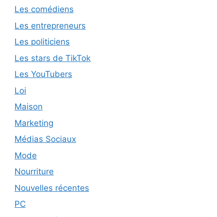
Les comédiens
Les entrepreneurs
Les politiciens
Les stars de TikTok
Les YouTubers
Loi
Maison
Marketing
Médias Sociaux
Mode
Nourriture
Nouvelles récentes
PC