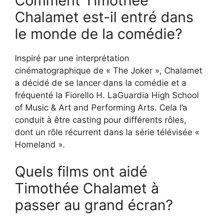
Comment Timothée
Chalamet est-il entré dans
le monde de la comédie?
Inspiré par une interprétation
cinématographique de « The Joker », Chalamet
a décidé de se lancer dans la comédie et a
fréquenté la Fiorello H. LaGuardia High School
of Music & Art and Performing Arts. Cela l’a
conduit à être casting pour différents rôles,
dont un rôle récurrent dans la série télévisée «
Homeland ».
Quels films ont aidé
Timothée Chalamet à
passer au grand écran?