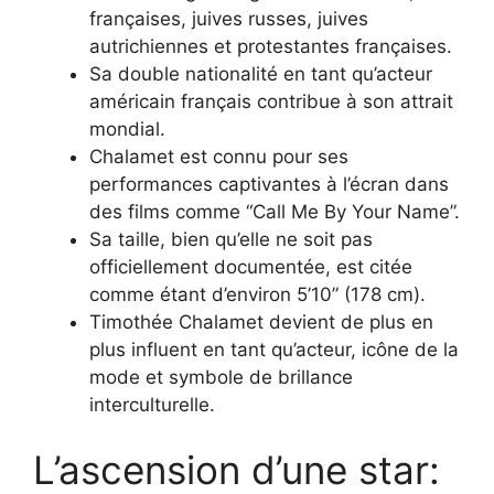
françaises, juives russes, juives
autrichiennes et protestantes françaises.
Sa double nationalité en tant qu’acteur
américain français contribue à son attrait
mondial.
Chalamet est connu pour ses
performances captivantes à l’écran dans
des films comme “Call Me By Your Name”.
Sa taille, bien qu’elle ne soit pas
officiellement documentée, est citée
comme étant d’environ 5’10” (178 cm).
Timothée Chalamet devient de plus en
plus influent en tant qu’acteur, icône de la
mode et symbole de brillance
interculturelle.
L’ascension d’une star: