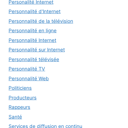
Personalité Internet
Personnalité d'Internet
Personnalité de la télévision
Personnalité en ligne
Personnalité Internet
Personnalité sur Internet
Personnalité télévisée
Personnalité TV
Personnalité Web
Politiciens
Producteurs
Rappeurs
Santé
Services de diffusion en continu