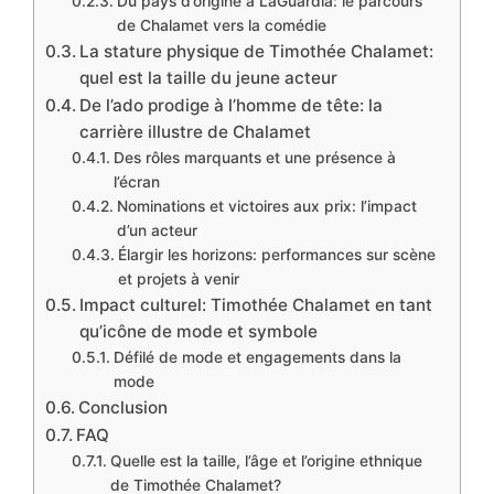
Du pays d’origine à LaGuardia: le parcours
de Chalamet vers la comédie
La stature physique de Timothée Chalamet:
quel est la taille du jeune acteur
De l’ado prodige à l’homme de tête: la
carrière illustre de Chalamet
Des rôles marquants et une présence à
l’écran
Nominations et victoires aux prix: l’impact
d’un acteur
Élargir les horizons: performances sur scène
et projets à venir
Impact culturel: Timothée Chalamet en tant
qu’icône de mode et symbole
Défilé de mode et engagements dans la
mode
Conclusion
FAQ
Quelle est la taille, l’âge et l’origine ethnique
de Timothée Chalamet?