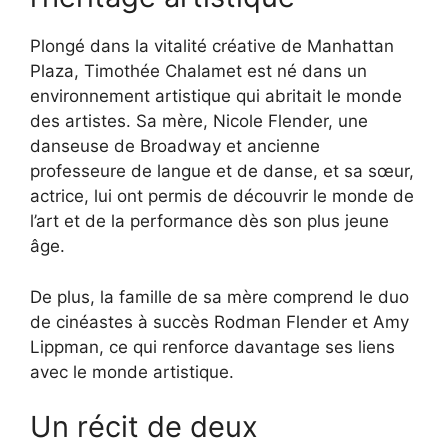
Plongé dans la vitalité créative de Manhattan
Plaza, Timothée Chalamet est né dans un
environnement artistique qui abritait le monde
des artistes. Sa mère, Nicole Flender, une
danseuse de Broadway et ancienne
professeure de langue et de danse, et sa sœur,
actrice, lui ont permis de découvrir le monde de
l’art et de la performance dès son plus jeune
âge.
De plus, la famille de sa mère comprend le duo
de cinéastes à succès Rodman Flender et Amy
Lippman, ce qui renforce davantage ses liens
avec le monde artistique.
Un récit de deux