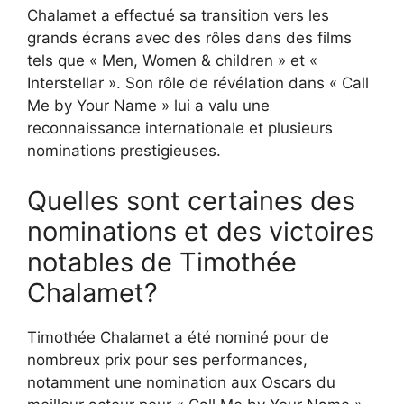
Chalamet a effectué sa transition vers les
grands écrans avec des rôles dans des films
tels que « Men, Women & children » et «
Interstellar ». Son rôle de révélation dans « Call
Me by Your Name » lui a valu une
reconnaissance internationale et plusieurs
nominations prestigieuses.
Quelles sont certaines des
nominations et des victoires
notables de Timothée
Chalamet?
Timothée Chalamet a été nominé pour de
nombreux prix pour ses performances,
notamment une nomination aux Oscars du