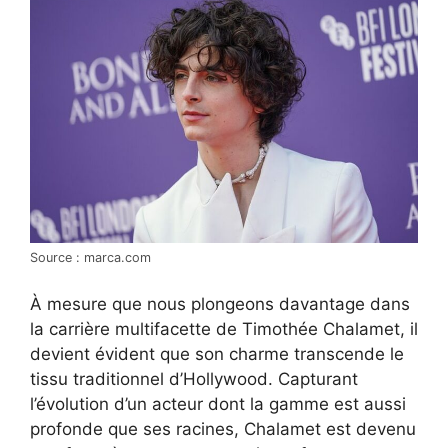
Source : marca.com
À mesure que nous plongeons davantage dans
la carrière multifacette de Timothée Chalamet, il
devient évident que son charme transcende le
tissu traditionnel d’Hollywood. Capturant
l’évolution d’un acteur dont la gamme est aussi
profonde que ses racines, Chalamet est devenu