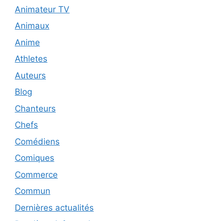
Animateur TV
Animaux
Anime
Athletes
Auteurs
Blog
Chanteurs
Chefs
Comédiens
Comiques
Commerce
Commun
Dernières actualités