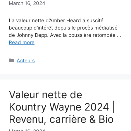
March 16, 2024
La valeur nette d’Amber Heard a suscité
beaucoup d’intérêt depuis le procès médiatisé
de Johnny Depp. Avec la poussière retombée …
Read more
Categories
Acteurs
Valeur nette de
Kountry Wayne 2024 |
Revenu, carrière & Bio