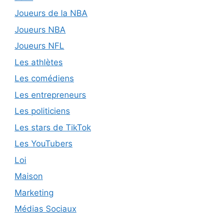
Joueurs de la NBA
Joueurs NBA
Joueurs NFL
Les athlètes
Les comédiens
Les entrepreneurs
Les politiciens
Les stars de TikTok
Les YouTubers
Loi
Maison
Marketing
Médias Sociaux