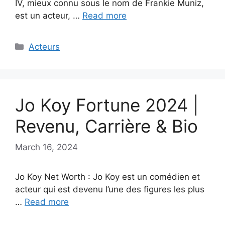
IV, mieux connu sous le nom de Frankie Muniz,
est un acteur, …
Read more
Categories
Acteurs
Jo Koy Fortune 2024 |
Revenu, Carrière & Bio
March 16, 2024
Jo Koy Net Worth : Jo Koy est un comédien et
acteur qui est devenu l’une des figures les plus
…
Read more