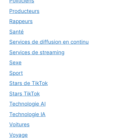
Politiciens
Producteurs
Rappeurs
Santé
Services de diffusion en continu
Services de streaming
Sexe
Sport
Stars de TikTok
Stars TikTok
Technologie AI
Technologie IA
Voitures
Voyage