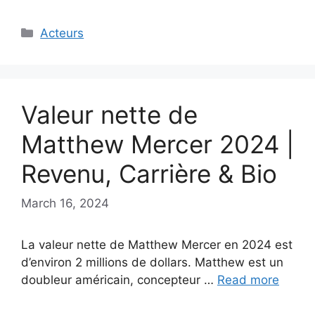
Categories
Acteurs
Valeur nette de
Matthew Mercer 2024 |
Revenu, Carrière & Bio
March 16, 2024
La valeur nette de Matthew Mercer en 2024 est
d’environ 2 millions de dollars. Matthew est un
doubleur américain, concepteur …
Read more