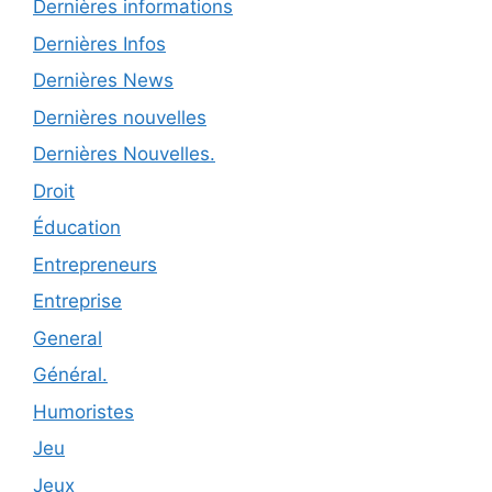
Dernières informations
Dernières Infos
Dernières News
Dernières nouvelles
Dernières Nouvelles.
Droit
Éducation
Entrepreneurs
Entreprise
General
Général.
Humoristes
Jeu
Jeux