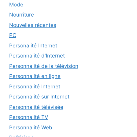
Mode
Nourriture
Nouvelles récentes
PC
Personalité Internet
Personnalité d'Internet
Personnalité de la télévision
Personnalité en ligne
Personnalité Internet
Personnalité sur Internet
Personnalité télévisée
Personnalité TV
Personnalité Web