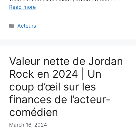
Read more
Categories
Acteurs
Valeur nette de Jordan
Rock en 2024 | Un
coup d’œil sur les
finances de l’acteur-
comédien
March 16, 2024