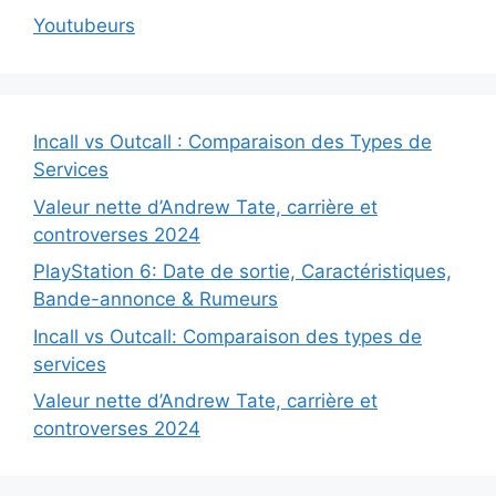
Youtubeurs
Incall vs Outcall : Comparaison des Types de
Services
Valeur nette d’Andrew Tate, carrière et
controverses 2024
PlayStation 6: Date de sortie, Caractéristiques,
Bande-annonce & Rumeurs
Incall vs Outcall: Comparaison des types de
services
Valeur nette d’Andrew Tate, carrière et
controverses 2024