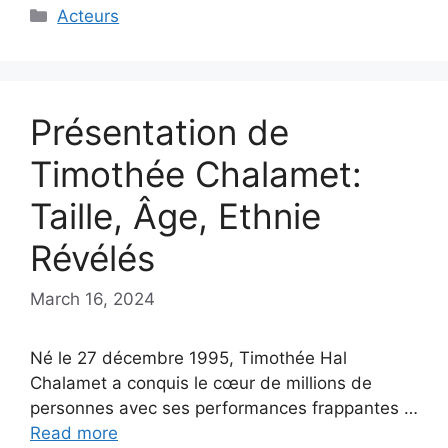
Categories
Acteurs
Présentation de
Timothée Chalamet:
Taille, Âge, Ethnie
Révélés
March 16, 2024
Né le 27 décembre 1995, Timothée Hal
Chalamet a conquis le cœur de millions de
personnes avec ses performances frappantes …
Read more