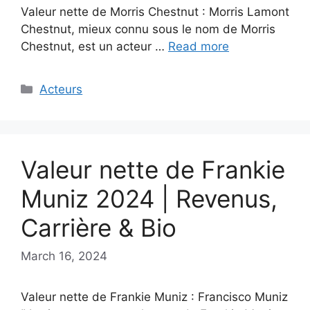
Valeur nette de Morris Chestnut : Morris Lamont
Chestnut, mieux connu sous le nom de Morris
Chestnut, est un acteur …
Read more
Categories
Acteurs
Valeur nette de Frankie
Muniz 2024 | Revenus,
Carrière & Bio
March 16, 2024
Valeur nette de Frankie Muniz : Francisco Muniz