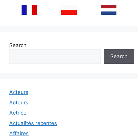
Search
Search
Acteurs
Acteurs.
Actrice
Actualités récentes
Affaires