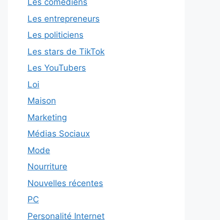
Les comédiens
Les entrepreneurs
Les politiciens
Les stars de TikTok
Les YouTubers
Loi
Maison
Marketing
Médias Sociaux
Mode
Nourriture
Nouvelles récentes
PC
Personalité Internet