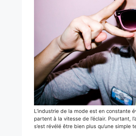
L’industrie de la mode est en constante é
partent à la vitesse de l’éclair. Pourtant, 
s’est révélé être bien plus qu’une simple