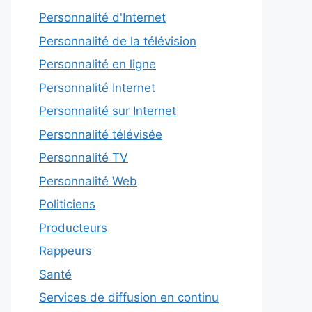
Personnalité d'Internet
Personnalité de la télévision
Personnalité en ligne
Personnalité Internet
Personnalité sur Internet
Personnalité télévisée
Personnalité TV
Personnalité Web
Politiciens
Producteurs
Rappeurs
Santé
Services de diffusion en continu