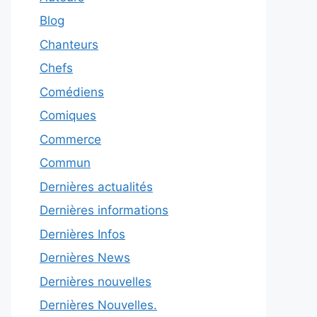
Blog
Chanteurs
Chefs
Comédiens
Comiques
Commerce
Commun
Dernières actualités
Dernières informations
Dernières Infos
Dernières News
Dernières nouvelles
Dernières Nouvelles.