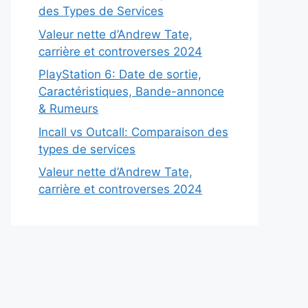
des Types de Services
Valeur nette d’Andrew Tate,
carrière et controverses 2024
PlayStation 6: Date de sortie,
Caractéristiques, Bande-annonce
& Rumeurs
Incall vs Outcall: Comparaison des
types de services
Valeur nette d’Andrew Tate,
carrière et controverses 2024