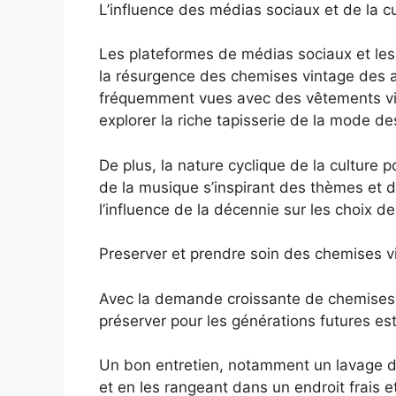
L’influence des médias sociaux et de la c
Les plateformes de médias sociaux et les
la résurgence des chemises vintage des a
fréquemment vues avec des vêtements vin
explorer la riche tapisserie de la mode d
De plus, la nature cyclique de la culture 
de la musique s’inspirant des thèmes et 
l’influence de la décennie sur les choix d
Preserver et prendre soin des chemises v
Avec la demande croissante de chemises 
préserver pour les générations futures e
Un bon entretien, notamment un lavage dél
et en les rangeant dans un endroit frais 