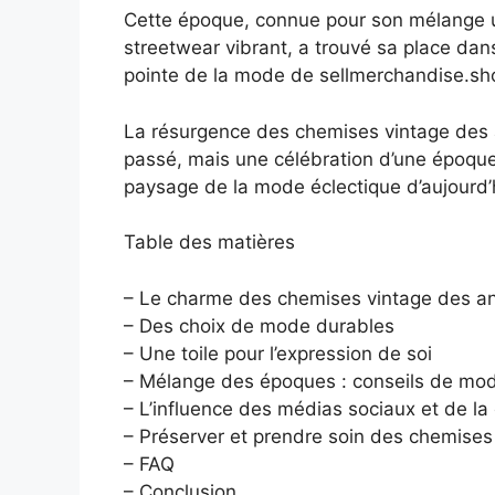
Cette époque, connue pour son mélange 
streetwear vibrant, a trouvé sa place dan
pointe de la mode de sellmerchandise.sh
La résurgence des chemises vintage des a
passé, mais une célébration d’une époque 
paysage de la mode éclectique d’aujourd’
Table des matières
– Le charme des chemises vintage des a
– Des choix de mode durables
– Une toile pour l’expression de soi
– Mélange des époques : conseils de mo
– L’influence des médias sociaux et de la
– Préserver et prendre soin des chemises
– FAQ
– Conclusion