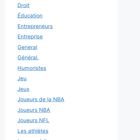
Droit
Éducation
Entrepreneurs
Entreprise
General
Général.
Humoristes
Jeu
Jeux
Joueurs de la NBA
Joueurs NBA
Joueurs NFL
Les athlètes