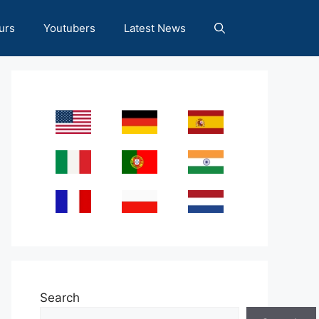
urs
Youtubers
Latest News
Search