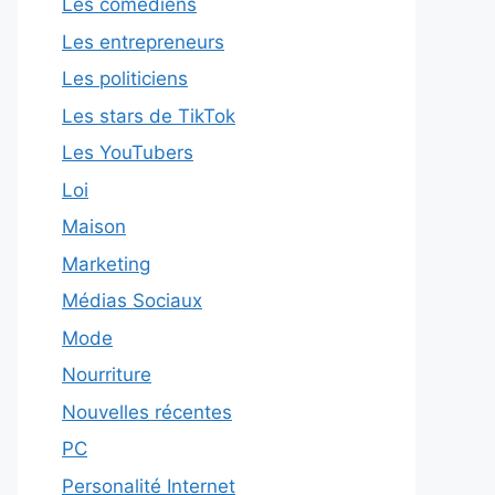
Les comédiens
Les entrepreneurs
Les politiciens
Les stars de TikTok
Les YouTubers
Loi
Maison
Marketing
Médias Sociaux
Mode
Nourriture
Nouvelles récentes
PC
Personalité Internet