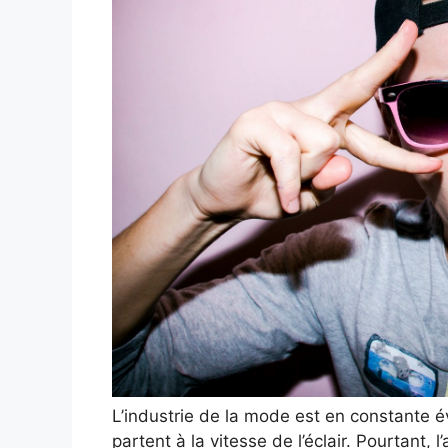
L’industrie de la mode est en constante é
partent à la vitesse de l’éclair. Pourtant, 