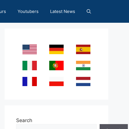
urs
Youtubers
Latest News
Search