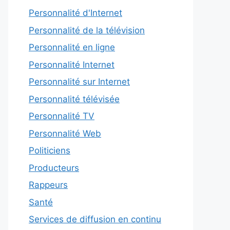
Personnalité d'Internet
Personnalité de la télévision
Personnalité en ligne
Personnalité Internet
Personnalité sur Internet
Personnalité télévisée
Personnalité TV
Personnalité Web
Politiciens
Producteurs
Rappeurs
Santé
Services de diffusion en continu