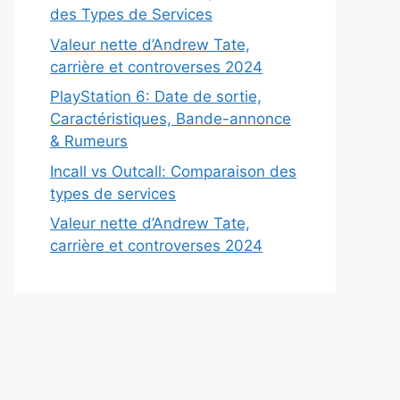
des Types de Services
Valeur nette d’Andrew Tate,
carrière et controverses 2024
PlayStation 6: Date de sortie,
Caractéristiques, Bande-annonce
& Rumeurs
Incall vs Outcall: Comparaison des
types de services
Valeur nette d’Andrew Tate,
carrière et controverses 2024