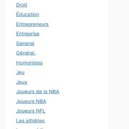
Droit
Éducation
Entrepreneurs
Entreprise
General
Général.
Humoristes
Jeu
Jeux
Joueurs de la NBA
Joueurs NBA
Joueurs NFL
Les athlètes