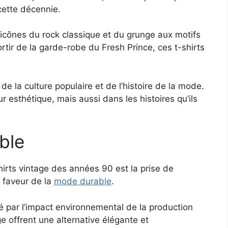
 cette décennie.
cônes du rock classique et du grunge aux motifs
rtir de la garde-robe du Fresh Prince, ces t-shirts
 de la culture populaire et de l’histoire de la mode.
r esthétique, mais aussi dans les histoires qu’ils
ble
irts vintage des années 90 est la prise de
 faveur de la
mode durable
.
 par l’impact environnemental de la production
 offrent une alternative élégante et