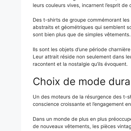
leurs couleurs vives, incarnent l’esprit de
Des t-shirts de groupe commémorant les i
abstraits et géométriques qui semblent so
sont bien plus que de simples vêtements.
Ils sont les objets d’une période charnière
Leur attrait réside non seulement dans leu
racontent et la nostalgie qu’ils évoquent.
Choix de mode dura
Un des moteurs de la résurgence des t-sh
conscience croissante et l’engagement en
Dans un monde de plus en plus préoccupé
de nouveaux vêtements, les pièces vintage