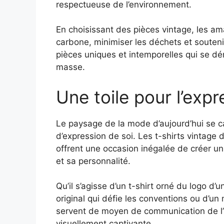
respectueuse de l’environnement.
En choisissant des pièces vintage, les a
carbone, minimiser les déchets et soutenir
pièces uniques et intemporelles qui se d
masse.
Une toile pour l’expr
Le paysage de la mode d’aujourd’hui se car
d’expression de soi. Les t-shirts vintage
offrent une occasion inégalée de créer un 
et sa personnalité.
Qu’il s’agisse d’un t-shirt orné du logo 
original qui défie les conventions ou d’un
servent de moyen de communication de l’id
visuellement captivante.