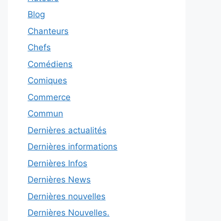
Blog
Chanteurs
Chefs
Comédiens
Comiques
Commerce
Commun
Dernières actualités
Dernières informations
Dernières Infos
Dernières News
Dernières nouvelles
Dernières Nouvelles.