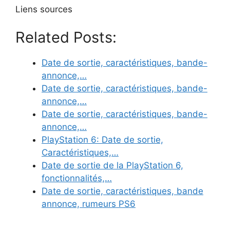
Liens sources
Related Posts:
Date de sortie, caractéristiques, bande-
annonce,…
Date de sortie, caractéristiques, bande-
annonce,…
Date de sortie, caractéristiques, bande-
annonce,…
PlayStation 6: Date de sortie,
Caractéristiques,…
Date de sortie de la PlayStation 6,
fonctionnalités,…
Date de sortie, caractéristiques, bande
annonce, rumeurs PS6