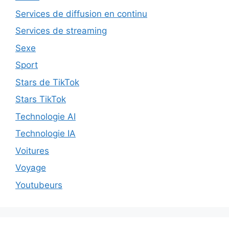
Services de diffusion en continu
Services de streaming
Sexe
Sport
Stars de TikTok
Stars TikTok
Technologie AI
Technologie IA
Voitures
Voyage
Youtubeurs