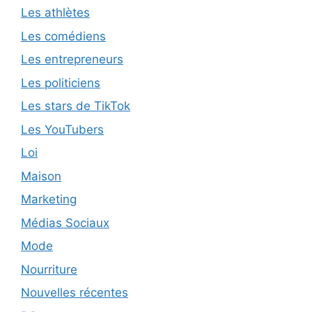
Les athlètes
Les comédiens
Les entrepreneurs
Les politiciens
Les stars de TikTok
Les YouTubers
Loi
Maison
Marketing
Médias Sociaux
Mode
Nourriture
Nouvelles récentes