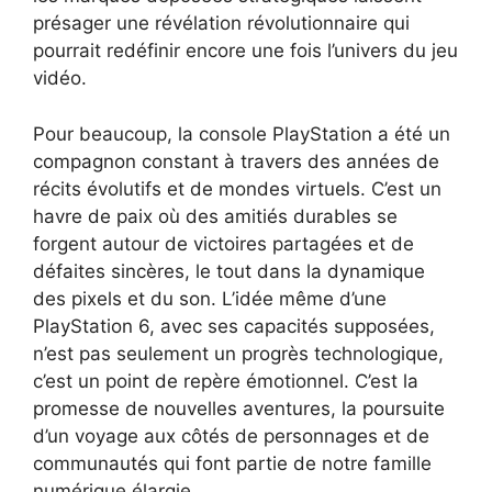
présager une révélation révolutionnaire qui
pourrait redéfinir encore une fois l’univers du jeu
vidéo.
Pour beaucoup, la console PlayStation a été un
compagnon constant à travers des années de
récits évolutifs et de mondes virtuels. C’est un
havre de paix où des amitiés durables se
forgent autour de victoires partagées et de
défaites sincères, le tout dans la dynamique
des pixels et du son. L’idée même d’une
PlayStation 6, avec ses capacités supposées,
n’est pas seulement un progrès technologique,
c’est un point de repère émotionnel. C’est la
promesse de nouvelles aventures, la poursuite
d’un voyage aux côtés de personnages et de
communautés qui font partie de notre famille
numérique élargie.