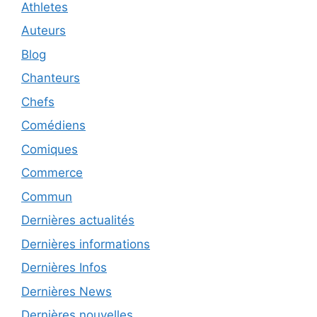
Athletes
Auteurs
Blog
Chanteurs
Chefs
Comédiens
Comiques
Commerce
Commun
Dernières actualités
Dernières informations
Dernières Infos
Dernières News
Dernières nouvelles