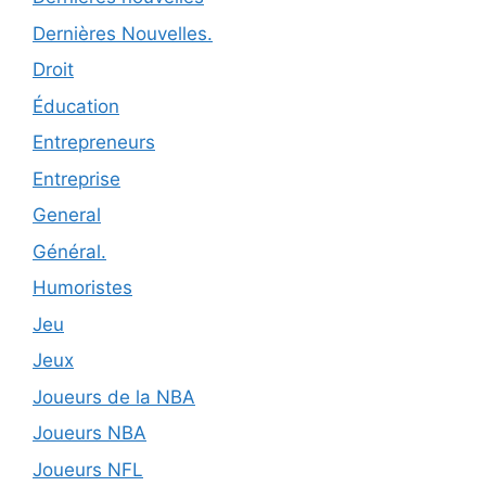
Dernières Nouvelles.
Droit
Éducation
Entrepreneurs
Entreprise
General
Général.
Humoristes
Jeu
Jeux
Joueurs de la NBA
Joueurs NBA
Joueurs NFL