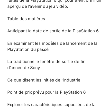
fuites de la PlayStation 6 qui pourraient offrir un
aperçu de l’avenir du jeu vidéo.
Table des matières
Anticipant la date de sortie de la PlayStation 6
En examinant les modèles de lancement de la
PlayStation du passé
La traditionnelle fenêtre de sortie de fin
d’année de Sony
Ce que disent les initiés de l’industrie
Point de prix prévu pour la PlayStation 6
Explorer les caractéristiques supposées de la