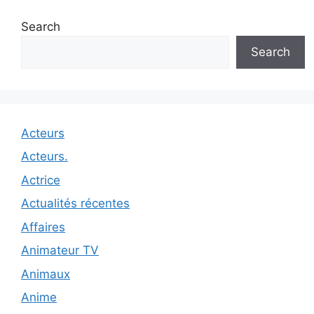
Search
Search
Acteurs
Acteurs.
Actrice
Actualités récentes
Affaires
Animateur TV
Animaux
Anime