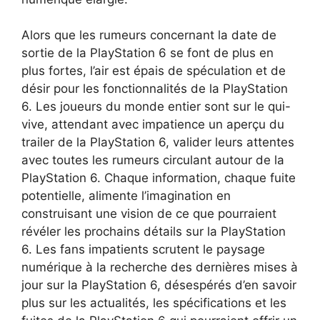
Alors que les rumeurs concernant la date de
sortie de la PlayStation 6 se font de plus en
plus fortes, l’air est épais de spéculation et de
désir pour les fonctionnalités de la PlayStation
6. Les joueurs du monde entier sont sur le qui-
vive, attendant avec impatience un aperçu du
trailer de la PlayStation 6, valider leurs attentes
avec toutes les rumeurs circulant autour de la
PlayStation 6. Chaque information, chaque fuite
potentielle, alimente l’imagination en
construisant une vision de ce que pourraient
révéler les prochains détails sur la PlayStation
6. Les fans impatients scrutent le paysage
numérique à la recherche des dernières mises à
jour sur la PlayStation 6, désespérés d’en savoir
plus sur les actualités, les spécifications et les