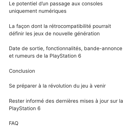
Le potentiel d’un passage aux consoles
uniquement numériques
La façon dont la rétrocompatibilité pourrait
définir les jeux de nouvelle génération
Date de sortie, fonctionnalités, bande-annonce
et rumeurs de la PlayStation 6
Conclusion
Se préparer à la révolution du jeu à venir
Rester informé des dernières mises à jour sur la
PlayStation 6
FAQ