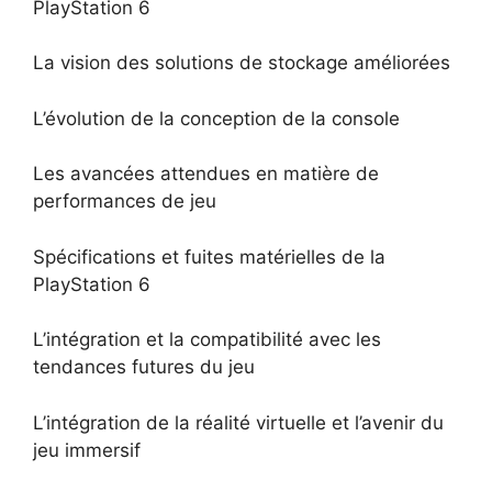
PlayStation 6
La vision des solutions de stockage améliorées
L’évolution de la conception de la console
Les avancées attendues en matière de
performances de jeu
Spécifications et fuites matérielles de la
PlayStation 6
L’intégration et la compatibilité avec les
tendances futures du jeu
L’intégration de la réalité virtuelle et l’avenir du
jeu immersif