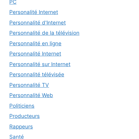
PC
Personalité Internet
Personnalité d'Internet
Personnalité de la télévision
Personnalité en ligne
Personnalité Internet
Personnalité sur Internet
Personnalité télévisée
Personnalité TV
Personnalité Web
Politiciens
Producteurs
Rappeurs
Santé