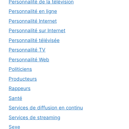
Personnalité de la télévision
Personnalité en ligne
Personnalité Internet
Personnalité sur Internet
Personnalité télévisée
Personnalité TV
Personnalité Web
Politiciens
Producteurs
Rappeurs
Santé
Services de diffusion en continu
Services de streaming
Sexe