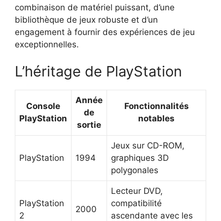
combinaison de matériel puissant, d’une
bibliothèque de jeux robuste et d’un
engagement à fournir des expériences de jeu
exceptionnelles.
L’héritage de PlayStation
Année
Console
Fonctionnalités
de
PlayStation
notables
sortie
Jeux sur CD-ROM,
PlayStation
1994
graphiques 3D
polygonales
Lecteur DVD,
PlayStation
compatibilité
2000
2
ascendante avec les