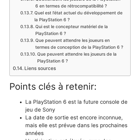
6 en termes de rétrocompatibilité ?
Quel est l’état actuel du développement de
la PlayStation 6 ?
Qui est le concepteur matériel de la
PlayStation 6 ?
Que peuvent attendre les joueurs en
termes de conception de la PlayStation 6 ?
Que peuvent attendre les joueurs de la
PlayStation 6 ?
Liens sources
Points clés à retenir:
La PlayStation 6 est la future console de
jeu de Sony
La date de sortie est encore inconnue,
mais elle est prévue dans les prochaines
années