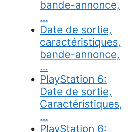
bande-annonce,
…
Date de sortie,
caractéristiques,
bande-annonce,
…
PlayStation 6:
Date de sortie,
Caractéristiques,
…
PlayStation 6: