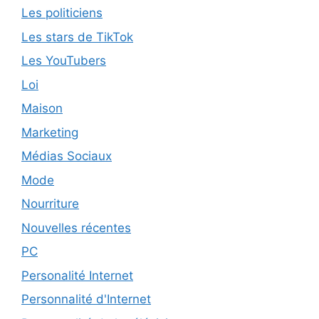
Les politiciens
Les stars de TikTok
Les YouTubers
Loi
Maison
Marketing
Médias Sociaux
Mode
Nourriture
Nouvelles récentes
PC
Personalité Internet
Personnalité d'Internet