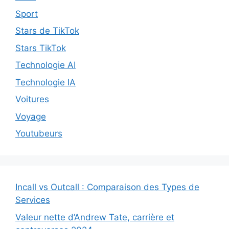
Sport
Stars de TikTok
Stars TikTok
Technologie AI
Technologie IA
Voitures
Voyage
Youtubeurs
Incall vs Outcall : Comparaison des Types de
Services
Valeur nette d’Andrew Tate, carrière et