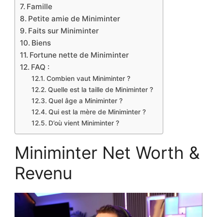
Famille
Petite amie de Miniminter
Faits sur Miniminter
Biens
Fortune nette de Miniminter
FAQ :
Combien vaut Miniminter ?
Quelle est la taille de Miniminter ?
Quel âge a Miniminter ?
Qui est la mère de Miniminter ?
D’où vient Miniminter ?
Miniminter Net Worth &
Revenu