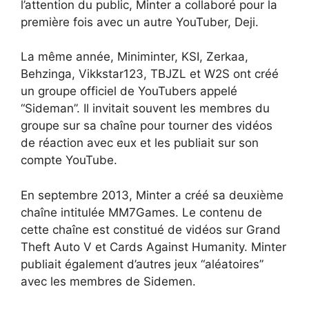
l’attention du public, Minter a collaboré pour la
première fois avec un autre YouTuber, Deji.
La même année, Miniminter, KSI, Zerkaa,
Behzinga, Vikkstar123, TBJZL et W2S ont créé
un groupe officiel de YouTubers appelé
“Sideman”. Il invitait souvent les membres du
groupe sur sa chaîne pour tourner des vidéos
de réaction avec eux et les publiait sur son
compte YouTube.
En septembre 2013, Minter a créé sa deuxième
chaîne intitulée MM7Games. Le contenu de
cette chaîne est constitué de vidéos sur Grand
Theft Auto V et Cards Against Humanity. Minter
publiait également d’autres jeux “aléatoires”
avec les membres de Sidemen.