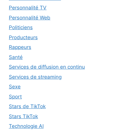
Personnalité TV
Personnalité Web
Politiciens
Producteurs
Rappeurs
Santé
Services de diffusion en continu
Services de streaming
Sexe
Sport
Stars de TikTok
Stars TikTok
Technologie AI