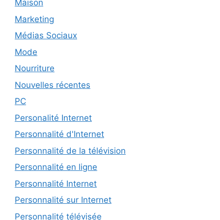
Maison
Marketing
Médias Sociaux
Mode
Nourriture
Nouvelles récentes
PC
Personalité Internet
Personnalité d'Internet
Personnalité de la télévision
Personnalité en ligne
Personnalité Internet
Personnalité sur Internet
Personnalité télévisée