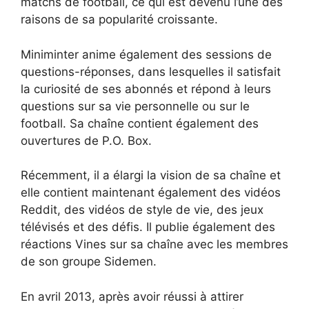
matchs de football, ce qui est devenu l’une des
raisons de sa popularité croissante.
Miniminter anime également des sessions de
questions-réponses, dans lesquelles il satisfait
la curiosité de ses abonnés et répond à leurs
questions sur sa vie personnelle ou sur le
football. Sa chaîne contient également des
ouvertures de P.O. Box.
Récemment, il a élargi la vision de sa chaîne et
elle contient maintenant également des vidéos
Reddit, des vidéos de style de vie, des jeux
télévisés et des défis. Il publie également des
réactions Vines sur sa chaîne avec les membres
de son groupe Sidemen.
En avril 2013, après avoir réussi à attirer