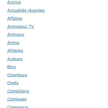
Actrice
Actualités récentes
Affaires
Animateur TV
Animaux
Anime
Athletes
Auteurs
Blog
Chanteurs
Chefs
Comédiens
Comiques
Commerce