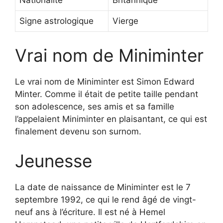
Nationalité
Britannique
Signe astrologique
Vierge
Vrai nom de Miniminter
Le vrai nom de Miniminter est Simon Edward
Minter. Comme il était de petite taille pendant
son adolescence, ses amis et sa famille
l’appelaient Miniminter en plaisantant, ce qui est
finalement devenu son surnom.
Jeunesse
La date de naissance de Miniminter est le 7
septembre 1992, ce qui le rend âgé de vingt-
neuf ans à l’écriture. Il est né à Hemel