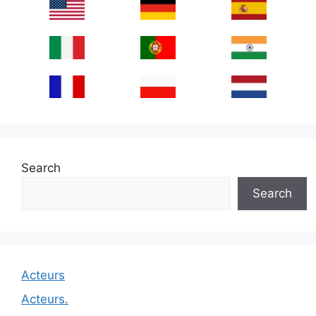
Search
Search
Acteurs
Acteurs.