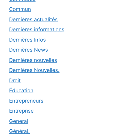
Commun
Dernières actualités
Dernières informations
Dernières Infos
Dernières News
Dernières nouvelles
Dernières Nouvelles.
Droit
Éducation
Entrepreneurs
Entreprise
General
Général.