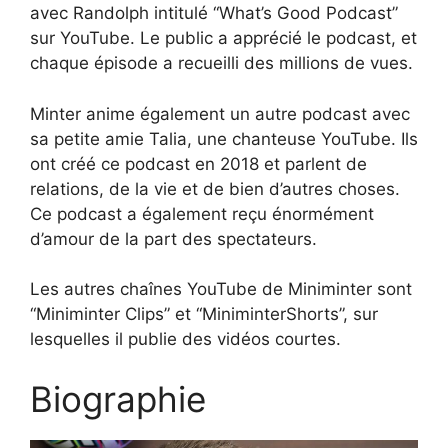
avec Randolph intitulé “What’s Good Podcast”
sur YouTube. Le public a apprécié le podcast, et
chaque épisode a recueilli des millions de vues.
Minter anime également un autre podcast avec
sa petite amie Talia, une chanteuse YouTube. Ils
ont créé ce podcast en 2018 et parlent de
relations, de la vie et de bien d’autres choses.
Ce podcast a également reçu énormément
d’amour de la part des spectateurs.
Les autres chaînes YouTube de Miniminter sont
“Miniminter Clips” et “MiniminterShorts”, sur
lesquelles il publie des vidéos courtes.
Biographie