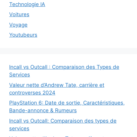
Technologie IA
Voitures
Voyage
Youtubeurs
Incall vs Outcall : Comparaison des Types de
Services
Valeur nette d’Andrew Tate, carrière et
controverses 2024
PlayStation 6: Date de sortie, Caractéristiques,
Bande-annonce & Rumeurs
Incall vs Outcall: Comparaison des types de
services