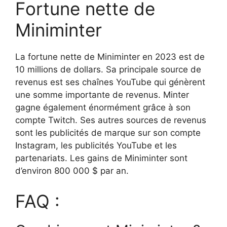
Fortune nette de
Miniminter
La fortune nette de Miniminter en 2023 est de
10 millions de dollars. Sa principale source de
revenus est ses chaînes YouTube qui génèrent
une somme importante de revenus. Minter
gagne également énormément grâce à son
compte Twitch. Ses autres sources de revenus
sont les publicités de marque sur son compte
Instagram, les publicités YouTube et les
partenariats. Les gains de Miniminter sont
d’environ 800 000 $ par an.
FAQ :