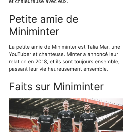
et chaleureuse avec eux.
Petite amie de
Miniminter
La petite amie de Miniminter est Talia Mar, une
YouTuber et chanteuse. Minter a annoncé leur
relation en 2018, et ils sont toujours ensemble,
passant leur vie heureusement ensemble.
Faits sur Miniminter