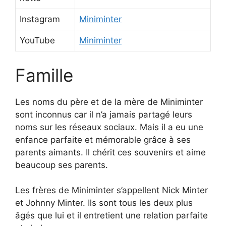
Instagram
Miniminter
YouTube
Miniminter
Famille
Les noms du père et de la mère de Miniminter
sont inconnus car il n’a jamais partagé leurs
noms sur les réseaux sociaux. Mais il a eu une
enfance parfaite et mémorable grâce à ses
parents aimants. Il chérit ces souvenirs et aime
beaucoup ses parents.
Les frères de Miniminter s’appellent Nick Minter
et Johnny Minter. Ils sont tous les deux plus
âgés que lui et il entretient une relation parfaite