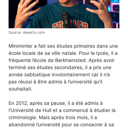
Source: dexerto.com
Miniminter a fait ses études primaires dans une
école locale de sa ville natale. Pour le lycée, il a
fréquenté l’école de Berkhamsted. Après avoir
terminé ses études secondaires, il a pris une
année sabbatique involontairement car il n’a
pas réussi à être admis à l’université qu’il
souhaitait.
En 2012, après sa pause, il a été admis à
l’Université de Hull et a commencé à étudier la
criminologie. Mais après trois mois, il a
abandonné l’université pour se consacrer à sa