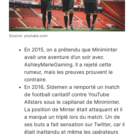
Source: youtube.com
En 2015, on a prétendu que Miniminter
avait une aventure d’un soir avec
AshleyMarieGaming. Il a rejeté cette
rumeur, mais les preuves prouvent le
contraire.
En 2016, Sidemen a remporté un match
de football caritatif contre YouTube
Allstars sous le capitanat de Miniminter.
La position de Minter était attaquant et il
a marqué un triplé lors du match. Un de
ses buts a fait sensation sur Twitter, car il
était inattendu et même les opérateurs