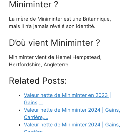
Miniminter ?
La mère de Miniminter est une Britannique,
mais il n’a jamais révélé son identité.
D’où vient Miniminter ?
Miniminter vient de Hemel Hempstead,
Hertfordshire, Angleterre.
Related Posts:
Valeur nette de Miniminter en 2023 |
Gains,…
Valeur nette de Miniminter 2024 | Gains,
Carrière,…
Valeur nette de Miniminter 2024 | Gains,