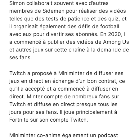
Simon collaborait souvent avec d’autres
membres de Sidemen pour réaliser des vidéos
telles que des tests de patience et des quiz, et
il organisait également des défis de football
avec eux pour divertir ses abonnés. En 2020, il
a commencé à publier des vidéos de Among Us
et autres jeux sur cette chaîne à la demande de
ses fans.
Twitch a proposé à Miniminter de diffuser ses
jeux en direct en échange d’un bon contrat, ce
qu’il a accepté et a commencé à diffuser en
direct. Minter compte de nombreux fans sur
Twitch et diffuse en direct presque tous les
jours pour ses fans. Il joue principalement à
Fortnite sur son compte Twitch.
Miniminter co-anime également un podcast