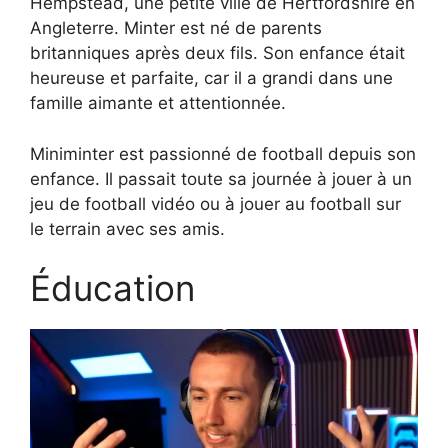
Hempstead, une petite ville de Hertfordshire en
Angleterre. Minter est né de parents
britanniques après deux fils. Son enfance était
heureuse et parfaite, car il a grandi dans une
famille aimante et attentionnée.
Miniminter est passionné de football depuis son
enfance. Il passait toute sa journée à jouer à un
jeu de football vidéo ou à jouer au football sur
le terrain avec ses amis.
Éducation