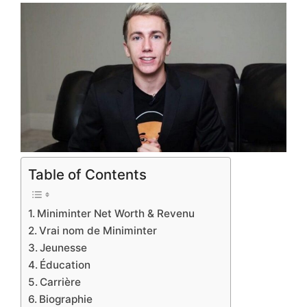
Table of Contents
Miniminter Net Worth & Revenu
Vrai nom de Miniminter
Jeunesse
Éducation
Carrière
Biographie