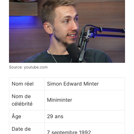
Source: youtube.com
Nom réel
Simon Edward Minter
Nom de
Miniminter
célébrité
Âge
29 ans
Date de
7 septembre 1992