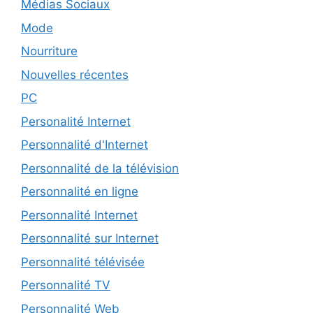
Médias Sociaux
Mode
Nourriture
Nouvelles récentes
PC
Personalité Internet
Personnalité d'Internet
Personnalité de la télévision
Personnalité en ligne
Personnalité Internet
Personnalité sur Internet
Personnalité télévisée
Personnalité TV
Personnalité Web