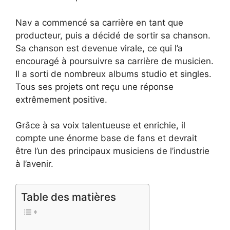
Nav a commencé sa carrière en tant que
producteur, puis a décidé de sortir sa chanson.
Sa chanson est devenue virale, ce qui l’a
encouragé à poursuivre sa carrière de musicien.
Il a sorti de nombreux albums studio et singles.
Tous ses projets ont reçu une réponse
extrêmement positive.
Grâce à sa voix talentueuse et enrichie, il
compte une énorme base de fans et devrait
être l’un des principaux musiciens de l’industrie
à l’avenir.
Table des matières