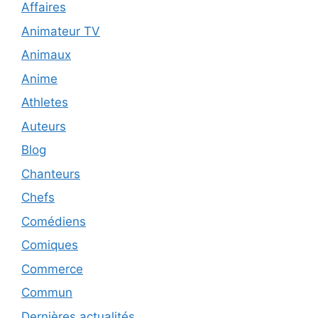
Affaires
Animateur TV
Animaux
Anime
Athletes
Auteurs
Blog
Chanteurs
Chefs
Comédiens
Comiques
Commerce
Commun
Dernières actualités