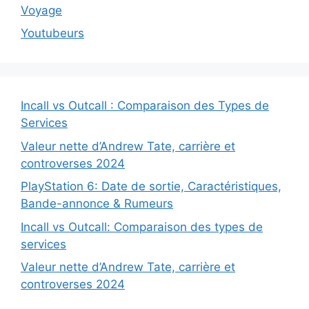
Voyage
Youtubeurs
Incall vs Outcall : Comparaison des Types de
Services
Valeur nette d’Andrew Tate, carrière et
controverses 2024
PlayStation 6: Date de sortie, Caractéristiques,
Bande-annonce & Rumeurs
Incall vs Outcall: Comparaison des types de
services
Valeur nette d’Andrew Tate, carrière et
controverses 2024