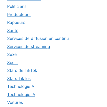
Politiciens
Producteurs
Rappeurs
Santé
Services de diffusion en continu
Services de streaming
Sexe
Sport
Stars de TikTok
Stars TikTok
Technologie AI
Technologie IA
Voitures