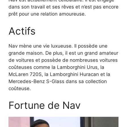
dans son travail et ses rêves et n’est pas encore
prêt pour une relation amoureuse.
Actifs
Nav mène une vie luxueuse. Il possède une
grande maison. De plus, il est un grand amateur
de voitures et possède de nombreuses voitures
coûteuses comme la Lamborghini Urus, la
McLaren 720S, la Lamborghini Huracan et la
Mercedes-Benz S-Glass dans sa collection
coûteuse.
Fortune de Nav