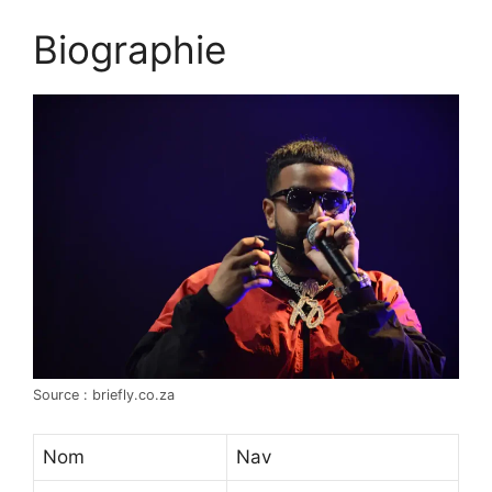
Biographie
Source : briefly.co.za
Nom
Nav