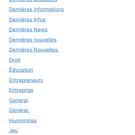
Dernières informations
Dernières Infos
Dernières News
Dernières nouvelles
Dernières Nouvelles.
Droit
Éducation
Entrepreneurs
Entreprise
General
Général.
Humoristes
Jeu