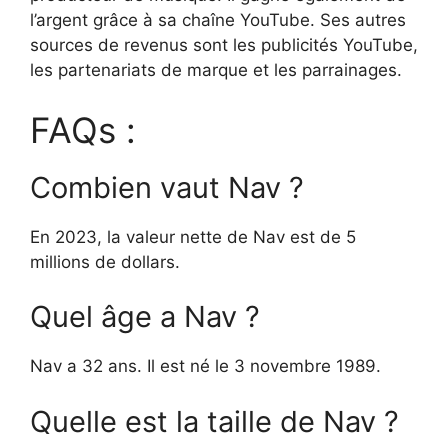
l’argent grâce à sa chaîne YouTube. Ses autres
sources de revenus sont les publicités YouTube,
les partenariats de marque et les parrainages.
FAQs :
Combien vaut Nav ?
En 2023, la valeur nette de Nav est de 5
millions de dollars.
Quel âge a Nav ?
Nav a 32 ans. Il est né le 3 novembre 1989.
Quelle est la taille de Nav ?