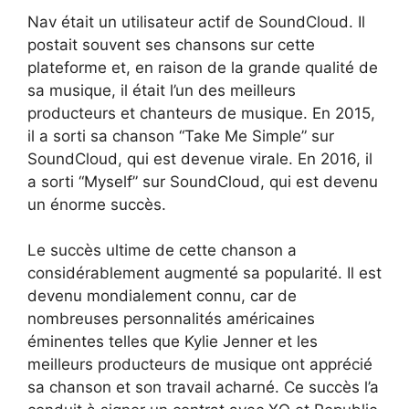
Nav était un utilisateur actif de SoundCloud. Il
postait souvent ses chansons sur cette
plateforme et, en raison de la grande qualité de
sa musique, il était l’un des meilleurs
producteurs et chanteurs de musique. En 2015,
il a sorti sa chanson “Take Me Simple” sur
SoundCloud, qui est devenue virale. En 2016, il
a sorti “Myself” sur SoundCloud, qui est devenu
un énorme succès.
Le succès ultime de cette chanson a
considérablement augmenté sa popularité. Il est
devenu mondialement connu, car de
nombreuses personnalités américaines
éminentes telles que Kylie Jenner et les
meilleurs producteurs de musique ont apprécié
sa chanson et son travail acharné. Ce succès l’a