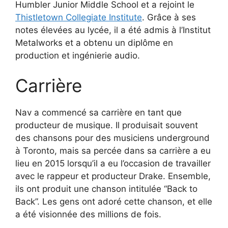
Humbler Junior Middle School et a rejoint le
Thistletown Collegiate Institute
. Grâce à ses
notes élevées au lycée, il a été admis à l’Institut
Metalworks et a obtenu un diplôme en
production et ingénierie audio.
Carrière
Nav a commencé sa carrière en tant que
producteur de musique. Il produisait souvent
des chansons pour des musiciens underground
à Toronto, mais sa percée dans sa carrière a eu
lieu en 2015 lorsqu’il a eu l’occasion de travailler
avec le rappeur et producteur Drake. Ensemble,
ils ont produit une chanson intitulée “Back to
Back”. Les gens ont adoré cette chanson, et elle
a été visionnée des millions de fois.