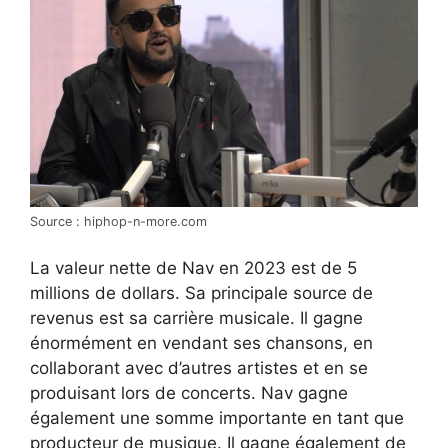
Source : hiphop-n-more.com
La valeur nette de Nav en 2023 est de 5
millions de dollars. Sa principale source de
revenus est sa carrière musicale. Il gagne
énormément en vendant ses chansons, en
collaborant avec d’autres artistes et en se
produisant lors de concerts. Nav gagne
également une somme importante en tant que
producteur de musique. Il gagne également de