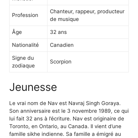
Chanteur, rappeur, producteur
Profession
de musique
Âge
32 ans
Nationalité
Canadien
Signe du
Scorpion
zodiaque
Jeunesse
Le vrai nom de Nav est Navraj Singh Goraya.
Son anniversaire est le 3 novembre 1989, ce qui
lui fait 32 ans à l’écriture. Nav est originaire de
Toronto, en Ontario, au Canada. Il vient d’une
famille sikhe indienne. Sa famille a émigré au