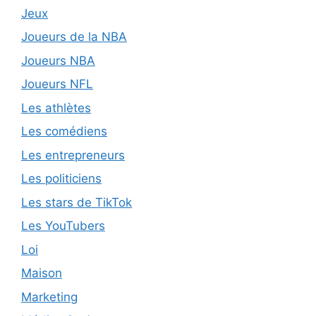
Jeux
Joueurs de la NBA
Joueurs NBA
Joueurs NFL
Les athlètes
Les comédiens
Les entrepreneurs
Les politiciens
Les stars de TikTok
Les YouTubers
Loi
Maison
Marketing