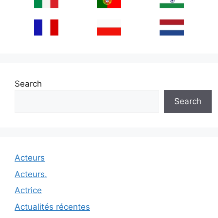
Search
Search
Acteurs
Acteurs.
Actrice
Actualités récentes