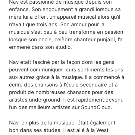
Nav est passionné de musique depuis son
enfance. Son engouement a grandi lorsque sa
mère lui a offert un appareil musical alors qu’il
n’avait que trois ans. Son amour pour la
musique s’est peu à peu transformé en passion
lorsque son oncle, célèbre chanteur punjabi, l’a
emmené dans son studio.
Nav était fasciné par la façon dont les gens
peuvent communiquer leurs sentiments les uns
aux autres grâce à la musique. Il a commencé à
écrire des chansons à l’école secondaire et a
produit de nombreuses chansons pour des
artistes underground. Il est rapidement devenu
l’un des meilleurs artistes sur SoundCloud.
Nav, en plus de la musique, était également
bon dans ses études. Il est allé à la West