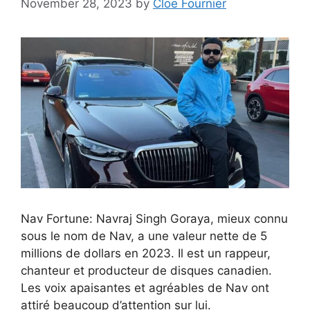
November 28, 2023
by
Cloe Fournier
Nav Fortune: Navraj Singh Goraya, mieux connu
sous le nom de Nav, a une valeur nette de 5
millions de dollars en 2023. Il est un rappeur,
chanteur et producteur de disques canadien.
Les voix apaisantes et agréables de Nav ont
attiré beaucoup d’attention sur lui.