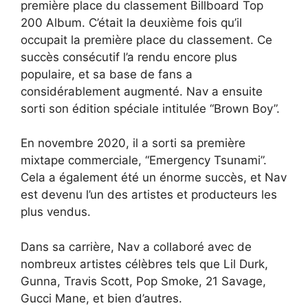
première place du classement Billboard Top
200 Album. C’était la deuxième fois qu’il
occupait la première place du classement. Ce
succès consécutif l’a rendu encore plus
populaire, et sa base de fans a
considérablement augmenté. Nav a ensuite
sorti son édition spéciale intitulée “Brown Boy”.
En novembre 2020, il a sorti sa première
mixtape commerciale, “Emergency Tsunami”.
Cela a également été un énorme succès, et Nav
est devenu l’un des artistes et producteurs les
plus vendus.
Dans sa carrière, Nav a collaboré avec de
nombreux artistes célèbres tels que Lil Durk,
Gunna, Travis Scott, Pop Smoke, 21 Savage,
Gucci Mane, et bien d’autres.