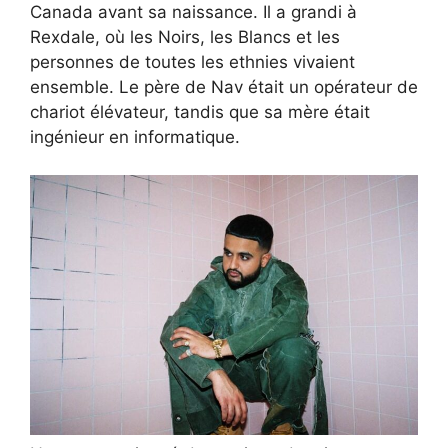
Canada avant sa naissance. Il a grandi à
Rexdale, où les Noirs, les Blancs et les
personnes de toutes les ethnies vivaient
ensemble. Le père de Nav était un opérateur de
chariot élévateur, tandis que sa mère était
ingénieur en informatique.