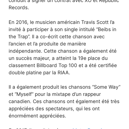
conduit à signer un contrat avec XO et Republic
Records.
En 2016, le musicien américain Travis Scott l’a
invité à participer à son single intitulé “Beibs in
the Trap”. Il a co-écrit cette chanson avec
l’ancien et l’a produite de manière
indépendante. Cette chanson a également été
un succès majeur, a atteint la 19e place du
classement Billboard Top 100 et a été certifiée
double platine par la RIAA.
Il a également produit les chansons “Some Way”
et “Myself” pour la mixtape d’un rappeur
canadien. Ces chansons ont également été très
appréciées des spectateurs, qui les ont
énormément appréciées.