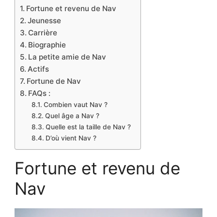
Fortune et revenu de Nav
Jeunesse
Carrière
Biographie
La petite amie de Nav
Actifs
Fortune de Nav
FAQs :
Combien vaut Nav ?
Quel âge a Nav ?
Quelle est la taille de Nav ?
D’où vient Nav ?
Fortune et revenu de
Nav