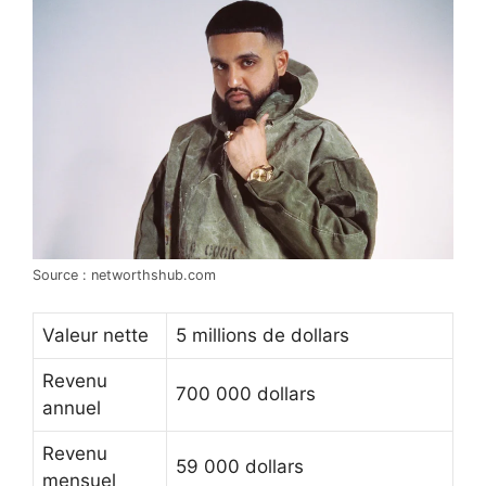
Source : networthshub.com
Valeur nette
5 millions de dollars
Revenu
700 000 dollars
annuel
Revenu
59 000 dollars
mensuel