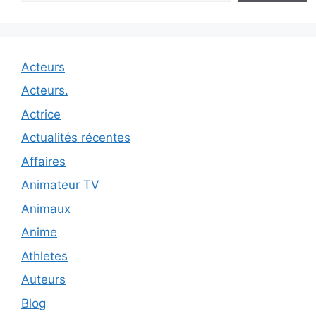
Acteurs
Acteurs.
Actrice
Actualités récentes
Affaires
Animateur TV
Animaux
Anime
Athletes
Auteurs
Blog