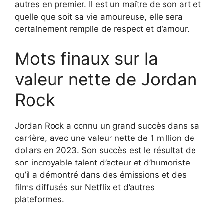
autres en premier. Il est un maître de son art et
quelle que soit sa vie amoureuse, elle sera
certainement remplie de respect et d’amour.
Mots finaux sur la
valeur nette de Jordan
Rock
Jordan Rock a connu un grand succès dans sa
carrière, avec une valeur nette de 1 million de
dollars en 2023. Son succès est le résultat de
son incroyable talent d’acteur et d’humoriste
qu’il a démontré dans des émissions et des
films diffusés sur Netflix et d’autres
plateformes.