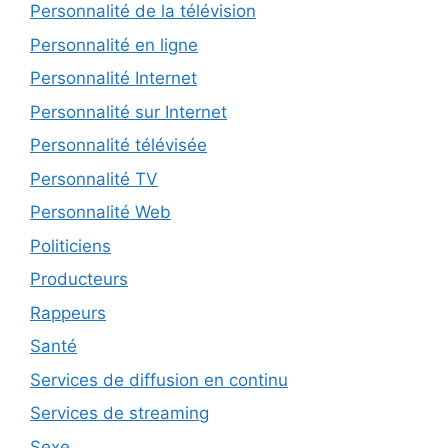
Personnalité de la télévision
Personnalité en ligne
Personnalité Internet
Personnalité sur Internet
Personnalité télévisée
Personnalité TV
Personnalité Web
Politiciens
Producteurs
Rappeurs
Santé
Services de diffusion en continu
Services de streaming
Sexe