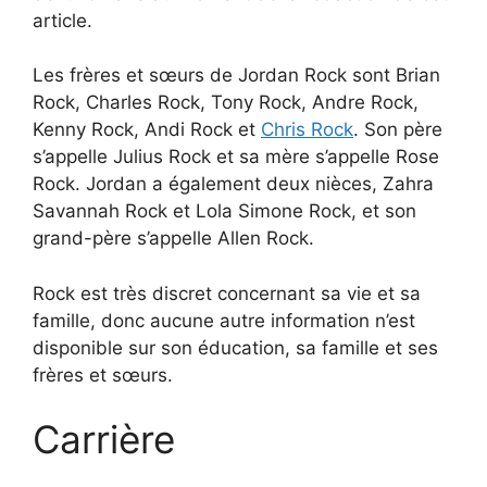
article.
Les frères et sœurs de Jordan Rock sont Brian
Rock, Charles Rock, Tony Rock, Andre Rock,
Kenny Rock, Andi Rock et
Chris Rock
. Son père
s’appelle Julius Rock et sa mère s’appelle Rose
Rock. Jordan a également deux nièces, Zahra
Savannah Rock et Lola Simone Rock, et son
grand-père s’appelle Allen Rock.
Rock est très discret concernant sa vie et sa
famille, donc aucune autre information n’est
disponible sur son éducation, sa famille et ses
frères et sœurs.
Carrière