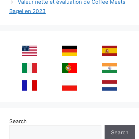
Valeur nette et évaluation de Coffee Meets
Bagel en 2023
Search
Search