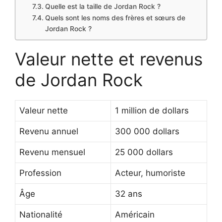
Quelle est la taille de Jordan Rock ?
Quels sont les noms des frères et sœurs de
Jordan Rock ?
Valeur nette et revenus
de Jordan Rock
Valeur nette
1 million de dollars
Revenu annuel
300 000 dollars
Revenu mensuel
25 000 dollars
Profession
Acteur, humoriste
Âge
32 ans
Nationalité
Américain