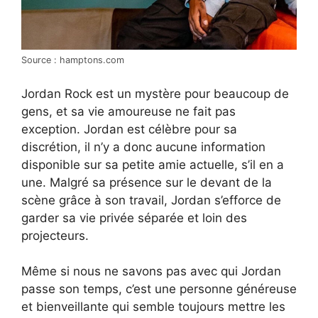
Source : hamptons.com
Jordan Rock est un mystère pour beaucoup de
gens, et sa vie amoureuse ne fait pas
exception. Jordan est célèbre pour sa
discrétion, il n’y a donc aucune information
disponible sur sa petite amie actuelle, s’il en a
une. Malgré sa présence sur le devant de la
scène grâce à son travail, Jordan s’efforce de
garder sa vie privée séparée et loin des
projecteurs.
Même si nous ne savons pas avec qui Jordan
passe son temps, c’est une personne généreuse
et bienveillante qui semble toujours mettre les