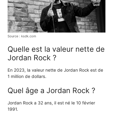
Source : ksdk.com
Quelle est la valeur nette de
Jordan Rock ?
En 2023, la valeur nette de Jordan Rock est de
1 million de dollars.
Quel âge a Jordan Rock ?
Jordan Rock a 32 ans, il est né le 10 février
1991.