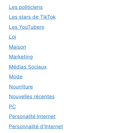
Les politiciens
Les stars de TikTok
Les YouTubers
Loi
Maison
Marketing
Médias Sociaux
Mode
Nourriture
Nouvelles récentes
PC
Personalité Internet
Personnalité d'Internet