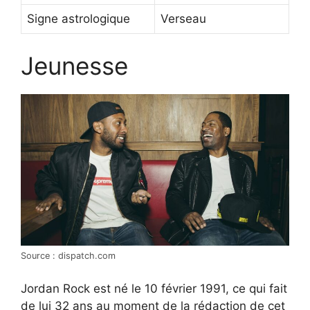
Signe astrologique
Verseau
Jeunesse
Source : dispatch.com
Jordan Rock est né le 10 février 1991, ce qui fait
de lui 32 ans au moment de la rédaction de cet