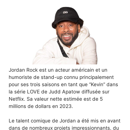
Jordan Rock est un acteur américain et un
humoriste de stand-up connu principalement
pour ses trois saisons en tant que “Kevin” dans
la série LOVE de Judd Apatow diffusée sur
Netflix. Sa valeur nette estimée est de 5
millions de dollars en 2023.
Le talent comique de Jordan a été mis en avant
dans de nombreux projets impressionnants, du