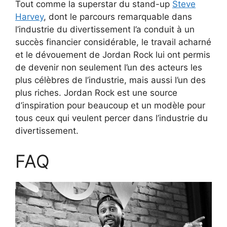
Tout comme la superstar du stand-up
Steve
Harvey
, dont le parcours remarquable dans
l’industrie du divertissement l’a conduit à un
succès financier considérable, le travail acharné
et le dévouement de Jordan Rock lui ont permis
de devenir non seulement l’un des acteurs les
plus célèbres de l’industrie, mais aussi l’un des
plus riches. Jordan Rock est une source
d’inspiration pour beaucoup et un modèle pour
tous ceux qui veulent percer dans l’industrie du
divertissement.
FAQ