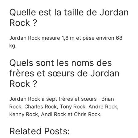
Quelle est la taille de Jordan
Rock ?
Jordan Rock mesure 1,8 m et pèse environ 68
kg.
Quels sont les noms des
frères et sœurs de Jordan
Rock ?
Jordan Rock a sept frères et sœurs : Brian
Rock, Charles Rock, Tony Rock, Andre Rock,
Kenny Rock, Andi Rock et Chris Rock.
Related Posts: