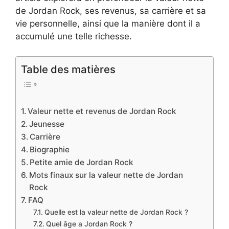
de Jordan Rock, ses revenus, sa carrière et sa
vie personnelle, ainsi que la manière dont il a
accumulé une telle richesse.
Table des matières
Valeur nette et revenus de Jordan Rock
Jeunesse
Carrière
Biographie
Petite amie de Jordan Rock
Mots finaux sur la valeur nette de Jordan
Rock
FAQ
Quelle est la valeur nette de Jordan Rock ?
Quel âge a Jordan Rock ?