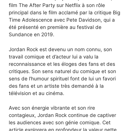
film The After Party sur Netflix à son rôle
principal dans le film acclamé par la critique Big
Time Adolescence avec Pete Davidson, qui a
été présenté en première au festival de
Sundance en 2019.
Jordan Rock est devenu un nom connu, son
travail comique et d’acteur lui a valu la
reconnaissance et les éloges des fans et des
critiques. Son sens naturel du comique et son
sens de l’humour spirituel font de lui un favori
des fans et un artiste très demandé à la
télévision et au cinéma.
Avec son énergie vibrante et son rire
contagieux, Jordan Rock continue de captiver
les audiences avec son génie comique. Cet
article explorera en profondeur la valeur nette