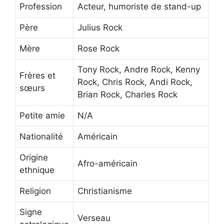
Profession
Acteur, humoriste de stand-up
Père
Julius Rock
Mère
Rose Rock
Tony Rock, Andre Rock, Kenny
Frères et
Rock, Chris Rock, Andi Rock,
sœurs
Brian Rock, Charles Rock
Petite amie
N/A
Nationalité
Américain
Origine
Afro-américain
ethnique
Religion
Christianisme
Signe
Verseau