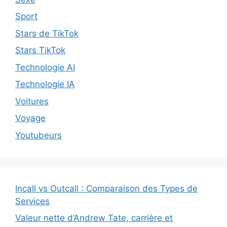
Sport
Stars de TikTok
Stars TikTok
Technologie AI
Technologie IA
Voitures
Voyage
Youtubeurs
Incall vs Outcall : Comparaison des Types de
Services
Valeur nette d’Andrew Tate, carrière et