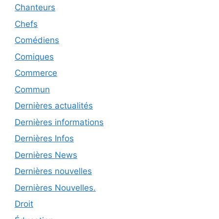
Chanteurs
Chefs
Comédiens
Comiques
Commerce
Commun
Dernières actualités
Dernières informations
Dernières Infos
Dernières News
Dernières nouvelles
Dernières Nouvelles.
Droit