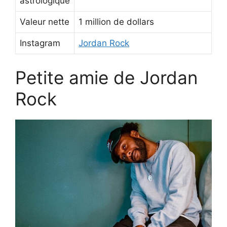
astrologique
Valeur nette
1 million de dollars
Instagram
Jordan Rock
Petite amie de Jordan
Rock