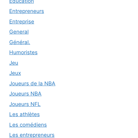
Éducation
Entrepreneurs
Entreprise
General
Général.
Humoristes
Jeu
Jeux
Joueurs de la NBA
Joueurs NBA
Joueurs NFL
Les athlètes
Les comédiens
Les entrepreneurs