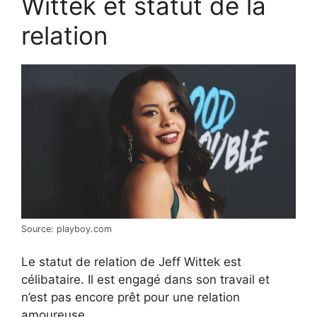
Wittek et statut de la
relation
Source: playboy.com
Le statut de relation de Jeff Wittek est
célibataire. Il est engagé dans son travail et
n’est pas encore prêt pour une relation
amoureuse.