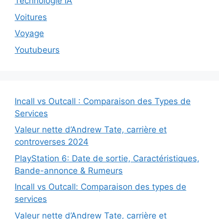
Technologie IA
Voitures
Voyage
Youtubeurs
Incall vs Outcall : Comparaison des Types de
Services
Valeur nette d’Andrew Tate, carrière et
controverses 2024
PlayStation 6: Date de sortie, Caractéristiques,
Bande-annonce & Rumeurs
Incall vs Outcall: Comparaison des types de
services
Valeur nette d’Andrew Tate, carrière et