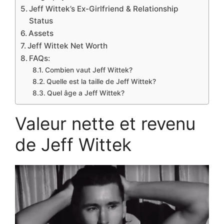
Jeff Wittek’s Ex-Girlfriend & Relationship
Status
Assets
Jeff Wittek Net Worth
FAQs:
Combien vaut Jeff Wittek?
Quelle est la taille de Jeff Wittek?
Quel âge a Jeff Wittek?
Valeur nette et revenu
de Jeff Wittek