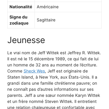
Nationalité
Américaine
Signe du
Sagittaire
zodiaque
Jeunesse
Le vrai nom de Jeff Wittek est Jeffrey R. Wittek.
Il est né le 15 décembre 1989, ce qui fait de lui
un homme de 32 ans au moment de l’écriture.
Comme
Sheck Wes
, Jeff est originaire de
Staten Island, à New York, aux États-Unis. Il a
grandi dans une famille chrétienne pauvre; on
ne connaît pas d’autres informations sur ses
parents. Jeff a une sœur nommée Karyn Wittek
et un frère nommé Steven Wittek. Il entretient
une relation chaleureuse et confortable avec