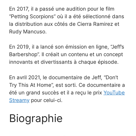
En 2017, il a passé une audition pour le film
“Petting Scorpions” où il a été sélectionné dans
la distribution aux côtés de Cierra Ramirez et
Rudy Mancuso.
En 2019, il a lancé son émission en ligne, “Jeff’s
Barbershop”. Il créait un contenu et un concept
innovants et divertissants à chaque épisode.
En avril 2021, le documentaire de Jeff, “Don’t
Try This At Home”, est sorti. Ce documentaire a
été un grand succès et il a reçu le prix
YouTube
Streamy
pour celui-ci.
Biographie