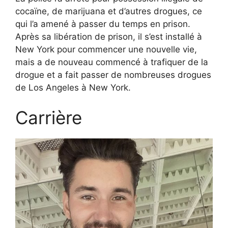
cocaïne, de marijuana et d’autres drogues, ce
qui l’a amené à passer du temps en prison.
Après sa libération de prison, il s’est installé à
New York pour commencer une nouvelle vie,
mais a de nouveau commencé à trafiquer de la
drogue et a fait passer de nombreuses drogues
de Los Angeles à New York.
Carrière