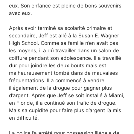
eux. Son enfance est pleine de bons souvenirs
avec eux.
Après avoir terminé sa scolarité primaire et
secondaire, Jeff est allé à la Susan E. Wagner
High School. Comme sa famille n’en avait pas
les moyens, il a dû travailler dans un salon de
coiffure pendant son adolescence. Il a travaillé
dur pour joindre les deux bouts mais est
malheureusement tombé dans de mauvaises
fréquentations. Il a commencé à vendre
illégalement de la drogue pour gagner plus
d’argent. Après que Jeff se soit installé à Miami,
en Floride, il a continué son trafic de drogue.
Mais sa cupidité pour faire plus d’argent l’a mis
en difficulté.
La police l’a arrêté pour possession illégale de