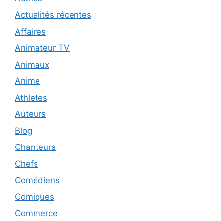
Actualités récentes
Affaires
Animateur TV
Animaux
Anime
Athletes
Auteurs
Blog
Chanteurs
Chefs
Comédiens
Comiques
Commerce