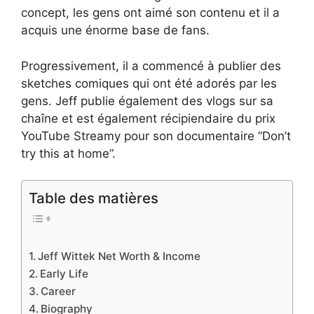
concept, les gens ont aimé son contenu et il a
acquis une énorme base de fans.
Progressivement, il a commencé à publier des
sketches comiques qui ont été adorés par les
gens. Jeff publie également des vlogs sur sa
chaîne et est également récipiendaire du prix
YouTube Streamy pour son documentaire “Don’t
try this at home”.
Table des matières
Jeff Wittek Net Worth & Income
Early Life
Career
Biography