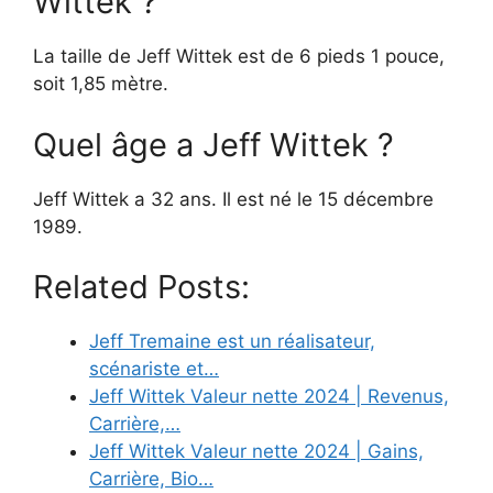
Wittek ?
La taille de Jeff Wittek est de 6 pieds 1 pouce,
soit 1,85 mètre.
Quel âge a Jeff Wittek ?
Jeff Wittek a 32 ans. Il est né le 15 décembre
1989.
Related Posts:
Jeff Tremaine est un réalisateur,
scénariste et…
Jeff Wittek Valeur nette 2024 | Revenus,
Carrière,…
Jeff Wittek Valeur nette 2024 | Gains,
Carrière, Bio…