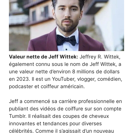
Valeur nette de Jeff Wittek:
Jeffrey R. Wittek,
également connu sous le nom de Jeff Wittek, a
une valeur nette d’environ 8 millions de dollars
en 2023. Il est un YouTuber, vlogger, comédien,
podcaster et coiffeur américain.
Jeff a commencé sa carrière professionnelle en
publiant des vidéos de coiffure sur son compte
Tumblr. Il réalisait des coupes de cheveux
innovantes et tendances pour diverses
célébrités. Comme il s’agissait d’un nouveau