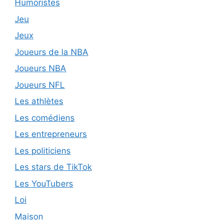
Humoristes
Jeu
Jeux
Joueurs de la NBA
Joueurs NBA
Joueurs NFL
Les athlètes
Les comédiens
Les entrepreneurs
Les politiciens
Les stars de TikTok
Les YouTubers
Loi
Maison