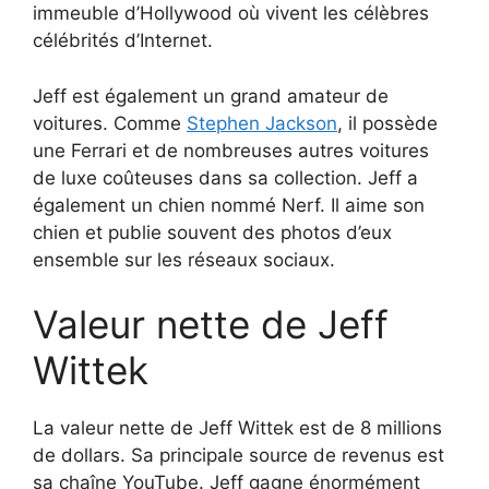
immeuble d’Hollywood où vivent les célèbres
célébrités d’Internet.
Jeff est également un grand amateur de
voitures. Comme
Stephen Jackson
, il possède
une Ferrari et de nombreuses autres voitures
de luxe coûteuses dans sa collection. Jeff a
également un chien nommé Nerf. Il aime son
chien et publie souvent des photos d’eux
ensemble sur les réseaux sociaux.
Valeur nette de Jeff
Wittek
La valeur nette de Jeff Wittek est de 8 millions
de dollars. Sa principale source de revenus est
sa chaîne YouTube. Jeff gagne énormément