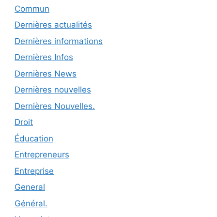
Commun
Dernières actualités
Dernières informations
Dernières Infos
Dernières News
Dernières nouvelles
Dernières Nouvelles.
Droit
Éducation
Entrepreneurs
Entreprise
General
Général.