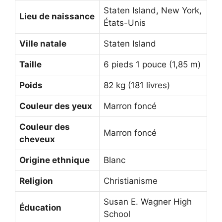
Staten Island, New York,
Lieu de naissance
États-Unis
Ville natale
Staten Island
Taille
6 pieds 1 pouce (1,85 m)
Poids
82 kg (181 livres)
Couleur des yeux
Marron foncé
Couleur des
Marron foncé
cheveux
Origine ethnique
Blanc
Religion
Christianisme
Susan E. Wagner High
Éducation
School