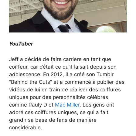
YouTuber
Jeff a décidé de faire carrière en tant que
coiffeur, car c’était ce qu’il faisait depuis son
adolescence. En 2012, il a créé son Tumblr
“Behind the Cuts” et a commencé à publier des
vidéos de lui en train de réaliser des coiffures
uniques pour des personnalités célèbres
comme Pauly D et
Mac Miller
. Les gens ont
adoré ces coiffures uniques, ce qui a fait
grandir sa base de fans de manière
considérable.