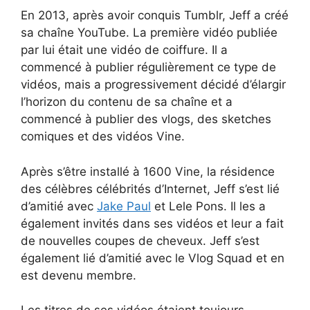
En 2013, après avoir conquis Tumblr, Jeff a créé
sa chaîne YouTube. La première vidéo publiée
par lui était une vidéo de coiffure. Il a
commencé à publier régulièrement ce type de
vidéos, mais a progressivement décidé d’élargir
l’horizon du contenu de sa chaîne et a
commencé à publier des vlogs, des sketches
comiques et des vidéos Vine.
Après s’être installé à 1600 Vine, la résidence
des célèbres célébrités d’Internet, Jeff s’est lié
d’amitié avec
Jake Paul
et Lele Pons. Il les a
également invités dans ses vidéos et leur a fait
de nouvelles coupes de cheveux. Jeff s’est
également lié d’amitié avec le Vlog Squad et en
est devenu membre.