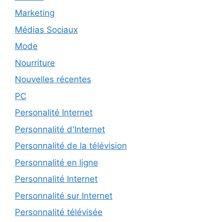
Marketing
Médias Sociaux
Mode
Nourriture
Nouvelles récentes
PC
Personalité Internet
Personnalité d'Internet
Personnalité de la télévision
Personnalité en ligne
Personnalité Internet
Personnalité sur Internet
Personnalité télévisée