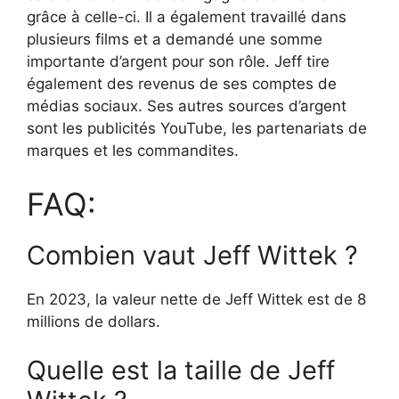
grâce à celle-ci. Il a également travaillé dans
plusieurs films et a demandé une somme
importante d’argent pour son rôle. Jeff tire
également des revenus de ses comptes de
médias sociaux. Ses autres sources d’argent
sont les publicités YouTube, les partenariats de
marques et les commandites.
FAQ:
Combien vaut Jeff Wittek ?
En 2023, la valeur nette de Jeff Wittek est de 8
millions de dollars.
Quelle est la taille de Jeff