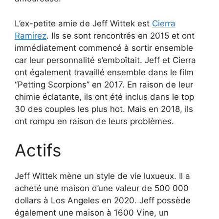
L’ex-petite amie de Jeff Wittek est
Cierra
Ramirez
. Ils se sont rencontrés en 2015 et ont
immédiatement commencé à sortir ensemble
car leur personnalité s’emboîtait. Jeff et Cierra
ont également travaillé ensemble dans le film
“Petting Scorpions” en 2017. En raison de leur
chimie éclatante, ils ont été inclus dans le top
30 des couples les plus hot. Mais en 2018, ils
ont rompu en raison de leurs problèmes.
Actifs
Jeff Wittek mène un style de vie luxueux. Il a
acheté une maison d’une valeur de 500 000
dollars à Los Angeles en 2020. Jeff possède
également une maison à 1600 Vine, un