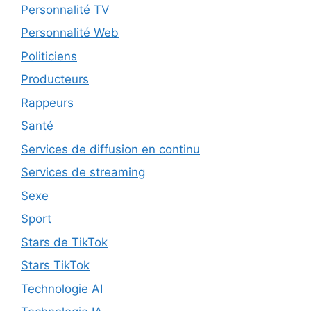
Personnalité TV
Personnalité Web
Politiciens
Producteurs
Rappeurs
Santé
Services de diffusion en continu
Services de streaming
Sexe
Sport
Stars de TikTok
Stars TikTok
Technologie AI