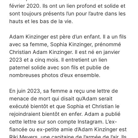
février 2020. Ils ont un lien profond et solide et
sont toujours présents l’un pour l’autre dans les
hauts et les bas de la vie.
Adam Kinzinger est père d’un enfant. Il a un fils
avec sa femme, Sophia Kinzinger, prénommé
Christian Adam Kinzinger. Il est né en janvier
2023 et a cinq mois. Il entretient un lien
paternel solide avec son fils et publie de
nombreuses photos d’eux ensemble.
En juin 2023, sa femme a reçu une lettre de
menace de mort qui disait qu’Adam serait
exécuté bientôt et que Sophia et Christian le
rejoindraient bientôt en enfer. Adam a publié
cette lettre sur son compte Instagram. L’ex-
fiancée ou ex-petite amie d’Adam Kinzinger est
Riki Meyers, une capitaine de l’armée de l’air. Ils