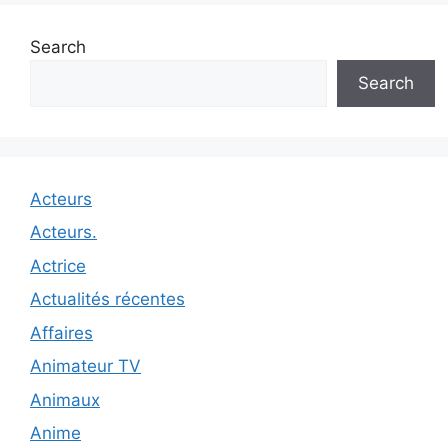
Search
Search
Acteurs
Acteurs.
Actrice
Actualités récentes
Affaires
Animateur TV
Animaux
Anime