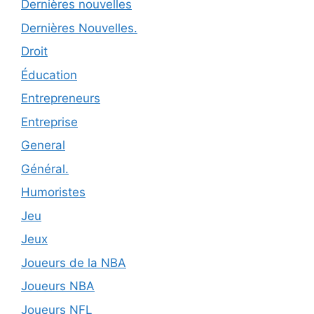
Dernières nouvelles
Dernières Nouvelles.
Droit
Éducation
Entrepreneurs
Entreprise
General
Général.
Humoristes
Jeu
Jeux
Joueurs de la NBA
Joueurs NBA
Joueurs NFL