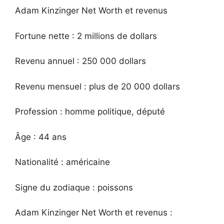
Adam Kinzinger Net Worth et revenus
Fortune nette : 2 millions de dollars
Revenu annuel : 250 000 dollars
Revenu mensuel : plus de 20 000 dollars
Profession : homme politique, député
Âge : 44 ans
Nationalité : américaine
Signe du zodiaque : poissons
Adam Kinzinger Net Worth et revenus :