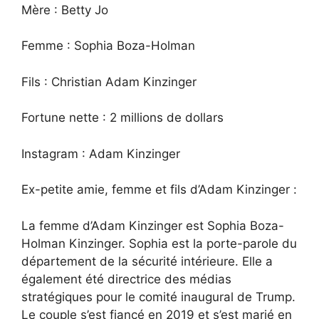
Mère : Betty Jo
Femme : Sophia Boza-Holman
Fils : Christian Adam Kinzinger
Fortune nette : 2 millions de dollars
Instagram : Adam Kinzinger
Ex-petite amie, femme et fils d’Adam Kinzinger :
La femme d’Adam Kinzinger est Sophia Boza-
Holman Kinzinger. Sophia est la porte-parole du
département de la sécurité intérieure. Elle a
également été directrice des médias
stratégiques pour le comité inaugural de Trump.
Le couple s’est fiancé en 2019 et s’est marié en