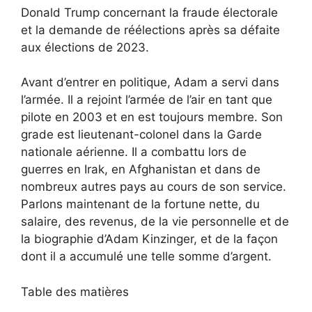
Donald Trump concernant la fraude électorale
et la demande de réélections après sa défaite
aux élections de 2023.
Avant d’entrer en politique, Adam a servi dans
l’armée. Il a rejoint l’armée de l’air en tant que
pilote en 2003 et en est toujours membre. Son
grade est lieutenant-colonel dans la Garde
nationale aérienne. Il a combattu lors de
guerres en Irak, en Afghanistan et dans de
nombreux autres pays au cours de son service.
Parlons maintenant de la fortune nette, du
salaire, des revenus, de la vie personnelle et de
la biographie d’Adam Kinzinger, et de la façon
dont il a accumulé une telle somme d’argent.
Table des matières