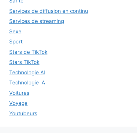
Santé
Services de diffusion en continu
Services de streaming
Sexe
Sport
Stars de TikTok
Stars TikTok
Technologie AI
Technologie IA
Voitures
Voyage
Youtubeurs