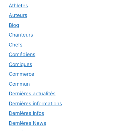
Athletes
Auteurs
Blog
Chanteurs
Chefs
Comédiens
Comiques
Commerce
Commun
Dernières actualités
Dernières informations
Dernières Infos
Dernières News