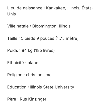
Lieu de naissance : Kankakee, Illinois, États-
Unis
Ville natale : Bloomington, Illinois
Taille : 5 pieds 9 pouces (1,75 mètre)
Poids : 84 kg (185 livres)
Ethnicité : blanc
Religion : christianisme
Éducation : Illinois State University
Père : Rus Kinzinger