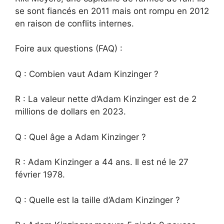
se sont fiancés en 2011 mais ont rompu en 2012
en raison de conflits internes.
Foire aux questions (FAQ) :
Q : Combien vaut Adam Kinzinger ?
R : La valeur nette d’Adam Kinzinger est de 2
millions de dollars en 2023.
Q : Quel âge a Adam Kinzinger ?
R : Adam Kinzinger a 44 ans. Il est né le 27
février 1978.
Q : Quelle est la taille d’Adam Kinzinger ?