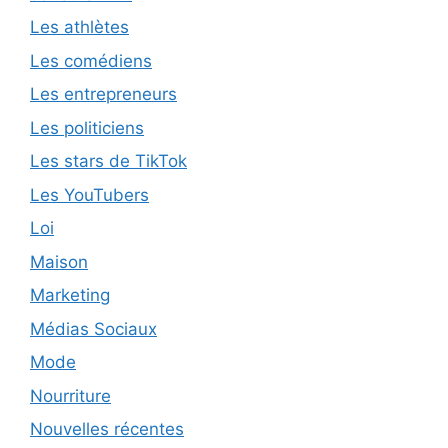
Les athlètes
Les comédiens
Les entrepreneurs
Les politiciens
Les stars de TikTok
Les YouTubers
Loi
Maison
Marketing
Médias Sociaux
Mode
Nourriture
Nouvelles récentes