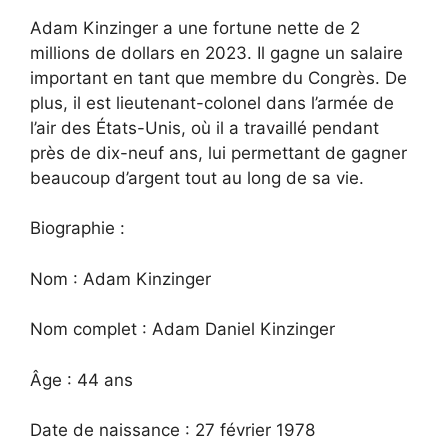
Adam Kinzinger a une fortune nette de 2
millions de dollars en 2023. Il gagne un salaire
important en tant que membre du Congrès. De
plus, il est lieutenant-colonel dans l’armée de
l’air des États-Unis, où il a travaillé pendant
près de dix-neuf ans, lui permettant de gagner
beaucoup d’argent tout au long de sa vie.
Biographie :
Nom : Adam Kinzinger
Nom complet : Adam Daniel Kinzinger
Âge : 44 ans
Date de naissance : 27 février 1978