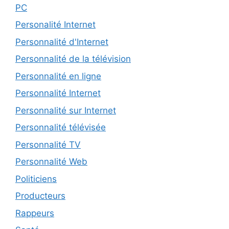
PC
Personalité Internet
Personnalité d'Internet
Personnalité de la télévision
Personnalité en ligne
Personnalité Internet
Personnalité sur Internet
Personnalité télévisée
Personnalité TV
Personnalité Web
Politiciens
Producteurs
Rappeurs