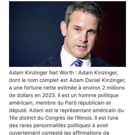
Adam Kinzinger Net Worth : Adam Kinzinger,
dont le nom complet est Adam Daniel Kinzinger,
a une fortune nette estimée à environ 2 millions
de dollars en 2023. Il est un homme politique
américain, membre du Parti républicain et
député. Adam est le représentant américain du
16e district du Congrès de l’Illinois. Il est l’une
des rares personnalités politiques à avoir
ouvertement contesté les affirmations de