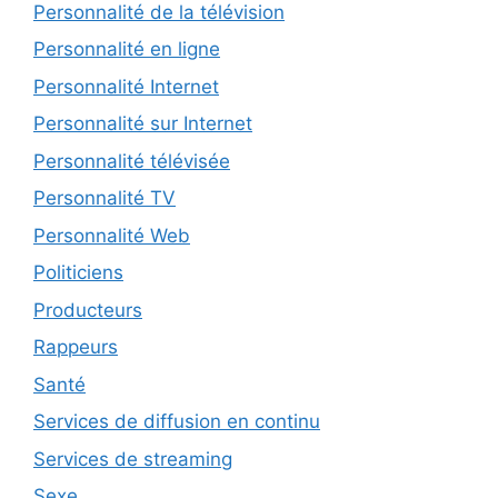
Personnalité de la télévision
Personnalité en ligne
Personnalité Internet
Personnalité sur Internet
Personnalité télévisée
Personnalité TV
Personnalité Web
Politiciens
Producteurs
Rappeurs
Santé
Services de diffusion en continu
Services de streaming
Sexe