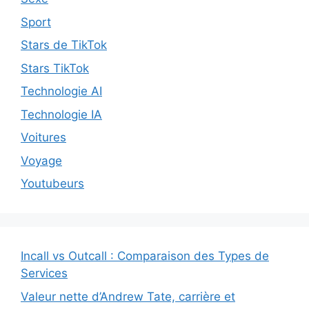
Sport
Stars de TikTok
Stars TikTok
Technologie AI
Technologie IA
Voitures
Voyage
Youtubeurs
Incall vs Outcall : Comparaison des Types de
Services
Valeur nette d’Andrew Tate, carrière et