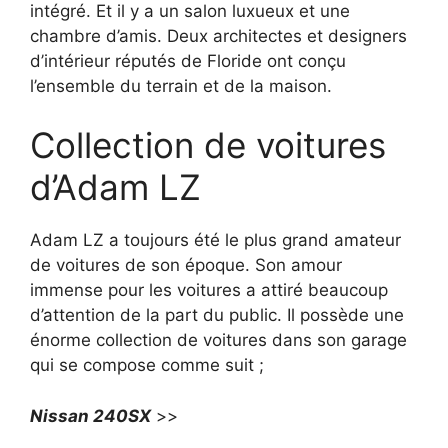
intégré. Et il y a un salon luxueux et une
chambre d’amis. Deux architectes et designers
d’intérieur réputés de Floride ont conçu
l’ensemble du terrain et de la maison.
Collection de voitures
d’Adam LZ
Adam LZ a toujours été le plus grand amateur
de voitures de son époque. Son amour
immense pour les voitures a attiré beaucoup
d’attention de la part du public. Il possède une
énorme collection de voitures dans son garage
qui se compose comme suit ;
Nissan 240SX
>>