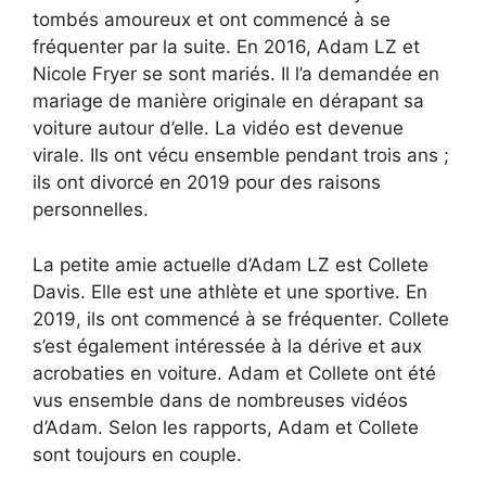
tombés amoureux et ont commencé à se
fréquenter par la suite. En 2016, Adam LZ et
Nicole Fryer se sont mariés. Il l’a demandée en
mariage de manière originale en dérapant sa
voiture autour d’elle. La vidéo est devenue
virale. Ils ont vécu ensemble pendant trois ans ;
ils ont divorcé en 2019 pour des raisons
personnelles.
La petite amie actuelle d’Adam LZ est Collete
Davis. Elle est une athlète et une sportive. En
2019, ils ont commencé à se fréquenter. Collete
s’est également intéressée à la dérive et aux
acrobaties en voiture. Adam et Collete ont été
vus ensemble dans de nombreuses vidéos
d’Adam. Selon les rapports, Adam et Collete
sont toujours en couple.