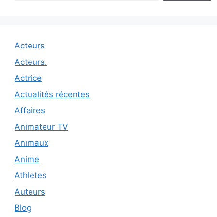
Acteurs
Acteurs.
Actrice
Actualités récentes
Affaires
Animateur TV
Animaux
Anime
Athletes
Auteurs
Blog