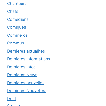
Chanteurs
Chefs
Comédiens
Comiques
Commerce
Commun
Dernières actualités
Dernières informations
Dernières Infos
Dernières News
Dernières nouvelles
Dernières Nouvelles.
Droit