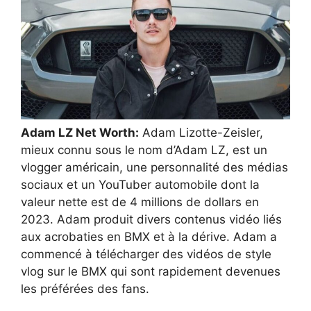
Adam LZ Net Worth:
Adam Lizotte-Zeisler,
mieux connu sous le nom d’Adam LZ, est un
vlogger américain, une personnalité des médias
sociaux et un YouTuber automobile dont la
valeur nette est de 4 millions de dollars en
2023. Adam produit divers contenus vidéo liés
aux acrobaties en BMX et à la dérive. Adam a
commencé à télécharger des vidéos de style
vlog sur le BMX qui sont rapidement devenues
les préférées des fans.