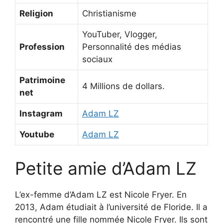
Religion
Christianisme
YouTuber, Vlogger,
Profession
Personnalité des médias
sociaux
Patrimoine
4 Millions de dollars.
net
Instagram
Adam LZ
Youtube
Adam LZ
Petite amie d’Adam LZ
L’ex-femme d’Adam LZ est Nicole Fryer. En
2013, Adam étudiait à l’université de Floride. Il a
rencontré une fille nommée Nicole Fryer. Ils sont