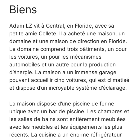
Biens
Adam LZ vit à Central, en Floride, avec sa
petite amie Collete. Il a acheté une maison, un
domaine et une maison de direction en Floride.
Le domaine comprend trois bâtiments, un pour
les voitures, un pour les mécanismes
automobiles et un autre pour la production
d’énergie. La maison a un immense garage
pouvant accueillir cinq voitures, qui est climatisé
et dispose d’un incroyable système d’éclairage.
La maison dispose d’une piscine de forme
unique avec un bar de piscine. Les chambres et
les salles de bains sont entièrement meublées
avec les meubles et les équipements les plus
récents. La cuisine a un énorme réfrigérateur