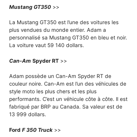
Mustang GT350
>>
La Mustang GT350 est l’une des voitures les
plus vendues du monde entier. Adam a
personnalisé sa Mustang GT350 en bleu et noir.
La voiture vaut 59 140 dollars.
Can-Am
Spyder RT
>>
Adam possède un Can-Am Spyder RT de
couleur noire. Can-Am est l’un des véhicules de
style moto les plus chers et les plus
performants. C’est un véhicule côte à côte. Il est
fabriqué par BRP au Canada. Sa valeur est de
13 999 dollars.
Ford
F 350 Truck
>>