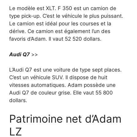
Le modèle est XLT. F 350 est un camion de
type pick-up. C’est le véhicule le plus puissant.
Le camion est idéal pour les courses et la
dérive. Ce camion est également l’un des
favoris d’Adam. Il vaut 52 520 dollars.
Audi Q7
>>
L’Audi Q7 est une voiture de type sept places.
C’est un véhicule SUV. Il dispose de huit
vitesses automatiques. Adam possède une
Audi Q7 de couleur grise. Elle vaut 55 800
dollars.
Patrimoine net d’Adam
LZ