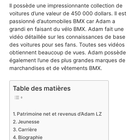
Il possède une impressionnante collection de
voitures d’une valeur de 450 000 dollars. Il est
passionné d’automobiles BMX car Adam a
grandi en faisant du vélo BMX. Adam fait une
vidéo détaillée sur les connaissances de base
des voitures pour ses fans. Toutes ses vidéos
obtiennent beaucoup de vues. Adam possède
également l’une des plus grandes marques de
marchandises et de vêtements BMX.
Table des matières
Patrimoine net et revenus d’Adam LZ
Jeunesse
Carrière
Biographie