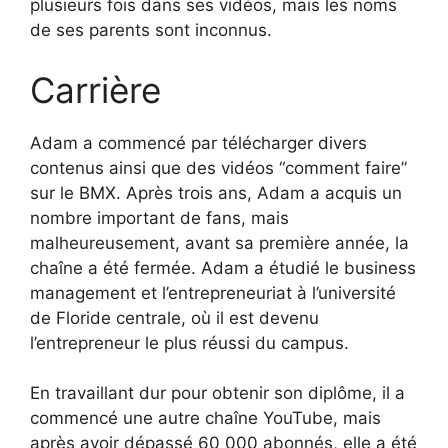
plusieurs fois dans ses vidéos, mais les noms
de ses parents sont inconnus.
Carrière
Adam a commencé par télécharger divers
contenus ainsi que des vidéos “comment faire”
sur le BMX. Après trois ans, Adam a acquis un
nombre important de fans, mais
malheureusement, avant sa première année, la
chaîne a été fermée. Adam a étudié le business
management et l’entrepreneuriat à l’université
de Floride centrale, où il est devenu
l’entrepreneur le plus réussi du campus.
En travaillant dur pour obtenir son diplôme, il a
commencé une autre chaîne YouTube, mais
après avoir dépassé 60 000 abonnés, elle a été