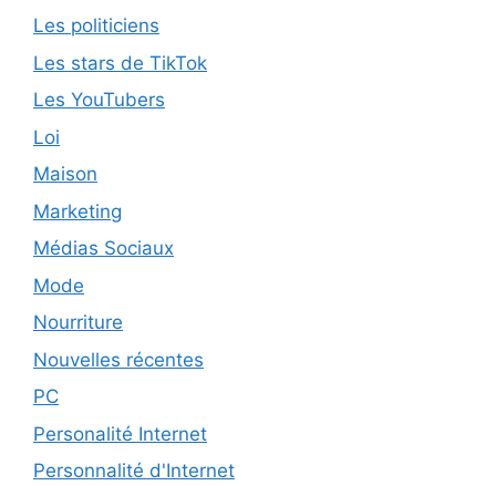
Les politiciens
Les stars de TikTok
Les YouTubers
Loi
Maison
Marketing
Médias Sociaux
Mode
Nourriture
Nouvelles récentes
PC
Personalité Internet
Personnalité d'Internet