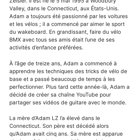
Zeisler. Il est né le 5 mai 1995 à Woodbury
Valley, dans le Connecticut, aux États-Unis.
Adam a toujours été passionné par les voitures
et les vélos ; il a commencé par aimer le sport
du wakeboard. En grandissant, faire du vélo
BMX avec tous ses amis était l’une de ses
activités d’enfance préférées.
À l’âge de treize ans, Adam a commencé à
apprendre les techniques des tricks de vélo de
base et a passé beaucoup de temps à les
perfectionner. Plus tard cette année-là, Adam a
décidé de créer sa chaîne YouTube pour
partager ses vidéos de guitare avec le monde.
La mère d’Adam LZ l’a élevé dans le
Connecticut. Son père est décédé alors
qu’Adam avait cinq ans. Sa mère est apparue