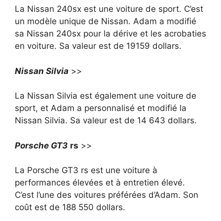
La Nissan 240sx est une voiture de sport. C’est
un modèle unique de Nissan. Adam a modifié
sa Nissan 240sx pour la dérive et les acrobaties
en voiture. Sa valeur est de 19159 dollars.
Nissan Silvia
>>
La Nissan Silvia est également une voiture de
sport, et Adam a personnalisé et modifié la
Nissan Silvia. Sa valeur est de 14 643 dollars.
Porsche GT3
rs
>>
La Porsche GT3 rs est une voiture à
performances élevées et à entretien élevé.
C’est l’une des voitures préférées d’Adam. Son
coût est de 188 550 dollars.