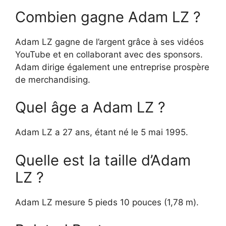
Combien gagne Adam LZ ?
Adam LZ gagne de l’argent grâce à ses vidéos
YouTube et en collaborant avec des sponsors.
Adam dirige également une entreprise prospère
de merchandising.
Quel âge a Adam LZ ?
Adam LZ a 27 ans, étant né le 5 mai 1995.
Quelle est la taille d’Adam
LZ ?
Adam LZ mesure 5 pieds 10 pouces (1,78 m).