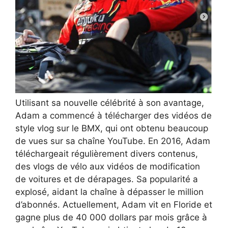
Utilisant sa nouvelle célébrité à son avantage,
Adam a commencé à télécharger des vidéos de
style vlog sur le BMX, qui ont obtenu beaucoup
de vues sur sa chaîne YouTube. En 2016, Adam
téléchargeait régulièrement divers contenus,
des vlogs de vélo aux vidéos de modification
de voitures et de dérapages. Sa popularité a
explosé, aidant la chaîne à dépasser le million
d’abonnés. Actuellement, Adam vit en Floride et
gagne plus de 40 000 dollars par mois grâce à