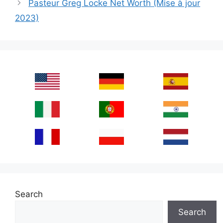
Pasteur Greg Locke Net Worth (Mise à jour
2023)
Search
Search