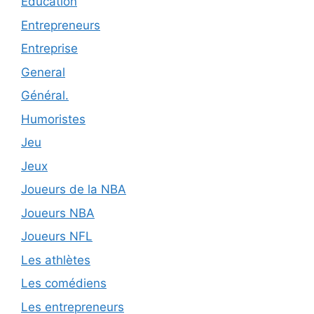
Éducation
Entrepreneurs
Entreprise
General
Général.
Humoristes
Jeu
Jeux
Joueurs de la NBA
Joueurs NBA
Joueurs NFL
Les athlètes
Les comédiens
Les entrepreneurs