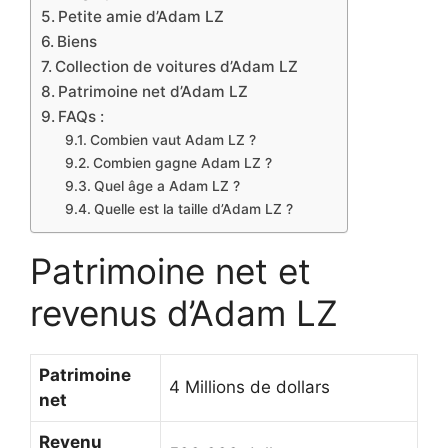
Petite amie d’Adam LZ
Biens
Collection de voitures d’Adam LZ
Patrimoine net d’Adam LZ
FAQs :
Combien vaut Adam LZ ?
Combien gagne Adam LZ ?
Quel âge a Adam LZ ?
Quelle est la taille d’Adam LZ ?
Patrimoine net et
revenus d’Adam LZ
Patrimoine
4 Millions de dollars
net
Revenu