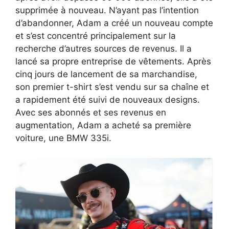
supprimée à nouveau. N’ayant pas l’intention
d’abandonner, Adam a créé un nouveau compte
et s’est concentré principalement sur la
recherche d’autres sources de revenus. Il a
lancé sa propre entreprise de vêtements. Après
cinq jours de lancement de sa marchandise,
son premier t-shirt s’est vendu sur sa chaîne et
a rapidement été suivi de nouveaux designs.
Avec ses abonnés et ses revenus en
augmentation, Adam a acheté sa première
voiture, une BMW 335i.