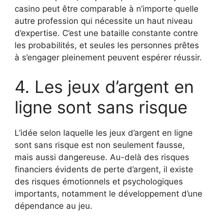
casino peut être comparable à n’importe quelle
autre profession qui nécessite un haut niveau
d’expertise. C’est une bataille constante contre
les probabilités, et seules les personnes prêtes
à s’engager pleinement peuvent espérer réussir.
4. Les jeux d’argent en
ligne sont sans risque
L’idée selon laquelle les jeux d’argent en ligne
sont sans risque est non seulement fausse,
mais aussi dangereuse. Au-delà des risques
financiers évidents de perte d’argent, il existe
des risques émotionnels et psychologiques
importants, notamment le développement d’une
dépendance au jeu.