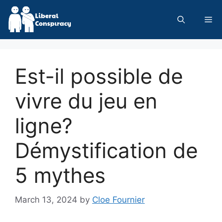
Skip
to
Me
content
Est-il possible de
vivre du jeu en
ligne?
Démystification de
5 mythes
March 13, 2024
by
Cloe Fournier