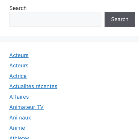
Search
Search
Acteurs
Acteurs.
Actrice
Actualités récentes
Affaires
Animateur TV
Animaux
Anime
Athletes