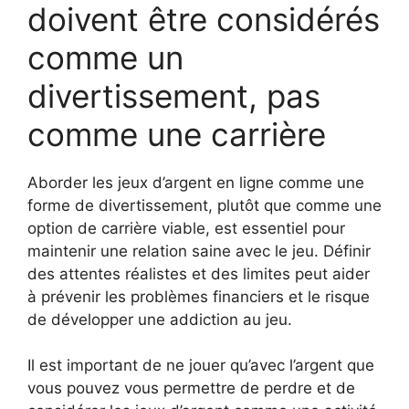
doivent être considérés
comme un
divertissement, pas
comme une carrière
Aborder les jeux d’argent en ligne comme une
forme de divertissement, plutôt que comme une
option de carrière viable, est essentiel pour
maintenir une relation saine avec le jeu. Définir
des attentes réalistes et des limites peut aider
à prévenir les problèmes financiers et le risque
de développer une addiction au jeu.
Il est important de ne jouer qu’avec l’argent que
vous pouvez vous permettre de perdre et de