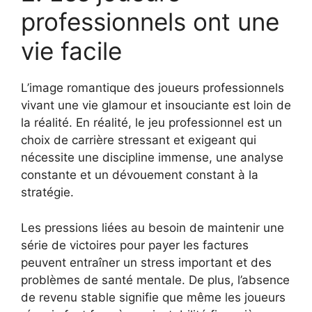
professionnels ont une
vie facile
L’image romantique des joueurs professionnels
vivant une vie glamour et insouciante est loin de
la réalité. En réalité, le jeu professionnel est un
choix de carrière stressant et exigeant qui
nécessite une discipline immense, une analyse
constante et un dévouement constant à la
stratégie.
Les pressions liées au besoin de maintenir une
série de victoires pour payer les factures
peuvent entraîner un stress important et des
problèmes de santé mentale. De plus, l’absence
de revenu stable signifie que même les joueurs