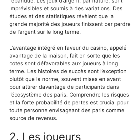
répandue. Les jeux d’argent, par nature, sont
imprévisibles et soumis à des variations. Des
études et des statistiques révèlent que la
grande majorité des joueurs finissent par perdre
de l’argent sur le long terme.
L’avantage intégré en faveur du casino, appelé
avantage de la maison, fait en sorte que les
cotes sont défavorables aux joueurs à long
terme. Les histoires de succès sont l’exception
plutôt que la norme, souvent mises en avant
pour attirer davantage de participants dans
l’écosystème des paris. Comprendre les risques
et la forte probabilité de pertes est crucial pour
toute personne envisageant des paris comme
source de revenus.
2. Les joueurs