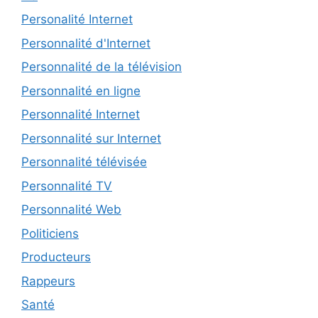
Personalité Internet
Personnalité d'Internet
Personnalité de la télévision
Personnalité en ligne
Personnalité Internet
Personnalité sur Internet
Personnalité télévisée
Personnalité TV
Personnalité Web
Politiciens
Producteurs
Rappeurs
Santé