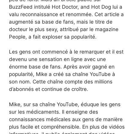
BuzzFeed intitulé Hot Doctor, and Hot Dog lui a
valu reconnaissance et renommée. Cet article a
augmenté sa base de fans, mais le titre de
docteur le plus sexy, attribué par le magazine
People, a fait exploser sa popularité.
Les gens ont commencé à le remarquer et il est
devenu une sensation en ligne avec une
énorme base de fans. Après avoir gagné en
popularité, Mike a créé sa chaîne YouTube à
son nom. Cette chaîne compte des millions
d’abonnés et continue de croître.
Mike, sur sa chaîne YouTube, éduque les gens
sur les médicaments. Il enseigne des
connaissances médicales aux gens de manière
plus facile et compréhensible. En plus de vidéos