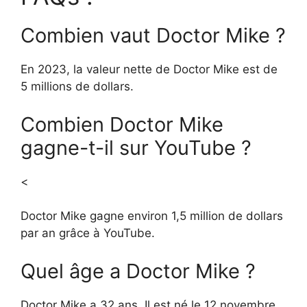
Combien vaut Doctor Mike ?
En 2023, la valeur nette de Doctor Mike est de
5 millions de dollars.
Combien Doctor Mike
gagne-t-il sur YouTube ?
<
Doctor Mike gagne environ 1,5 million de dollars
par an grâce à YouTube.
Quel âge a Doctor Mike ?
Doctor Mike a 32 ans. Il est né le 12 novembre