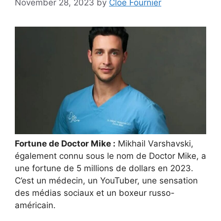
November 28, 2023
by
Cloe Fournier
Fortune de Doctor Mike :
Mikhail Varshavski,
également connu sous le nom de Doctor Mike, a
une fortune de 5 millions de dollars en 2023.
C’est un médecin, un YouTuber, une sensation
des médias sociaux et un boxeur russo-
américain.