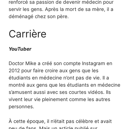
renforcé sa passion de devenir médecin pour
servir les gens. Après la mort de sa mère, il a
déménagé chez son père.
Carrière
YouTuber
Doctor Mike a créé son compte Instagram en
2012 pour faire croire aux gens que les
étudiants en médecine n’ont pas de vie. Il a
montré aux gens que les étudiants en médecine
s’amusent aussi avec ses courtes vidéos. Ils
vivent leur vie pleinement comme les autres
personnes.
À cette époque, il n’était pas célèbre et avait
peu de fans. Mais un article publié sur