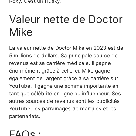
Roxy. C’est un Husky.
Valeur nette de Doctor
Mike
La valeur nette de Doctor Mike en 2023 est de
5 millions de dollars. Sa principale source de
revenus est sa carrière médicale. Il gagne
énormément grâce à celle-ci. Mike gagne
également de l’argent grâce à sa carrière sur
YouTube. Il gagne une somme importante en
tant que célébrité en ligne ou influenceur. Ses
autres sources de revenus sont les publicités
YouTube, les parrainages de marques et les
partenariats.
FAQs :