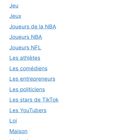
Jeu
Jeux
Joueurs de la NBA
Joueurs NBA
Joueurs NFL
Les athlètes
Les comédiens
Les entrepreneurs
Les politiciens
Les stars de TikTok
Les YouTubers
Loi
Maison