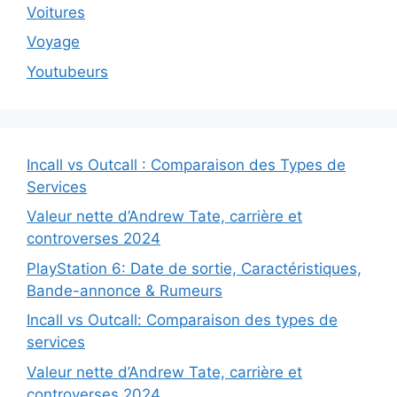
Voitures
Voyage
Youtubeurs
Incall vs Outcall : Comparaison des Types de
Services
Valeur nette d’Andrew Tate, carrière et
controverses 2024
PlayStation 6: Date de sortie, Caractéristiques,
Bande-annonce & Rumeurs
Incall vs Outcall: Comparaison des types de
services
Valeur nette d’Andrew Tate, carrière et
controverses 2024