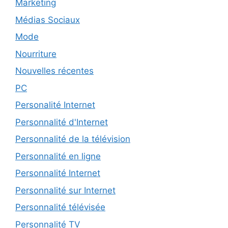
Marketing
Médias Sociaux
Mode
Nourriture
Nouvelles récentes
PC
Personalité Internet
Personnalité d'Internet
Personnalité de la télévision
Personnalité en ligne
Personnalité Internet
Personnalité sur Internet
Personnalité télévisée
Personnalité TV