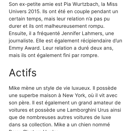
Son ex-petite amie est Pia Wurtzbach, la Miss
Univers 2015. Ils ont été en couple pendant un
certain temps, mais leur relation n’a pas pu
durer et ils ont malheureusement rompu.
Ensuite, il a fréquenté Jennifer Lahmers, une
journaliste. Elle est également récipiendaire d’un
Emmy Award. Leur relation a duré deux ans,
mais ils ont également fini par rompre.
Actifs
Mike mène un style de vie luxueux. Il possède
une superbe maison à New York, où il vit avec
son père. Il est également un grand amateur de
voitures et possède une Lamborghini Urus ainsi
que de nombreuses autres voitures de luxe
dans sa collection. Mike a un chien nommé