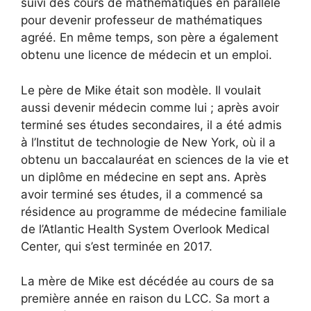
suivi des cours de mathématiques en parallèle
pour devenir professeur de mathématiques
agréé. En même temps, son père a également
obtenu une licence de médecin et un emploi.
Le père de Mike était son modèle. Il voulait
aussi devenir médecin comme lui ; après avoir
terminé ses études secondaires, il a été admis
à l’Institut de technologie de New York, où il a
obtenu un baccalauréat en sciences de la vie et
un diplôme en médecine en sept ans. Après
avoir terminé ses études, il a commencé sa
résidence au programme de médecine familiale
de l’Atlantic Health System Overlook Medical
Center, qui s’est terminée en 2017.
La mère de Mike est décédée au cours de sa
première année en raison du LCC. Sa mort a