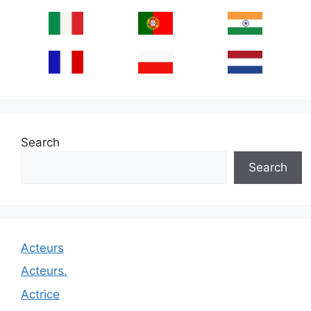
Search
Search
Acteurs
Acteurs.
Actrice