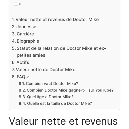
Valeur nette et revenus de Doctor Mike
Jeunesse
Carrière
Biographie
Statut de la relation de Doctor Mike et ex-
petites amies
Actifs
Valeur nette de Doctor Mike
FAQs:
Combien vaut Doctor Mike?
Combien Doctor Mike gagne-t-il sur YouTube?
Quel âge a Doctor Mike?
Quelle est la taille de Doctor Mike?
Valeur nette et revenus