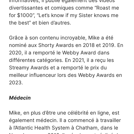
informatives, il publie également des vidéos
divertissantes et comiques comme “Roast me
for $1000”, “Let’s know if my Sister knows me
the best” et bien d’autres.
Grâce à son contenu incroyable, Mike a été
nominé aux Shorty Awards en 2018 et 2019. En
2020, il a remporté le Webby Award dans
différentes catégories. En 2021, il a reçu les
Streamy Awards et a remporté le prix du
meilleur influenceur lors des Webby Awards en
2023.
Médecin
Mike, en plus d’être une célébrité en ligne, est
également médecin. Il a commencé à travailler
à l’Atlantic Health System à Chatham, dans le