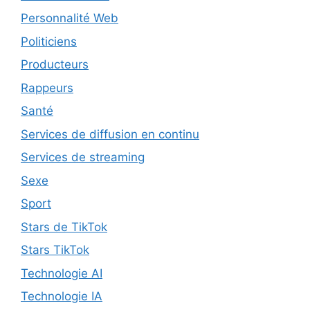
Personnalité Web
Politiciens
Producteurs
Rappeurs
Santé
Services de diffusion en continu
Services de streaming
Sexe
Sport
Stars de TikTok
Stars TikTok
Technologie AI
Technologie IA