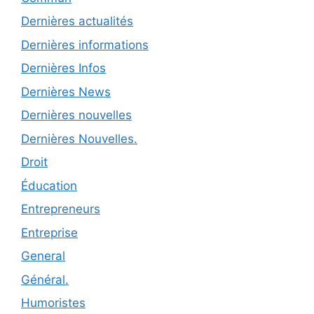
Dernières actualités
Dernières informations
Dernières Infos
Dernières News
Dernières nouvelles
Dernières Nouvelles.
Droit
Éducation
Entrepreneurs
Entreprise
General
Général.
Humoristes