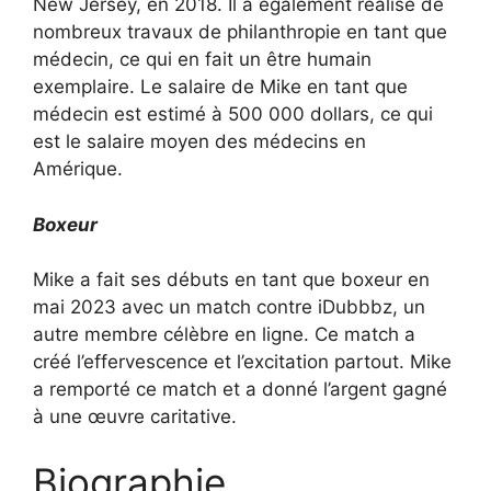
New Jersey, en 2018. Il a également réalisé de
nombreux travaux de philanthropie en tant que
médecin, ce qui en fait un être humain
exemplaire. Le salaire de Mike en tant que
médecin est estimé à 500 000 dollars, ce qui
est le salaire moyen des médecins en
Amérique.
Boxeur
Mike a fait ses débuts en tant que boxeur en
mai 2023 avec un match contre iDubbbz, un
autre membre célèbre en ligne. Ce match a
créé l’effervescence et l’excitation partout. Mike
a remporté ce match et a donné l’argent gagné
à une œuvre caritative.
Biographie