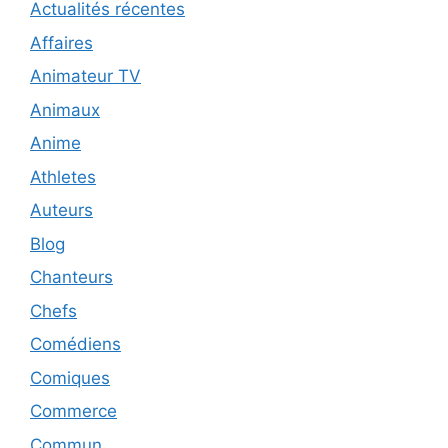
Actualités récentes
Affaires
Animateur TV
Animaux
Anime
Athletes
Auteurs
Blog
Chanteurs
Chefs
Comédiens
Comiques
Commerce
Commun