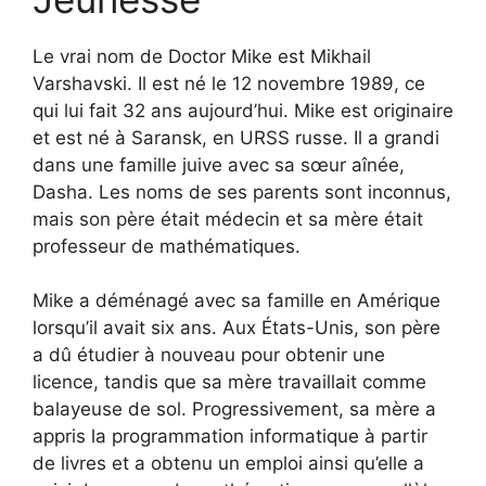
Le vrai nom de Doctor Mike est Mikhail
Varshavski. Il est né le 12 novembre 1989, ce
qui lui fait 32 ans aujourd’hui. Mike est originaire
et est né à Saransk, en URSS russe. Il a grandi
dans une famille juive avec sa sœur aînée,
Dasha. Les noms de ses parents sont inconnus,
mais son père était médecin et sa mère était
professeur de mathématiques.
Mike a déménagé avec sa famille en Amérique
lorsqu’il avait six ans. Aux États-Unis, son père
a dû étudier à nouveau pour obtenir une
licence, tandis que sa mère travaillait comme
balayeuse de sol. Progressivement, sa mère a
appris la programmation informatique à partir
de livres et a obtenu un emploi ainsi qu’elle a