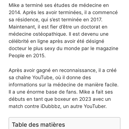
Mike a terminé ses études de médecine en
2014. Après les avoir terminées, il a commencé
sa résidence, qui s’est terminée en 2017.
Maintenant, il est fier d’être un doctorat en
médecine ostéopathique. Il est devenu une
célébrité en ligne après avoir été désigné
docteur le plus sexy du monde par le magazine
People en 2015.
Après avoir gagné en reconnaissance, il a créé
sa chaîne YouTube, où il donne des
informations sur la médecine de manière facile.
Il a une énorme base de fans. Mike a fait ses
débuts en tant que boxeur en 2023 avec un
match contre iDubbbz, un autre YouTuber.
Table des matières