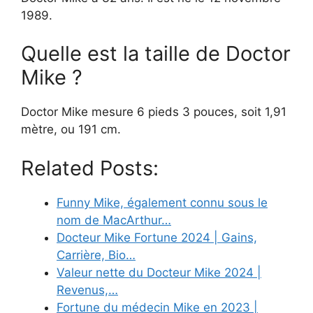
1989.
Quelle est la taille de Doctor
Mike ?
Doctor Mike mesure 6 pieds 3 pouces, soit 1,91
mètre, ou 191 cm.
Related Posts:
Funny Mike, également connu sous le
nom de MacArthur…
Docteur Mike Fortune 2024 | Gains,
Carrière, Bio…
Valeur nette du Docteur Mike 2024 |
Revenus,…
Fortune du médecin Mike en 2023 |