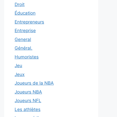
Droit
Éducation
Entrepreneurs
Entreprise
General
Général.
Humoristes
Jeu
Jeux
Joueurs de la NBA
Joueurs NBA
Joueurs NFL
Les athlètes