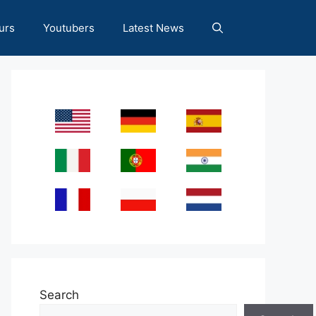
urs
Youtubers
Latest News
Search