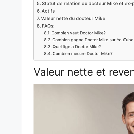
Statut de relation du docteur Mike et ex-
Actifs
Valeur nette du docteur Mike
FAQs:
Combien vaut Doctor Mike?
Combien gagne Doctor Mike sur YouTube
Quel âge a Doctor Mike?
Combien mesure Doctor Mike?
Valeur nette et rev