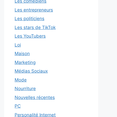
Les comédiens
Les entrepreneurs
Les politiciens
Les stars de TikTok
Les YouTubers
Loi
Maison
Marketing
Médias Sociaux
Mode
Nourriture
Nouvelles récentes
PC
Personalité Internet