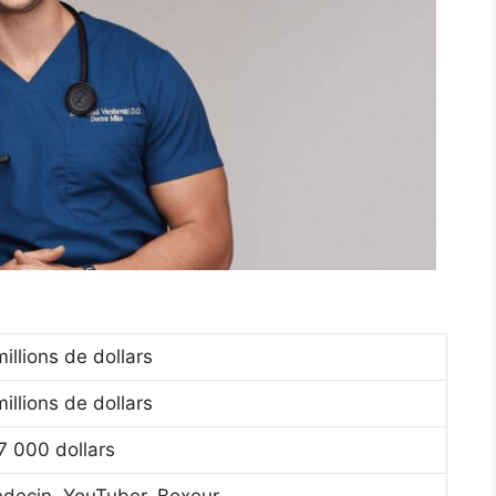
millions de dollars
millions de dollars
7 000 dollars