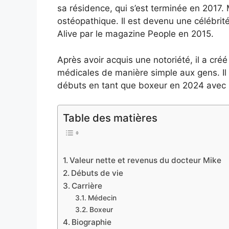
sa résidence, qui s’est terminée en 2017. 
ostéopathique. Il est devenu une célébrit
Alive par le magazine People en 2015.
Après avoir acquis une notoriété, il a cr
médicales de manière simple aux gens. Il
débuts en tant que boxeur en 2024 avec 
Table des matières
Valeur nette et revenus du docteur Mike
Débuts de vie
Carrière
Médecin
Boxeur
Biographie