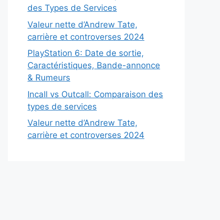
des Types de Services
Valeur nette d’Andrew Tate,
carrière et controverses 2024
PlayStation 6: Date de sortie,
Caractéristiques, Bande-annonce
& Rumeurs
Incall vs Outcall: Comparaison des
types de services
Valeur nette d’Andrew Tate,
carrière et controverses 2024