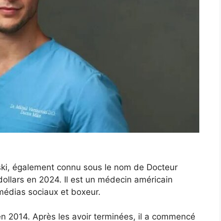
ski, également connu sous le nom de Docteur
dollars en 2024. Il est un médecin américain
médias sociaux et boxeur.
n 2014. Après les avoir terminées, il a commencé