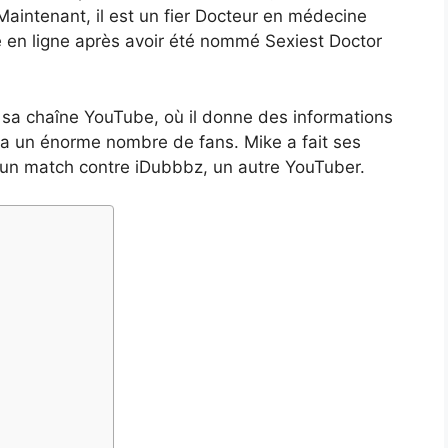
Maintenant, il est un fier Docteur en médecine
é en ligne après avoir été nommé Sexiest Doctor
éé sa chaîne YouTube, où il donne des informations
 a un énorme nombre de fans. Mike a fait ses
un match contre iDubbbz, un autre YouTuber.