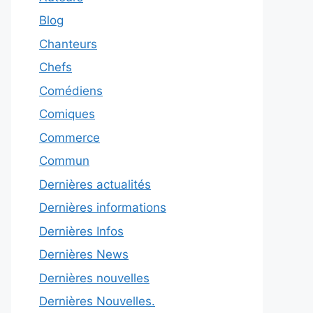
Blog
Chanteurs
Chefs
Comédiens
Comiques
Commerce
Commun
Dernières actualités
Dernières informations
Dernières Infos
Dernières News
Dernières nouvelles
Dernières Nouvelles.