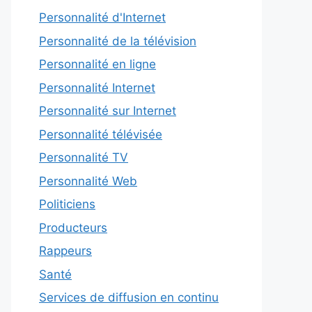
Personnalité d'Internet
Personnalité de la télévision
Personnalité en ligne
Personnalité Internet
Personnalité sur Internet
Personnalité télévisée
Personnalité TV
Personnalité Web
Politiciens
Producteurs
Rappeurs
Santé
Services de diffusion en continu