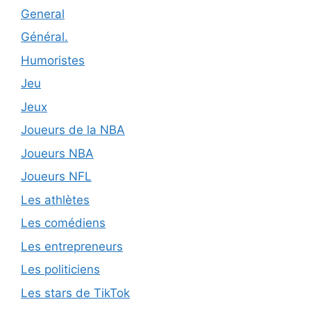
General
Général.
Humoristes
Jeu
Jeux
Joueurs de la NBA
Joueurs NBA
Joueurs NFL
Les athlètes
Les comédiens
Les entrepreneurs
Les politiciens
Les stars de TikTok