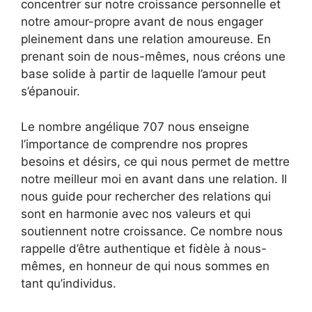
concentrer sur notre croissance personnelle et
notre amour-propre avant de nous engager
pleinement dans une relation amoureuse. En
prenant soin de nous-mêmes, nous créons une
base solide à partir de laquelle l’amour peut
s’épanouir.
Le nombre angélique 707 nous enseigne
l’importance de comprendre nos propres
besoins et désirs, ce qui nous permet de mettre
notre meilleur moi en avant dans une relation. Il
nous guide pour rechercher des relations qui
sont en harmonie avec nos valeurs et qui
soutiennent notre croissance. Ce nombre nous
rappelle d’être authentique et fidèle à nous-
mêmes, en honneur de qui nous sommes en
tant qu’individus.