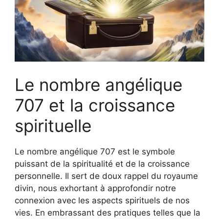
Le nombre angélique
707 et la croissance
spirituelle
Le nombre angélique 707 est le symbole
puissant de la spiritualité et de la croissance
personnelle. Il sert de doux rappel du royaume
divin, nous exhortant à approfondir notre
connexion avec les aspects spirituels de nos
vies. En embrassant des pratiques telles que la