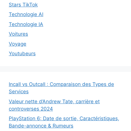
Stars TikTok
Technologie AI
Technologie IA
Voitures
Voyage
Youtubeurs
Incall vs Outcall : Comparaison des Types de
Services
Valeur nette d’Andrew Tate, carrière et
controverses 2024
PlayStation 6: Date de sortie, Caractéristiques,
Bande-annonce & Rumeurs