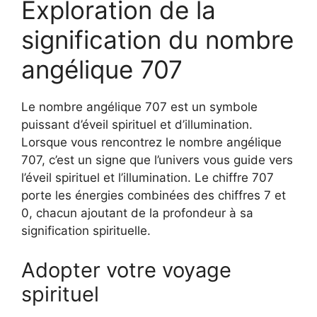
Exploration de la
signification du nombre
angélique 707
Le nombre angélique 707 est un symbole
puissant d’éveil spirituel et d’illumination.
Lorsque vous rencontrez le nombre angélique
707, c’est un signe que l’univers vous guide vers
l’éveil spirituel et l’illumination. Le chiffre 707
porte les énergies combinées des chiffres 7 et
0, chacun ajoutant de la profondeur à sa
signification spirituelle.
Adopter votre voyage
spirituel