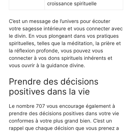
croissance spirituelle
C’est un message de l’univers pour écouter
votre sagesse intérieure et vous connecter avec
le divin. En vous plongeant dans vos pratiques
spirituelles, telles que la méditation, la prière et
la réflexion profonde, vous pouvez vous
connecter à vos dons spirituels inhérents et
vous ouvrir à la guidance divine.
Prendre des décisions
positives dans la vie
Le nombre 707 vous encourage également à
prendre des décisions positives dans votre vie
conformes à votre plus grand bien. C’est un
rappel que chaque décision que vous prenez a