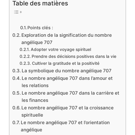
Table des matières
Points clés :
Exploration de la signification du nombre
angélique 707
Adopter votre voyage spirituel
Prendre des décisions positives dans la vie
Cultiver la gratitude et la positivité
La symbolique du nombre angélique 707
Le nombre angélique 707 dans l’amour et
les relations
Le nombre angélique 707 dans la carrière et
les finances
Le nombre angélique 707 et la croissance
spirituelle
Le nombre angélique 707 et l’orientation
angélique