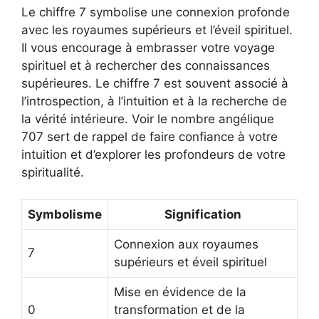
Le chiffre 7 symbolise une connexion profonde
avec les royaumes supérieurs et l’éveil spirituel.
Il vous encourage à embrasser votre voyage
spirituel et à rechercher des connaissances
supérieures. Le chiffre 7 est souvent associé à
l’introspection, à l’intuition et à la recherche de
la vérité intérieure. Voir le nombre angélique
707 sert de rappel de faire confiance à votre
intuition et d’explorer les profondeurs de votre
spiritualité.
Symbolisme
Signification
Connexion aux royaumes
7
supérieurs et éveil spirituel
Mise en évidence de la
0
transformation et de la