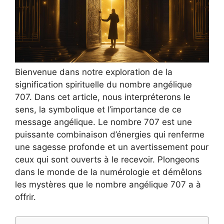
Bienvenue dans notre exploration de la
signification spirituelle du nombre angélique
707. Dans cet article, nous interpréterons le
sens, la symbolique et l’importance de ce
message angélique. Le nombre 707 est une
puissante combinaison d’énergies qui renferme
une sagesse profonde et un avertissement pour
ceux qui sont ouverts à le recevoir. Plongeons
dans le monde de la numérologie et démêlons
les mystères que le nombre angélique 707 a à
offrir.