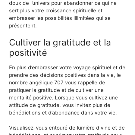
doux de l’univers pour abandonner ce qui ne
sert plus votre croissance spirituelle et
embrasser les possibilités illimitées qui se
présentent.
Cultiver la gratitude et la
positivité
En plus d’embrasser votre voyage spirituel et de
prendre des décisions positives dans la vie, le
nombre angélique 707 vous rappelle de
pratiquer la gratitude et de cultiver une
mentalité positive. Lorsque vous cultivez une
attitude de gratitude, vous invitez plus de
bénédictions et d’abondance dans votre vie.
Visualisez-vous entouré de lumière divine et de