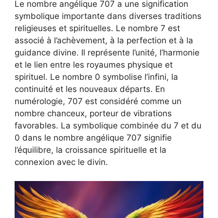
Le nombre angélique 707 a une signification
symbolique importante dans diverses traditions
religieuses et spirituelles. Le nombre 7 est
associé à l’achèvement, à la perfection et à la
guidance divine. Il représente l’unité, l’harmonie
et le lien entre les royaumes physique et
spirituel. Le nombre 0 symbolise l’infini, la
continuité et les nouveaux départs. En
numérologie, 707 est considéré comme un
nombre chanceux, porteur de vibrations
favorables. La symbolique combinée du 7 et du
0 dans le nombre angélique 707 signifie
l’équilibre, la croissance spirituelle et la
connexion avec le divin.