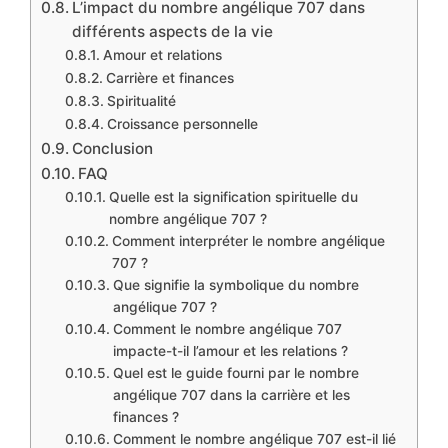
L’impact du nombre angélique 707 dans
différents aspects de la vie
Amour et relations
Carrière et finances
Spiritualité
Croissance personnelle
Conclusion
FAQ
Quelle est la signification spirituelle du
nombre angélique 707 ?
Comment interpréter le nombre angélique
707 ?
Que signifie la symbolique du nombre
angélique 707 ?
Comment le nombre angélique 707
impacte-t-il l’amour et les relations ?
Quel est le guide fourni par le nombre
angélique 707 dans la carrière et les
finances ?
Comment le nombre angélique 707 est-il lié