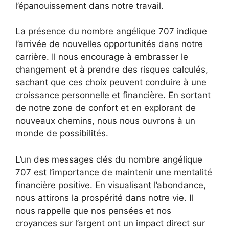
l’épanouissement dans notre travail.
La présence du nombre angélique 707 indique
l’arrivée de nouvelles opportunités dans notre
carrière. Il nous encourage à embrasser le
changement et à prendre des risques calculés,
sachant que ces choix peuvent conduire à une
croissance personnelle et financière. En sortant
de notre zone de confort et en explorant de
nouveaux chemins, nous nous ouvrons à un
monde de possibilités.
L’un des messages clés du nombre angélique
707 est l’importance de maintenir une mentalité
financière positive. En visualisant l’abondance,
nous attirons la prospérité dans notre vie. Il
nous rappelle que nos pensées et nos
croyances sur l’argent ont un impact direct sur