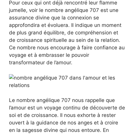
Pour ceux qui ont déjà rencontré leur flamme
jumelle, voir le nombre angélique 707 est une
assurance divine que la connexion se
approfondira et évoluera. Il indique un moment
de plus grand équilibre, de compréhension et
de croissance spirituelle au sein de la relation.
Ce nombre nous encourage à faire confiance au
voyage et à embrasser le pouvoir
transformateur de l’amour.
Le nombre angélique 707 nous rappelle que
l’amour est un voyage continu de découverte de
soi et de croissance. Il nous exhorte à rester
ouvert à la guidance de nos anges et à croire
en la sagesse divine qui nous entoure. En