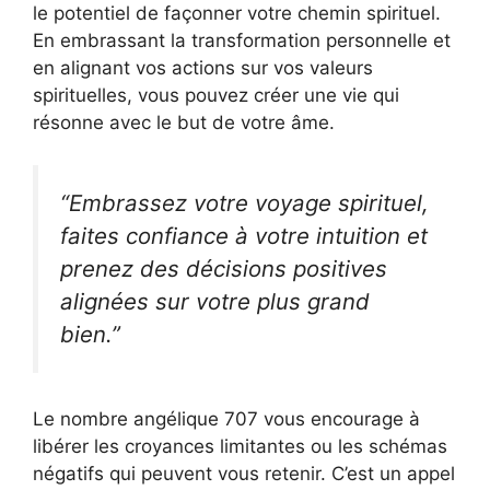
le potentiel de façonner votre chemin spirituel.
En embrassant la transformation personnelle et
en alignant vos actions sur vos valeurs
spirituelles, vous pouvez créer une vie qui
résonne avec le but de votre âme.
“Embrassez votre voyage spirituel,
faites confiance à votre intuition et
prenez des décisions positives
alignées sur votre plus grand
bien.”
Le nombre angélique 707 vous encourage à
libérer les croyances limitantes ou les schémas
négatifs qui peuvent vous retenir. C’est un appel