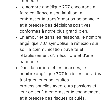
intérieure.
Le nombre angélique 707 encourage à
faire confiance à son intuition, à
embrasser la transformation personnelle
et à prendre des décisions positives
conformes à notre plus grand bien.
En amour et dans les relations, le nombre
angélique 707 symbolise la réflexion sur
soi, la communication ouverte et
l’établissement d’un équilibre et d’une
harmonie.
Dans la carrière et les finances, le
nombre angélique 707 incite les individus
à aligner leurs poursuites
professionnelles avec leurs passions et
leur objectif, à embrasser le changement
et à prendre des risques calculés.