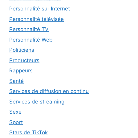
Personnalité sur Internet
Personnalité télévisée
Personnalité TV
Personnalité Web
Politiciens
Producteurs
Rappeurs
Santé
Services de diffusion en continu
Services de streaming
Sexe
Sport
Stars de TikTok