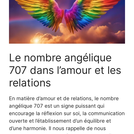
Le nombre angélique
707 dans l’amour et les
relations
En matière d’amour et de relations, le nombre
angélique 707 est un signe puissant qui
encourage la réflexion sur soi, la communication
ouverte et l’établissement d’un équilibre et
d’une harmonie. Il nous rappelle de nous