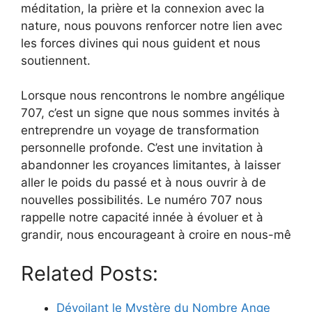
méditation, la prière et la connexion avec la
nature, nous pouvons renforcer notre lien avec
les forces divines qui nous guident et nous
soutiennent.
Lorsque nous rencontrons le nombre angélique
707, c’est un signe que nous sommes invités à
entreprendre un voyage de transformation
personnelle profonde. C’est une invitation à
abandonner les croyances limitantes, à laisser
aller le poids du passé et à nous ouvrir à de
nouvelles possibilités. Le numéro 707 nous
rappelle notre capacité innée à évoluer et à
grandir, nous encourageant à croire en nous-mê
Related Posts:
Dévoilant le Mystère du Nombre Ange