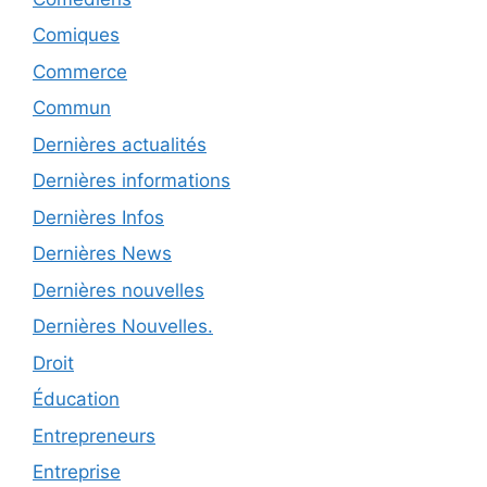
Comiques
Commerce
Commun
Dernières actualités
Dernières informations
Dernières Infos
Dernières News
Dernières nouvelles
Dernières Nouvelles.
Droit
Éducation
Entrepreneurs
Entreprise