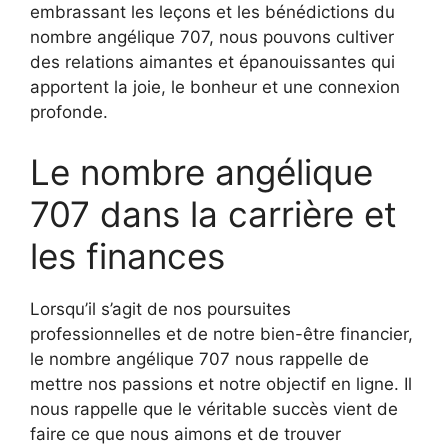
embrassant les leçons et les bénédictions du
nombre angélique 707, nous pouvons cultiver
des relations aimantes et épanouissantes qui
apportent la joie, le bonheur et une connexion
profonde.
Le nombre angélique
707 dans la carrière et
les finances
Lorsqu’il s’agit de nos poursuites
professionnelles et de notre bien-être financier,
le nombre angélique 707 nous rappelle de
mettre nos passions et notre objectif en ligne. Il
nous rappelle que le véritable succès vient de
faire ce que nous aimons et de trouver