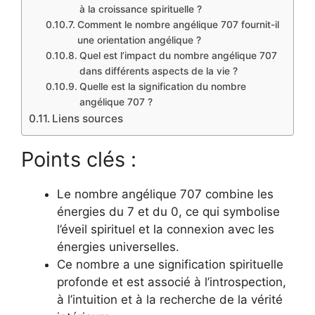
à la croissance spirituelle ?
Comment le nombre angélique 707 fournit-il
une orientation angélique ?
Quel est l’impact du nombre angélique 707
dans différents aspects de la vie ?
Quelle est la signification du nombre
angélique 707 ?
Liens sources
Points clés :
Le nombre angélique 707 combine les
énergies du 7 et du 0, ce qui symbolise
l’éveil spirituel et la connexion avec les
énergies universelles.
Ce nombre a une signification spirituelle
profonde et est associé à l’introspection,
à l’intuition et à la recherche de la vérité