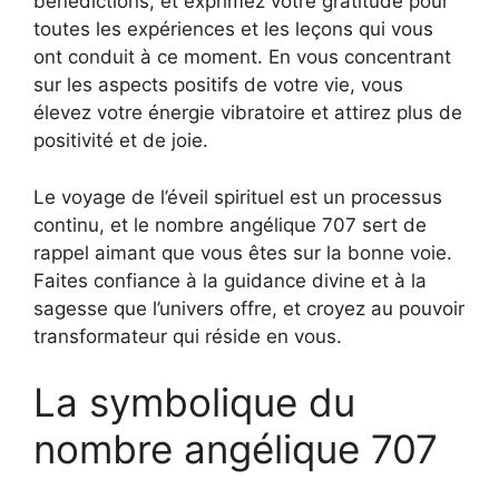
bénédictions, et exprimez votre gratitude pour
toutes les expériences et les leçons qui vous
ont conduit à ce moment. En vous concentrant
sur les aspects positifs de votre vie, vous
élevez votre énergie vibratoire et attirez plus de
positivité et de joie.
Le voyage de l’éveil spirituel est un processus
continu, et le nombre angélique 707 sert de
rappel aimant que vous êtes sur la bonne voie.
Faites confiance à la guidance divine et à la
sagesse que l’univers offre, et croyez au pouvoir
transformateur qui réside en vous.
La symbolique du
nombre angélique 707