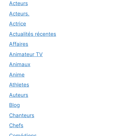
Acteurs
Acteurs.
Actrice
Actualités récentes
Affaires
Animateur TV
Animaux
Anime
Athletes
Auteurs
Blog
Chanteurs
Chefs
Comédiens