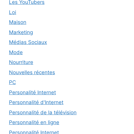
Les YouTubers
Loi
Maison
Marketing
Médias Sociaux
Mode
Nourriture
Nouvelles récentes
PC
Personalité Internet
Personnalité d'Internet
Personnalité de la télévision
Personnalité en ligne
Personnalité Internet