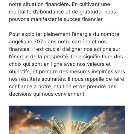
notre situation financière. En cultivant une
mentalité d’abondance et de gratitude, nous
pouvons manifester le succès financier.
Pour exploiter pleinement l’énergie du nombre
angélique 707 dans notre carrière et nos
finances, il est crucial d’aligner nos actions sur
l’énergie de la prospérité. Cela signifie faire des
choix qui sont en ligne avec nos valeurs et
objectifs, et prendre des mesures inspirées vers
nos résultats souhaités. Il nous rappelle de faire
confiance à notre intuition et de prendre des
décisions qui nous conviennent.