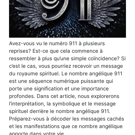
Avez-vous vu le numéro 911 à plusieurs
reprises? Est-ce que cela commence à
ressembler à plus qu’une simple coïncidence? Si
c’est le cas, vous pourriez recevoir un message
du royaume spirituel. Le nombre angélique 911
est une séquence numérique puissante qui
porte une signification et une importance
profondes. Dans cet article, nous explorerons
l’interprétation, la symbolique et le message
spirituel derrière le nombre angélique 911.
Préparez-vous à décoder les messages cachés
et les manifestations que ce nombre angélique
apporte dans votre vie.