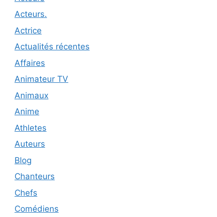
Acteurs.
Actrice
Actualités récentes
Affaires
Animateur TV
Animaux
Anime
Athletes
Auteurs
Blog
Chanteurs
Chefs
Comédiens