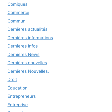
Comiques
Commerce
Commun
Dernières actualités
Dernières informations
Dernières Infos
Dernières News
Dernières nouvelles
Dernières Nouvelles.
Droit
Éducation
Entrepreneurs
Entreprise