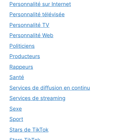
Personnalité sur Internet
Personnalité télévisée
Personnalité TV
Personnalité Web
Politiciens
Producteurs
Rappeurs
Santé
Services de diffusion en continu
Services de streaming
Sexe
Sport
Stars de TikTok