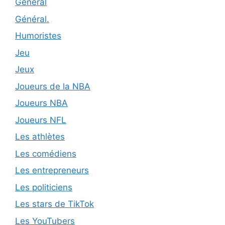
General
Général.
Humoristes
Jeu
Jeux
Joueurs de la NBA
Joueurs NBA
Joueurs NFL
Les athlètes
Les comédiens
Les entrepreneurs
Les politiciens
Les stars de TikTok
Les YouTubers