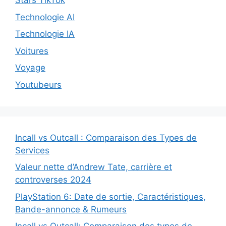
Stars TikTok
Technologie AI
Technologie IA
Voitures
Voyage
Youtubeurs
Incall vs Outcall : Comparaison des Types de
Services
Valeur nette d’Andrew Tate, carrière et
controverses 2024
PlayStation 6: Date de sortie, Caractéristiques,
Bande-annonce & Rumeurs