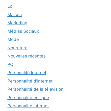
Loi
Maison
Marketing
Médias Sociaux
Mode
Nourriture
Nouvelles récentes
PC
Personalité Internet
Personnalité d'Internet
Personnalité de la télévision
Personnalité en ligne
Personnalité Internet