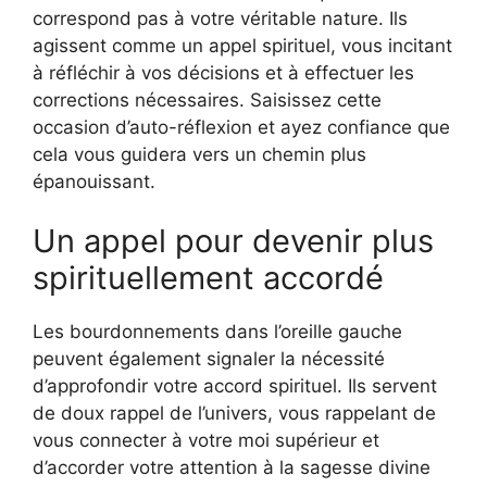
correspond pas à votre véritable nature. Ils
agissent comme un appel spirituel, vous incitant
à réfléchir à vos décisions et à effectuer les
corrections nécessaires. Saisissez cette
occasion d’auto-réflexion et ayez confiance que
cela vous guidera vers un chemin plus
épanouissant.
Un appel pour devenir plus
spirituellement accordé
Les bourdonnements dans l’oreille gauche
peuvent également signaler la nécessité
d’approfondir votre accord spirituel. Ils servent
de doux rappel de l’univers, vous rappelant de
vous connecter à votre moi supérieur et
d’accorder votre attention à la sagesse divine