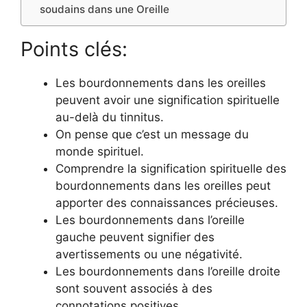
soudains dans une Oreille
Points clés:
Les bourdonnements dans les oreilles
peuvent avoir une signification spirituelle
au-delà du tinnitus.
On pense que c’est un message du
monde spirituel.
Comprendre la signification spirituelle des
bourdonnements dans les oreilles peut
apporter des connaissances précieuses.
Les bourdonnements dans l’oreille
gauche peuvent signifier des
avertissements ou une négativité.
Les bourdonnements dans l’oreille droite
sont souvent associés à des
connotations positives.