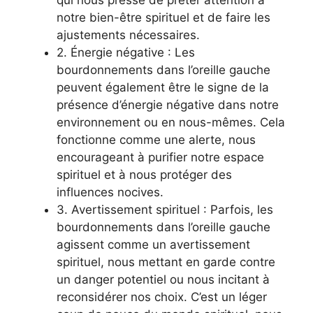
notre bien-être spirituel et de faire les
ajustements nécessaires.
2. Énergie négative : Les
bourdonnements dans l’oreille gauche
peuvent également être le signe de la
présence d’énergie négative dans notre
environnement ou en nous-mêmes. Cela
fonctionne comme une alerte, nous
encourageant à purifier notre espace
spirituel et à nous protéger des
influences nocives.
3. Avertissement spirituel : Parfois, les
bourdonnements dans l’oreille gauche
agissent comme un avertissement
spirituel, nous mettant en garde contre
un danger potentiel ou nous incitant à
reconsidérer nos choix. C’est un léger