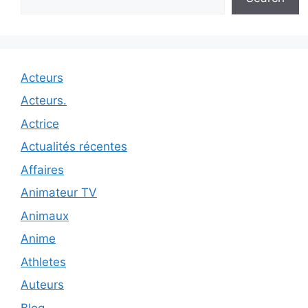
Acteurs
Acteurs.
Actrice
Actualités récentes
Affaires
Animateur TV
Animaux
Anime
Athletes
Auteurs
Blog