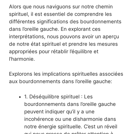
Alors que nous naviguons sur notre chemin
spirituel, il est essentiel de comprendre les
différentes significations des bourdonnements
dans l’oreille gauche. En explorant ces
interprétations, nous pouvons avoir un aperçu
de notre état spirituel et prendre les mesures
appropriées pour rétablir l’équilibre et
l’harmonie.
Explorons les implications spirituelles associées
aux bourdonnements dans l’oreille gauche:
1. Déséquilibre spirituel : Les
bourdonnements dans l’oreille gauche
peuvent indiquer qu’il y a une
incohérence ou une disharmonie dans
notre énergie spirituelle. C’est un réveil
qui nous presse de prêter attention à