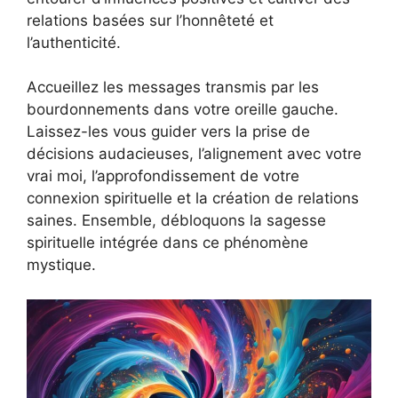
relations basées sur l’honnêteté et
l’authenticité.
Accueillez les messages transmis par les
bourdonnements dans votre oreille gauche.
Laissez-les vous guider vers la prise de
décisions audacieuses, l’alignement avec votre
vrai moi, l’approfondissement de votre
connexion spirituelle et la création de relations
saines. Ensemble, débloquons la sagesse
spirituelle intégrée dans ce phénomène
mystique.