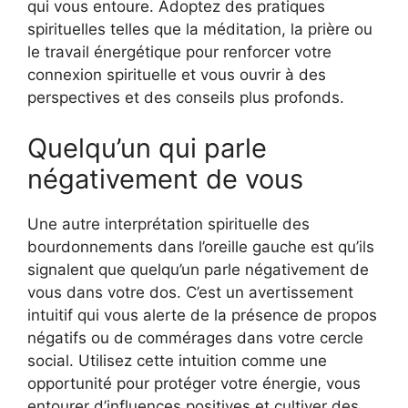
qui vous entoure. Adoptez des pratiques
spirituelles telles que la méditation, la prière ou
le travail énergétique pour renforcer votre
connexion spirituelle et vous ouvrir à des
perspectives et des conseils plus profonds.
Quelqu’un qui parle
négativement de vous
Une autre interprétation spirituelle des
bourdonnements dans l’oreille gauche est qu’ils
signalent que quelqu’un parle négativement de
vous dans votre dos. C’est un avertissement
intuitif qui vous alerte de la présence de propos
négatifs ou de commérages dans votre cercle
social. Utilisez cette intuition comme une
opportunité pour protéger votre énergie, vous
entourer d’influences positives et cultiver des