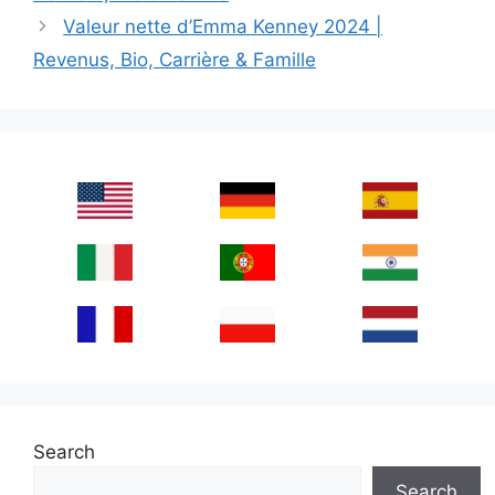
Valeur nette d’Emma Kenney 2024 |
Revenus, Bio, Carrière & Famille
Search
Search