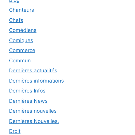
Chanteurs
Chefs
Comédiens
Comiques
Commerce
Commun
Dernières actualités
Dernières informations
Dernières Infos
Dernières News
Dernières nouvelles
Dernières Nouvelles.
Droit