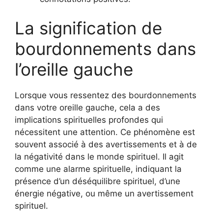
La signification de
bourdonnements dans
l’oreille gauche
Lorsque vous ressentez des bourdonnements
dans votre oreille gauche, cela a des
implications spirituelles profondes qui
nécessitent une attention. Ce phénomène est
souvent associé à des avertissements et à de
la négativité dans le monde spirituel. Il agit
comme une alarme spirituelle, indiquant la
présence d’un déséquilibre spirituel, d’une
énergie négative, ou même un avertissement
spirituel.