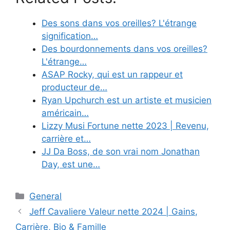
Des sons dans vos oreilles? L'étrange
signification…
Des bourdonnements dans vos oreilles?
L'étrange…
ASAP Rocky, qui est un rappeur et
producteur de…
Ryan Upchurch est un artiste et musicien
américain…
Lizzy Musi Fortune nette 2023 | Revenu,
carrière et…
JJ Da Boss, de son vrai nom Jonathan
Day, est une…
Categories
General
Jeff Cavaliere Valeur nette 2024 | Gains,
Carrière, Bio & Famille