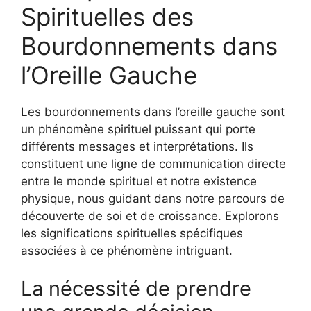
Spirituelles des
Bourdonnements dans
l’Oreille Gauche
Les bourdonnements dans l’oreille gauche sont
un phénomène spirituel puissant qui porte
différents messages et interprétations. Ils
constituent une ligne de communication directe
entre le monde spirituel et notre existence
physique, nous guidant dans notre parcours de
découverte de soi et de croissance. Explorons
les significations spirituelles spécifiques
associées à ce phénomène intriguant.
La nécessité de prendre