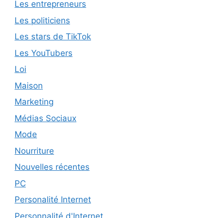
Les entrepreneurs
Les politiciens
Les stars de TikTok
Les YouTubers
Loi
Maison
Marketing
Médias Sociaux
Mode
Nourriture
Nouvelles récentes
PC
Personalité Internet
Personnalité d'Internet