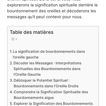
explorerons la signification spirituelle derrière le
bourdonnement des oreilles et décoderons les
messages qu’il peut contenir pour nous.
Table des matières
La signification de bourdonnements dans
l’oreille gauche
Décoder les Messages : Interprétations
Spirituelles des Bourdonnements dans
l’Oreille Gauche
Débloquer le Potentiel Spirituel :
Bourdonnements dans l’Oreille Droite
Comprendre la Signification Spirituelle des
Bourdonnements aigus
Explorer la Signification des Bourdonnements