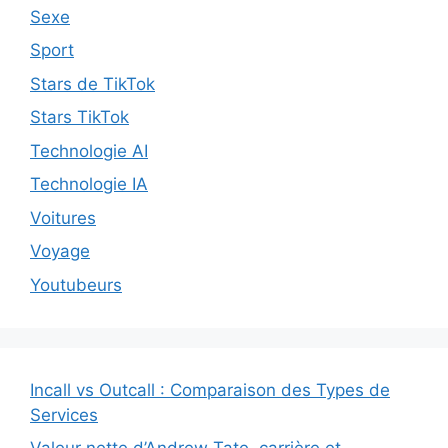
Sexe
Sport
Stars de TikTok
Stars TikTok
Technologie AI
Technologie IA
Voitures
Voyage
Youtubeurs
Incall vs Outcall : Comparaison des Types de
Services