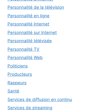
Personnalité de la télévision
Personnalité en ligne
Personnalité Internet
Personnalité sur Internet
Personnalité télévisée
Personnalité TV
Personnalité Web
Politiciens
Producteurs
Rappeurs
Santé
Services de diffusion en continu
Services de streaming