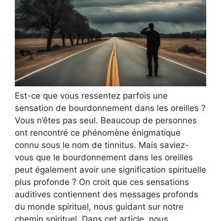
Est-ce que vous ressentez parfois une
sensation de bourdonnement dans les oreilles ?
Vous n’êtes pas seul. Beaucoup de personnes
ont rencontré ce phénomène énigmatique
connu sous le nom de tinnitus. Mais saviez-
vous que le bourdonnement dans les oreilles
peut également avoir une signification spirituelle
plus profonde ? On croit que ces sensations
auditives contiennent des messages profonds
du monde spirituel, nous guidant sur notre
chemin spirituel. Dans cet article, nous