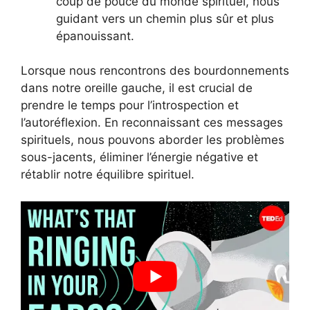
coup de pouce du monde spirituel, nous
guidant vers un chemin plus sûr et plus
épanouissant.
Lorsque nous rencontrons des bourdonnements
dans notre oreille gauche, il est crucial de
prendre le temps pour l’introspection et
l’autoréflexion. En reconnaissant ces messages
spirituels, nous pouvons aborder les problèmes
sous-jacents, éliminer l’énergie négative et
rétablir notre équilibre spirituel.