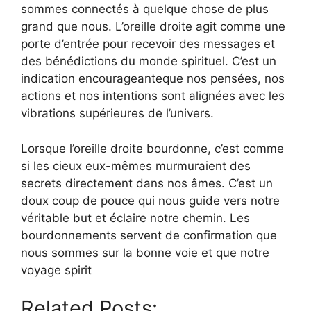
sommes connectés à quelque chose de plus
grand que nous. L’oreille droite agit comme une
porte d’entrée pour recevoir des messages et
des bénédictions du monde spirituel. C’est un
indication encourageanteque nos pensées, nos
actions et nos intentions sont alignées avec les
vibrations supérieures de l’univers.
Lorsque l’oreille droite bourdonne, c’est comme
si les cieux eux-mêmes murmuraient des
secrets directement dans nos âmes. C’est un
doux coup de pouce qui nous guide vers notre
véritable but et éclaire notre chemin. Les
bourdonnements servent de confirmation que
nous sommes sur la bonne voie et que notre
voyage spirit
Related Posts: