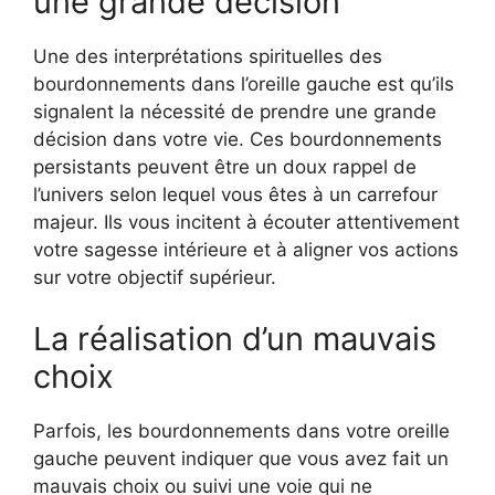
une grande décision
Une des interprétations spirituelles des
bourdonnements dans l’oreille gauche est qu’ils
signalent la nécessité de prendre une grande
décision dans votre vie. Ces bourdonnements
persistants peuvent être un doux rappel de
l’univers selon lequel vous êtes à un carrefour
majeur. Ils vous incitent à écouter attentivement
votre sagesse intérieure et à aligner vos actions
sur votre objectif supérieur.
La réalisation d’un mauvais
choix
Parfois, les bourdonnements dans votre oreille
gauche peuvent indiquer que vous avez fait un
mauvais choix ou suivi une voie qui ne