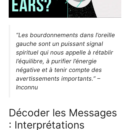
“Les bourdonnements dans l’oreille
gauche sont un puissant signal
spirituel qui nous appelle à rétablir
l’équilibre, à purifier l’énergie
négative et à tenir compte des
avertissements importants.” –
Inconnu
Décoder les Messages
: Interprétations