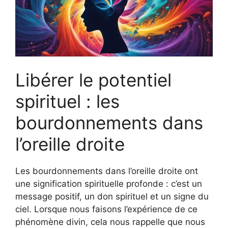
Libérer le potentiel
spirituel : les
bourdonnements dans
l’oreille droite
Les bourdonnements dans l’oreille droite ont
une signification spirituelle profonde : c’est un
message positif, un don spirituel et un signe du
ciel. Lorsque nous faisons l’expérience de ce
phénomène divin, cela nous rappelle que nous