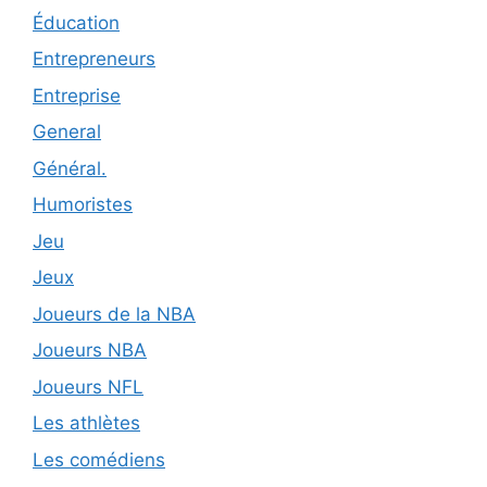
Éducation
Entrepreneurs
Entreprise
General
Général.
Humoristes
Jeu
Jeux
Joueurs de la NBA
Joueurs NBA
Joueurs NFL
Les athlètes
Les comédiens