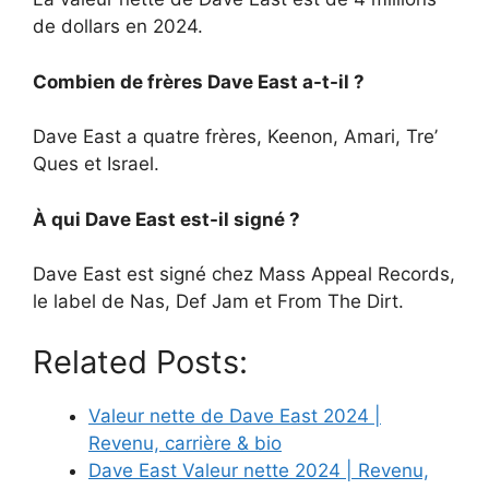
de dollars en 2024.
Combien de frères Dave East a-t-il ?
Dave East a quatre frères, Keenon, Amari, Tre’
Ques et Israel.
À qui Dave East est-il signé ?
Dave East est signé chez Mass Appeal Records,
le label de Nas, Def Jam et From The Dirt.
Related Posts:
Valeur nette de Dave East 2024 |
Revenu, carrière & bio
Dave East Valeur nette 2024 | Revenu,