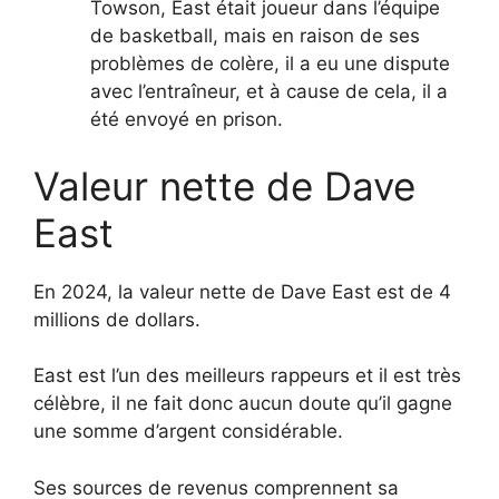
Towson, East était joueur dans l’équipe
de basketball, mais en raison de ses
problèmes de colère, il a eu une dispute
avec l’entraîneur, et à cause de cela, il a
été envoyé en prison.
Valeur nette de Dave
East
En 2024, la valeur nette de Dave East est de 4
millions de dollars.
East est l’un des meilleurs rappeurs et il est très
célèbre, il ne fait donc aucun doute qu’il gagne
une somme d’argent considérable.
Ses sources de revenus comprennent sa