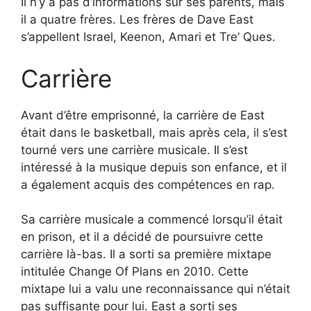
Il n’y a pas d’informations sur ses parents, mais
il a quatre frères. Les frères de Dave East
s’appellent Israel, Keenon, Amari et Tre’ Ques.
Carrière
Avant d’être emprisonné, la carrière de East
était dans le basketball, mais après cela, il s’est
tourné vers une carrière musicale. Il s’est
intéressé à la musique depuis son enfance, et il
a également acquis des compétences en rap.
Sa carrière musicale a commencé lorsqu’il était
en prison, et il a décidé de poursuivre cette
carrière là-bas. Il a sorti sa première mixtape
intitulée Change Of Plans en 2010. Cette
mixtape lui a valu une reconnaissance qui n’était
pas suffisante pour lui. East a sorti ses