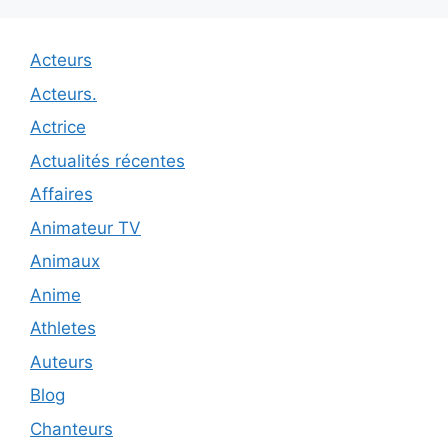
Acteurs
Acteurs.
Actrice
Actualités récentes
Affaires
Animateur TV
Animaux
Anime
Athletes
Auteurs
Blog
Chanteurs