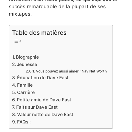
succès remarquable de la plupart de ses
mixtapes.
Table des matières
Biographie
Jeunesse
Vous pouvez aussi aimer : Nav Net Worth
Éducation de Dave East
Famille
Carrière
Petite amie de Dave East
Faits sur Dave East
Valeur nette de Dave East
FAQs :