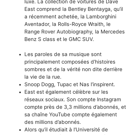
luxe. La collection de voitures de Dave
East comprend la Bentley Bentayga, qu’il
a récemment achetée, la Lamborghini
Aventador, la Rolls-Royce Wraith, le
Range Rover Autobiography, la Mercedes
Benz S class et le GMC SUV.
Les paroles de sa musique sont
principalement composées d’histoires
sombres et de la vérité non dite derrière
la vie de la rue.
Snoop Dogg, Tupac et Nas l’inspirent.
East est également célèbre sur les
réseaux sociaux. Son compte Instagram
compte près de 3,3 millions d’abonnés, et
sa chaîne YouTube compte également
des millions d’abonnés.
Alors qu’il étudiait à l’Université de