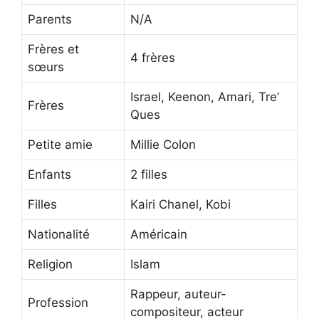
Parents
N/A
Frères et
4 frères
sœurs
Israel, Keenon, Amari, Tre’
Frères
Ques
Petite amie
Millie Colon
Enfants
2 filles
Filles
Kairi Chanel, Kobi
Nationalité
Américain
Religion
Islam
Rappeur, auteur-
Profession
compositeur, acteur