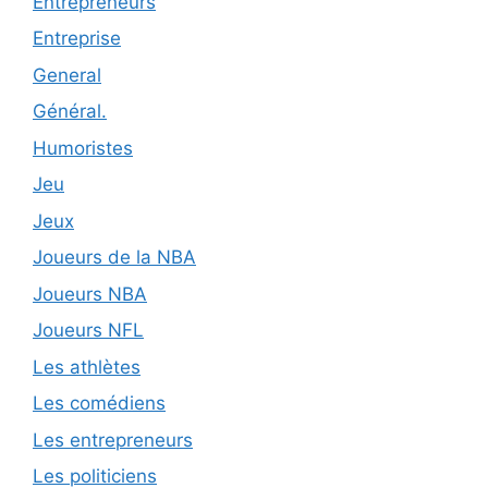
Entrepreneurs
Entreprise
General
Général.
Humoristes
Jeu
Jeux
Joueurs de la NBA
Joueurs NBA
Joueurs NFL
Les athlètes
Les comédiens
Les entrepreneurs
Les politiciens