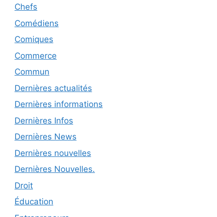
Chefs
Comédiens
Comiques
Commerce
Commun
Dernières actualités
Dernières informations
Dernières Infos
Dernières News
Dernières nouvelles
Dernières Nouvelles.
Droit
Éducation