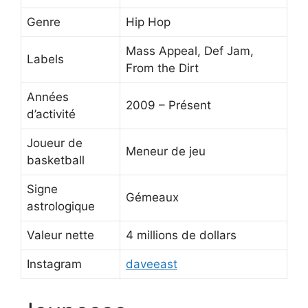
Genre
Hip Hop
Mass Appeal, Def Jam,
Labels
From the Dirt
Années
2009 – Présent
d’activité
Joueur de
Meneur de jeu
basketball
Signe
Gémeaux
astrologique
Valeur nette
4 millions de dollars
Instagram
daveeast