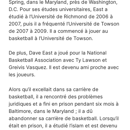
Spring, dans le Maryland, près de Washington,
D.C. Pour ses études universitaires, East a
étudié à l’Université de Richmond de 2006 à
2007, puis il a fréquenté l’Université de Towson
de 2007 à 2009. Il a commencé à jouer au
basketball à l’Université de Towson.
De plus, Dave East a joué pour la National
Basketball Association avec Ty Lawson et
Greivis Vasquez. Il est devenu ami proche avec
les joueurs.
Alors qu’il excellait dans sa carrière de
basketball, il a rencontré des problèmes
juridiques et a fini en prison pendant six mois à
Baltimore, dans le Maryland ; il a dû
abandonner sa carrière de basketball. Lorsqu’il
était en prison, il a étudié l’islam et est devenu