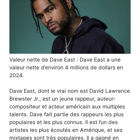
Valeur nette de Dave East : Dave East a une
valeur nette d’environ 4 millions de dollars en
2024.
Dave East, dont le vrai nom est David Lawrence
Brewster Jr., est un jeune rappeur, auteur-
compositeur et acteur américain aux multiples
talents. Dave fait partie des rappeurs les plus
populaires et les plus connus. Il est l’un des
artistes les plus écoutés en Amérique, et ses
mixtapes sont très populaires. Il a gagné en