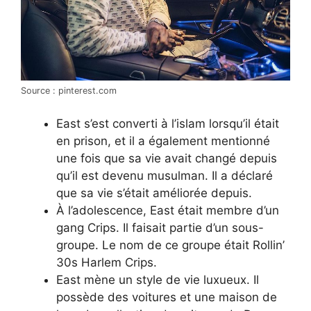
Source : pinterest.com
East s’est converti à l’islam lorsqu’il était
en prison, et il a également mentionné
une fois que sa vie avait changé depuis
qu’il est devenu musulman. Il a déclaré
que sa vie s’était améliorée depuis.
À l’adolescence, East était membre d’un
gang Crips. Il faisait partie d’un sous-
groupe. Le nom de ce groupe était Rollin’
30s Harlem Crips.
East mène un style de vie luxueux. Il
possède des voitures et une maison de