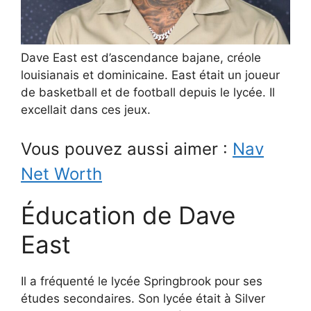
Dave East est d’ascendance bajane, créole
louisianais et dominicaine. East était un joueur
de basketball et de football depuis le lycée. Il
excellait dans ces jeux.
Vous pouvez aussi aimer :
Nav
Net Worth
Éducation de Dave
East
Il a fréquenté le lycée Springbrook pour ses
études secondaires. Son lycée était à Silver