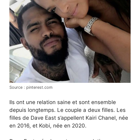
Source : pinterest.com
Ils ont une relation saine et sont ensemble
depuis longtemps. Le couple a deux filles. Les
filles de Dave East s’appellent Kairi Chanel, née
en 2016, et Kobi, née en 2020.