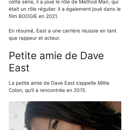
cette série, il a joué le rôle de Method Man, qui
était un rôle régulier. Il a également joué dans le
film BOOGIE en 2021.
En résumé, East a une carrière réussie en tant
que rappeur et acteur.
Petite amie de Dave
East
La petite amie de Dave East s’appelle Millie
Colon, qu’il a rencontrée en 2015.