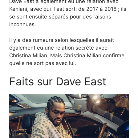
Dave East a également eu une relation avec
Kehlani, avec qui il est sorti de 2017 à 2018 ; ils
se sont ensuite séparés pour des raisons
inconnues.
Il y a des rumeurs selon lesquelles il aurait
également eu une relation secrète avec
Christina Milian. Mais Christina Milian confirme
qu’elle ne sort pas avec lui.
Faits sur Dave East