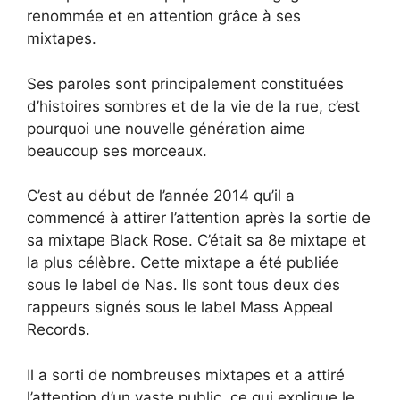
renommée et en attention grâce à ses
mixtapes.
Ses paroles sont principalement constituées
d’histoires sombres et de la vie de la rue, c’est
pourquoi une nouvelle génération aime
beaucoup ses morceaux.
C’est au début de l’année 2014 qu’il a
commencé à attirer l’attention après la sortie de
sa mixtape Black Rose. C’était sa 8e mixtape et
la plus célèbre. Cette mixtape a été publiée
sous le label de Nas. Ils sont tous deux des
rappeurs signés sous le label Mass Appeal
Records.
Il a sorti de nombreuses mixtapes et a attiré
l’attention d’un vaste public, ce qui explique le