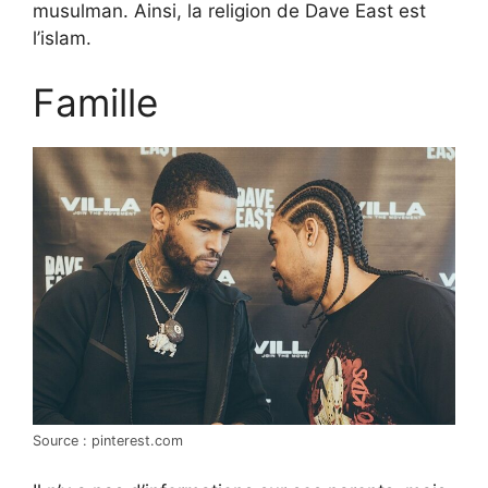
musulman. Ainsi, la religion de Dave East est
l’islam.
Famille
Source : pinterest.com