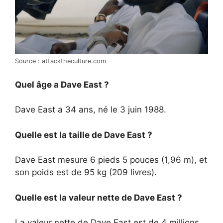
Source : attacktheculture.com
Quel âge a Dave East ?
Dave East a 34 ans, né le 3 juin 1988.
Quelle est la taille de Dave East ?
Dave East mesure 6 pieds 5 pouces (1,96 m), et
son poids est de 95 kg (209 livres).
Quelle est la valeur nette de Dave East ?
La valeur nette de Dave East est de 4 millions