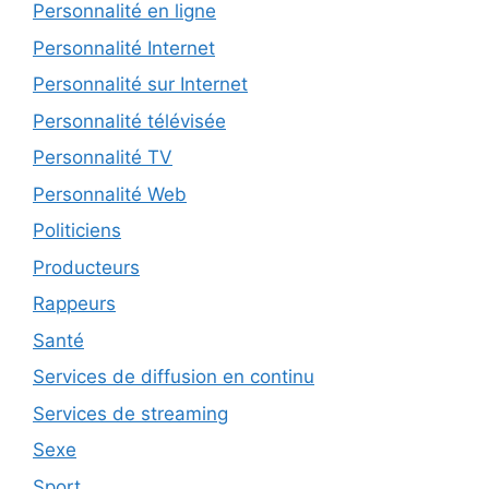
Personnalité en ligne
Personnalité Internet
Personnalité sur Internet
Personnalité télévisée
Personnalité TV
Personnalité Web
Politiciens
Producteurs
Rappeurs
Santé
Services de diffusion en continu
Services de streaming
Sexe
Sport