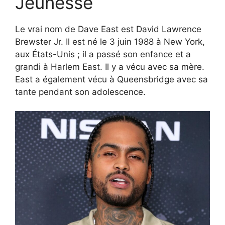
Jeunesse
Le vrai nom de Dave East est David Lawrence
Brewster Jr. Il est né le 3 juin 1988 à New York,
aux États-Unis ; il a passé son enfance et a
grandi à Harlem East. Il y a vécu avec sa mère.
East a également vécu à Queensbridge avec sa
tante pendant son adolescence.