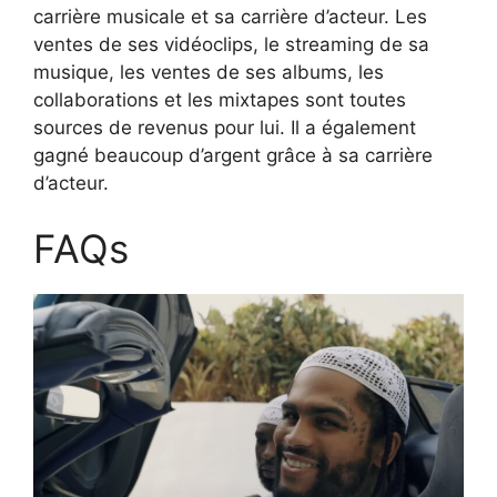
carrière musicale et sa carrière d’acteur. Les
ventes de ses vidéoclips, le streaming de sa
musique, les ventes de ses albums, les
collaborations et les mixtapes sont toutes
sources de revenus pour lui. Il a également
gagné beaucoup d’argent grâce à sa carrière
d’acteur.
FAQs