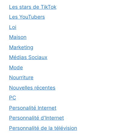
Les stars de TikTok
Les YouTubers
Loi
Maison
Marketing
Médias Sociaux
Mode
Nourriture
Nouvelles récentes
PC
Personalité Internet
Personnalité d'Internet
Personnalité de la télévision