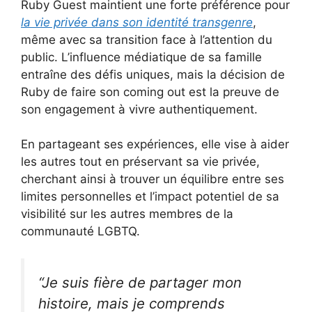
Ruby Guest maintient une forte préférence pour
la vie privée dans son identité transgenre
,
même avec sa transition face à l’attention du
public. L’influence médiatique de sa famille
entraîne des défis uniques, mais la décision de
Ruby de faire son coming out est la preuve de
son engagement à vivre authentiquement.
En partageant ses expériences, elle vise à aider
les autres tout en préservant sa vie privée,
cherchant ainsi à trouver un équilibre entre ses
limites personnelles et l’impact potentiel de sa
visibilité sur les autres membres de la
communauté LGBTQ.
“Je suis fière de partager mon
histoire, mais je comprends