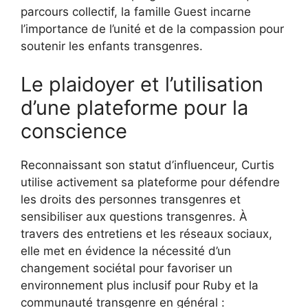
parcours collectif, la famille Guest incarne
l’importance de l’unité et de la compassion pour
soutenir les enfants transgenres.
Le plaidoyer et l’utilisation
d’une plateforme pour la
conscience
Reconnaissant son statut d’influenceur, Curtis
utilise activement sa plateforme pour défendre
les droits des personnes transgenres et
sensibiliser aux questions transgenres. À
travers des entretiens et les réseaux sociaux,
elle met en évidence la nécessité d’un
changement sociétal pour favoriser un
environnement plus inclusif pour Ruby et la
communauté transgenre en général :