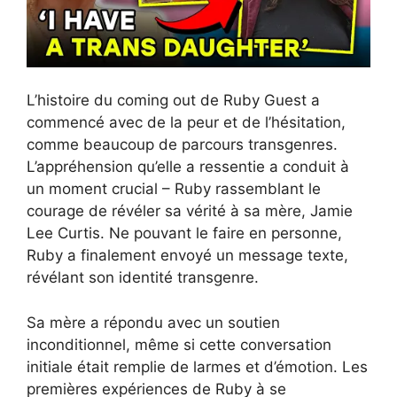
L’histoire du coming out de Ruby Guest a
commencé avec de la peur et de l’hésitation,
comme beaucoup de parcours transgenres.
L’appréhension qu’elle a ressentie a conduit à
un moment crucial – Ruby rassemblant le
courage de révéler sa vérité à sa mère, Jamie
Lee Curtis. Ne pouvant le faire en personne,
Ruby a finalement envoyé un message texte,
révélant son identité transgenre.
Sa mère a répondu avec un soutien
inconditionnel, même si cette conversation
initiale était remplie de larmes et d’émotion. Les
premières expériences de Ruby à se