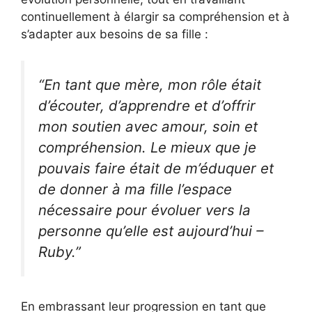
continuellement à élargir sa compréhension et à
s’adapter aux besoins de sa fille :
“En tant que mère, mon rôle était
d’écouter, d’apprendre et d’offrir
mon soutien avec amour, soin et
compréhension. Le mieux que je
pouvais faire était de m’éduquer et
de donner à ma fille l’espace
nécessaire pour évoluer vers la
personne qu’elle est aujourd’hui –
Ruby.”
En embrassant leur progression en tant que