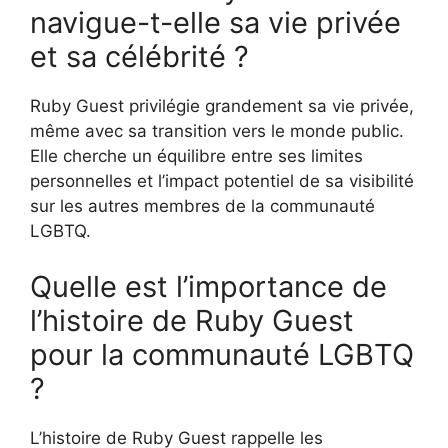
navigue-t-elle sa vie privée
et sa célébrité ?
Ruby Guest privilégie grandement sa vie privée,
même avec sa transition vers le monde public.
Elle cherche un équilibre entre ses limites
personnelles et l’impact potentiel de sa visibilité
sur les autres membres de la communauté
LGBTQ.
Quelle est l’importance de
l’histoire de Ruby Guest
pour la communauté LGBTQ
?
L’histoire de Ruby Guest rappelle les