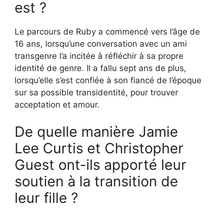
est ?
Le parcours de Ruby a commencé vers l’âge de
16 ans, lorsqu’une conversation avec un ami
transgenre l’a incitée à réfléchir à sa propre
identité de genre. Il a fallu sept ans de plus,
lorsqu’elle s’est confiée à son fiancé de l’époque
sur sa possible transidentité, pour trouver
acceptation et amour.
De quelle manière Jamie
Lee Curtis et Christopher
Guest ont-ils apporté leur
soutien à la transition de
leur fille ?