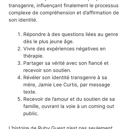
transgenre, influençant finalement le processus
complexe de compréhension et d’affirmation de
son identité.
Répondre à des questions liées au genre
dès le plus jeune âge.
Vivre des expériences négatives en
thérapie.
Partager sa vérité avec son fiancé et
recevoir son soutien.
Révéler son identité transgenre à sa
mère, Jamie Lee Curtis, par message
texte.
Recevoir de l’amour et du soutien de sa
famille, ouvrant la voie à un coming out
public.
L’histoire de Ruby Guest n’est pas seulement