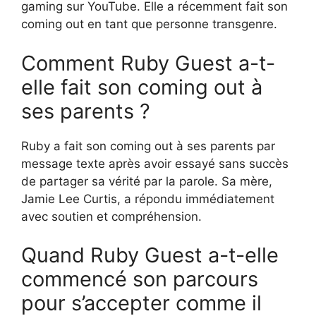
gaming sur YouTube. Elle a récemment fait son
coming out en tant que personne transgenre.
Comment Ruby Guest a-t-
elle fait son coming out à
ses parents ?
Ruby a fait son coming out à ses parents par
message texte après avoir essayé sans succès
de partager sa vérité par la parole. Sa mère,
Jamie Lee Curtis, a répondu immédiatement
avec soutien et compréhension.
Quand Ruby Guest a-t-elle
commencé son parcours
pour s’accepter comme il