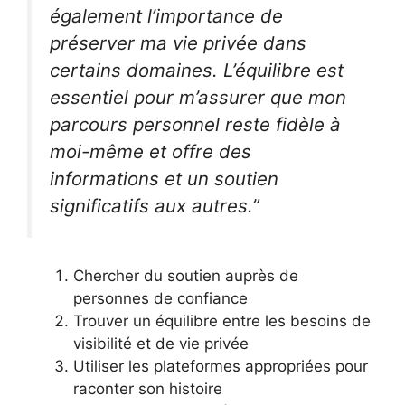
également l’importance de
préserver ma vie privée dans
certains domaines. L’équilibre est
essentiel pour m’assurer que mon
parcours personnel reste fidèle à
moi-même et offre des
informations et un soutien
significatifs aux autres.”
Chercher du soutien auprès de
personnes de confiance
Trouver un équilibre entre les besoins de
visibilité et de vie privée
Utiliser les plateformes appropriées pour
raconter son histoire