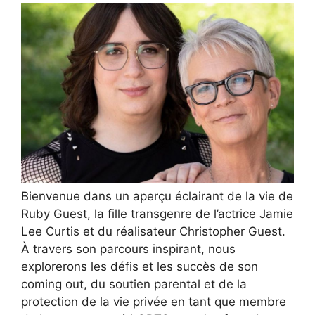
Bienvenue dans un aperçu éclairant de la vie de
Ruby Guest, la fille transgenre de l’actrice Jamie
Lee Curtis et du réalisateur Christopher Guest.
À travers son parcours inspirant, nous
explorerons les défis et les succès de son
coming out, du soutien parental et de la
protection de la vie privée en tant que membre