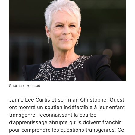
Source : them.us
Jamie Lee Curtis et son mari Christopher Guest
ont montré un soutien indéfectible à leur enfant
transgenre, reconnaissant la courbe
d’apprentissage abrupte qu’ils doivent franchir
pour comprendre les questions transgenres. Ce