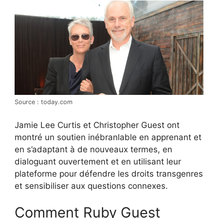
Source : today.com
Jamie Lee Curtis et Christopher Guest ont
montré un soutien inébranlable en apprenant et
en s’adaptant à de nouveaux termes, en
dialoguant ouvertement et en utilisant leur
plateforme pour défendre les droits transgenres
et sensibiliser aux questions connexes.
Comment Ruby Guest