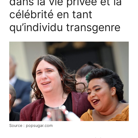
dans la vie privée et la
célébrité en tant
qu’individu transgenre
Source : popsugar.com