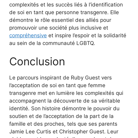
complexités et les succès liés à l’identification
de soi en tant que personne transgenre. Elle
démontre le rôle essentiel des alliés pour
promouvoir une société plus inclusive et
compréhensive
et inspire l’espoir et la solidarité
au sein de la communauté LGBTQ.
Conclusion
Le parcours inspirant de Ruby Guest vers
l’acceptation de soi en tant que femme
transgenre met en lumière les complexités qui
accompagnent la découverte de sa véritable
identité. Son histoire démontre le pouvoir du
soutien et de l’acceptation de la part de la
famille et des proches, tels que ses parents
Jamie Lee Curtis et Christopher Guest. Leur