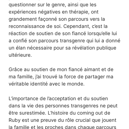
questionner sur le genre, ainsi que les
expériences négatives en thérapie, ont
grandement façonné son parcours vers la
reconnaissance de soi. Cependant, c’est la
réaction de soutien de son fiancé lorsqu’elle lui
a confié son parcours transgenre qui lui a donné
un élan nécessaire pour sa révélation publique
ultérieure.
Grâce au soutien de mon fiancé aimant et de
ma famille, j’ai trouvé la force de partager ma
véritable identité avec le monde.
L’importance de l’acceptation et du soutien
dans la vie des personnes transgenres ne peut
être surestimée. L’histoire du coming out de
Ruby est une preuve du rôle crucial que jouent
la famille et les proches dans chaque parcours