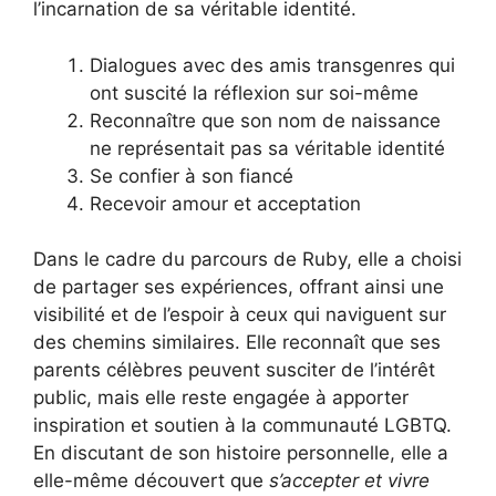
l’incarnation de sa véritable identité.
Dialogues avec des amis transgenres qui
ont suscité la réflexion sur soi-même
Reconnaître que son nom de naissance
ne représentait pas sa véritable identité
Se confier à son fiancé
Recevoir amour et acceptation
Dans le cadre du parcours de Ruby, elle a choisi
de partager ses expériences, offrant ainsi une
visibilité et de l’espoir à ceux qui naviguent sur
des chemins similaires. Elle reconnaît que ses
parents célèbres peuvent susciter de l’intérêt
public, mais elle reste engagée à apporter
inspiration et soutien à la communauté LGBTQ.
En discutant de son histoire personnelle, elle a
elle-même découvert que
s’accepter et vivre