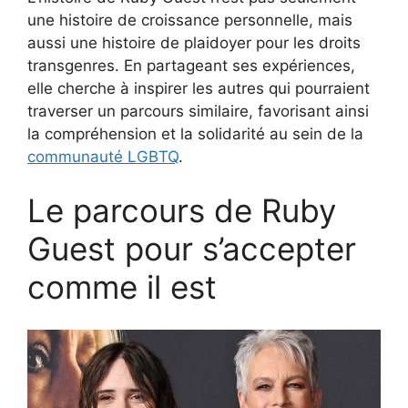
une histoire de croissance personnelle, mais
aussi une histoire de plaidoyer pour les droits
transgenres. En partageant ses expériences,
elle cherche à inspirer les autres qui pourraient
traverser un parcours similaire, favorisant ainsi
la compréhension et la solidarité au sein de la
communauté LGBTQ
.
Le parcours de Ruby
Guest pour s’accepter
comme il est