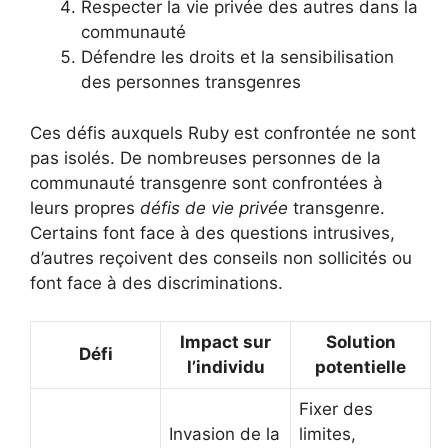
Respecter la vie privée des autres dans la
communauté
Défendre les droits et la sensibilisation
des personnes transgenres
Ces défis auxquels Ruby est confrontée ne sont
pas isolés. De nombreuses personnes de la
communauté transgenre sont confrontées à
leurs propres
défis de vie privée
transgenre.
Certains font face à des questions intrusives,
d’autres reçoivent des conseils non sollicités ou
font face à des discriminations.
Impact sur
Solution
Défi
l’individu
potentielle
Fixer des
Invasion de la
limites,