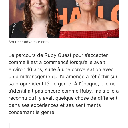
Source : advocate.com
Le parcours de Ruby Guest pour s’accepter
comme il est a commencé lorsqu’elle avait
environ 16 ans, suite à une conversation avec
un ami transgenre qui l’a amenée à réfléchir sur
sa propre identité de genre. À l’époque, elle ne
s’identifiait pas encore comme Ruby, mais elle a
reconnu qu’il y avait quelque chose de différent
dans ses expériences et ses sentiments
concernant le genre.