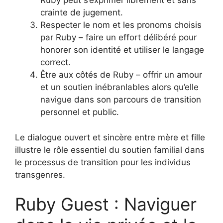
Ruby peut s’exprimer librement et sans
crainte de jugement.
Respecter le nom et les pronoms choisis
par Ruby – faire un effort délibéré pour
honorer son identité et utiliser le langage
correct.
Être aux côtés de Ruby – offrir un amour
et un soutien inébranlables alors qu’elle
navigue dans son parcours de transition
personnel et public.
Le dialogue ouvert et sincère entre mère et fille
illustre le rôle essentiel du soutien familial dans
le processus de transition pour les individus
transgenres.
Ruby Guest : Naviguer