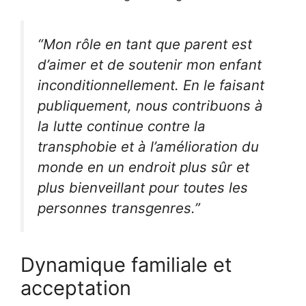
“Mon rôle en tant que parent est
d’aimer et de soutenir mon enfant
inconditionnellement. En le faisant
publiquement, nous contribuons à
la lutte continue contre la
transphobie et à l’amélioration du
monde en un endroit plus sûr et
plus bienveillant pour toutes les
personnes transgenres.”
Dynamique familiale et
acceptation