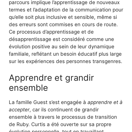
parcours implique l’apprentissage de nouveaux
termes et l’adaptation de la communication pour
qu’elle soit plus inclusive et sensible, même si
des erreurs sont commises en cours de route.
Ce processus d’apprentissage et de
désapprentissage est considéré comme une
évolution positive au sein de leur dynamique
familiale, reflétant un besoin éducatif plus large
sur les expériences des personnes transgenres.
Apprendre et grandir
ensemble
La famille Guest s’est engagée à
apprendre et à
accepter
, car ils continuent de grandir
ensemble à travers le processus de transition
de Ruby. Curtis a été ouverte sur sa propre
évolution personnelle, tout en travaillant