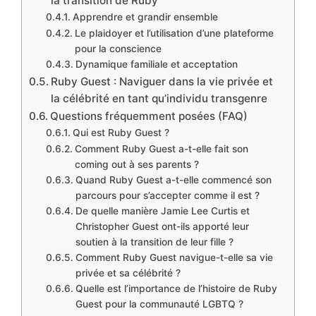
la transition de Ruby
Apprendre et grandir ensemble
Le plaidoyer et l’utilisation d’une plateforme
pour la conscience
Dynamique familiale et acceptation
Ruby Guest : Naviguer dans la vie privée et
la célébrité en tant qu’individu transgenre
Questions fréquemment posées (FAQ)
Qui est Ruby Guest ?
Comment Ruby Guest a-t-elle fait son
coming out à ses parents ?
Quand Ruby Guest a-t-elle commencé son
parcours pour s’accepter comme il est ?
De quelle manière Jamie Lee Curtis et
Christopher Guest ont-ils apporté leur
soutien à la transition de leur fille ?
Comment Ruby Guest navigue-t-elle sa vie
privée et sa célébrité ?
Quelle est l’importance de l’histoire de Ruby
Guest pour la communauté LGBTQ ?