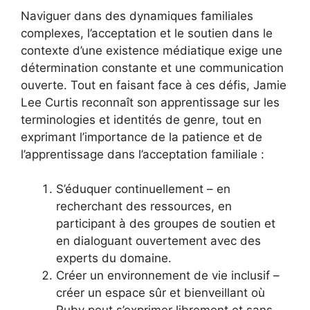
Naviguer dans des dynamiques familiales
complexes, l’acceptation et le soutien dans le
contexte d’une existence médiatique exige une
détermination constante et une communication
ouverte. Tout en faisant face à ces défis, Jamie
Lee Curtis reconnaît son apprentissage sur les
terminologies et identités de genre, tout en
exprimant l’importance de la patience et de
l’apprentissage dans l’acceptation familiale :
S’éduquer continuellement – en
recherchant des ressources, en
participant à des groupes de soutien et
en dialoguant ouvertement avec des
experts du domaine.
Créer un environnement de vie inclusif –
créer un espace sûr et bienveillant où