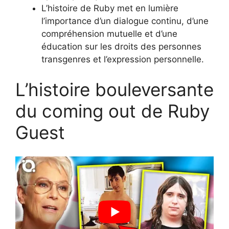
L’histoire de Ruby met en lumière
l’importance d’un dialogue continu, d’une
compréhension mutuelle et d’une
éducation sur les droits des personnes
transgenres et l’expression personnelle.
L’histoire bouleversante
du coming out de Ruby
Guest