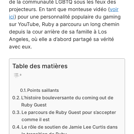
de la communauté LGBTQ sous les feux des
projecteurs. En tant que monteuse vidéo (
voir
ici
) pour une personnalité populaire du gaming
sur YouTube, Ruby a parcouru un long chemin
depuis la cour arrière de sa famille à Los
Angeles, où elle a d’abord partagé sa vérité
avec eux.
Table des matières
Points saillants
L’histoire bouleversante du coming out de
Ruby Guest
Le parcours de Ruby Guest pour s’accepter
comme il est
Le rôle de soutien de Jamie Lee Curtis dans