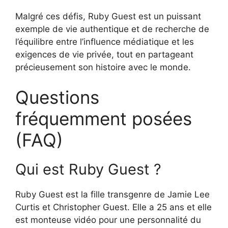
Malgré ces défis, Ruby Guest est un puissant
exemple de vie authentique et de recherche de
l’équilibre entre l’influence médiatique et les
exigences de vie privée, tout en partageant
précieusement son histoire avec le monde.
Questions
fréquemment posées
(FAQ)
Qui est Ruby Guest ?
Ruby Guest est la fille transgenre de Jamie Lee
Curtis et Christopher Guest. Elle a 25 ans et elle
est monteuse vidéo pour une personnalité du