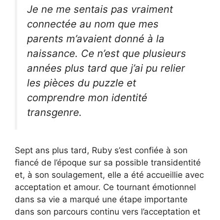
Je ne me sentais pas vraiment
connectée au nom que mes
parents m’avaient donné à la
naissance. Ce n’est que plusieurs
années plus tard que j’ai pu relier
les pièces du puzzle et
comprendre mon identité
transgenre.
Sept ans plus tard, Ruby s’est confiée à son
fiancé de l’époque sur sa possible transidentité
et, à son soulagement, elle a été accueillie avec
acceptation et amour. Ce tournant émotionnel
dans sa vie a marqué une étape importante
dans son parcours continu vers l’acceptation et