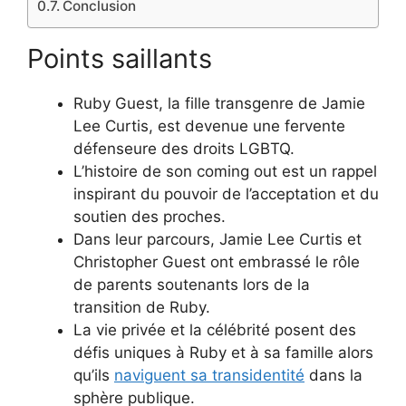
Conclusion
Points saillants
Ruby Guest, la fille transgenre de Jamie
Lee Curtis, est devenue une fervente
défenseure des droits LGBTQ.
L’histoire de son coming out est un rappel
inspirant du pouvoir de l’acceptation et du
soutien des proches.
Dans leur parcours, Jamie Lee Curtis et
Christopher Guest ont embrassé le rôle
de parents soutenants lors de la
transition de Ruby.
La vie privée et la célébrité posent des
défis uniques à Ruby et à sa famille alors
qu’ils
naviguent sa transidentité
dans la
sphère publique.