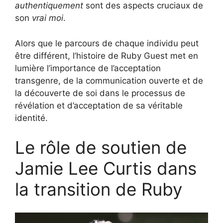
authentiquement
sont des aspects cruciaux de
son
vrai moi
.
Alors que le parcours de chaque individu peut
être différent, l’histoire de Ruby Guest met en
lumière l’importance de l’acceptation
transgenre, de la communication ouverte et de
la découverte de soi dans le processus de
révélation et d’acceptation de sa véritable
identité.
Le rôle de soutien de
Jamie Lee Curtis dans
la transition de Ruby