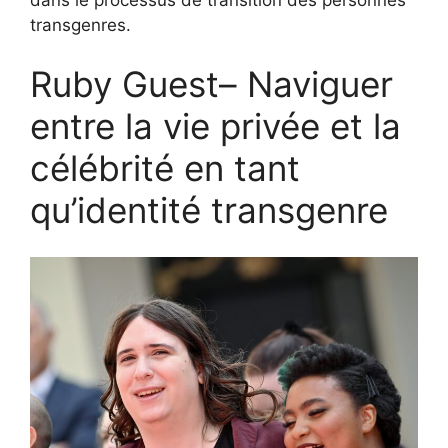
transgenres.
Ruby Guest– Naviguer
entre la vie privée et la
célébrité en tant
qu’identité transgenre