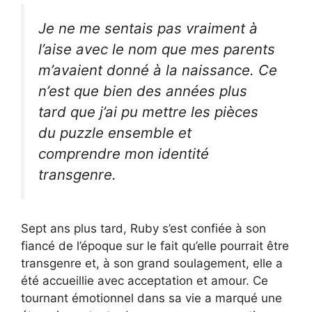
Je ne me sentais pas vraiment à
l’aise avec le nom que mes parents
m’avaient donné à la naissance. Ce
n’est que bien des années plus
tard que j’ai pu mettre les pièces
du puzzle ensemble et
comprendre mon identité
transgenre.
Sept ans plus tard, Ruby s’est confiée à son
fiancé de l’époque sur le fait qu’elle pourrait être
transgenre et, à son grand soulagement, elle a
été accueillie avec acceptation et amour. Ce
tournant émotionnel dans sa vie a marqué une