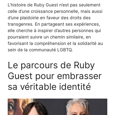
L’histoire de Ruby Guest n’est pas seulement
celle d’une croissance personnelle, mais aussi
d’une plaidoirie en faveur des droits des
transgenres. En partageant ses expériences,
elle cherche à inspirer d’autres personnes qui
pourraient suivre un chemin similaire, en
favorisant la compréhension et la solidarité au
sein de la communauté LGBTQ.
Le parcours de Ruby
Guest pour embrasser
sa véritable identité