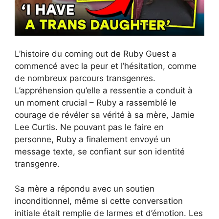
L’histoire du coming out de Ruby Guest a
commencé avec la peur et l’hésitation, comme
de nombreux parcours transgenres.
L’appréhension qu’elle a ressentie a conduit à
un moment crucial – Ruby a rassemblé le
courage de révéler sa vérité à sa mère, Jamie
Lee Curtis. Ne pouvant pas le faire en
personne, Ruby a finalement envoyé un
message texte, se confiant sur son identité
transgenre.
Sa mère a répondu avec un soutien
inconditionnel, même si cette conversation
initiale était remplie de larmes et d’émotion. Les