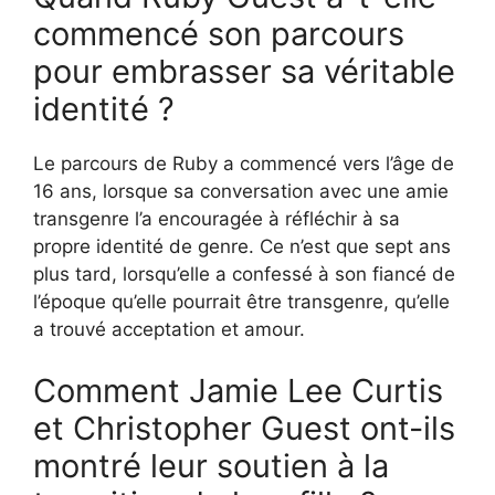
commencé son parcours
pour embrasser sa véritable
identité ?
Le parcours de Ruby a commencé vers l’âge de
16 ans, lorsque sa conversation avec une amie
transgenre l’a encouragée à réfléchir à sa
propre identité de genre. Ce n’est que sept ans
plus tard, lorsqu’elle a confessé à son fiancé de
l’époque qu’elle pourrait être transgenre, qu’elle
a trouvé acceptation et amour.
Comment Jamie Lee Curtis
et Christopher Guest ont-ils
montré leur soutien à la