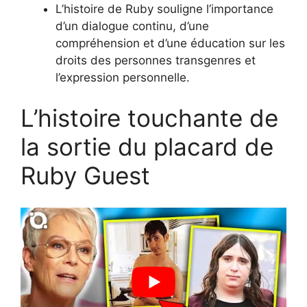
L’histoire de Ruby souligne l’importance
d’un dialogue continu, d’une
compréhension et d’une éducation sur les
droits des personnes transgenres et
l’expression personnelle.
L’histoire touchante de
la sortie du placard de
Ruby Guest