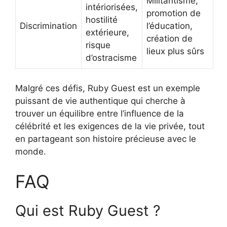
Militantisme,
intériorisées,
promotion de
hostilité
Discrimination
l’éducation,
extérieure,
création de
risque
lieux plus sûrs
d’ostracisme
Malgré ces défis, Ruby Guest est un exemple
puissant de vie authentique qui cherche à
trouver un équilibre entre l’influence de la
célébrité et les exigences de la vie privée, tout
en partageant son histoire précieuse avec le
monde.
FAQ
Qui est Ruby Guest ?