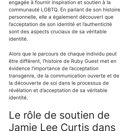
engagée à fournir inspiration et soutien à la
communauté LGBTQ. En parlant de son histoire
personnelle, elle a également découvert que
l’acceptation de son identité et l’authenticité
sont des aspects cruciaux de sa véritable
identité.
Alors que le parcours de chaque individu peut
être différent, l’histoire de Ruby Guest met en
évidence l’importance de l’acceptation
transgenre, de la communication ouverte et de
la découverte de soi dans le processus de
révélation et d’acceptation de sa véritable
identité.
Le rôle de soutien de
Jamie Lee Curtis dans