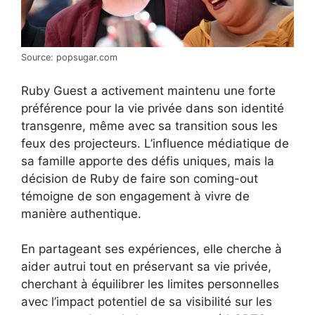
Source: popsugar.com
Ruby Guest a activement maintenu une forte
préférence pour la vie privée dans son identité
transgenre, même avec sa transition sous les
feux des projecteurs. L’influence médiatique de
sa famille apporte des défis uniques, mais la
décision de Ruby de faire son coming-out
témoigne de son engagement à vivre de
manière authentique.
En partageant ses expériences, elle cherche à
aider autrui tout en préservant sa vie privée,
cherchant à équilibrer les limites personnelles
avec l’impact potentiel de sa visibilité sur les