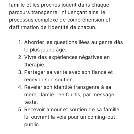
famille et les proches jouent dans chaque
parcours transgenre, influençant ainsi le
processus complexe de compréhension et
d’affirmation de l’identité de chacun.
Aborder les questions liées au genre dès
le plus jeune âge.
Vivre des expériences négatives en
thérapie.
Partager sa vérité avec son fiancé et
recevoir son soutien.
Révéler son identité transgenre à sa
mère, Jamie Lee Curtis, par message
texte.
Recevoir amour et soutien de sa famille,
lui ouvrant la voie pour un coming-out
public.