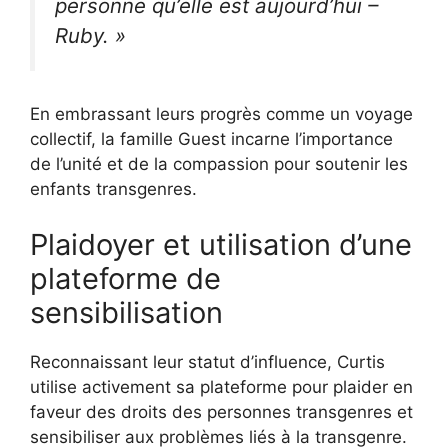
personne qu’elle est aujourd’hui –
Ruby. »
En embrassant leurs progrès comme un voyage
collectif, la famille Guest incarne l’importance
de l’unité et de la compassion pour soutenir les
enfants transgenres.
Plaidoyer et utilisation d’une
plateforme de
sensibilisation
Reconnaissant leur statut d’influence, Curtis
utilise activement sa plateforme pour plaider en
faveur des droits des personnes transgenres et
sensibiliser aux problèmes liés à la transgenre.