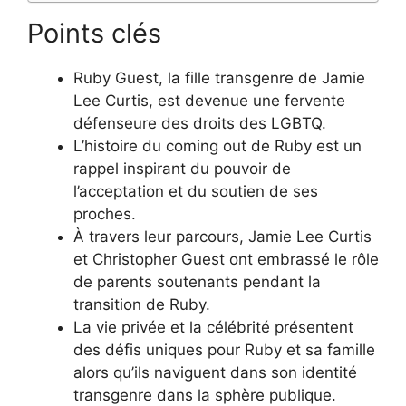
Points clés
Ruby Guest, la fille transgenre de Jamie
Lee Curtis, est devenue une fervente
défenseure des droits des LGBTQ.
L’histoire du coming out de Ruby est un
rappel inspirant du pouvoir de
l’acceptation et du soutien de ses
proches.
À travers leur parcours, Jamie Lee Curtis
et Christopher Guest ont embrassé le rôle
de parents soutenants pendant la
transition de Ruby.
La vie privée et la célébrité présentent
des défis uniques pour Ruby et sa famille
alors qu’ils naviguent dans son identité
transgenre dans la sphère publique.