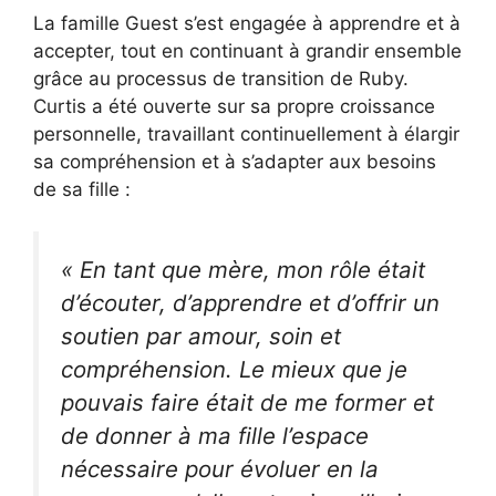
La famille Guest s’est engagée à apprendre et à
accepter, tout en continuant à grandir ensemble
grâce au processus de transition de Ruby.
Curtis a été ouverte sur sa propre croissance
personnelle, travaillant continuellement à élargir
sa compréhension et à s’adapter aux besoins
de sa fille :
« En tant que mère, mon rôle était
d’écouter, d’apprendre et d’offrir un
soutien par amour, soin et
compréhension. Le mieux que je
pouvais faire était de me former et
de donner à ma fille l’espace
nécessaire pour évoluer en la