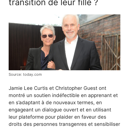
transition de leur fille ?
Source: today.com
Jamie Lee Curtis et Christopher Guest ont
montré un soutien indéfectible en apprenant et
en s’adaptant à de nouveaux termes, en
engageant un dialogue ouvert et en utilisant
leur plateforme pour plaider en faveur des
droits des personnes transgenres et sensibiliser