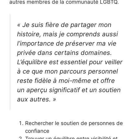
autres membres de la communauté LGBTQ.
« Je suis fière de partager mon
histoire, mais je comprends aussi
l’importance de préserver ma vie
privée dans certains domaines.
L’équilibre est essentiel pour veiller
à ce que mon parcours personnel
reste fidèle à moi-même et offre
un aperçu significatif et un soutien
aux autres. »
Rechercher le soutien de personnes de
confiance
Trouver un équilibre entre visibilité et