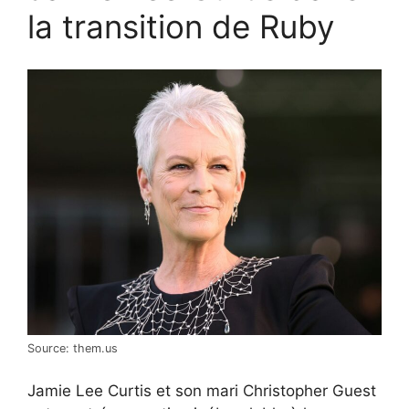
la transition de Ruby
Source: them.us
Jamie Lee Curtis et son mari Christopher Guest