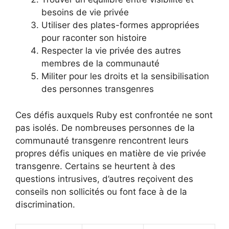
besoins de vie privée
Utiliser des plates-formes appropriées
pour raconter son histoire
Respecter la vie privée des autres
membres de la communauté
Militer pour les droits et la sensibilisation
des personnes transgenres
Ces défis auxquels Ruby est confrontée ne sont
pas isolés. De nombreuses personnes de la
communauté transgenre rencontrent leurs
propres défis uniques en matière de vie privée
transgenre. Certains se heurtent à des
questions intrusives, d’autres reçoivent des
conseils non sollicités ou font face à de la
discrimination.