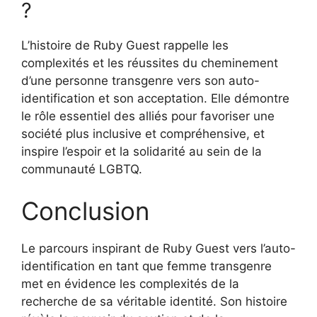
?
L’histoire de Ruby Guest rappelle les
complexités et les réussites du cheminement
d’une personne transgenre vers son auto-
identification et son acceptation. Elle démontre
le rôle essentiel des alliés pour favoriser une
société plus inclusive et compréhensive, et
inspire l’espoir et la solidarité au sein de la
communauté LGBTQ.
Conclusion
Le parcours inspirant de Ruby Guest vers l’auto-
identification en tant que femme transgenre
met en évidence les complexités de la
recherche de sa véritable identité. Son histoire