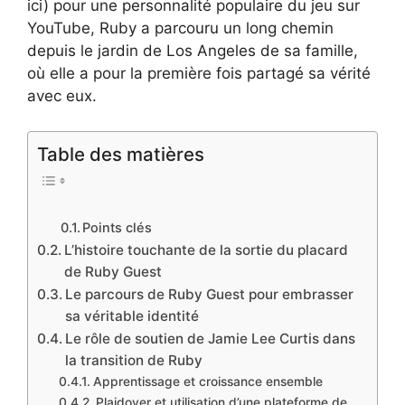
ici) pour une personnalité populaire du jeu sur
YouTube, Ruby a parcouru un long chemin
depuis le jardin de Los Angeles de sa famille,
où elle a pour la première fois partagé sa vérité
avec eux.
Table des matières
Points clés
L’histoire touchante de la sortie du placard
de Ruby Guest
Le parcours de Ruby Guest pour embrasser
sa véritable identité
Le rôle de soutien de Jamie Lee Curtis dans
la transition de Ruby
Apprentissage et croissance ensemble
Plaidoyer et utilisation d’une plateforme de