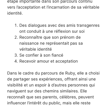
étape importante dans son parcours continu
vers l’acceptation et l’incarnation de sa véritable
identité.
Des dialogues avec des amis transgenres
ont conduit à une réflexion sur soi
Reconnaître que son prénom de
naissance ne représentait pas sa
véritable identité
Se confier à son fiancé
Recevoir amour et acceptation
Dans le cadre du parcours de Ruby, elle a choisi
de partager ses expériences, offrant ainsi une
visibilité et un espoir à d’autres personnes qui
naviguent sur des chemins similaires. Elle
reconnaît que ses parents, célèbres, peuvent
influencer l’intérêt du public, mais elle reste