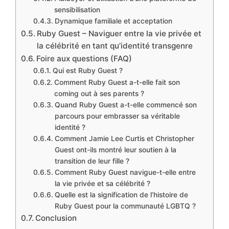
sensibilisation
Dynamique familiale et acceptation
Ruby Guest – Naviguer entre la vie privée et
la célébrité en tant qu’identité transgenre
Foire aux questions (FAQ)
Qui est Ruby Guest ?
Comment Ruby Guest a-t-elle fait son
coming out à ses parents ?
Quand Ruby Guest a-t-elle commencé son
parcours pour embrasser sa véritable
identité ?
Comment Jamie Lee Curtis et Christopher
Guest ont-ils montré leur soutien à la
transition de leur fille ?
Comment Ruby Guest navigue-t-elle entre
la vie privée et sa célébrité ?
Quelle est la signification de l’histoire de
Ruby Guest pour la communauté LGBTQ ?
Conclusion