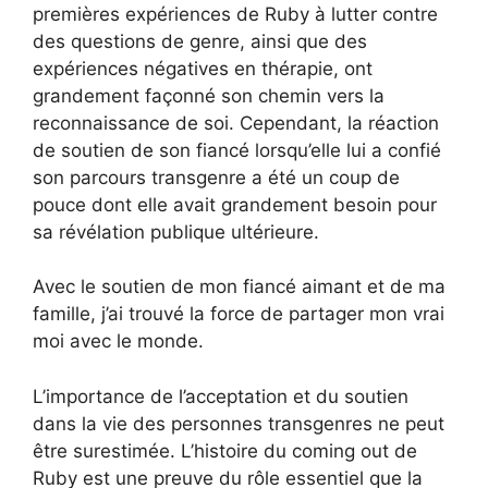
premières expériences de Ruby à lutter contre
des questions de genre, ainsi que des
expériences négatives en thérapie, ont
grandement façonné son chemin vers la
reconnaissance de soi. Cependant, la réaction
de soutien de son fiancé lorsqu’elle lui a confié
son parcours transgenre a été un coup de
pouce dont elle avait grandement besoin pour
sa révélation publique ultérieure.
Avec le soutien de mon fiancé aimant et de ma
famille, j’ai trouvé la force de partager mon vrai
moi avec le monde.
L’importance de l’acceptation et du soutien
dans la vie des personnes transgenres ne peut
être surestimée. L’histoire du coming out de
Ruby est une preuve du rôle essentiel que la