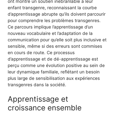
ont montré un soutien inébranlable à leur
enfant transgenre, reconnaissant la courbe
d’apprentissage abrupte qu’ils doivent parcourir
pour comprendre les problèmes transgenres.
Ce parcours implique l’apprentissage d’un
nouveau vocabulaire et l’adaptation de la
communication pour qu’elle soit plus inclusive et
sensible, même si des erreurs sont commises
en cours de route. Ce processus
d’apprentissage et de dé-apprentissage est
perçu comme une évolution positive au sein de
leur dynamique familiale, reflétant un besoin
plus large de sensibilisation aux expériences
transgenres dans la société.
Apprentissage et
croissance ensemble