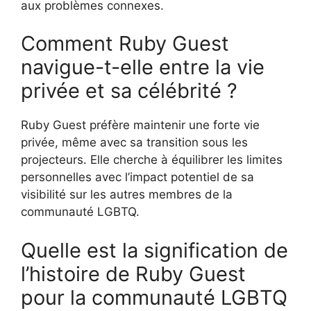
aux problèmes connexes.
Comment Ruby Guest
navigue-t-elle entre la vie
privée et sa célébrité ?
Ruby Guest préfère maintenir une forte vie
privée, même avec sa transition sous les
projecteurs. Elle cherche à équilibrer les limites
personnelles avec l’impact potentiel de sa
visibilité sur les autres membres de la
communauté LGBTQ.
Quelle est la signification de
l’histoire de Ruby Guest
pour la communauté LGBTQ