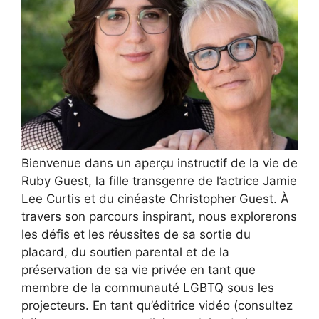
Bienvenue dans un aperçu instructif de la vie de
Ruby Guest, la fille transgenre de l’actrice Jamie
Lee Curtis et du cinéaste Christopher Guest. À
travers son parcours inspirant, nous explorerons
les défis et les réussites de sa sortie du
placard, du soutien parental et de la
préservation de sa vie privée en tant que
membre de la communauté LGBTQ sous les
projecteurs. En tant qu’éditrice vidéo (consultez