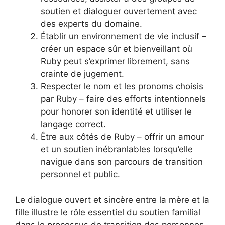
soutien et dialoguer ouvertement avec
des experts du domaine.
Établir un environnement de vie inclusif –
créer un espace sûr et bienveillant où
Ruby peut s’exprimer librement, sans
crainte de jugement.
Respecter le nom et les pronoms choisis
par Ruby – faire des efforts intentionnels
pour honorer son identité et utiliser le
langage correct.
Être aux côtés de Ruby – offrir un amour
et un soutien inébranlables lorsqu’elle
navigue dans son parcours de transition
personnel et public.
Le dialogue ouvert et sincère entre la mère et la
fille illustre le rôle essentiel du soutien familial
dans le processus de transition des personnes