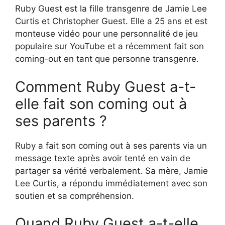
Ruby Guest est la fille transgenre de Jamie Lee
Curtis et Christopher Guest. Elle a 25 ans et est
monteuse vidéo pour une personnalité de jeu
populaire sur YouTube et a récemment fait son
coming-out en tant que personne transgenre.
Comment Ruby Guest a-t-
elle fait son coming out à
ses parents ?
Ruby a fait son coming out à ses parents via un
message texte après avoir tenté en vain de
partager sa vérité verbalement. Sa mère, Jamie
Lee Curtis, a répondu immédiatement avec son
soutien et sa compréhension.
Quand Ruby Guest a-t-elle