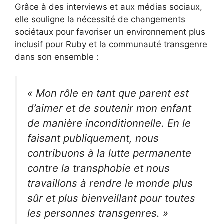
Grâce à des interviews et aux médias sociaux,
elle souligne la nécessité de changements
sociétaux pour favoriser un environnement plus
inclusif pour Ruby et la communauté transgenre
dans son ensemble :
« Mon rôle en tant que parent est
d’aimer et de soutenir mon enfant
de manière inconditionnelle. En le
faisant publiquement, nous
contribuons à la lutte permanente
contre la transphobie et nous
travaillons à rendre le monde plus
sûr et plus bienveillant pour toutes
les personnes transgenres. »