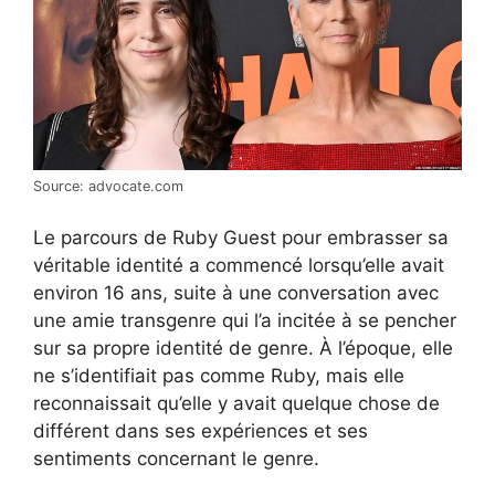
Source: advocate.com
Le parcours de Ruby Guest pour embrasser sa
véritable identité a commencé lorsqu’elle avait
environ 16 ans, suite à une conversation avec
une amie transgenre qui l’a incitée à se pencher
sur sa propre identité de genre. À l’époque, elle
ne s’identifiait pas comme Ruby, mais elle
reconnaissait qu’elle y avait quelque chose de
différent dans ses expériences et ses
sentiments concernant le genre.