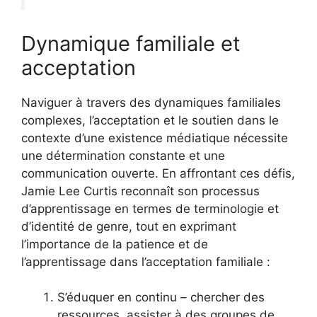
Dynamique familiale et
acceptation
Naviguer à travers des dynamiques familiales
complexes, l’acceptation et le soutien dans le
contexte d’une existence médiatique nécessite
une détermination constante et une
communication ouverte. En affrontant ces défis,
Jamie Lee Curtis reconnaît son processus
d’apprentissage en termes de terminologie et
d’identité de genre, tout en exprimant
l’importance de la patience et de
l’apprentissage dans l’acceptation familiale :
S’éduquer en continu – chercher des
ressources, assister à des groupes de