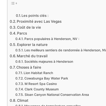
Les points clés :
Proximité avec Las Vegas
Coût de la vie
Parcs
Parcs populaires à Henderson, NV :
Explorer la nature
Les meilleurs sentiers de randonnée à Henderson, N
Marché du travail
Sociétés majeures à Henderson
Choses à faire
Lion Habitat Ranch
Cowabunga Bay Water Park
M Resort Spa Casino
Clark County Museum
Sloan Canyon National Conservation Area
Climat