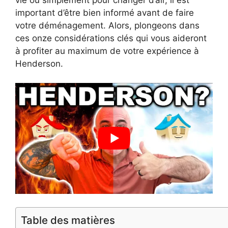
important d’être bien informé avant de faire
votre déménagement. Alors, plongeons dans
ces onze considérations clés qui vous aideront
à profiter au maximum de votre expérience à
Henderson.
Table des matières