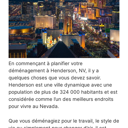
En commençant à planifier votre
déménagement à Henderson, NV, il y a
quelques choses que vous devez savoir.
Henderson est une ville dynamique avec une
population de plus de 324 000 habitants et est
considérée comme l’un des meilleurs endroits
pour vivre au Nevada.
Que vous déménagiez pour le travail, le style de
vie ou simplement pour changer d’air, il est