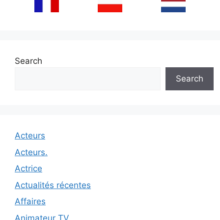
Search
Search
Acteurs
Acteurs.
Actrice
Actualités récentes
Affaires
Animateur TV