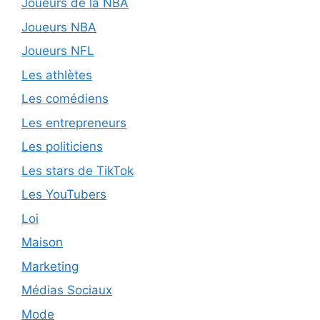
Joueurs de la NBA
Joueurs NBA
Joueurs NFL
Les athlètes
Les comédiens
Les entrepreneurs
Les politiciens
Les stars de TikTok
Les YouTubers
Loi
Maison
Marketing
Médias Sociaux
Mode