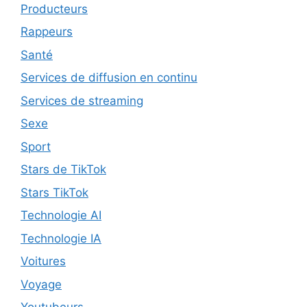
Producteurs
Rappeurs
Santé
Services de diffusion en continu
Services de streaming
Sexe
Sport
Stars de TikTok
Stars TikTok
Technologie AI
Technologie IA
Voitures
Voyage