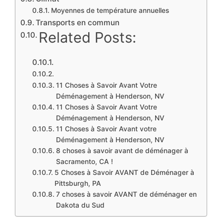
Moyennes de température annuelles
Transports en commun
Related Posts:
11 Choses à Savoir Avant Votre
Déménagement à Henderson, NV
11 Choses à Savoir Avant Votre
Déménagement à Henderson, NV
11 Choses à Savoir Avant votre
Déménagement à Henderson, NV
8 choses à savoir avant de déménager à
Sacramento, CA !
5 Choses à Savoir AVANT de Déménager à
Pittsburgh, PA
7 choses à savoir AVANT de déménager en
Dakota du Sud