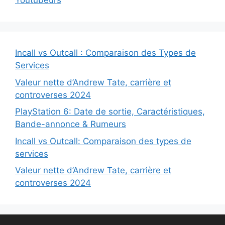
Youtubeurs
Incall vs Outcall : Comparaison des Types de
Services
Valeur nette d’Andrew Tate, carrière et
controverses 2024
PlayStation 6: Date de sortie, Caractéristiques,
Bande-annonce & Rumeurs
Incall vs Outcall: Comparaison des types de
services
Valeur nette d’Andrew Tate, carrière et
controverses 2024