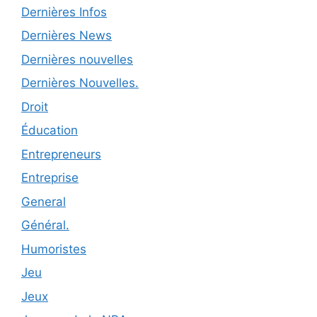
Dernières Infos
Dernières News
Dernières nouvelles
Dernières Nouvelles.
Droit
Éducation
Entrepreneurs
Entreprise
General
Général.
Humoristes
Jeu
Jeux