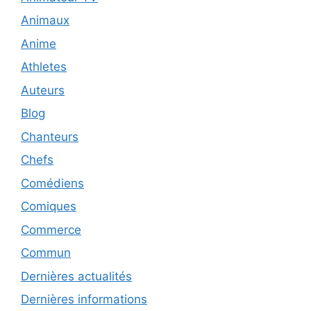
Animaux
Anime
Athletes
Auteurs
Blog
Chanteurs
Chefs
Comédiens
Comiques
Commerce
Commun
Dernières actualités
Dernières informations