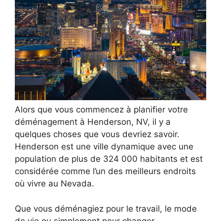
Alors que vous commencez à planifier votre
déménagement à Henderson, NV, il y a
quelques choses que vous devriez savoir.
Henderson est une ville dynamique avec une
population de plus de 324 000 habitants et est
considérée comme l’un des meilleurs endroits
où vivre au Nevada.
Que vous déménagiez pour le travail, le mode
de vie ou simplement pour changer