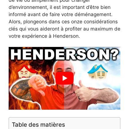
d’environnement, il est important d’être bien
informé avant de faire votre déménagement.
Alors, plongeons dans ces onze considérations
clés qui vous aideront à profiter au maximum de
votre expérience à Henderson.
Table des matières