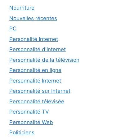
Nourriture
Nouvelles récentes
PC
Personalité Internet
Personnalité d'Internet
Personnalité de la télévision
Personnalité en ligne
Personnalité Internet
Personnalité sur Internet
Personnalité télévisée
Personnalité TV
Personnalité Web
Politiciens