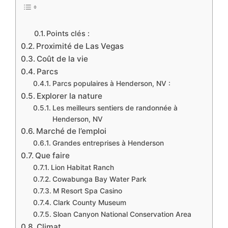
Points clés :
Proximité de Las Vegas
Coût de la vie
Parcs
Parcs populaires à Henderson, NV :
Explorer la nature
Les meilleurs sentiers de randonnée à
Henderson, NV
Marché de l’emploi
Grandes entreprises à Henderson
Que faire
Lion Habitat Ranch
Cowabunga Bay Water Park
M Resort Spa Casino
Clark County Museum
Sloan Canyon National Conservation Area
Climat