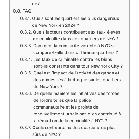
delà
FAQ
Quels sont les quartiers les plus dangereux
de New York en 2024 ?
Quels facteurs contribuent aux taux élevés
de criminalité dans ces quartiers de NYC ?
Comment la criminalité violente à NYC se
compare-t-elle dans différents quartiers ?
Les taux de criminalité contre les biens
sont-ils constants dans tout New York City ?
Quel est l’impact de l’activité des gangs et
des crimes liés à la drogue sur les quartiers
de New York ?
De quelle manière les initiatives des forces
de l’ordre telles que la police
communautaire et les projets de
renouvellement urbain ont-elles contribué à
la réduction de la criminalité à NYC ?
Quels sont certains des quartiers les plus
sûrs de NYC ?