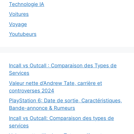
Technologie IA
Voitures
Voyage
Youtubeurs
Incall vs Outcall : Comparaison des Types de
Services
Valeur nette d’Andrew Tate, carrière et
controverses 2024
PlayStation 6: Date de sortie, Caractéristiques,
Bande-annonce & Rumeurs
Incall vs Outcall: Comparaison des types de
services