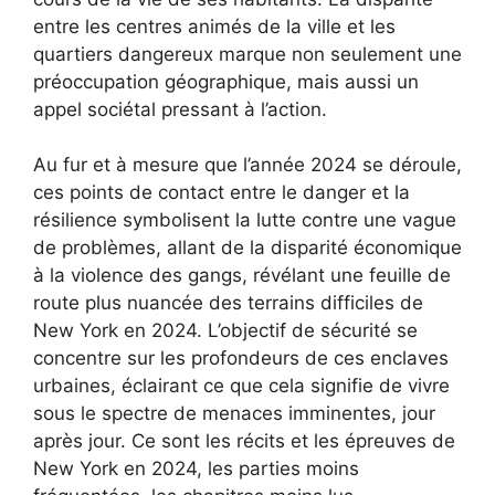
entre les centres animés de la ville et les
quartiers dangereux marque non seulement une
préoccupation géographique, mais aussi un
appel sociétal pressant à l’action.
Au fur et à mesure que l’année 2024 se déroule,
ces points de contact entre le danger et la
résilience symbolisent la lutte contre une vague
de problèmes, allant de la disparité économique
à la violence des gangs, révélant une feuille de
route plus nuancée des terrains difficiles de
New York en 2024. L’objectif de sécurité se
concentre sur les profondeurs de ces enclaves
urbaines, éclairant ce que cela signifie de vivre
sous le spectre de menaces imminentes, jour
après jour. Ce sont les récits et les épreuves de
New York en 2024, les parties moins