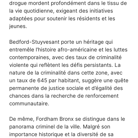
drogue mordent profondément dans le tissu de
la vie quotidienne, exigeant des initiatives
adaptées pour soutenir les résidents et les
jeunes.
Bedford-Stuyvesant porte un héritage qui
entremêle l’histoire afro-américaine et les luttes
contemporaines, avec des taux de criminalité
violente qui reflètent les défis persistants. La
nature de la criminalité dans cette zone, avec
un taux de 645 par habitant, suggère une quête
permanente de justice sociale et d’égalité des
chances dans la recherche de renforcement
communautaire.
De même, Fordham Bronx se distingue dans le
panorama criminel de la ville. Malgré son
importance historique et la diversité de sa