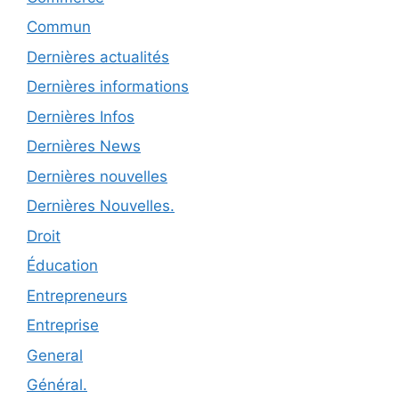
Commun
Dernières actualités
Dernières informations
Dernières Infos
Dernières News
Dernières nouvelles
Dernières Nouvelles.
Droit
Éducation
Entrepreneurs
Entreprise
General
Général.