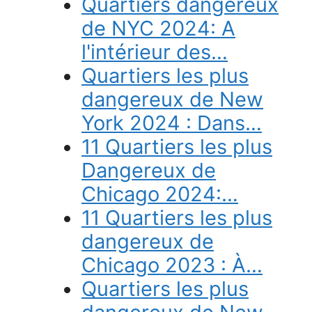
Quartiers dangereux
de NYC 2024: A
l'intérieur des…
Quartiers les plus
dangereux de New
York 2024 : Dans…
11 Quartiers les plus
Dangereux de
Chicago 2024:…
11 Quartiers les plus
dangereux de
Chicago 2023 : À…
Quartiers les plus