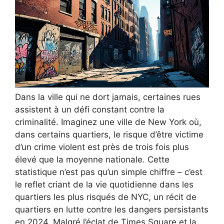
Dans la ville qui ne dort jamais, certaines rues
assistent à un défi constant contre la
criminalité. Imaginez une ville de New York où,
dans certains quartiers, le risque d’être victime
d’un crime violent est près de trois fois plus
élevé que la moyenne nationale. Cette
statistique n’est pas qu’un simple chiffre – c’est
le reflet criant de la vie quotidienne dans les
quartiers les plus risqués de NYC, un récit de
quartiers en lutte contre les dangers persistants
en 2024. Malgré l’éclat de Times Square et la