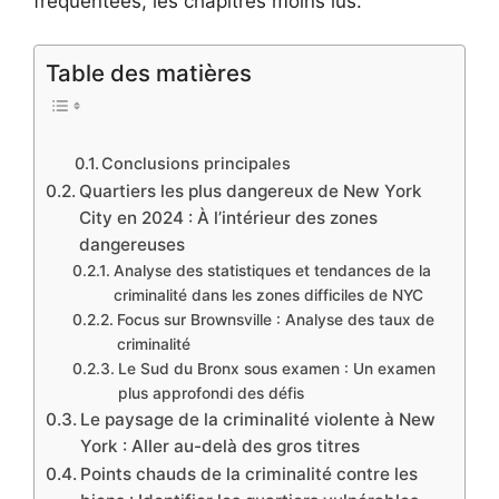
fréquentées, les chapitres moins lus.
Table des matières
Conclusions principales
Quartiers les plus dangereux de New York
City en 2024 : À l’intérieur des zones
dangereuses
Analyse des statistiques et tendances de la
criminalité dans les zones difficiles de NYC
Focus sur Brownsville : Analyse des taux de
criminalité
Le Sud du Bronx sous examen : Un examen
plus approfondi des défis
Le paysage de la criminalité violente à New
York : Aller au-delà des gros titres
Points chauds de la criminalité contre les