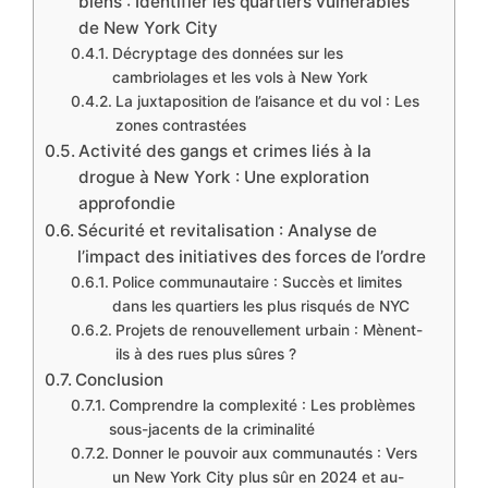
biens : Identifier les quartiers vulnérables
de New York City
Décryptage des données sur les
cambriolages et les vols à New York
La juxtaposition de l’aisance et du vol : Les
zones contrastées
Activité des gangs et crimes liés à la
drogue à New York : Une exploration
approfondie
Sécurité et revitalisation : Analyse de
l’impact des initiatives des forces de l’ordre
Police communautaire : Succès et limites
dans les quartiers les plus risqués de NYC
Projets de renouvellement urbain : Mènent-
ils à des rues plus sûres ?
Conclusion
Comprendre la complexité : Les problèmes
sous-jacents de la criminalité
Donner le pouvoir aux communautés : Vers
un New York City plus sûr en 2024 et au-