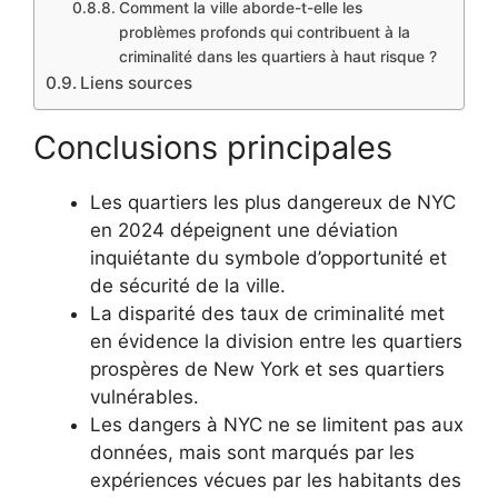
Comment la ville aborde-t-elle les
problèmes profonds qui contribuent à la
criminalité dans les quartiers à haut risque ?
Liens sources
Conclusions principales
Les quartiers les plus dangereux de NYC
en 2024 dépeignent une déviation
inquiétante du symbole d’opportunité et
de sécurité de la ville.
La disparité des taux de criminalité met
en évidence la division entre les quartiers
prospères de New York et ses quartiers
vulnérables.
Les dangers à NYC ne se limitent pas aux
données, mais sont marqués par les
expériences vécues par les habitants des