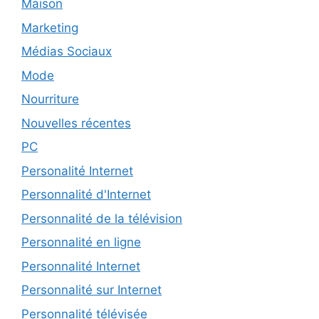
Maison
Marketing
Médias Sociaux
Mode
Nourriture
Nouvelles récentes
PC
Personalité Internet
Personnalité d'Internet
Personnalité de la télévision
Personnalité en ligne
Personnalité Internet
Personnalité sur Internet
Personnalité télévisée