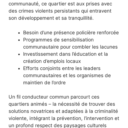
communauté, ce quartier est aux prises avec
des crimes violents persistants qui entravent
son développement et sa tranquillité.
Besoin d’une présence policière renforcée
Programmes de sensibilisation
communautaire pour combler les lacunes
Investissement dans l’éducation et la
création d’emplois locaux
Efforts conjoints entre les leaders
communautaires et les organismes de
maintien de l’ordre
Un fil conducteur commun parcourt ces
quartiers animés – la nécessité de trouver des
solutions novatrices et adaptées à la criminalité
violente, intégrant la prévention, l’intervention et
un profond respect des paysages culturels