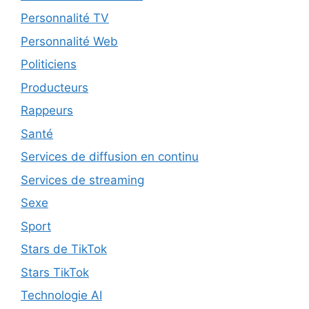
Personnalité TV
Personnalité Web
Politiciens
Producteurs
Rappeurs
Santé
Services de diffusion en continu
Services de streaming
Sexe
Sport
Stars de TikTok
Stars TikTok
Technologie AI