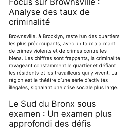
Focus sur Brownsville :
Analyse des taux de
criminalité
Brownsville, à Brooklyn, reste l’un des quartiers
les plus préoccupants, avec un taux alarmant
de crimes violents et de crimes contre les
biens. Les chiffres sont frappants, la criminalité
ravageant constamment le quartier et défiant
les résidents et les travailleurs qui y vivent. La
région est le théâtre d’une série d’activités
illégales, signalant une crise sociale plus large.
Le Sud du Bronx sous
examen : Un examen plus
approfondi des défis