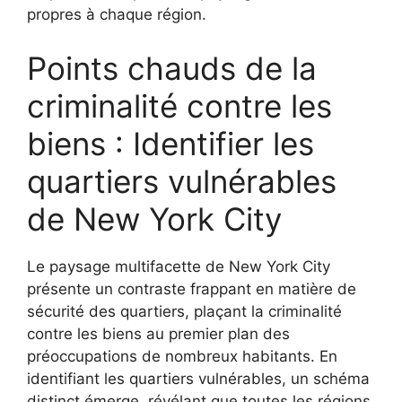
propres à chaque région.
Points chauds de la
criminalité contre les
biens : Identifier les
quartiers vulnérables
de New York City
Le paysage multifacette de New York City
présente un contraste frappant en matière de
sécurité des quartiers, plaçant la criminalité
contre les biens au premier plan des
préoccupations de nombreux habitants. En
identifiant les quartiers vulnérables, un schéma
distinct émerge, révélant que toutes les régions