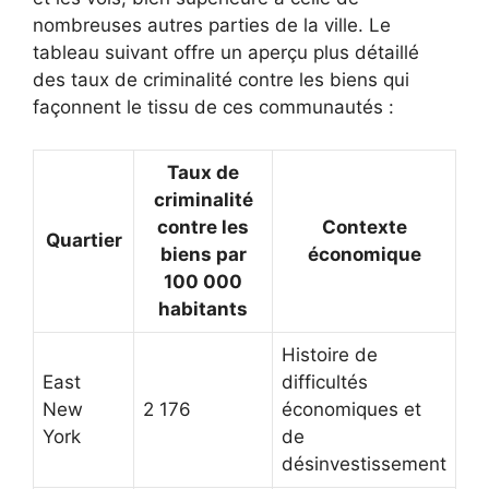
nombreuses autres parties de la ville. Le
tableau suivant offre un aperçu plus détaillé
des taux de criminalité contre les biens qui
façonnent le tissu de ces communautés :
Taux de
criminalité
contre les
Contexte
Quartier
biens par
économique
100 000
habitants
Histoire de
East
difficultés
New
2 176
économiques et
York
de
désinvestissement