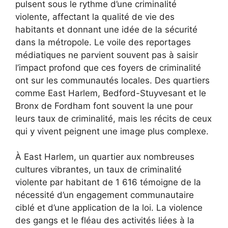
pulsent sous le rythme d’une criminalité
violente, affectant la qualité de vie des
habitants et donnant une idée de la sécurité
dans la métropole. Le voile des reportages
médiatiques ne parvient souvent pas à saisir
l’impact profond que ces foyers de criminalité
ont sur les communautés locales. Des quartiers
comme East Harlem, Bedford-Stuyvesant et le
Bronx de Fordham font souvent la une pour
leurs taux de criminalité, mais les récits de ceux
qui y vivent peignent une image plus complexe.
À East Harlem, un quartier aux nombreuses
cultures vibrantes, un taux de criminalité
violente par habitant de 1 616 témoigne de la
nécessité d’un engagement communautaire
ciblé et d’une application de la loi. La violence
des gangs et le fléau des activités liées à la