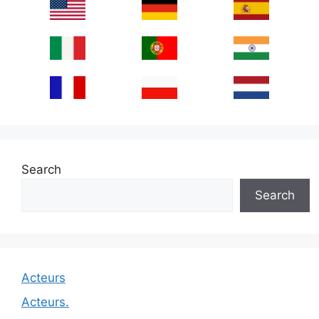
Search
Search
Acteurs
Acteurs.