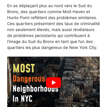
En se déplaçant plus au nord vers le Sud du
Bronx, des quartiers comme Mott Haven et
Hunts Point reflètent des problèmes similaires.
Ces quartiers présentent des taux de criminalité
non seulement élevés, mais aussi révélateurs
de problèmes persistants qui contribuent à
l’image du Sud du Bronx en tant que l’un des
quartiers les plus dangereux de New York City.