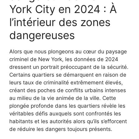
York City en 2024 : À
l’intérieur des zones
dangereuses
Alors que nous plongeons au cœur du paysage
criminel de New York, les données de 2024
dressent un portrait préoccupant de la sécurité.
Certains quartiers se démarquent en raison de
leurs taux de criminalité extrêmement élevés,
créant des poches de conflits urbains intenses
au milieu de la vie animée de la ville. Cette
plongée profonde dans les quartiers révèle les
véritables défis auxquels sont confrontés les
habitants et les autorités alors qu’ils s’efforcent
de réduire les dangers toujours présents.