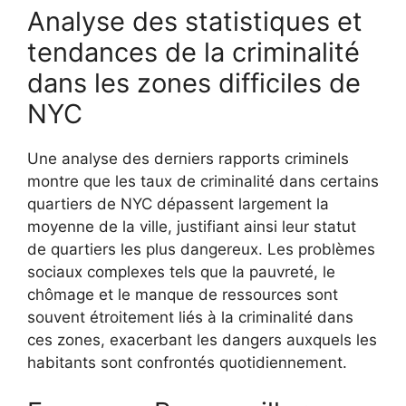
Analyse des statistiques et
tendances de la criminalité
dans les zones difficiles de
NYC
Une analyse des derniers rapports criminels
montre que les taux de criminalité dans certains
quartiers de NYC dépassent largement la
moyenne de la ville, justifiant ainsi leur statut
de quartiers les plus dangereux. Les problèmes
sociaux complexes tels que la pauvreté, le
chômage et le manque de ressources sont
souvent étroitement liés à la criminalité dans
ces zones, exacerbant les dangers auxquels les
habitants sont confrontés quotidiennement.