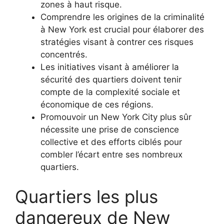
zones à haut risque.
Comprendre les origines de la criminalité
à New York est crucial pour élaborer des
stratégies visant à contrer ces risques
concentrés.
Les initiatives visant à améliorer la
sécurité des quartiers doivent tenir
compte de la complexité sociale et
économique de ces régions.
Promouvoir un New York City plus sûr
nécessite une prise de conscience
collective et des efforts ciblés pour
combler l’écart entre ses nombreux
quartiers.
Quartiers les plus
dangereux de New