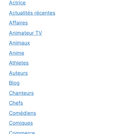
Actrice
Actualités récentes
Affaires
Animateur TV
Animaux
Anime
Athletes
Auteurs
Blog
Chanteurs
Chefs
Comédiens
Comiques
Commerce