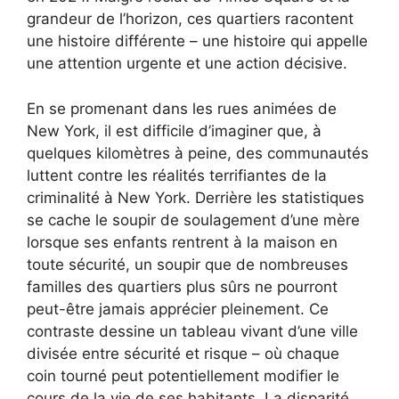
grandeur de l’horizon, ces quartiers racontent
une histoire différente – une histoire qui appelle
une attention urgente et une action décisive.
En se promenant dans les rues animées de
New York, il est difficile d’imaginer que, à
quelques kilomètres à peine, des communautés
luttent contre les réalités terrifiantes de la
criminalité à New York. Derrière les statistiques
se cache le soupir de soulagement d’une mère
lorsque ses enfants rentrent à la maison en
toute sécurité, un soupir que de nombreuses
familles des quartiers plus sûrs ne pourront
peut-être jamais apprécier pleinement. Ce
contraste dessine un tableau vivant d’une ville
divisée entre sécurité et risque – où chaque
coin tourné peut potentiellement modifier le
cours de la vie de ses habitants. La disparité