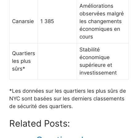
Améliorations
observées malgré
Canarsie
1 385
les changements
économiques en
cours
Stabilité
Quartiers
économique
les plus
supérieure et
sûrs*
investissement
*Les données sur les quartiers les plus sûrs de
NYC sont basées sur les derniers classements
de sécurité des quartiers.
Related Posts: