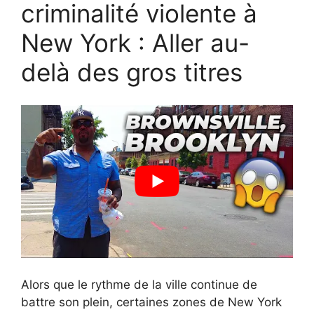
criminalité violente à
New York : Aller au-
delà des gros titres
Alors que le rythme de la ville continue de
battre son plein, certaines zones de New York