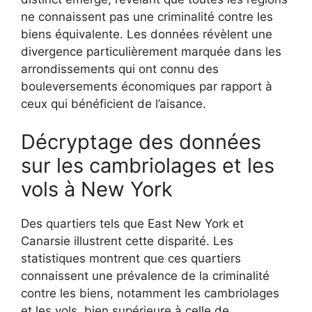
ne connaissent pas une criminalité contre les
biens équivalente. Les données révèlent une
divergence particulièrement marquée dans les
arrondissements qui ont connu des
bouleversements économiques par rapport à
ceux qui bénéficient de l’aisance.
Décryptage des données
sur les cambriolages et les
vols à New York
Des quartiers tels que East New York et
Canarsie illustrent cette disparité. Les
statistiques montrent que ces quartiers
connaissent une prévalence de la criminalité
contre les biens, notamment les cambriolages
et les vols, bien supérieure à celle de