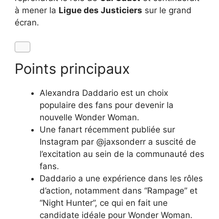
à mener la
Ligue des Justiciers
sur le grand
écran.
Points principaux
Alexandra Daddario est un choix
populaire des fans pour devenir la
nouvelle Wonder Woman.
Une fanart récemment publiée sur
Instagram par @jaxsonderr a suscité de
l’excitation au sein de la communauté des
fans.
Daddario a une expérience dans les rôles
d’action, notamment dans “Rampage” et
“Night Hunter”, ce qui en fait une
candidate idéale pour Wonder Woman.