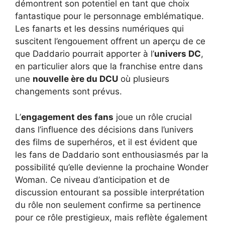
démontrent son potentiel en tant que choix
fantastique pour le personnage emblématique.
Les fanarts et les dessins numériques qui
suscitent l’engouement offrent un aperçu de ce
que Daddario pourrait apporter à l’
univers DC
,
en particulier alors que la franchise entre dans
une
nouvelle ère du DCU
où plusieurs
changements sont prévus.
L’
engagement des fans
joue un rôle crucial
dans l’influence des décisions dans l’univers
des films de superhéros, et il est évident que
les fans de Daddario sont enthousiasmés par la
possibilité qu’elle devienne la prochaine Wonder
Woman. Ce niveau d’anticipation et de
discussion entourant sa possible interprétation
du rôle non seulement confirme sa pertinence
pour ce rôle prestigieux, mais reflète également