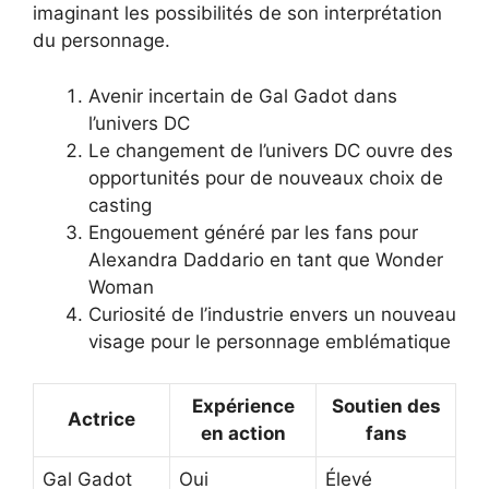
imaginant les possibilités de son interprétation
du personnage.
Avenir incertain de Gal Gadot dans
l’univers DC
Le changement de l’univers DC ouvre des
opportunités pour de nouveaux choix de
casting
Engouement généré par les fans pour
Alexandra Daddario en tant que Wonder
Woman
Curiosité de l’industrie envers un nouveau
visage pour le personnage emblématique
Expérience
Soutien des
Actrice
en action
fans
Gal Gadot
Oui
Élevé