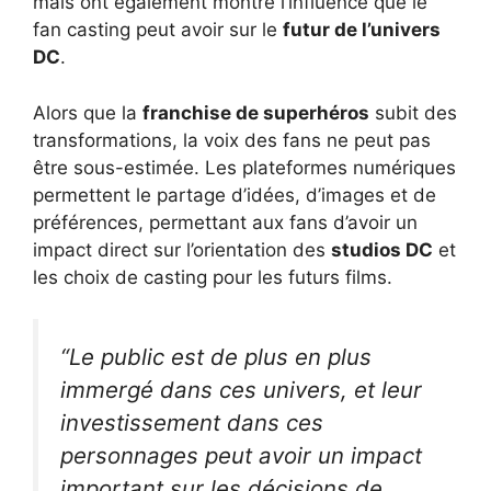
mais ont également montré l’influence que le
fan casting peut avoir sur le
futur de l’univers
DC
.
Alors que la
franchise de superhéros
subit des
transformations, la voix des fans ne peut pas
être sous-estimée. Les plateformes numériques
permettent le partage d’idées, d’images et de
préférences, permettant aux fans d’avoir un
impact direct sur l’orientation des
studios DC
et
les choix de casting pour les futurs films.
“Le public est de plus en plus
immergé dans ces univers, et leur
investissement dans ces
personnages peut avoir un impact
important sur les décisions de