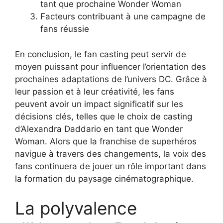
tant que prochaine Wonder Woman
Facteurs contribuant à une campagne de
fans réussie
En conclusion, le fan casting peut servir de
moyen puissant pour influencer l’orientation des
prochaines adaptations de l’univers DC. Grâce à
leur passion et à leur créativité, les fans
peuvent avoir un impact significatif sur les
décisions clés, telles que le choix de casting
d’Alexandra Daddario en tant que Wonder
Woman. Alors que la franchise de superhéros
navigue à travers des changements, la voix des
fans continuera de jouer un rôle important dans
la formation du paysage cinématographique.
La polyvalence