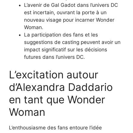
L’avenir de Gal Gadot dans l’univers DC
est incertain, ouvrant la porte à un
nouveau visage pour incarner Wonder
Woman.
La participation des fans et les
suggestions de casting peuvent avoir un
impact significatif sur les décisions
futures dans l’univers DC.
L’excitation autour
d’Alexandra Daddario
en tant que Wonder
Woman
L’enthousiasme des fans entoure l’idée