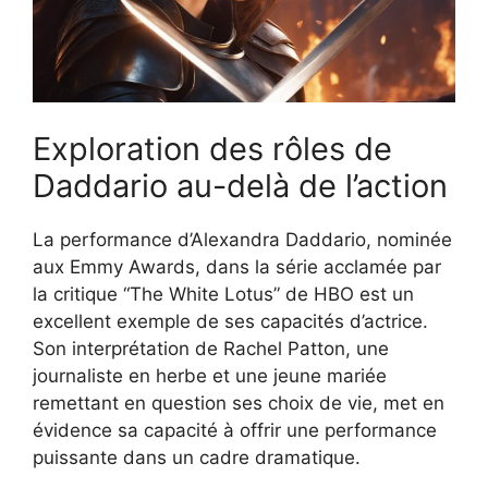
Exploration des rôles de
Daddario au-delà de l’action
La performance d’Alexandra Daddario, nominée
aux Emmy Awards, dans la série acclamée par
la critique “The White Lotus” de HBO est un
excellent exemple de ses capacités d’actrice.
Son interprétation de Rachel Patton, une
journaliste en herbe et une jeune mariée
remettant en question ses choix de vie, met en
évidence sa capacité à offrir une performance
puissante dans un cadre dramatique.