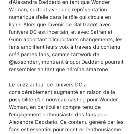
d’Alexandra Daddario en tant que Wonder
Woman, surtout avec une représentation
numérique d’elle dans le rôle qui circule en
ligne. Alors que l’avenir de Gal Gadot avec
l’univers DC est incertain, et avec Safran et
Gunn apportant d’importants changements, les
fans amplifient leurs voix à travers du contenu
créé par les fans, comme l’artwork de
@jaxsonderr, montrant à quoi Daddario pourrait
ressembler en tant que héroïne amazone.
Le buzz autour de l’univers DC a
considérablement augmenté en raison de la
possibilité d’un nouveau casting pour Wonder
Woman, en particulier compte tenu de
l’engagement enthousiaste des fans pour
Alexandra Daddario. Ce contenu généré par les
fans est essentiel pour montrer l’enthousiasme