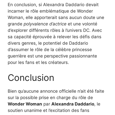
En conclusion, si Alexandra Daddario devait
incarner le rôle emblématique de Wonder
Woman, elle apporterait sans aucun doute une
grande
polyvalence d’actrice
et une volonté
d’explorer différents rôles à l’univers DC. Avec
sa capacité éprouvée à relever les défis dans
divers genres, le potentiel de Daddario
d’assumer le rôle de la célèbre princesse
guerrière est une perspective passionnante
pour les fans et les créateurs.
Conclusion
Bien qu’aucune annonce officielle n’ait été faite
sur la possible prise en charge du rôle de
Wonder Woman
par
Alexandra Daddario
, le
soutien unanime et l’excitation des fans