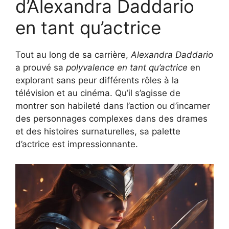
d’Alexandra Daddario
en tant qu’actrice
Tout au long de sa carrière,
Alexandra Daddario
a prouvé sa
polyvalence en tant qu’actrice
en
explorant sans peur différents rôles à la
télévision et au cinéma. Qu’il s’agisse de
montrer son habileté dans l’action ou d’incarner
des personnages complexes dans des drames
et des histoires surnaturelles, sa palette
d’actrice est impressionnante.