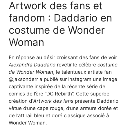
Artwork des fans et
fandom : Daddario en
costume de Wonder
Woman
En réponse au désir croissant des fans de voir
Alexandra Daddario
revêtir le célèbre
costume
de Wonder Woman
, le talentueux artiste fan
@jaxsonderr a publié sur Instagram une image
captivante inspirée de la récente série de
comics de l’ère “DC Rebirth”. Cette superbe
création d’
Artwork des fans
présente Daddario
vêtue d’une cape rouge, d’une armure dorée et
de l’attirail bleu et doré classique associé à
Wonder Woman.