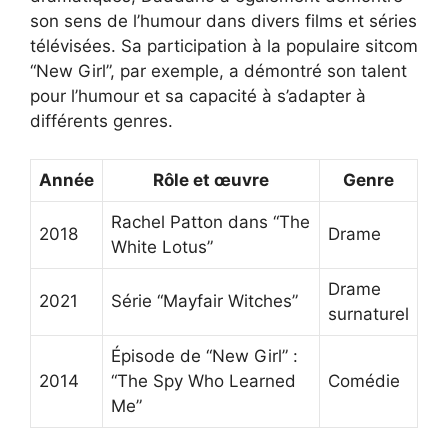
son sens de l’humour dans divers films et séries
télévisées. Sa participation à la populaire sitcom
“New Girl”, par exemple, a démontré son talent
pour l’humour et sa capacité à s’adapter à
différents genres.
Année
Rôle et œuvre
Genre
Rachel Patton dans “The
2018
Drame
White Lotus”
Drame
2021
Série “Mayfair Witches”
surnaturel
Épisode de “New Girl” :
2014
“The Spy Who Learned
Comédie
Me”