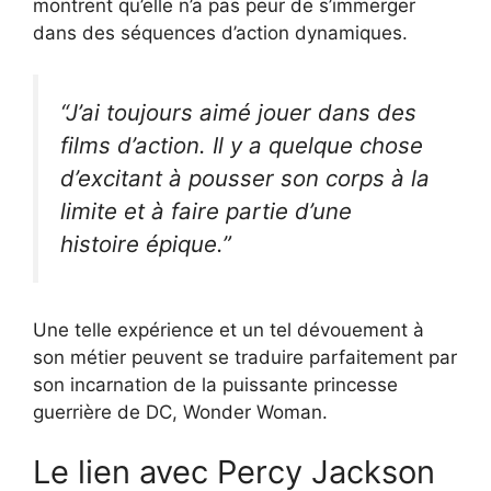
montrent qu’elle n’a pas peur de s’immerger
dans des séquences d’action dynamiques.
“J’ai toujours aimé jouer dans des
films d’action. Il y a quelque chose
d’excitant à pousser son corps à la
limite et à faire partie d’une
histoire épique.”
Une telle expérience et un tel dévouement à
son métier peuvent se traduire parfaitement par
son incarnation de la puissante princesse
guerrière de DC, Wonder Woman.
Le lien avec Percy Jackson