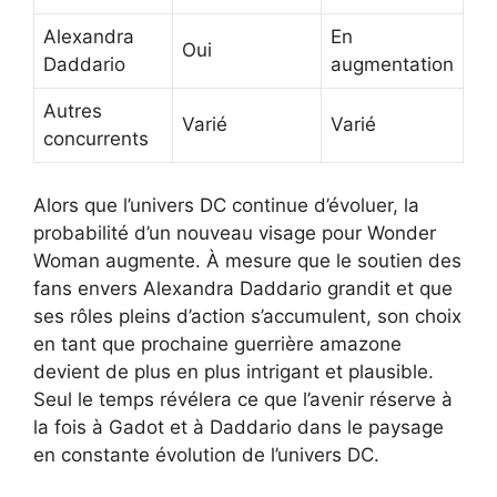
Alexandra
En
Oui
Daddario
augmentation
Autres
Varié
Varié
concurrents
Alors que l’univers DC continue d’évoluer, la
probabilité d’un nouveau visage pour Wonder
Woman augmente. À mesure que le soutien des
fans envers Alexandra Daddario grandit et que
ses rôles pleins d’action s’accumulent, son choix
en tant que prochaine guerrière amazone
devient de plus en plus intrigant et plausible.
Seul le temps révélera ce que l’avenir réserve à
la fois à Gadot et à Daddario dans le paysage
en constante évolution de l’univers DC.