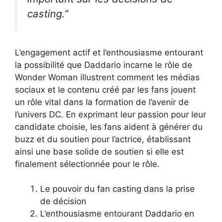
casting.”
L’engagement actif et l’enthousiasme entourant
la possibilité que Daddario incarne le rôle de
Wonder Woman illustrent comment les médias
sociaux et le contenu créé par les fans jouent
un rôle vital dans la formation de l’avenir de
l’univers DC. En exprimant leur passion pour leur
candidate choisie, les fans aident à générer du
buzz et du soutien pour l’actrice, établissant
ainsi une base solide de soutien si elle est
finalement sélectionnée pour le rôle.
Le pouvoir du fan casting dans la prise
de décision
L’enthousiasme entourant Daddario en