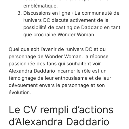
emblématique.
Discussions en ligne : La communauté de
l’univers DC discute activement de la
possibilité de casting de Daddario en tant
que prochaine Wonder Woman.
Quel que soit l’avenir de l’univers DC et du
personnage de Wonder Woman, la réponse
passionnée des fans qui souhaitent voir
Alexandra Daddario incarner le rôle est un
témoignage de leur enthousiasme et de leur
dévouement envers le personnage et son
évolution.
Le CV rempli d’actions
d’Alexandra Daddario