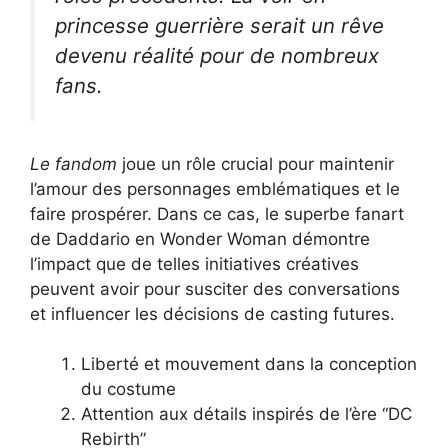
princesse guerrière serait un rêve
devenu réalité pour de nombreux
fans.
Le fandom
joue un rôle crucial pour maintenir
l’amour des personnages emblématiques et le
faire prospérer. Dans ce cas, le superbe fanart
de Daddario en Wonder Woman démontre
l’impact que de telles initiatives créatives
peuvent avoir pour susciter des conversations
et influencer les décisions de casting futures.
Liberté et mouvement dans la conception
du costume
Attention aux détails inspirés de l’ère “DC
Rebirth”