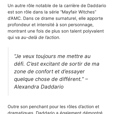
Un autre rôle notable de la carrière de Daddario
est son rôle dans la série “Mayfair Witches”
d’AMC. Dans ce drame surnaturel, elle apporte
profondeur et intensité à son personnage,
montrant une fois de plus son talent polyvalent
qui va
au-delà de l’action
.
“Je veux toujours me mettre au
défi. C’est excitant de sortir de ma
zone de confort et d’essayer
quelque chose de différent.” –
Alexandra Daddario
Outre son penchant pour les rôles d’action et
dramatiques, Daddario a également démontré