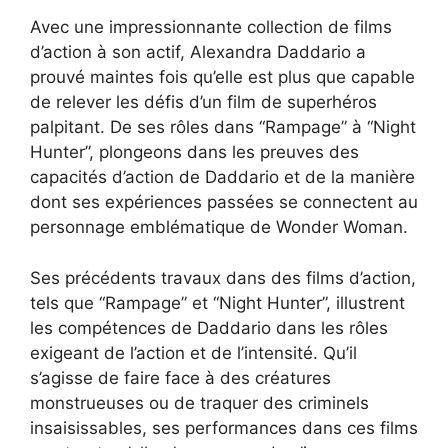
Avec une impressionnante collection de films
d’action à son actif, Alexandra Daddario a
prouvé maintes fois qu’elle est plus que capable
de relever les défis d’un film de superhéros
palpitant. De ses rôles dans “Rampage” à “Night
Hunter”, plongeons dans les preuves des
capacités d’action de Daddario et de la manière
dont ses expériences passées se connectent au
personnage emblématique de Wonder Woman.
Ses précédents travaux dans des films d’action,
tels que “Rampage” et “Night Hunter”, illustrent
les compétences de Daddario dans les rôles
exigeant de l’action et de l’intensité. Qu’il
s’agisse de faire face à des créatures
monstrueuses ou de traquer des criminels
insaisissables, ses performances dans ces films