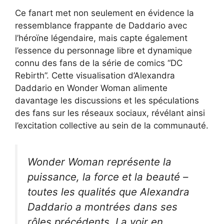
Ce fanart met non seulement en évidence la
ressemblance frappante de Daddario avec
l’héroïne légendaire, mais capte également
l’essence du personnage libre et dynamique
connu des fans de la série de comics “DC
Rebirth”. Cette visualisation d’Alexandra
Daddario en Wonder Woman alimente
davantage les discussions et les spéculations
des fans sur les réseaux sociaux, révélant ainsi
l’excitation collective au sein de la communauté.
Wonder Woman représente la
puissance, la force et la beauté –
toutes les qualités que Alexandra
Daddario a montrées dans ses
rôles précédents. La voir en