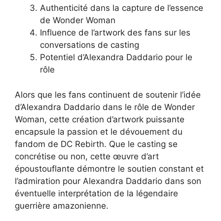
Authenticité dans la capture de l’essence
de Wonder Woman
Influence de l’artwork des fans sur les
conversations de casting
Potentiel d’Alexandra Daddario pour le
rôle
Alors que les fans continuent de soutenir l’idée
d’Alexandra Daddario dans le rôle de Wonder
Woman, cette création d’artwork puissante
encapsule la passion et le dévouement du
fandom de DC Rebirth. Que le casting se
concrétise ou non, cette œuvre d’art
époustouflante démontre le soutien constant et
l’admiration pour Alexandra Daddario dans son
éventuelle interprétation de la légendaire
guerrière amazonienne.