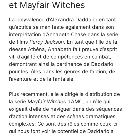
et Mayfair Witches
La polyvalence d’Alexandra Daddario en tant
qu’actrice se manifeste également dans son
interprétation d’Annabeth Chase dans la série
de films
Percy Jackson
. En tant que fille de la
déesse Athéna, Annabeth fait preuve d’esprit
vif, d’agilité et de compétences en combat,
démontrant ainsi la pertinence de Daddario
pour les rôles dans les genres de l’action, de
l’aventure et de la fantaisie.
Plus récemment, elle a dirigé la distribution de
la série
Mayfair Witches
d’AMC, un rôle qui
exigeait d’elle de naviguer dans des séquences
d’action intenses et des scènes dramatiques
complexes. Ce sont des rôles comme ceux-ci
qui nous font voir le potentiel de Daddario à