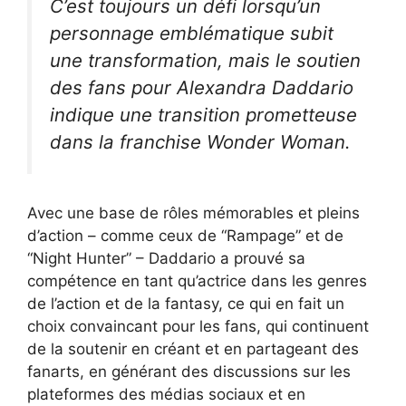
C’est toujours un défi lorsqu’un
personnage emblématique subit
une transformation, mais le soutien
des fans pour Alexandra Daddario
indique une transition prometteuse
dans la franchise Wonder Woman.
Avec une base de rôles mémorables et pleins
d’action – comme ceux de “Rampage” et de
“Night Hunter” – Daddario a prouvé sa
compétence en tant qu’actrice dans les genres
de l’action et de la fantasy, ce qui en fait un
choix convaincant pour les fans, qui continuent
de la soutenir en créant et en partageant des
fanarts, en générant des discussions sur les
plateformes des médias sociaux et en