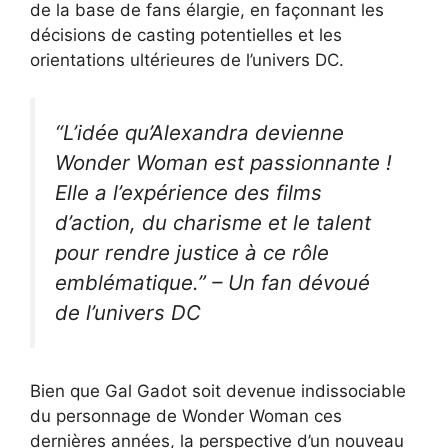
de la base de fans élargie, en façonnant les
décisions de casting potentielles et les
orientations ultérieures de l’univers DC.
“L’idée qu’Alexandra devienne
Wonder Woman est passionnante !
Elle a l’expérience des films
d’action, du charisme et le talent
pour rendre justice à ce rôle
emblématique.” – Un fan dévoué
de l’univers DC
Bien que Gal Gadot soit devenue indissociable
du personnage de Wonder Woman ces
dernières années, la perspective d’un nouveau