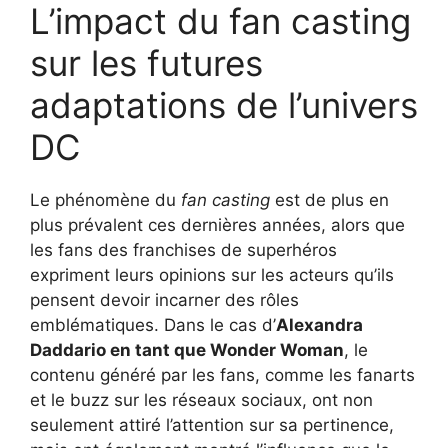
L’impact du fan casting
sur les futures
adaptations de l’univers
DC
Le phénomène du
fan casting
est de plus en
plus prévalent ces dernières années, alors que
les fans des franchises de superhéros
expriment leurs opinions sur les acteurs qu’ils
pensent devoir incarner des rôles
emblématiques. Dans le cas d’
Alexandra
Daddario en tant que Wonder Woman
, le
contenu généré par les fans, comme les fanarts
et le buzz sur les réseaux sociaux, ont non
seulement attiré l’attention sur sa pertinence,