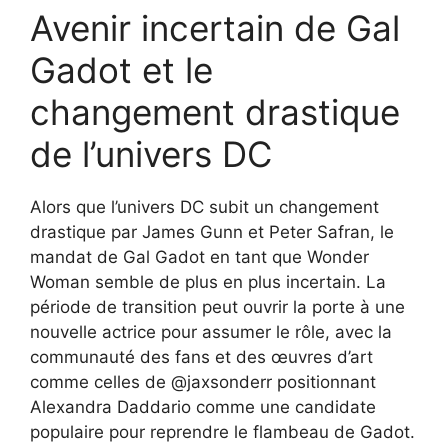
Avenir incertain de Gal
Gadot et le
changement drastique
de l’univers DC
Alors que l’univers DC subit un changement
drastique par James Gunn et Peter Safran, le
mandat de Gal Gadot en tant que Wonder
Woman semble de plus en plus incertain. La
période de transition peut ouvrir la porte à une
nouvelle actrice pour assumer le rôle, avec la
communauté des fans et des œuvres d’art
comme celles de @jaxsonderr positionnant
Alexandra Daddario comme une candidate
populaire pour reprendre le flambeau de Gadot.