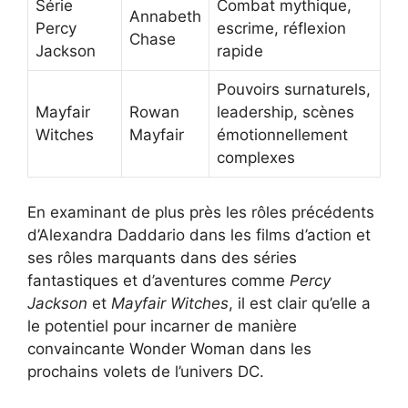
Série
Combat mythique,
Annabeth
Percy
escrime, réflexion
Chase
Jackson
rapide
Pouvoirs surnaturels,
Mayfair
Rowan
leadership, scènes
Witches
Mayfair
émotionnellement
complexes
En examinant de plus près les rôles précédents
d’Alexandra Daddario dans les films d’action et
ses rôles marquants dans des séries
fantastiques et d’aventures comme
Percy
Jackson
et
Mayfair Witches
, il est clair qu’elle a
le potentiel pour incarner de manière
convaincante Wonder Woman dans les
prochains volets de l’univers DC.