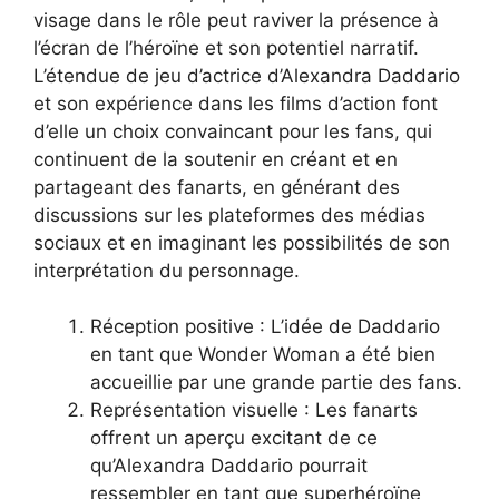
visage dans le rôle peut raviver la présence à
l’écran de l’héroïne et son potentiel narratif.
L’étendue de jeu d’actrice d’Alexandra Daddario
et son expérience dans les films d’action font
d’elle un choix convaincant pour les fans, qui
continuent de la soutenir en créant et en
partageant des fanarts, en générant des
discussions sur les plateformes des médias
sociaux et en imaginant les possibilités de son
interprétation du personnage.
Réception positive : L’idée de Daddario
en tant que Wonder Woman a été bien
accueillie par une grande partie des fans.
Représentation visuelle : Les fanarts
offrent un aperçu excitant de ce
qu’Alexandra Daddario pourrait
ressembler en tant que superhéroïne