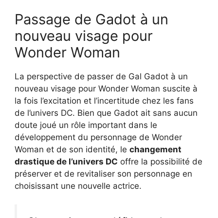
Passage de Gadot à un
nouveau visage pour
Wonder Woman
La perspective de passer de Gal Gadot à un
nouveau visage pour Wonder Woman suscite à
la fois l’excitation et l’incertitude chez les fans
de l’univers DC. Bien que Gadot ait sans aucun
doute joué un rôle important dans le
développement du personnage de Wonder
Woman et de son identité, le
changement
drastique de l’univers DC
offre la possibilité de
préserver et de revitaliser son personnage en
choisissant une nouvelle actrice.