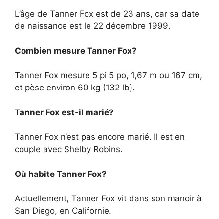
L’âge de Tanner Fox est de 23 ans, car sa date
de naissance est le 22 décembre 1999.
Combien mesure Tanner Fox?
Tanner Fox mesure 5 pi 5 po, 1,67 m ou 167 cm,
et pèse environ 60 kg (132 lb).
Tanner Fox est-il marié?
Tanner Fox n’est pas encore marié. Il est en
couple avec Shelby Robins.
Où habite Tanner Fox?
Actuellement, Tanner Fox vit dans son manoir à
San Diego, en Californie.