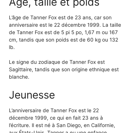
Âge, taille et poids
L’âge de Tanner Fox est de 23 ans, car son
anniversaire est le 22 décembre 1999. La taille
de Tanner Fox est de 5 pi 5 po, 1,67 m ou 167
cm, tandis que son poids est de 60 kg ou 132
lb.
Le signe du zodiaque de Tanner Fox est
Sagittaire, tandis que son origine ethnique est
blanche.
Jeunesse
L’anniversaire de Tanner Fox est le 22
décembre 1999, ce qui en fait 23 ans à
l’écriture. Il est né à San Diego, en Californie,
aux États-Unis. Tanner a eu une enfance