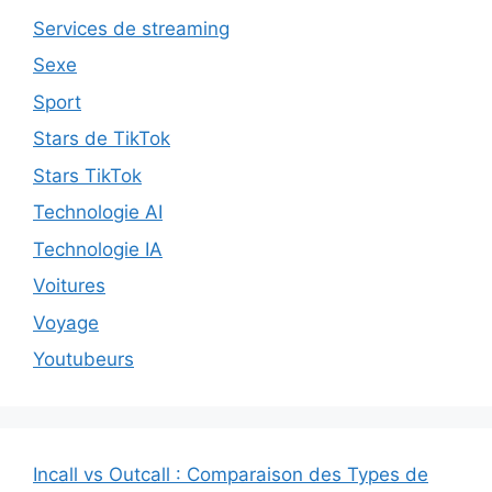
Services de streaming
Sexe
Sport
Stars de TikTok
Stars TikTok
Technologie AI
Technologie IA
Voitures
Voyage
Youtubeurs
Incall vs Outcall : Comparaison des Types de