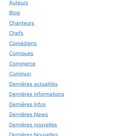
Auteurs
Blog
Chanteurs
Chefs
Comédiens
Comiques
Commerce
Commun
Dernières actualités
Dernières informations
Dernières Infos
Dernières News
Dernières nouvelles
Dernières Nouvelles.