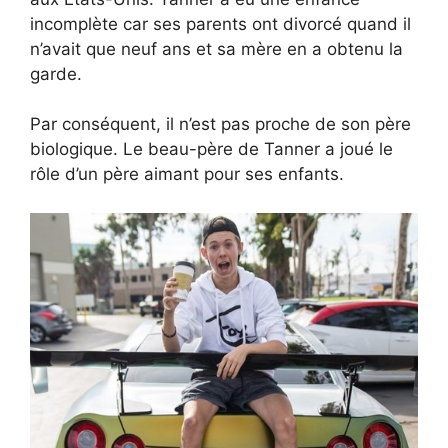
incomplète car ses parents ont divorcé quand il
n’avait que neuf ans et sa mère en a obtenu la
garde.
Par conséquent, il n’est pas proche de son père
biologique. Le beau-père de Tanner a joué le
rôle d’un père aimant pour ses enfants.