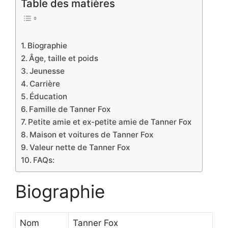
Table des matières
Biographie
Âge, taille et poids
Jeunesse
Carrière
Éducation
Famille de Tanner Fox
Petite amie et ex-petite amie de Tanner Fox
Maison et voitures de Tanner Fox
Valeur nette de Tanner Fox
FAQs:
Biographie
Nom
Tanner Fox