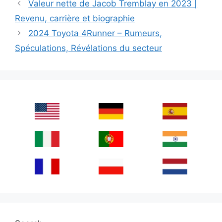
Valeur nette de Jacob Tremblay en 2023 |
Revenu, carrière et biographie
2024 Toyota 4Runner – Rumeurs,
Spéculations, Révélations du secteur