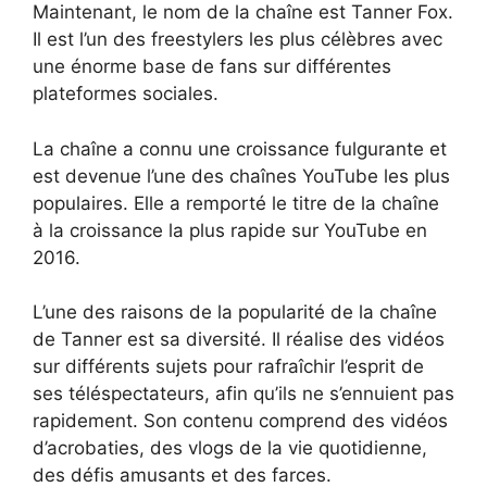
Maintenant, le nom de la chaîne est Tanner Fox.
Il est l’un des freestylers les plus célèbres avec
une énorme base de fans sur différentes
plateformes sociales.
La chaîne a connu une croissance fulgurante et
est devenue l’une des chaînes YouTube les plus
populaires. Elle a remporté le titre de la chaîne
à la croissance la plus rapide sur YouTube en
2016.
L’une des raisons de la popularité de la chaîne
de Tanner est sa diversité. Il réalise des vidéos
sur différents sujets pour rafraîchir l’esprit de
ses téléspectateurs, afin qu’ils ne s’ennuient pas
rapidement. Son contenu comprend des vidéos
d’acrobaties, des vlogs de la vie quotidienne,
des défis amusants et des farces.