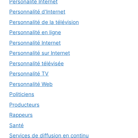
Personalité Internet
Personnalité d'Internet
Personnalité de la télévision
Personnalité en ligne
Personnalité Internet
Personnalité sur Internet
Personnalité télévisée
Personnalité TV
Personnalité Web
Politiciens
Producteurs
Rappeurs
Santé
Services de diffusion en continu