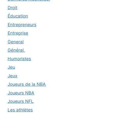
Droit
Éducation
Entrepreneurs
Entreprise
General
Général.
Humoristes
Jeu
Jeux
Joueurs de la NBA
Joueurs NBA
Joueurs NFL
Les athlètes