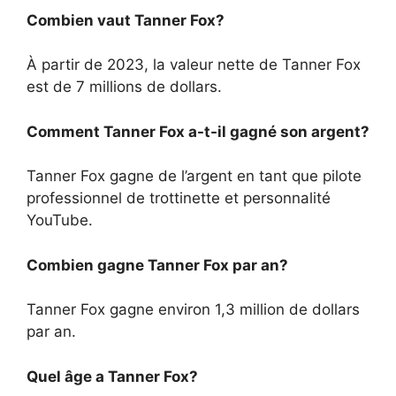
Combien vaut Tanner Fox?
À partir de 2023, la valeur nette de Tanner Fox
est de 7 millions de dollars.
Comment Tanner Fox a-t-il gagné son argent?
Tanner Fox gagne de l’argent en tant que pilote
professionnel de trottinette et personnalité
YouTube.
Combien gagne Tanner Fox par an?
Tanner Fox gagne environ 1,3 million de dollars
par an.
Quel âge a Tanner Fox?