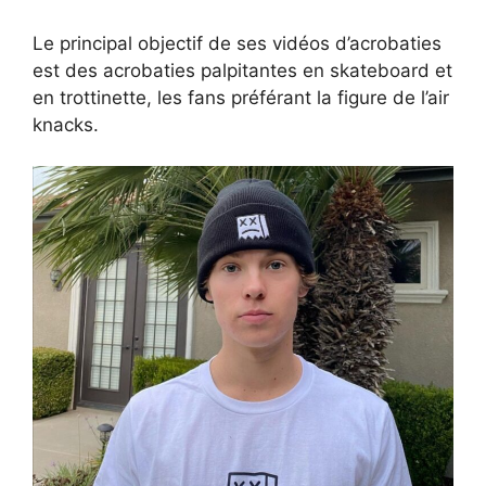
Le principal objectif de ses vidéos d’acrobaties
est des acrobaties palpitantes en skateboard et
en trottinette, les fans préférant la figure de l’air
knacks.