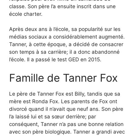
classe. Son père l’a ensuite inscrit dans une
école charter.
Après deux ans à l’école, sa popularité sur les
médias sociaux a considérablement augmenté.
Tanner, à cette époque, a décidé de consacrer
son temps à sa carrière; il a donc abandonné
l’école. Il a passé le test GED en 2015.
Famille de Tanner Fox
Le père de Tanner Fox est Billy, tandis que sa
mère est Ronda Fox. Les parents de Fox ont
divorcé quand il n’avait que neuf ans. Son père
l’a laissé lui et sa sœur derrière; par
conséquent, Tanner n’a pas une bonne relation
avec son père biologique. Tanner a grandi avec