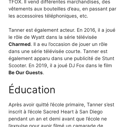
TFOX. Il vend différentes marchandises, des
vêtements aux bouteilles d’eau, en passant par
les accessoires téléphoniques, etc.
Tanner est également acteur. En 2016, il a joué
le rôle de Wyatt dans la série télévisée
Charmed
. Il a eu l’occasion de jouer un rôle
dans une série télévisée courte. Tanner est
également apparu dans une publicité de Stunt
Scooter. En 2019, il a joué DJ Fox dans le film
Be Our Guests
.
Éducation
Après avoir quitté l’école primaire, Tanner s’est
inscrit à l’école Sacred Heart à San Diego
pendant un an et demi avant que l’école ne
l’expulse pour avoir filmé un camarade de