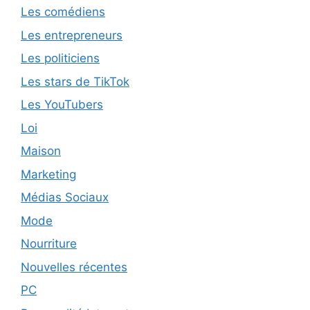
Les comédiens
Les entrepreneurs
Les politiciens
Les stars de TikTok
Les YouTubers
Loi
Maison
Marketing
Médias Sociaux
Mode
Nourriture
Nouvelles récentes
PC