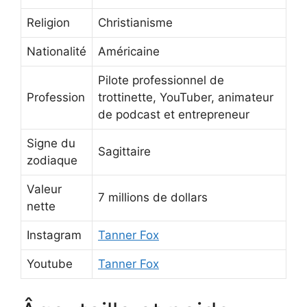
Religion
Christianisme
Nationalité
Américaine
Pilote professionnel de
Profession
trottinette, YouTuber, animateur
de podcast et entrepreneur
Signe du
Sagittaire
zodiaque
Valeur
7 millions de dollars
nette
Instagram
Tanner Fox
Youtube
Tanner Fox