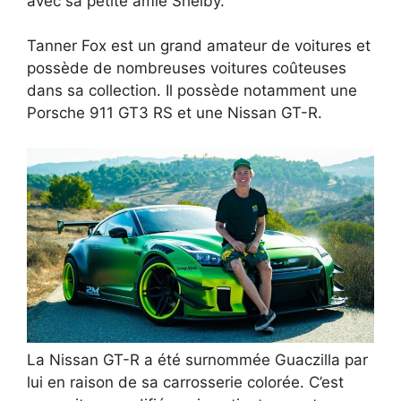
avec sa petite amie Shelby.
Tanner Fox est un grand amateur de voitures et
possède de nombreuses voitures coûteuses
dans sa collection. Il possède notamment une
Porsche 911 GT3 RS et une Nissan GT-R.
La Nissan GT-R a été surnommée Guaczilla par
lui en raison de sa carrosserie colorée. C’est