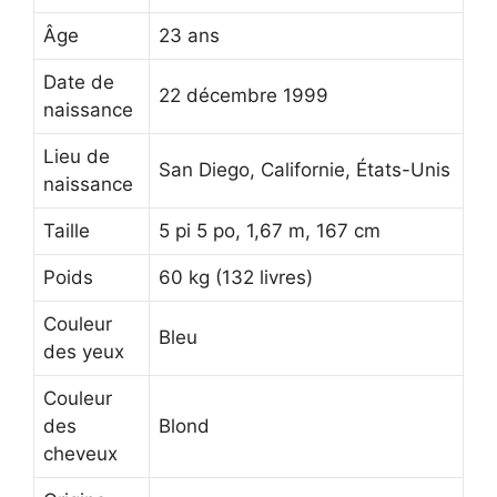
Âge
23 ans
Date de
22 décembre 1999
naissance
Lieu de
San Diego, Californie, États-Unis
naissance
Taille
5 pi 5 po, 1,67 m, 167 cm
Poids
60 kg (132 livres)
Couleur
Bleu
des yeux
Couleur
des
Blond
cheveux