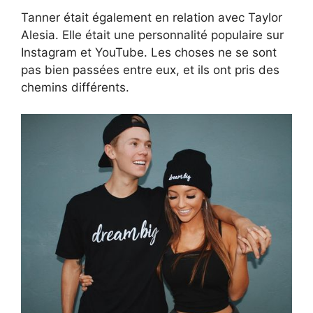
Tanner était également en relation avec Taylor
Alesia. Elle était une personnalité populaire sur
Instagram et YouTube. Les choses ne se sont
pas bien passées entre eux, et ils ont pris des
chemins différents.