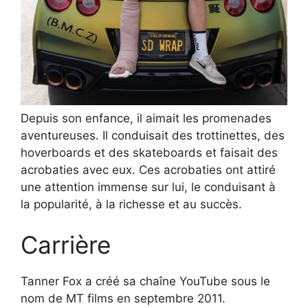
Depuis son enfance, il aimait les promenades
aventureuses. Il conduisait des trottinettes, des
hoverboards et des skateboards et faisait des
acrobaties avec eux. Ces acrobaties ont attiré
une attention immense sur lui, le conduisant à
la popularité, à la richesse et au succès.
Carrière
Tanner Fox a créé sa chaîne YouTube sous le
nom de MT films en septembre 2011.