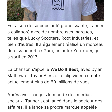
En raison de sa popularité grandissante, Tanner
a collaboré avec de nombreuses marques,
telles que Lucky Scooters, Root Industries, et
bien d’autres. Il a également réalisé un morceau
de diss pour Rice Gum, un autre YouTuber, qu’il
a sorti en 2017.
La chanson s’appelle
We Do It Best,
avec Dylan
Mathew et Taylor Alesia. Le clip vidéo compte
actuellement plus de 60 millions de vues.
Après avoir conquis le monde des médias
sociaux, Tanner s’est lancé dans le secteur des
affaires. Il a lancé sa propre marque appelée