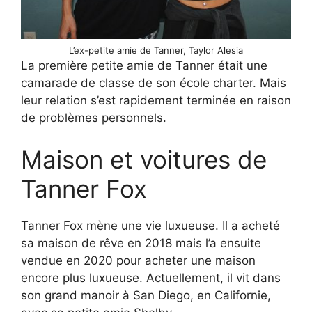
L’ex-petite amie de Tanner, Taylor Alesia
La première petite amie de Tanner était une
camarade de classe de son école charter. Mais
leur relation s’est rapidement terminée en raison
de problèmes personnels.
Maison et voitures de
Tanner Fox
Tanner Fox mène une vie luxueuse. Il a acheté
sa maison de rêve en 2018 mais l’a ensuite
vendue en 2020 pour acheter une maison
encore plus luxueuse. Actuellement, il vit dans
son grand manoir à San Diego, en Californie,