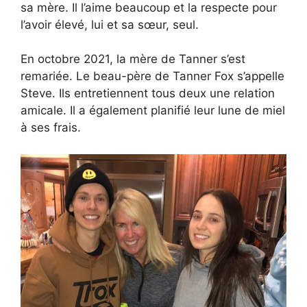
sa mère. Il l’aime beaucoup et la respecte pour
l’avoir élevé, lui et sa sœur, seul.
En octobre 2021, la mère de Tanner s’est
remariée. Le beau-père de Tanner Fox s’appelle
Steve. Ils entretiennent tous deux une relation
amicale. Il a également planifié leur lune de miel
à ses frais.