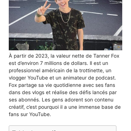
À partir de 2023, la valeur nette de Tanner Fox
est d’environ 7 millions de dollars. Il est un
professionnel américain de la trottinette, un
vlogger YouTube et un animateur de podcast.
Fox partage sa vie quotidienne avec ses fans
dans des vlogs et réalise des défis lancés par
ses abonnés. Les gens adorent son contenu
créatif, c’est pourquoi il a une immense base de
fans sur YouTube.