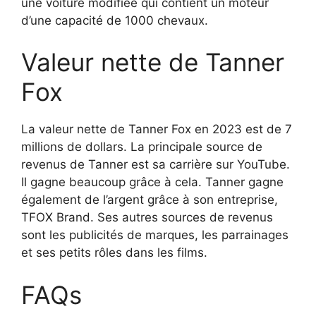
une voiture modifiée qui contient un moteur
d’une capacité de 1000 chevaux.
Valeur nette de Tanner
Fox
La valeur nette de Tanner Fox en 2023 est de 7
millions de dollars. La principale source de
revenus de Tanner est sa carrière sur YouTube.
Il gagne beaucoup grâce à cela. Tanner gagne
également de l’argent grâce à son entreprise,
TFOX Brand. Ses autres sources de revenus
sont les publicités de marques, les parrainages
et ses petits rôles dans les films.
FAQs