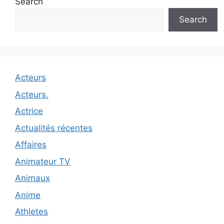
Search
Search
Acteurs
Acteurs.
Actrice
Actualités récentes
Affaires
Animateur TV
Animaux
Anime
Athletes